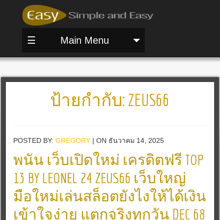
☰
Main Menu
ป้ายกำกับ:
ZEUS66
POSTED BY:
GREGORY
| ON ธันวาคม 14, 2025
พนัน เว็บเปิดใหม่ เครดิตฟรี TOP
13 BY LEONEL 24 ZEUS66 เว็บใหญ่
มือใหม่เล่นสล็อตยังไงให้ได้เงิน
เข้าใจง่าย แตกจริงทุกวัน DEC 68