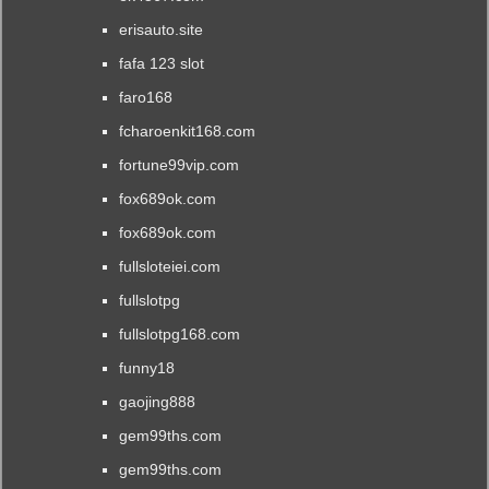
erisauto.site
fafa 123 slot
faro168
fcharoenkit168.com
fortune99vip.com
fox689ok.com
fox689ok.com
fullsloteiei.com
fullslotpg
fullslotpg168.com
funny18
gaojing888
gem99ths.com
gem99ths.com