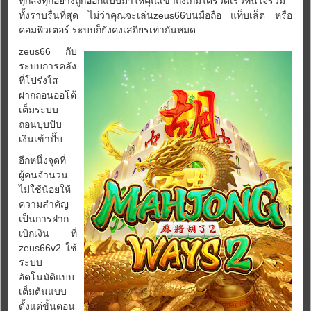
ทุกสิ่งทุกอย่างถูกออกแบบมาให้คุณเข้าถึงเกมได้รวดเร็วทันใจรวม
ทั้งราบรื่นที่สุด ไม่ว่าคุณจะเล่นzeus66บนมือถือ แท็บเล็ต หรือ
คอมพิวเตอร์ ระบบก็ยังคงเสถียรเท่ากันหมด
zeus66 กับ
ระบบการคลัง
ที่โปร่งใส
ฝากถอนออโต้
เต็มระบบ
ถอนปุบปับ
เงินเข้าปั๊บ
อีกหนึ่งจุดที่
ผู้คนจำนวน
ไม่ใช้น้อยให้
ความสำคัญ
เป็นการฝาก
เบิกเงิน ที่
zeus66v2 ใช้
ระบบ
อัตโนมัติแบบ
เต็มต้นแบบ
ตั้งแต่ขั้นตอน