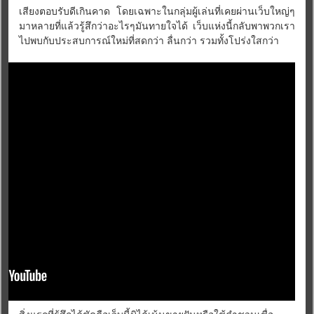
เสียงตอบรับดีเกินคาด โดยเฉพาะในกลุ่มผู้เล่นที่เคยผ่านเว็บใหญ่ๆ
มาหลายที่แล้วรู้สึกว่าอะไรๆมันทายใจได้ เว็บแห่งนี้กลับพาพวกเรา
ไปพบกับประสบการณ์ใหม่ที่สดกว่า ลื่นกว่า รวมทั้งโปร่งใสกว่า