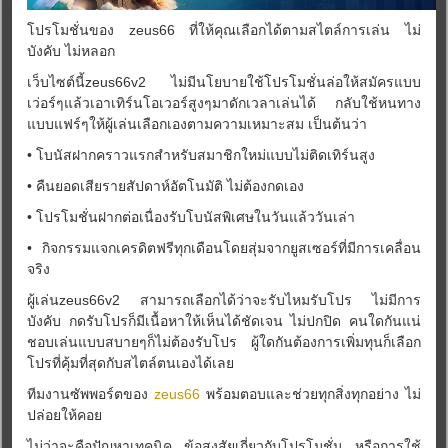
โปรโมชั่นของ zeus66 ที่ให้คุณเลือกได้ตามสไตล์การเล่น ไม่
บังคับ ไม่หลอก
เว็บไซต์นี้zeus66v2 ไม่มีนโยบายใช้โปรโมชั่นล่อให้สมัครแบบ
เว่อร์ๆแล้วเอาเทิร์นโอเวอร์สูงๆมาดักเวลาเล่นได้ กลับใช้หนทาง
แบบแฟร์ๆให้ผู้เล่นเลือกเองตามความเหมาะสม เป็นต้นว่า
• โบนัสฝากคราวแรกสำหรับสมาชิกใหม่แบบไม่ติดเทิร์นสูง
• คืนยอดเสียรายสัปดาห์อัตโนมัติ ไม่ต้องกดเอง
• โปรโมชั่นฝากต่อเนื่องรับโบนัสพิเศษในวันแล้ววันเล่า
• กิจกรรมแจกเครดิตฟรีทุกเดือนโดยสุ่มจากยูสเซอร์ที่มีการเคลื่อน
จริง
ผู้เล่นzeus66v2 สามารถเลือกได้ว่าจะรับไหมรับโปร ไม่มีการ
บังคับ กดรับโปรก็มีเนื้อหาให้เห็นได้ชัดเจน ไม่ปกปิด คนใดกันแน่
ชอบเล่นแบบสบายๆก็ไม่ต้องรับโปร ผู้ใดกันต้องการเพิ่มทุนก็เลือก
โปรที่คุ้มที่สุดกับสไตล์ตนเองได้เลย
ทีมงานซัพพอร์ตของ
zeus66
พร้อมตอบและช่วยทุกสิ่งทุกอย่าง ไม่
ปล่อยให้คอย
ไม่ว่าจะคือปัญหาเทคนิค ข้อสงสัยเกี่ยวกับโปรโมชั่น หรือการใช้