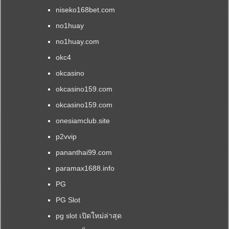
niseko168bet.com
no1huay
no1huay.com
okc4
okcasino
okcasino159.com
okcasino159.com
onesiamclub.site
p2vvip
pananthai99.com
paramax1688.info
PG
PG Slot
pg slot เปิดใหม่ล่าสุด