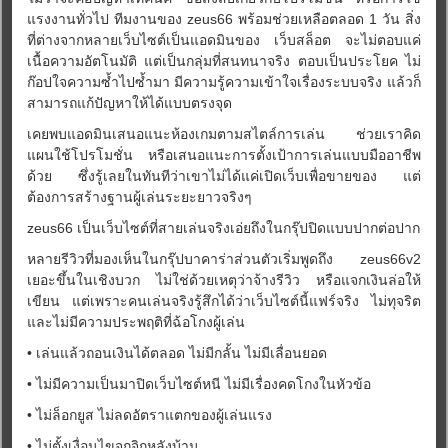
แรงงานทั่วไป ทีมงานของ zeus66 พร้อมช่วยเหลือตลอด 1 วัน สิ่ง
ที่ต่างจากหลายเว็บไซต์เป็นแอดมินของ เว็บสล็อต จะไม่ตอบแค่
เนื้อความอัตโนมัติ แต่เป็นกลุ่มที่สนทนาจริง ตอบเป็นประโยค ไม่
ก๊อปใจความซ้ำไปซ้ำมา มีความรู้ความเข้าใจเรื่องระบบจริง แล้วก็
สามารถแก้ปัญหาให้ได้แบบตรงจุด
เคยพบแอดมินเสนอแนะห้องเกมตามสไตล์การเล่น ช่วยเราคิด
แผนใช้โปรโมชั่น หรือเสนอแนะการตั้งเป้าการเล่นแบบมืออาชีพ
ด้วย ซึ่งรู้เลยในทันทีว่าเขาไม่ได้แค่เปิดเว็บเพื่อขายของ แต่
ต้องการสร้างฐานผู้เล่นระยะยาวจริงๆ
zeus66 เป็นเว็บไซต์ที่สายเล่นจริงเอ่ยถึงในกรุ๊ปปิดแบบปากต่อปาก
หลายรีวิวที่มองเห็นในกรุ๊ปบาคาร่าส่วนตัวเริ่มพูดถึง zeus66v2
เยอะขึ้นในเชิงบวก ไม่ใช่ด้วยเหตุว่าจ้างรีวิว หรือแจกเงินล่อให้
เขียน แต่เพราะคนเล่นจริงรู้สึกได้ว่าเว็บไซต์นี้แฟร์จริง ไม่ทุจริต
และไม่มีความประพฤติที่ฉ้อโกงผู้เล่น
• เล่นแล้วถอนเงินได้ตลอด ไม่มีกลั้น ไม่มีเลื่อนยอด
• ไม่มีความเป็นมาปิดเว็บไซต์หนี ไม่มีเรื่องคดโกงในหัวข้อ
• ไม่ล็อกยูส ไม่ลดอัตราแตกของผู้เล่นแรง
• ไม่ตั้งเงื่อนไขจุกจิกหลังบ้าน