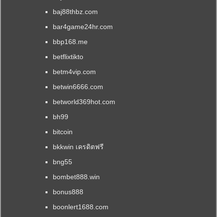
baj88thbz.com
bar4game24hr.com
bbp168.me
betflixtikto
betm4vip.com
betwin6666.com
betworld369hot.com
bh99
bitcoin
bkkwin เครดิตฟรี
bng55
bombet888.win
bonus888
boonlert1688.com