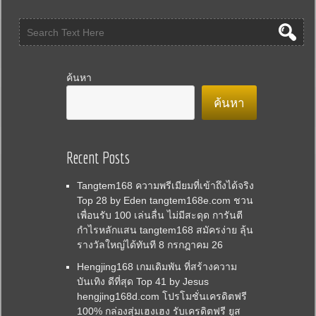
ค้นหา
ค้นหา
Recent Posts
Tangtem168 ความพรีเมียมที่เข้าถึงได้จริง
Top 28 by Eden tangtem168e.com ชวน
เพื่อนรับ 100 เล่นลื่น ไม่มีสะดุด การันตี
กำไรหลักแสน tangtem168 สมัครง่าย ลุ้น
รางวัลใหญ่ได้ทันที 8 กรกฎาคม 26
Hengjing168 เกมเดิมพัน ที่สร้างความ
บันเทิง ดีที่สุด Top 41 by Jesus
hengjing168d.com โปรโมชั่นเครดิตฟรี
100% กล่องสุ่มเฮงเฮง รับเครดิตฟรี ยูส