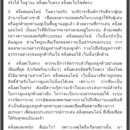
จริงได้ ในฐานะ สล็อตเว็บตรง สล็อตเว็บไซต์ตรง
3. สล็อตออนไลน์ ในความจริง จะมีการเซ็นต์การันตีจากผู้กุม
อำนาจในต่างชาติ เพื่อมอบความปลอดภัยในระบบสูงให้กับผู้เล่น
หรือลูกค้าทุกท่านอยู่เป็นพื้นฐานอยู่แล้ว ด้วยความที่การเล่น สล็อต
ออนไลน์ เป็นอะไรที่มีเงินมากมายก่ายกองอยู่ในระบบ ด้วยเหตุดัง
กล่าวความปลอดภัยที่ระบบของ สล็อตออนไลน์ เว็บนั้นๆจำเป็น
ต้องดูแล ส่วนใหญ่จะคือเรื่องของความเป็นธรรมของระบบ การ
หลอกลวงเกมต่างๆข้อมูลส่วนตัวของลูกค้า รวมไปถึงข้อมูลการทำ
ธุรกรรมต่างๆของลูกค้ากับเว็บ สล็อตออโต้ เว็บนั้นๆอีกด้วย
4. สล็อตเว็บตรง ควรจะมีการจัดการแล้วก็ดูแลลูกค้าอย่างยอด
เยี่ยมที่สุด ถ้าเกิดฝรั่งมาเห็นว่า สล็อตเครดิตฟรีเว็บตรง เมืองไทย
มิได้มาตรฐานสากลโลก สล็อตออนไลน์ เว็บนั้นบางทีอาจถูกถอน
สิทธิ์สำหรับในการดูแลเว็บนั้นๆได้เลย เพราะว่า การที่จะเป็น
สล็อตเว็บตรง ต้องมีความรู้ความเข้าใจและประสบการณ์สำหรับ
ในการดูแลลูกค้าอย่างยิ่ง ไม่ว่าจะเป็นระบบฝากถอนออโต้ ระบบ
การจัดการเกม การอัพเดทแพทเกมต่างๆรวมไปถึงทีมงานแอดมินที่
จำเป็นต้องดูแลลูกค้าทุกท่านอย่างยอดเยี่ยมที่สุดตามที่ผ่านการ
อบรมมา เพื่อมอบประสบการณ์การเล่น สล็อตออนไลน์ ที่เยี่ยมที่สุด
ให้กับทุกคนนั่นเองจ้า
สล็อตแตกหนัก คืออะไร? เพราะเหตุใดถึงเรียกอย่างนั้น มา