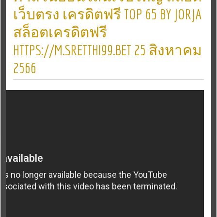
เว็บตรง เครดิตฟรี TOP 65 BY JORJA
สล็อตเครดิตฟรี
HTTPS://M.SRETTHI99.BET 25 สิงหาคม
2566