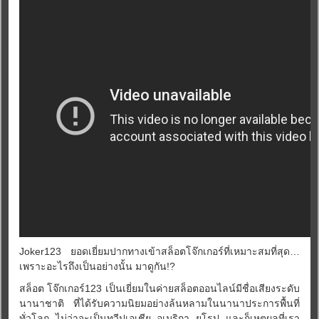
Joker123 ยอดเยี่ยมปากทางเข้าสล็อตโจ๊กเกอร์ที่เหมาะสมที่สุด…
เพราะอะไรถึงเป็นอย่างนั้น มาดูกัน!?
สล็อต โจ๊กเกอร์123 เป็นเยี่ยมในค่ายสล็อตออนไลน์มีชื่อเสียงระดับ
นานาชาติ ที่ได้รับความนิยมอย่างล้นหลามในนานาประการพื้นที่
ทั่วโลก ไม่ว่าจะเป็นทวีปเอเชีย อเมริกา ยุโรป และก็เหตุผลที่เรา