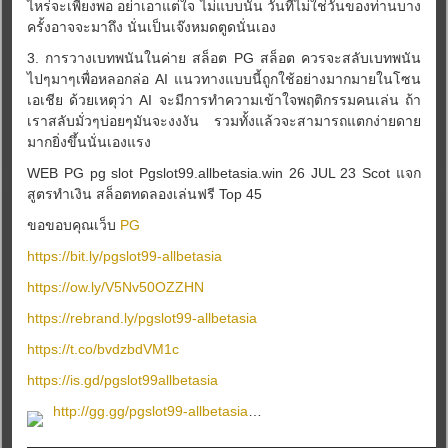
ไหร่จะเพียงพอ อย่าเอาแต่ใจ ไม่แบบนั้น วันที่ไม่ใช่วันของท่านบาง
ครั้งอาจจะมาถึง นั่นเป็นเจ๊งหมดตูดนั่นเอง
3. การวางเบทพนันในค่าย สล็อต PG สล็อต ควรจะสลับเบทพนัน
ไปๆมาๆเพื่อหลอกล่อ AI แนวทางแบบนี้ถูกใช้อย่างมากมายในโซน
เอเชีย ด้วยเหตุว่า AI จะมีการทำความเข้าใจพฤติกรรมคนเล่น ถ้า
เราสลับมั่วๆบ่อยๆมันจะงงงัน รวมทั้งแล้วจะสามารถแตกง่ายดาย
มากยิ่งขึ้นนั่นเองแรง
WEB PG pg slot Pgslot99.allbetasia.win 26 JUL 23 Scot แจก
สูตรทำเงิน สล็อตทดลองเล่นฟรี Top 45
ขอขอบคุณเว็บ
PG
https://bit.ly/pgslot99-allbetasia
https://ow.ly/V5Nv50OZZHN
https://rebrand.ly/pgslot99-allbetasia
https://t.co/bvdzbdVM1c
https://is.gd/pgslot99allbetasia
http://gg.gg/pgslot99-allbetasia
…