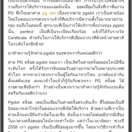
เป็นระบบฝากถอน การสมัครเป็นสมาชิก การรับโปรโมชั่นต่างๆ
รวมถึงการให้บริการของแอดมินนั้น ยอดเยี่ยมในสิ่งที่เราทีมงาน
PG พึงใจมหาศาล
pg slot
เนื่องจากค่าย pgslot เราเป็นค่ายน้อง
ใหม่ในตอนแรกๆพวกเราแล้วก็ทีมบริการมีความตั้งใจมากมายก่าย
กอง จนถึงในตอนนี้ ทุกระบบที่เป็นการให้บริการทั้งปวงของ pgslot
นั้น perfect เป็นที่เป็นระเบียบเรียบร้อย แล้วก็ได้รับรางวัล
Certificate สำหรับในการให้บริการดีเยี่ยมจากเวทีหัวหน้าค่ายคาสิ
โนระดับโลกอีกด้วย!
มาทำความรู้จักค่าย pgslot ของพวกเรากันหน่อยดีกว่า
ค่าย PG สล็อต pgslot ของเรา เป็นเลิศในค่ายสล็อตออนไลน์มีชื่อ
ระดับโลก ครั้งได้รับการยินยอมรับอย่างมากมายในหลายประเทศ
ทั่วโลก หากถามว่าพวกเราเป็นผู้ใดกันมาจากไหน อาจต้องเล่ากัน
ตั้งแต่ต้นเลย คงจะเข้าใจแล้วก็รู้กันกับพวกเรา PG สล็อต ได้
ง่ายดายเสียยิ่งกว่า ถ้าอย่างนั้นพวกเรามาทำความรู้จักกันแบบเต็ม
สตรีมกันเลยดีกว่าแรง
Pgslot สล็อต เคยเป็นเยี่ยมในค่ายสล็อตระดับเล็ก ที่ไม่ค่อยเป็นที่
นิยมมากเท่าไรนักในตอนแรกๆที่เปิดให้บริการ ด้วยความที่เราเป็น
ค่ายเล็กและมีถิ่นกำเนิดในเอเชีย ดังนั้นเราเลยไม่ค่อยมีปากมีเสียง
ในแวดวงสล็อตออนไลน์มากเท่าไรนัก แต่ว่าในเวลาถัดมา ช่วงปี
2558 เรา pgslot เริ่มเป็นที่นิยมสูงมากขึ้น โดยจากวิธีการทำรีเส