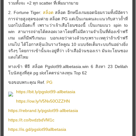
รวมทั้งจะ +2 ทุก scatter ที่เพิ่มมากมาย
2. Fortune Tiger:
สล็อต
สล็อต อีกหนึ่งเกมยอดนิยมรวมทั้งมีอัตรา
การจ่ายสูงสุดของค่าย สล็อต PG แต่เป็นเกมคนละแนวกับสาวถ้ำที่
บอกไปเมื่อตะกี้ เพราะว่าเจ้าเสือโยนซองนี้ เป็นเกมแนว spin to
win สามารถจ่ายได้ตลอดเวลาโดยที่ไม่มีความจำเป็นที่ต้องเข้าฟรี
เกม แต่ก็มีฟรีเกมนะ บอกเลยว่าดวงล้วนๆเพราะเหตุว่าถ้าเข้าฟรี
เกมไป ได้โอกาสลุ้นเงินรางวัลคูณ 10 แบบจัดเต็มระบบกันอย่างยิ่ง
จริงๆ โดยการเข้านั้นจะอยู่ที่ว่า เจ้าเสืออ้วนของเรา มันจะโยนซอง
แดงได้ไหม
ทางเข้า พีจี สล็อต Pgslot99.allbetasia.win 6 สิงหา 23 Delilah
โบนัสสูงที่สุด pg slotโคตรน่าลงทุน Top 62
ขอขอบพระคุณ Ref.
PG
https://bit.ly/pgslot99-allbetasia
https://ow.ly/V5Nv50OZZHN
https://rebrand.ly/pgslot99-allbetasia
https://t.co/bvdzbdVM1c
https://is.gd/pgslot99allbetasia