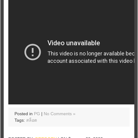
Posted in
PG
|
No Comments »
Tags:
สล็อต