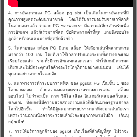
4. การอัพเดทของ PG สล็อต pg slot เป็นเลิศในการอัพเดทที่มี
คุณภาพสูงสุดระดับนานาชาติ โดยได้รับการยอมรับจากเวทีคาสิ
โนสากลมาแล้ว ว่าค่าย PG ของพวกเรา มีความสเถียรสำหรับเพื่อ
การอัพเดท แล้วก็เร็วมากที่สุด ข้อผิดพลาดต่ำที่สุด แถมยังชอบใจ
ลูกค้าหรือคนเล่นมากที่สุดอีกด้วยจ้า
5. ในค่ายของ สล็อต PG มีเกม สล็อต ให้เลือกเล่นที่หลากหลาย
มากกว่า 100 เกม โดยที่เราใช้เวลาปรับแต่งระบบทั้งปวงของเกม
เรียบร้อยแล้ว รวมทั้งมีการอัพเดทตลอดเวลา ทำให้เกมมีความส
เถียรและไม่มีกระตุกหรือค้างอะไรใดๆก็ตามอย่างแน่นอน เล่นได้
ทุกเกมอย่างสบายใจเลยจ๊ะ
6. แนวทางการทำระบบกราฟฟิค ของ pgslot PG เป็นชั้น 1 ของ
โลกมาตลอด ด้วยความงดงามครบวงจรของการเล่น สล็อต
ออนไลน์ ไม่ว่าจะเป็น ภาพ วิดีโอ เสียง อินเตอร์เฟสของเว็บและ
ของเกม ทั้งผองนี้มีความสวยสดงดงามแล้วก็ดีเกินมาตรฐานสากล
โลกไปอีกขั้น ทำให้มีผู้คนมากมายปรารถนาที่จะมาเล่นกับเรา
เพราะว่านอกเหนือจากจะรวยแล้วยังจะสนุกภาพงามไปอีก เกินปุ
ยมุ้ยเนี่ย!
7. การให้บริการลูกค้าของ pgslot เกิดเรื่องที่สำคัญที่สุด ไม่ว่าจะ