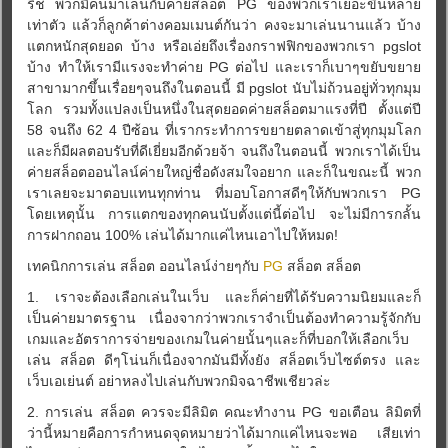
ริช พวกมีคนมาเล่นกับค่ายสล็อต PG ของพวกเราเยอะขึ้นหลาย
เท่าตัว แล้วก็ลูกค้าต่างคอมเมนต์กันว่า คงจะมาเล่นนานแล้ว บ้าง
แตกหนักสุดยอด บ้าง หรือเอ่ยถึงเรื่องกราฟฟิกของพวกเรา pgslot
บ้าง ทำให้เรามีแรงจะทำค่าย PG ต่อไป และเราก็เบาๆขยับขยาย
สาขามากขึ้นเรื่อยๆจนถึงในตอนนี้ มี pgslot นับไม่ถ้วนอยู่ทั่วทุกมุม
โลก รวมทั้งแปลงเป็นหนึ่งในสุดยอดค่ายสล็อตมาแรงที่ปี ตั้งแต่ปี
58 จนถึง 62 4 ปีซ้อน ที่เรากระทำการขยายตลาดเข้าสู่ทุกมุมโลก
และก็มีผลตอบรับที่ดีเยี่ยมอีกด้วยจ้า จนถึงในตอนนี้ พวกเราได้เป็น
ค่ายสล็อตออนไลน์ค่ายใหญ่ชื่อดังสมใจอยาก และก็ในขณะนี้ พวก
เราเลยจะมาตอบแทนทุกท่าน ที่มอบโอกาสดีๆให้กับพวกเรา PG
โดยเหตุนั้น การแตกของทุกคนนับตั้งแต่นี้ต่อไป จะไม่มีการกลั้น
การฝากถอน 100% เล่นได้มากแค่ไหนเอาไปให้หมด!
เทคนิกการเล่น สล็อต ออนไลน์ง่ายๆกับ
PG
สล็อต สล็อต
1. เราจะต้องเลือกเล่นในเว็บ และก็ค่ายที่ได้รับความนิยมและก็
เป็นค่ายมาตรฐาน เนื่องจากว่าพวกเราจำเป็นต้องทำความรู้จักกับ
เกมและอัตราการจ่ายของเกมในค่ายนั้นๆและก็ที่บอกให้เลือกเว็บ
เล่น สล็อต ดีๆโน่นก็เนื่องจากมันมีทั้งยัง สล็อตเว็บไซต์ตรง และ
เว็บเอเย่นต์ อย่าหลงไปเล่นกับพวกมิจฉาชีพเชียวล่ะ
2. การเล่น สล็อต ควรจะมีลิมิต คณะทำงาน PG ขอเตือน ลิมิตที่
ว่านี้หมายคือการกำหนดจุดหมายว่าได้มากแค่ไหนจะพอ เสียเท่า