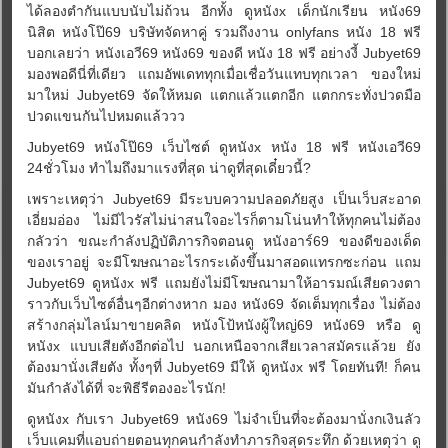
ได้ลองตำกันแบบนับไม่ถ้วน อีกทั้ง ดูหนังx เด็กนักเรียน หนัง69
นิสิต หนังโป๊69 บริษัทจัดหาคู่ รวมถึงงาน onlyfans หนัง 18 ฟรี
บอกเลยว่า หนังเอวี69 หนัง69 ของดี หนัง 18 ฟรี อย่างงี้ Jubyet69
มองพอดีนี่ที่เดียว แถมอัพเดททุกเมื่อเชื่อวันแทบทุกเวลา ของใหม่
มาใหม่ Jubyet69 จัดให้หมด แตกแล้วแตกอีก แตกกระทั่งปวดมือ
ปวดแขนกันไปหมดแล้ววว
Jubyet69 หนังโป๊69 เว็บไซต์ ดูหนังx หนัง 18 ฟรี หนังเอวี69
24ชั่วโมง ทำไมถึงมาแรงที่สุด น่าดูที่สุดเดี๋ยวนี้?
เพราะเหตุว่า Jubyet69 มีระบบความปลอดภัยสูง เป็นเว็บสะอาด
เอี่ยมอ่อง ไม่มีไวรัสไม่น่าสนใจอะไรก็ตามโน่นทำให้ทุกคนไม่ต้อง
กลัวว่า ขณะกำลังปฏิบัติภารกิจตอนดู หนังอาร์69 ของดีของเด็ด
ของเราอยู่ จะมีโฆษณาอะไรกระเด้งขึ้นมาสอดแทรกซะก่อน แถม
Jubyet69 ดูหนังx ฟรี แถมยังไม่มีโฆษณามาให้อารมณ์เสียดวงตา
ราวกับเว็บไซต์อื่นๆอีกต่างหาก มอง หนัง69 จัดเต็มทุกเรื่อง ไม่ต้อง
สร้างกลุ่มไลน์มาขายคลิด หนังโป้หนังผู้ใหญ่69 หนัง69 หรือ ดู
หนังx แบบเสียตังอีกต่อไป นอกเหนือจากเสียเวลาสมัครแล้วย ยัง
ต้องมานั่งเสียตัง ทั้งๆที่ Jubyet69 มีให้ ดูหนังx ฟรี โดยทันที! ก็คน
มันกำลังได้ที่ จะพิธีรีตองอะไรนัก!
ดูหนังx กับเรา Jubyet69 หนัง69 ไม่จำเป็นที่จะต้องมานั่งกเงินลัว
เว็บแคมที่แอบถ่ายตอนทุกคนกำลังทำภารกิจสุดระทึก ด้วยเหตุว่า ดู