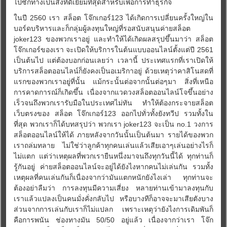
ไปซักทางเป็นสิ่งที่ดีเยี่ยมที่สุดสำหรับเพื่อการทำธุรกิจ
ในปี 2560 เรา สล็อต โจ๊กเกอร์123 ได้เกิดการเปลี่ยนครั้งใหญ่ใน
บอร์ดบริหารและก็กลุ่มผู้ลงทุนใหญ่ที่รอสนับสนุนค่ายสล็อต
joker123 ของพวกเราอยู่ และทำให้ได้เกิดผลสรุปขึ้นมาว่า สล็อต
โจ๊กเกอร์ของเรา จะเปิดให้บริการในต้นแบบออนไลน์ตั้งแต่ปี 2561
เป็นต้นไป แต่ต้องบอกก่อนเลยว่า เวลานี้ ประเทศแรกที่เราเปิดให้
บริการสล็อตออนไลน์ก็ยังคงเป็นอเมริกาอยู่ ด้วยเหตุว่าคาสิโนสดที่
แรกของพวกเราอยู่ที่นั้น แม้กระนั้นต่อจากนั้นต่อๆมา สิ่งที่เหนือ
การคาดการณ์ก็เกิดขึ้น เนื่องจากแวดวงสล็อตออนไลน์โจขึ้นอย่าง
เร็วจนถึงพวกเรารับมือในประเทศไม่ทัน ทำให้ต้องกระจายสล็อต
เว็บตรงของ สล็อต โจ๊กเกอร์123 ออกไปทั่วทั้งยังทวีป รวมทั้งใน
ที่สุด พวกเราก็ได้บทสรุปว่า พวกเรา joker123 จะเป็น no.1 วงการ
สล็อตออนไลน์ให้ได้ ภายหลังจากวันนั้นเป็นต้นมา รายได้ของพวก
เราถล่มทลาย ไม่ใช่ว่าลูกค้าทุกคนเล่นแล้วเสียเอาๆเล่นอย่างไรก็
ไม่แตก แต่ว่าเหตุผลที่พวกเรายืนหนึ่งมาจนถึงทุกวันนี้ได้ ทุกท่านก็
รู้กันอยู่ ค่ายสล็อตออนไลน์จะอยู่ได้ยังไงหากคนไม่เล่นกัน รวมทั้ง
เหตุผลที่คนเล่นกันก็เนื่องจากว่ามันแตกหนักยังไงเล่า ทุกท่านจะ
ต้องอย่าลืมว่า การลงทุนมีความเสี่ยง หลายท่านเข้ามาลงทุนกับ
เราแล้วแปลงเป็นคนมั่งคั่งกลับไป หรือบางทีก็อาจจะมาเสียตังบาง
ส่วนจากการเล่นกับเราก็ไม่แปลก เพราะเหตุว่ายังไงการเดิมพันก็
คือการพนัน ช่องทางมัน 50/50 อยู่แล้ว เนื่องจากว่าเรา โจ๊ก