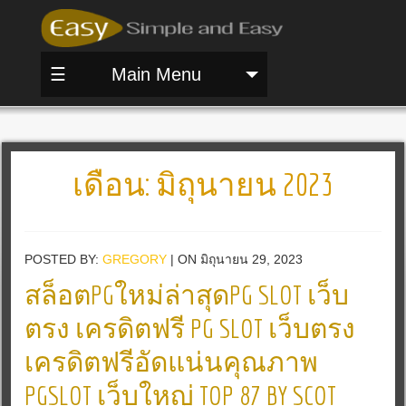
☰
Main Menu
เดือน:
มิถุนายน 2023
POSTED BY:
GREGORY
| ON มิถุนายน 29, 2023
สล็อตPGใหม่ล่าสุดPG SLOT เว็บ
ตรง เครดิตฟรี PG SLOT เว็บตรง
เครดิตฟรีอัดแน่นคุณภาพ
PGSLOT เว็บใหญ่ TOP 87 BY SCOT