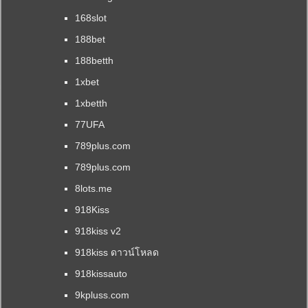
168slot
188bet
188betth
1xbet
1xbetth
77UFA
789plus.com
789plus.com
8lots.me
918Kiss
918kiss v2
918kiss ดาวน์โหลด
918kissauto
9kpluss.com