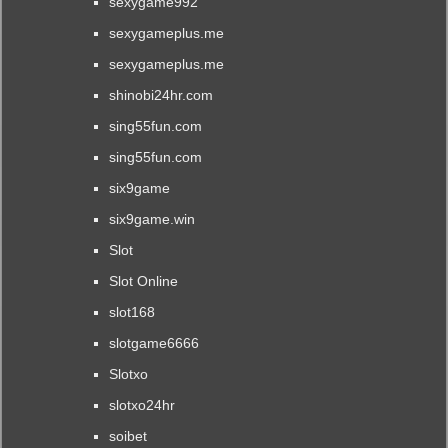
sexygame992
sexygameplus.me
sexygameplus.me
shinobi24hr.com
sing55fun.com
sing55fun.com
six9game
six9game.win
Slot
Slot Online
slot168
slotgame6666
Slotxo
slotxo24hr
soibet