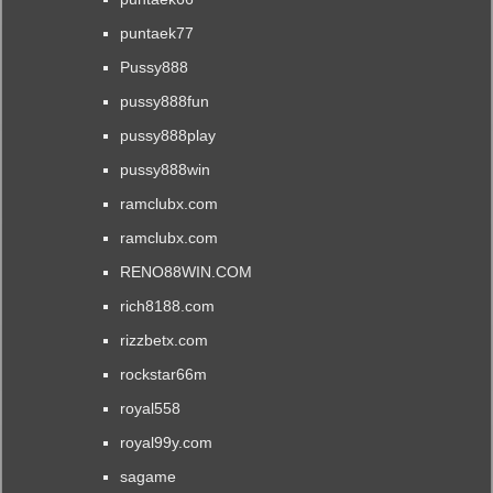
puntaek77
Pussy888
pussy888fun
pussy888play
pussy888win
ramclubx.com
ramclubx.com
RENO88WIN.COM
rich8188.com
rizzbetx.com
rockstar66m
royal558
royal99y.com
sagame