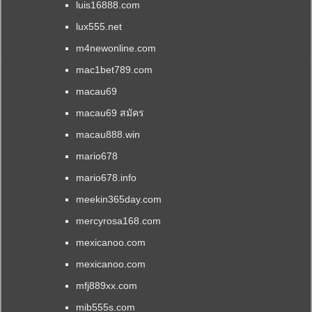
luis16888.com
lux555.net
m4newonline.com
mac1bet789.com
macau69
macau69 สมัคร
macau888.win
mario678
mario678.info
meekin365day.com
mercyrosa168.com
mexicanoo.com
mexicanoo.com
mfj889xx.com
mib555s.com