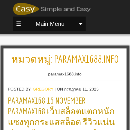
☰
Main Menu
หมวดหมู่:
PARAMAX1688.INFO
paramax1688.info
POSTED BY:
GREGORY
| ON กรกฎาคม 11, 2025
PARAMAX168 16 NOVEMBER
PARAMAX168 เว็บสล็อตแตกหนัก
แซงทุกกระแสสล็อต รีวิวแน่น