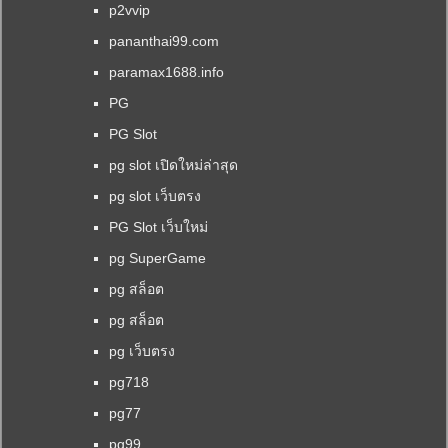
p2vvip
pananthai99.com
paramax1688.info
PG
PG Slot
pg slot เปิดใหม่ล่าสุด
pg slot เว็บตรง
PG Slot เว็บใหม่
pg SuperGame
pg สล็อต
pg สล็อต
pg เว็บตรง
pg718
pg77
pg99