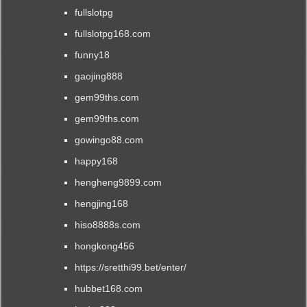
fullslotpg
fullslotpg168.com
funny18
gaojing888
gem99ths.com
gem99ths.com
gowingo88.com
happy168
hengheng9899.com
hengjing168
hiso8888s.com
hongkong456
https://sretthi99.bet/enter/
hubbet168.com