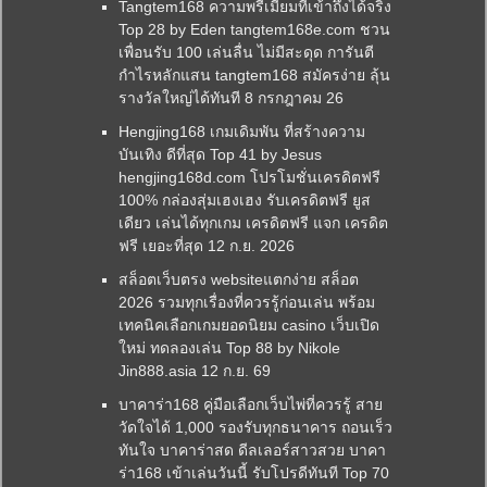
Tangtem168 ความพรีเมียมที่เข้าถึงได้จริง
Top 28 by Eden tangtem168e.com ชวน
เพื่อนรับ 100 เล่นลื่น ไม่มีสะดุด การันตี
กำไรหลักแสน tangtem168 สมัครง่าย ลุ้น
รางวัลใหญ่ได้ทันที 8 กรกฎาคม 26
Hengjing168 เกมเดิมพัน ที่สร้างความ
บันเทิง ดีที่สุด Top 41 by Jesus
hengjing168d.com โปรโมชั่นเครดิตฟรี
100% กล่องสุ่มเฮงเฮง รับเครดิตฟรี ยูส
เดียว เล่นได้ทุกเกม เครดิตฟรี แจก เครดิต
ฟรี เยอะที่สุด 12 ก.ย. 2026
สล็อตเว็บตรง websiteแตกง่าย สล็อต
2026 รวมทุกเรื่องที่ควรรู้ก่อนเล่น พร้อม
เทคนิคเลือกเกมยอดนิยม casino เว็บเปิด
ใหม่ ทดลองเล่น Top 88 by Nikole
Jin888.asia 12 ก.ย. 69
บาคาร่า168 คู่มือเลือกเว็บไพ่ที่ควรรู้ สาย
วัดใจได้ 1,000 รองรับทุกธนาคาร ถอนเร็ว
ทันใจ บาคาร่าสด ดีลเลอร์สาวสวย บาคา
ร่า168 เข้าเล่นวันนี้ รับโปรดีทันที Top 70