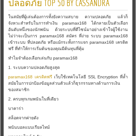
ปลอดภัย TOP 50 BY CASSANDRA
ในสมัยที่ผู้เล่นต้องการทั้งยังความสบาย ความปลอดภัย แล้วก็
จังหวะสำหรับในการทำเงิน paramax168 ได้กลายเป็นตัวเลือก
อันดับหนึ่งของนักพนัน ด้วยระบบที่ดีไซน์มาอย่างเข้าใจผู้ใช้งาน
ไม่ว่าจะเป็นการ paramax168 สมัคร ที่ง่าย ระบบ paramax168
เข้าระบบ ที่ปลอดภัย หรือแม้กระทั้งการแจก paramax168 เครดิต
ฟรี ที่ทำให้การเริ่มต้นของคุณมีต้นทุนที่คุ้ม
ทำไมจำต้องเลือกเล่นกับ paramax168
1. ระบบความปลอดภัยสูงสุด
paramax168 เครดิตฟรี
เว็บใช้เทคโนโลยี SSL Encryption ที่ล้ำ
สมัยในการปกป้องข้อมูลส่วนตัวแล้วก็ธุรกรรมทางด้านการเงิน
ของสมาชิก
2. ครบทุกเกมพนันในที่เดียว
บาคาร่า
สล็อตจากค่ายดัง
พนันบอลแบบเรียลไทม์