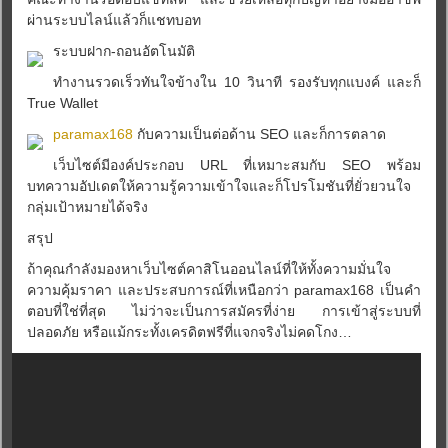
ผ่านระบบไลน์แล้วก็แชทบอท
ระบบฝาก-ถอนอัตโนมัติ
ทำงานรวดเร็วทันใจข้างใน 10 วินาที รองรับทุกแบงค์ และก็
True Wallet
paramax168
กับความเป็นต่อด้าน SEO และก็การตลาด
เว็บไซต์มีองค์ประกอบ URL ที่เหมาะสมกับ SEO พร้อม
บทความอัปเดตให้ความรู้ความเข้าใจและก็โปรโมชันที่ยั่วยวนใจ
กลุ่มเป้าหมายได้จริง
สรุป
ถ้าคุณกำลังมองหาเว็บไซต์คาสิโนออนไลน์ที่ให้ทั้งความมั่นใจ
ความคุ้มราคา และประสบการณ์ที่เหนือกว่า paramax168 เป็นคำ
ตอบที่ใช่ที่สุด ไม่ว่าจะเป็นการสมัครที่ง่าย การเข้าสู่ระบบที่
ปลอดภัย หรือแม้กระทั้งเครดิตฟรีที่แจกจริงไม่คดโกง
…