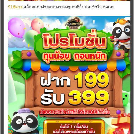
918kiss
สล็อตแตกง่ายแบบงวยงงๆเกมที่โบนัสเข้าไว จัดเลย