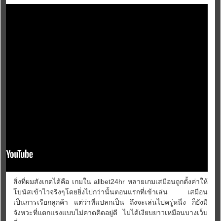
สิ่งที่ผมสังเกตได้คือ เกมใน allbet24hr หลายเกมเสมือนถูกตั้งค่าให้
โบนัสเข้าไวจริงๆโดยยิ่งไปกว่านั้นตอนแรกที่เข้าเล่น เสมือน
เป็นการเรียกลูกค้า แต่ว่าที่แปลกเป็น ถึงจะเล่นไปครู่หนึ่ง ก็ยังมี
จังหวะที่แตกแรงแบบไม่คาดคิดอยู่ดี ไม่ได้เงียบยาวเหมือนบางเว็บ