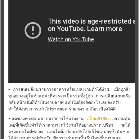
• การสับเปลี่ยนรายการอาหารหรือแปลงเกมทำได้ง่าย: เมื่อทุกสิ่ง
ทุกอย่างอยู่ในตำแหน่งที่ควรจะเป็นรวมทั้งรู้จัก การเปลี่ยนเกมหรือ
กลับหน้าเดิมก็ทำเป็นง่ายดายๆแทบไม่ต้องคิดอะไรเลยล่ะครับ
ทำให้จังหวะการเล่นไม่ขาดตอน รักษาความเกี่ยวเนื่องได้ดี
• ลดช่องทางผิดพลาดจากการใช้แรงงาน:
สล็อต918kiss
ความคุ้น
เคยที่เกิดขึ้นทำให้เราสามารถใช้งานได้อย่างปราดเปรียว กดได้
ตรงแบบไม่มีพลาด และไม่ต้องย้อนกลับไปแก้ไขเสมอๆซึ่งมันช่วย
ให้ประสบการณ์สำหรับเพื่อการเล่นเกมนั้นลื่นไหลขึ้นมากเลย