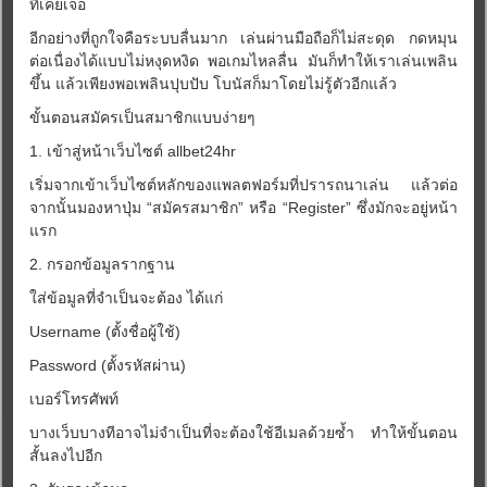
ที่เคยเจอ
อีกอย่างที่ถูกใจคือระบบลื่นมาก เล่นผ่านมือถือก็ไม่สะดุด กดหมุน
ต่อเนื่องได้แบบไม่หงุดหงิด พอเกมไหลลื่น มันก็ทำให้เราเล่นเพลิน
ขึ้น แล้วเพียงพอเพลินปุบปับ โบนัสก็มาโดยไม่รู้ตัวอีกแล้ว
ขั้นตอนสมัครเป็นสมาชิกแบบง่ายๆ
1. เข้าสู่หน้าเว็บไซต์ allbet24hr
เริ่มจากเข้าเว็บไซต์หลักของแพลตฟอร์มที่ปรารถนาเล่น แล้วต่อ
จากนั้นมองหาปุ่ม “สมัครสมาชิก” หรือ “Register” ซึ่งมักจะอยู่หน้า
แรก
2. กรอกข้อมูลรากฐาน
ใส่ข้อมูลที่จำเป็นจะต้อง ได้แก่
Username (ตั้งชื่อผู้ใช้)
Password (ตั้งรหัสผ่าน)
เบอร์โทรศัพท์
บางเว็บบางทีอาจไม่จำเป็นที่จะต้องใช้อีเมลด้วยซ้ำ ทำให้ขั้นตอน
สั้นลงไปอีก