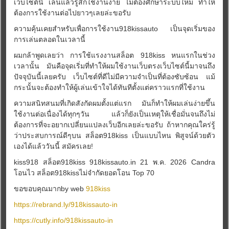
เว็บไซต์นี้ เล่นแล้วรู้สึกใช้งานง่าย ไม่ต้องศึกษาระบบใหม่ ทำให้
ต้องการใช้งานต่อไปยาวๆเลยล่ะขอรับ
ความคุ้นเคยสำหรับเพื่อการใช้งาน918kissauto เป็นจุดเริ่มของ
การเล่นตลอดในเวลานี้
ผมกล้าพูดเลยว่า การใช้แรงงานสล็อต 918kiss หนแรกในช่วง
เวลานั้น มันคือจุดเริ่มที่ทำให้ผมใช้งานเว็บตรงเว็บไซต์นี้มาจนถึง
ปัจจุบันนี้เลยครับ เว็บไซต์ที่ดีไม่มีความจำเป็นที่ต้องซับซ้อน แม้
กระนั้นจะต้องทำให้ผู้เล่นเข้าใจได้ทันทีตั้งแต่คราวแรกที่ใช้งาน
ความสนิทสนมที่เกิดสังกัดผมตั้งแต่แรก มันก็ทำให้ผมเล่นง่ายขึ้น
ใช้งานต่อเนื่องได้ทุกๆวัน แล้วก็ยังเป็นเหตุให้เชื่อมั่นจนถึงไม่
ต้องการที่จะอยากเปลี่ยนแปลงเว็บอีกเลยล่ะขอรับ ถ้าหากคุณใคร่รู้
ว่าประสบการณ์ดีๆบน สล็อต918kiss เป็นแบบไหน พิสูจน์ด้วยตัว
เองได้แล้ววันนี้ สมัครเลย!
kiss918 สล็อต918kiss 918kissauto.in 21 พ.ค. 2026 Candra
โอนไว สล็อต918kissไม่จำกัดยอดโอน Top 70
ขอขอบคุณมากby web
918kiss
https://rebrand.ly/918kissauto-in
https://cutly.info/918kissauto-in