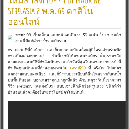
ใหม่ล่าสุด TOP 44 BY MAURINE
ปั่น
ST99.ASIA 2 พ.ค. 69 คาสิโน
ไม่
ควร
ออนไลน์
พลาด
เล่น
sretthi99 เว็บสล็อต แตกหนักจนมึนงง! รีวิวแน่น โปรฯ ชุ่มฉ่ำ
ง่าย
งานนี้มีแต่คำว่าร่ำรวยกับรวย
ได้
ลุ้น
กราบสวัสดีพี่ป้าน้าอา และก็เหล่าสายปั่นสล็อตผู้มีใจรักสำหรับเพื่อ
แจ็ก
การเสี่ยงดวงทุกท่าน! วันนี้เรามิได้มาเล่นๆแม้กระนั้นเรามากับ
พอ
ลายแทงกรุสมบัติที่กำลังเป็นกระแสไวรัลที่สุดในพศาสตราจารย์ นี้
ต
ถ้าเกิดคุณเป็นคนที่กำลังมองหาเว็บ
เศรษฐี99
ที่ จริงใจ ไม่จกตา
จัด
แตกง่ายแบบแผดเสียง และก็มีระบบระเบียบที่ลื่นไหลราวกับเทน้ำ
เต็ม
บนพื้นหินอ่อน บอกเลยว่าคุณมาถูกที่แล้ว ด้วยเหตุว่าวันนี้เราจะมา
เครดิต
รีวิว sretthi99 (คนมั่งมี99) แบบเจาะลึกเผ็ดร้อนรุนแรง ชนิดที่ว่า
ฟรี
อ่านจบแล้วจะต้องรีบพุ่งตัวไปสมัครโดยทันที!
Top
38
by
Lucas
pgslotfish4.com
29