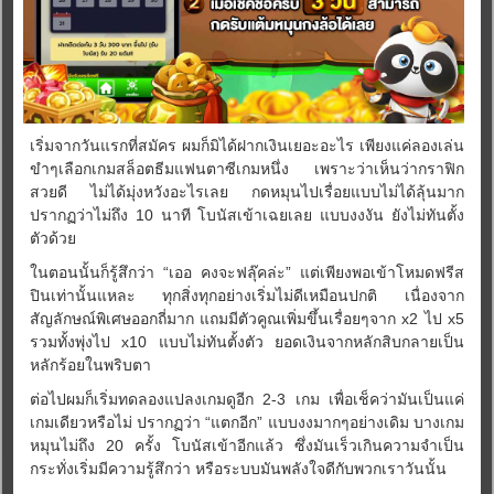
เริ่มจากวันแรกที่สมัคร ผมก็มิได้ฝากเงินเยอะอะไร เพียงแค่ลองเล่น
ขำๆเลือกเกมสล็อตธีมแฟนตาซีเกมหนึ่ง เพราะว่าเห็นว่ากราฟิก
สวยดี ไม่ได้มุ่งหวังอะไรเลย กดหมุนไปเรื่อยแบบไม่ได้ลุ้นมาก
ปรากฏว่าไม่ถึง 10 นาที โบนัสเข้าเฉยเลย แบบงงงัน ยังไม่ทันตั้ง
ตัวด้วย
ในตอนนั้นก็รู้สึกว่า “เออ คงจะฟลุ๊คล่ะ” แต่เพียงพอเข้าโหมดฟรีส
ปินเท่านั้นแหละ ทุกสิ่งทุกอย่างเริ่มไม่ดีเหมือนปกติ เนื่องจาก
สัญลักษณ์พิเศษออกถี่มาก แถมมีตัวคูณเพิ่มขึ้นเรื่อยๆจาก x2 ไป x5
รวมทั้งพุ่งไป x10 แบบไม่ทันตั้งตัว ยอดเงินจากหลักสิบกลายเป็น
หลักร้อยในพริบตา
ต่อไปผมก็เริ่มทดลองแปลงเกมดูอีก 2-3 เกม เพื่อเช็คว่ามันเป็นแค่
เกมเดียวหรือไม่ ปรากฏว่า “แตกอีก” แบบงงมากๆอย่างเดิม บางเกม
หมุนไม่ถึง 20 ครั้ง โบนัสเข้าอีกแล้ว ซึ่งมันเร็วเกินความจำเป็น
กระทั่งเริ่มมีความรู้สึกว่า หรือระบบมันพลังใจดีกับพวกเราวันนั้น