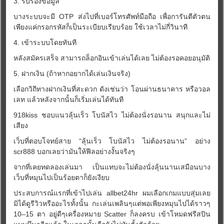
3. รับรองข้อมูล
บางระบบจะมี OTP ส่งไปที่เบอร์โทรศัพท์มือถือ เพื่อการันตีตัวตน
เพียงแค่กรอกรหัสก็เป็นระเบียบเรียบร้อย ใช้เวลาไม่กี่วินาที
4. เข้าระบบโดยทันที
หลังสมัครเสร็จ สามารถล็อกอินเข้าเล่นได้เลย ไม่ต้องรอคอยอนุมัติ
5. ฝากเงิน (ถ้าหากอยากได้เล่นเงินจริง)
เลือกวิถีทางฝากเงินที่สะดวก ดังเช่นว่า โอนผ่านธนาคาร หรือวอล
เลท แล้วหลังจากนั้นก็เริ่มเล่นได้ทันที
918kiss ชอบแนวลุ้นเร็ว โบนัสไว ไม่ต้องนั่งรอนาน สนุกและไม่
เสียง
เว็บที่ตอบโจทย์สาย “ลุ้นเร็ว โบนัสไว ไม่ต้องรอนาน” อย่าง
scr888 บอกเลยว่ามันให้ฟีลอย่างงั้นจริงๆ
จากที่เคยทดลองเล่นมา เป็นแทบจะไม่ต้องนั่งลุ้นนานเสมือนบาง
เว็บที่หมุนไปเป็นร้อยตาก็ยังเงียบ
ประสบการณ์แรกที่เข้าไปเล่น allbet24hr ผมเลือกเกมแบบสุ่มเลย
มิได้ดูรีวิวหรืออะไรทั้งนั้น กะเล่นเพลินๆแต่พอเพียงหมุนไปได้ราวๆ
10–15 ตา อยู่ดีๆเครื่องหมาย Scatter ก็ลงครบ เข้าโหมดฟรีสปิน