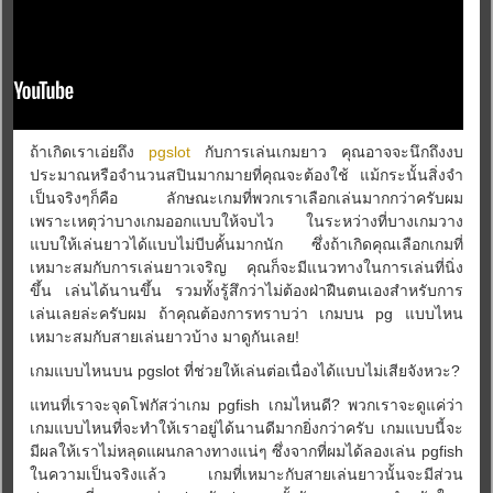
ถ้าเกิดเราเอ่ยถึง
pgslot
กับการเล่นเกมยาว คุณอาจจะนึกถึงงบ
ประมาณหรือจำนวนสปินมากมายที่คุณจะต้องใช้ แม้กระนั้นสิ่งจำ
เป็นจริงๆก็คือ ลักษณะเกมที่พวกเราเลือกเล่นมากกว่าครับผม
เพราะเหตุว่าบางเกมออกแบบให้จบไว ในระหว่างที่บางเกมวาง
แบบให้เล่นยาวได้แบบไม่บีบคั้นมากนัก ซึ่งถ้าเกิดคุณเลือกเกมที่
เหมาะสมกับการเล่นยาวเจริญ คุณก็จะมีแนวทางในการเล่นที่นิ่ง
ขึ้น เล่นได้นานขึ้น รวมทั้งรู้สึกว่าไม่ต้องฝ่าฝืนตนเองสำหรับการ
เล่นเลยล่ะครับผม ถ้าคุณต้องการทราบว่า เกมบน pg แบบไหน
เหมาะสมกับสายเล่นยาวบ้าง มาดูกันเลย!
เกมแบบไหนบน pgslot ที่ช่วยให้เล่นต่อเนื่องได้แบบไม่เสียจังหวะ?
แทนที่เราจะจุดโฟกัสว่าเกม pgfish เกมไหนดี? พวกเราจะดูแค่ว่า
เกมแบบไหนที่จะทำให้เราอยู่ได้นานดีมากยิ่งกว่าครับ เกมแบบนี้จะ
มีผลให้เราไม่หลุดแผนกลางทางแน่ๆ ซึ่งจากที่ผมได้ลองเล่น pgfish
ในความเป็นจริงแล้ว เกมที่เหมาะกับสายเล่นยาวนั้นจะมีส่วน