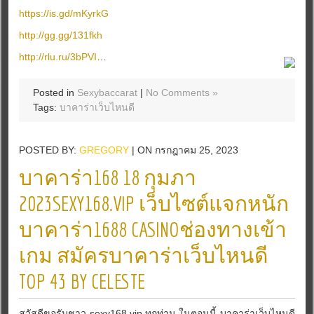
https://is.gd/mKyrkG
http://gg.gg/131fkh
http://rlu.ru/3bPVI
…
Posted in
Sexybaccarat
|
No Comments »
Tags:
บาคาร่าเว็บไหนดี
POSTED BY:
GREGORY
| ON กรกฎาคม 25, 2023
บาคาร่า168 18 กุมภา
2023SEXY168.VIP เว็บไซต์แจกหนัก
บาคาร่า1688 CASINOช่องทางเข้า
เกม สมัครบาคาร่าเว็บไหนดี
TOP 43 BY CELESTE
สวัสดีขอรับชาว sexy168.vip ทุกท่าน ในตอนนี้ บาคาร่าเว็บไหนดี