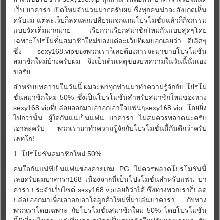
เว็บ บาคาร่า เปิดใหม่จำนวนมากครับผม ซึ่งทุกคนน่าจะสังเกตเห็น
ครับผม แต่ละเว็บก็ลดแลกเปลี่ยนแจกแถมโปรโมชั่นแล้วก็กิจกรรม
แบบจัดเต็มมากมาย เรียกว่าเรียกสมาชิกใหม่กันแบบสุดๆโดย
เฉพาะโปรโมชั่นสมาชิกใหม่ของแต่ละเว็บที่ผมบอกเลยว่า ดีเลิศๆ
ซึ่ง sexy168.vipของพวกเราก็เลยต้องการจะมาขายโปรโมชั่น
สมาชิกใหม่บ้างครับผม จึงเป็นต้นเหตุของบทความในวันนี้นั่นเอง
ขอรับ
สำหรับบทความในวันนี้ ผมจะพาทุกท่านมาทำความรู้จักกับ โปรโม
ชั่นสมาชิกใหม่ 50% ซึ่งเป็นโปรโมชั่นสำหรับสมาชิกใหม่ของทาง
sexy168.vipที่ปล่อยออกมาเอาอกเอาใจแฟนๆsexy168.vip โดยยิ่ง
ไปกว่านั้น ผู้ใดกันแน่เป็นแฟน บาคาร่า ไม่สมควรพลาดนะครับ
เอาละครับ พวกเรามาทำความรู้จักกับโปรโมชั่นนี้กันดีกว่าครับ
เลทโก!
1. โปรโมชั่นสมาชิกใหม่ 50%
คนใดกันแน่ที่เป็นแฟนของค่ายเกม PG ไม่ควรพลาดโปรโมชั่นนี้
เลยครับผมบาคาร่า168 เนื่องจากนี่เป็นโปรโมชั่นสำหรับแฟน บา
คาร่า ประจำเว็บไซต์ sexy168.vipเลยก็ว่าได้ ซึ่งทางพวกเราก็ปลด
ปล่อยออกมาเพื่อเอาอกเอาใจลูกค้าใหม่ที่มาเล่นบาคาร่า กับทาง
พวกเราโดยเฉพาะ กับโปรโมชั่นสมาชิกใหม่ 50% โดยโปรโมชั่น