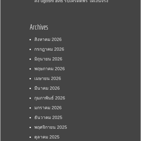
ส่ง ugoshi avis รับเครดิตฟรี ได้เงินจริง
Archives
สิงหาคม 2026
กรกฎาคม 2026
มิถุนายน 2026
พฤษภาคม 2026
เมษายน 2026
มีนาคม 2026
กุมภาพันธ์ 2026
มกราคม 2026
ธันวาคม 2025
พฤศจิกายน 2025
ตุลาคม 2025