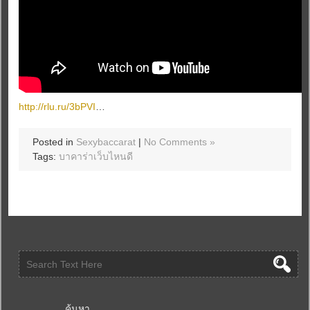
http://rlu.ru/3bPVI
…
Posted in
Sexybaccarat
|
No Comments »
Tags:
บาคาร่าเว็บไหนดี
ค้นหา