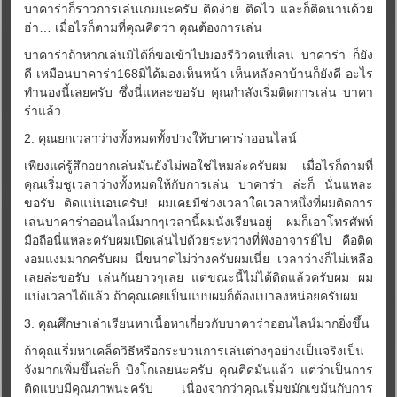
บาคาร่าก็ราวการเล่นเกมนะครับ ติดง่าย ติดไว และก็ติดนานด้วย
ฮ่า… เมื่อไรก็ตามที่คุณคิดว่า คุณต้องการเล่น
บาคาร่าถ้าหากเล่นมิได้ก็ขอเข้าไปมองรีวิวคนที่เล่น บาคาร่า ก็ยัง
ดี เหมือนบาคาร่า168มิได้มองเห็นหน้า เห็นหลังคาบ้านก็ยังดี อะไร
ทำนองนี้เลยครับ ซึ่งนี่แหละขอรับ คุณกำลังเริ่มติดการเล่น บาคา
ร่าแล้ว
2. คุณยกเวลาว่างทั้งหมดทั้งปวงให้บาคาร่าออนไลน์
เพียงแค่รู้สึกอยากเล่นมันยังไม่พอใช่ไหมล่ะครับผม เมื่อไรก็ตามที่
คุณเริ่มชูเวลาว่างทั้งหมดให้กับการเล่น บาคาร่า ล่ะก็ นั่นแหละ
ขอรับ ติดแน่นอนครับ! ผมเคยมีช่วงเวลาใดเวลาหนึ่งที่ผมติดการ
เล่นบาคาร่าออนไลน์มากๆเวลานี้ผมนั่งเรียนอยู่ ผมก็เอาโทรศัพท์
มือถือนี่แหละครับผมเปิดเล่นไปด้วยระหว่างที่ฟังอาจารย์ไป คือติด
งอมแงมมากครับผม นี่ขนาดไม่ว่างครับผมเนี่ย เวลาว่างก็ไม่เหลือ
เลยล่ะขอรับ เล่นกันยาวๆเลย แต่ขณะนี้ไม่ได้ติดแล้วครับผม ผม
แบ่งเวลาได้แล้ว ถ้าคุณเคยเป็นแบบผมก็ต้องเบาลงหน่อยครับผม
3. คุณศึกษาเล่าเรียนหาเนื้อหาเกี่ยวกับบาคาร่าออนไลน์มากยิ่งขึ้น
ถ้าคุณเริ่มหาเคล็ดวิธีหรือกระบวนการเล่นต่างๆอย่างเป็นจริงเป็น
จังมากเพิ่มขึ้นล่ะก็ บิงโกเลยนะครับ คุณติดมันแล้ว แต่ว่าเป็นการ
ติดแบบมีคุณภาพนะครับ เนื่องจากว่าคุณเริ่มขมักเขม้นกับการ