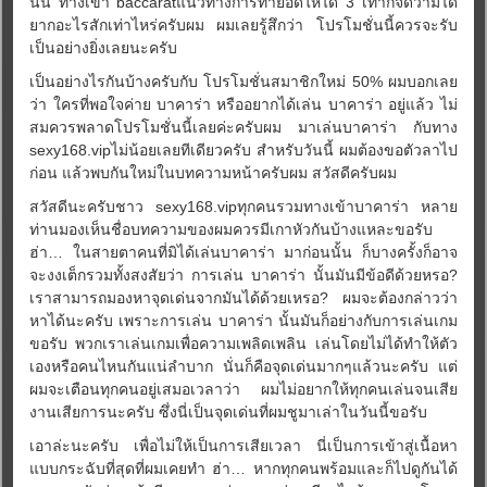
นั้น ทางเข้า baccaratแนวทางการทำยอดให้ได้ 3 เท่าก็จัดว่ามิได้
ยากอะไรสักเท่าไหร่ครับผม ผมเลยรู้สึกว่า โปรโมชั่นนี้ควรจะรับ
เป็นอย่างยิ่งเลยนะครับ
เป็นอย่างไรกันบ้างครับกับ โปรโมชั่นสมาชิกใหม่ 50% ผมบอกเลย
ว่า ใครที่พอใจค่าย บาคาร่า หรืออยากได้เล่น บาคาร่า อยู่แล้ว ไม่
สมควรพลาดโปรโมชั่นนี้เลยค่ะครับผม มาเล่นบาคาร่า กับทาง
sexy168.vipไม่น้อยเลยทีเดียวครับ สำหรับวันนี้ ผมต้องขอตัวลาไป
ก่อน แล้วพบกันใหม่ในบทความหน้าครับผม สวัสดีครับผม
สวัสดีนะครับชาว sexy168.vipทุกคนรวมทางเข้าบาคาร่า หลาย
ท่านมองเห็นชื่อบทความของผมควรมีเกาหัวกันบ้างแหละขอรับ
ฮ่า… ในสายตาคนที่มิได้เล่นบาคาร่า มาก่อนนั้น ก็บางครั้งก็อาจ
จะงงเต็กรวมทั้งสงสัยว่า การเล่น บาคาร่า นั้นมันมีข้อดีด้วยหรอ?
เราสามารถมองหาจุดเด่นจากมันได้ด้วยเหรอ? ผมจะต้องกล่าวว่า
หาได้นะครับ เพราะการเล่น บาคาร่า นั้นมันก็อย่างกับการเล่นเกม
ขอรับ พวกเราเล่นเกมเพื่อความเพลิดเพลิน เล่นโดยไม่ได้ทำให้ตัว
เองหรือคนไหนกันแน่ลำบาก นั่นก็คือจุดเด่นมากๆแล้วนะครับ แต่
ผมจะเตือนทุกคนอยู่เสมอเวลาว่า ผมไม่อยากให้ทุกคนเล่นจนเสีย
งานเสียการนะครับ ซึ่งนี่เป็นจุดเด่นที่ผมชูมาเล่าในวันนี้ขอรับ
เอาล่ะนะครับ เพื่อไม่ให้เป็นการเสียเวลา นี่เป็นการเข้าสู่เนื้อหา
แบบกระฉับที่สุดที่ผมเคยทำ ฮ่า… หากทุกคนพร้อมและก็ไปดูกันได้