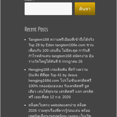
ค้นหา
Recent Posts
Tangtem168 ความพรีเมียมที่เข้าถึงได้จริง
Top 28 by Eden tangtem168e.com ชวน
เพื่อนรับ 100 เล่นลื่น ไม่มีสะดุด การันตี
กำไรหลักแสน tangtem168 สมัครง่าย ลุ้น
รางวัลใหญ่ได้ทันที 8 กรกฎาคม 26
Hengjing168 เกมเดิมพัน ที่สร้างความ
บันเทิง ดีที่สุด Top 41 by Jesus
hengjing168d.com โปรโมชั่นเครดิตฟรี
100% กล่องสุ่มเฮงเฮง รับเครดิตฟรี ยูส
เดียว เล่นได้ทุกเกม เครดิตฟรี แจก เครดิต
ฟรี เยอะที่สุด 12 ก.ย. 2026
สล็อตเว็บตรง websiteแตกง่าย สล็อต
2026 รวมทุกเรื่องที่ควรรู้ก่อนเล่น พร้อม
เทคนิคเลือกเกมยอดนิยม casino เว็บเปิด