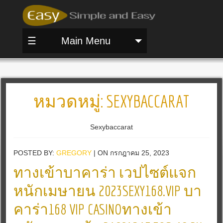
☰
Main Menu
หมวดหมู่:
SEXYBACCARAT
Sexybaccarat
POSTED BY:
GREGORY
| ON กรกฎาคม 25, 2023
ทางเข้าบาคาร่า เวปไซต์แจก
หนักเมษายน 2023SEXY168.VIP บา
คาร่า168 VIP CASINOทางเข้า