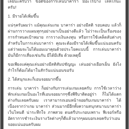
เลยนะครับว่า ข้อดีของการเล่นบาคาร่า มีอะไรบ้าง เลทโกนะ
ครับ!
1. มีรายได้เพิ่มขึ้น
แน่ๆครับผมว่า แม้คุณเล่นเกม บาคาร่า อย่างมีสติ รอบคอบ แล้วก็
ผ่านการวางแผนทุกๆอย่างมาเป็นอย่างดีแล้ว ไม่ว่าจะเป็นเรื่องของ
การกำหนดเป้าหมาย การวางเงินลงทุน หรือการใช้เคล็ดลับต่างๆ
สำหรับในการเล่นบาคาร่า คุณจะต้องมีรายได้เพิ่มขึ้นแน่นอนครับ
แต่ว่าผมจะไม่ได้มอมเมาคุณด้วยประโยคแบบนี้ การเล่นบาคาร่า
มันก็มีการเสี่ยงเช่นกัน มีได้มีเสีย ด้วยเหตุนี้
ขอเพียงแค่คุณเล่นอย่างมีสติสัมปชัญญะ เล่นอย่างเยือกเย็น ยังไง
กำไรก็ต้องได้มาในสักวันแน่นอนขอรับ
2. ได้สนุกและก็เอนจอยมากขึ้น
การเล่น บาคาร่า ก็อย่างกับการเล่นเกมเลยครับ การใช้เวลาว่าง
พักเล่นเกมเป็นอะไรที่เอนจอยมากๆซึ่งพีจีบาติดอยู่ร่า ก็ไม่ได้แตก
ต่างกันเลยครับผม เราสามารถเอนหน้าจอยกับเกมบาคาร่า ได้
เนื่องจากว่าเกม บาคาร่า ส่วนมากมีอีกทั้งความสนุกสนานบาคาร่า
เว็บไหนดี น่าระทึกใจ ภาพสวย ดนตรีประกอบเพราะ ฟีเจอร์หรือ
อัตราการชำระเงินรางวัลต่างๆก็ดีแล้วมากๆผมบอกเลยครับว่าเอน
จอยแน่นอนครับผม