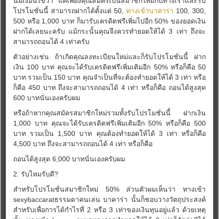
นี้มีเงื่อนไขว่า แค่เพียงคุณสมัครเป็นสมาชิกใหม่กับทางเราและรับ
โปรโมชั่นนี้ สามารถฝากได้ตั้งแต่ 50,
ทางเข้าบาคาร่า
100, 300,
500 หรือ 1,000 บาท ก็มารับเครดิตฟรีเพิ่มไปอีก 50% ของยอดเงิน
ฝากได้เลยนะครับ แม้กระนั้นคุณจึงควรทำยอดให้ได้ 3 เท่า ถึงจะ
สามารถถอนได้ 4 เท่าครับ
ตัวอย่างเช่น ถ้าเกิดคุณลงทะเบียนใหม่และก็รับโปรโมชั่นนี้ ฝาก
เงิน 100 บาท คุณจะได้รับเครดิตฟรีเพิ่มเติมอีก 50% หรือก็คือ 50
บาท รวมเป็น 150 บาท คุณจำเป็นที่จะต้องทำยอดให้ได้ 3 เท่า หรือ
ก็คือ 450 บาท ถึงจะสามารถถอนได้ 4 เท่า หรือก็คือ ถอนได้สูงสุด
600 บาทนั่นเองครับผม
หรือถ้าหากคุณสมัครสมาชิกใหม่รวมทั้งรับโปรโมชั่นนี้ ฝากเงิน
1,000 บาท คุณจะได้รับเครดิตฟรีเพิ่มเติมอีก 50% หรือก็คือ 500
บาท รวมเป็น 1,500 บาท คุณต้องทำยอดให้ได้ 3 เท่า หรือก็คือ
4,500 บาท ถึงจะสามารถถอนได้ 4 เท่า หรือก็คือ
ถอนได้สูงสุด 6,000 บาทนั่นเองครับผม
2. รับไหมรับดี?
สำหรับโปรโมชั่นสมาชิกใหม่ 50% ส่วนตัวผมเห็นว่า ทางเข้า
sexybaccaratธรรมดาคนเล่น บาคาร่า นั้นก็ชอบวางวัตถุประสงค์
สำหรับเพื่อการได้กำไรที่ 2 หรือ 3 เท่าของเงินทุนอยู่แล้ว ด้วยเหตุ