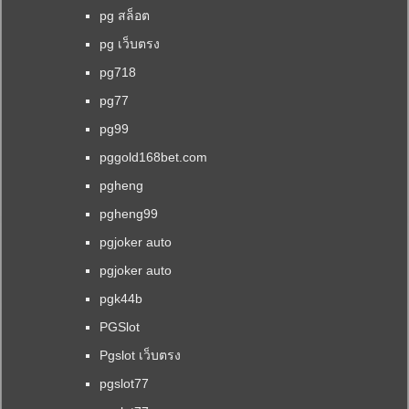
pg สล็อต
pg เว็บตรง
pg718
pg77
pg99
pggold168bet.com
pgheng
pgheng99
pgjoker auto
pgjoker auto
pgk44b
PGSlot
Pgslot เว็บตรง
pgslot77