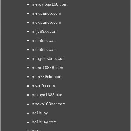
mercyrosa168.com
mexicanoo.com
mexicanoo.com
mfj889xx.com
mib555s.com
mib555s.com
mmgoldsbets.com
mono16888.com
mun789slot.com
mwin9s.com
nakoya1688.site
niseko168bet.com
no1huay
no1huay.com