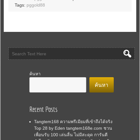
Tags:
pggold88
ค้นหา
ค้นหา
Recent Posts
Tangtem168 ความพรีเมียมที่เข้าถึงได้จริง
Top 28 by Eden tangtem168e.com ชวน
เพื่อนรับ 100 เล่นลื่น ไม่มีสะดุด การันตี