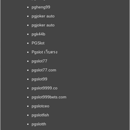
pgheng99
pgjoker auto
pgjoker auto
pgk44b
PGSlot
Pgslot เว็บตรง
pgslot77
pgslot77.com
pgslot99
pgslot9999.co
pgslot999bets.com
pgslotceo
pgslotfish
pgslotth