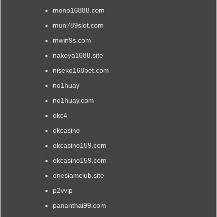
mono16888.com
mun789slot.com
mwin9s.com
nakoya1688.site
niseko168bet.com
no1huay
no1huay.com
okc4
okcasino
okcasino159.com
okcasino159.com
onesiamclub.site
p2vvip
pananthai99.com