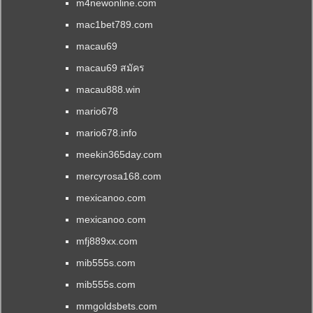
m4newonline.com
mac1bet789.com
macau69
macau69 สมัคร
macau888.win
mario678
mario678.info
meekin365day.com
mercyrosa168.com
mexicanoo.com
mexicanoo.com
mfj889xx.com
mib555s.com
mib555s.com
mmgoldsbets.com