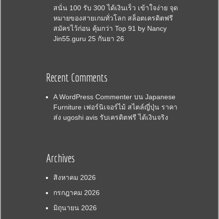
สนั่น 100 รับ 300 ได้เงินเร็ว เข้าใจง่าย จุด
หมายของสายเกมทั่วโลก สล็อตเครดิตฟรี
สมัครไว้ก่อน คุ้มกว่า Top 91 by Nancy
Jin55.guru 25 กันยา 26
Recent Comments
A WordPress Commenter
บน
Japanese
Furniture เฟอร์นิเจอร์ไม้ สไตล์ญี่ปุ่น ราคา
ส่ง ugoshi avis รับเครดิตฟรี ได้เงินจริง
Archives
สิงหาคม 2026
กรกฎาคม 2026
มิถุนายน 2026