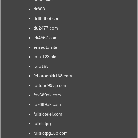
dr888
dr888bet.com
du2477.com
ek4567.com
erisauto.site
fafa 123 slot
faro168
fcharoenkit168.com
fortune99vip.com
fox689ok.com
fox689ok.com
fullsloteiei.com
fullslotpg
fullslotpg168.com