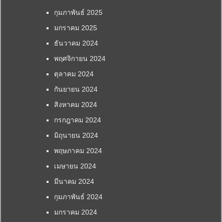
กุมภาพันธ์ 2025
มกราคม 2025
ธันวาคม 2024
พฤศจิกายน 2024
ตุลาคม 2024
กันยายน 2024
สิงหาคม 2024
กรกฎาคม 2024
มิถุนายน 2024
พฤษภาคม 2024
เมษายน 2024
มีนาคม 2024
กุมภาพันธ์ 2024
มกราคม 2024