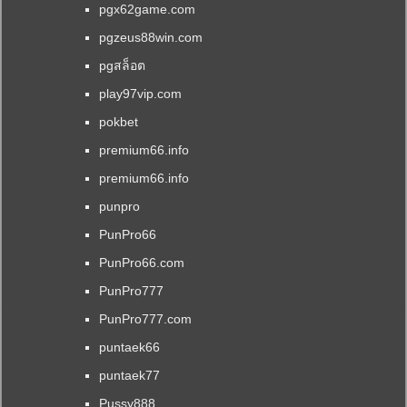
pgx62game.com
pgzeus88win.com
pgสล็อต
play97vip.com
pokbet
premium66.info
premium66.info
punpro
PunPro66
PunPro66.com
PunPro777
PunPro777.com
puntaek66
puntaek77
Pussy888