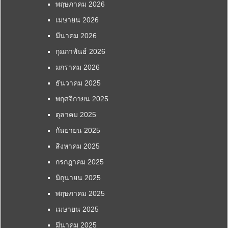
พฤษภาคม 2026
เมษายน 2026
มีนาคม 2026
กุมภาพันธ์ 2026
มกราคม 2026
ธันวาคม 2025
พฤศจิกายน 2025
ตุลาคม 2025
กันยายน 2025
สิงหาคม 2025
กรกฎาคม 2025
มิถุนายน 2025
พฤษภาคม 2025
เมษายน 2025
มีนาคม 2025