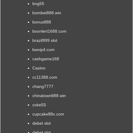
bng55
bombet888.win
bonus888
boonlert1688.com
brazil999 slot
bwvip4.com
cashgame168
Casino
cc11388.com
chang7777
chinatown888.win
coke55
cupcake88x.com
debet slot
debet slot