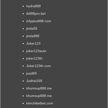
hydra888
ib888pro.bet
infyplus888.com
jinda55
jinda888
Joker123
joker123auto
joker123th
Joker123th.com
juad69
Judhai168
khumsup888.me
khumsup888.me
kimchibetbet.com