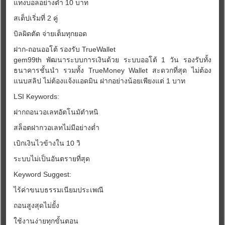
แทงบอลอย่างต่ำ 10 บาท
สเต็ปเริ่มที่ 2 คู่
บิลผิดตัด จ่ายเต็มทุกยอด
ฝาก-ถอนออโต้ รองรับ TrueWallet
gem99th พัฒนาระบบการเงินด้วย ระบบออโต้ 1 วัน รองรับทั้ง
ธนาคารชั้นนำ รวมทั้ง TrueMoney Wallet สะดวกที่สุด ไม่ต้อง
แนบสลิป ไม่ต้องแจ้งแอดมิน ฝากอย่างน้อยเพียงแต่ 1 บาท
LSI Keywords:
ฝากถอนวอเลทอัตโนมัตำหนิ
สล็อตฝากวอเลทไม่มีอย่างต่ำ
เบิกเงินไวข้างใน 10 วิ
ระบบไม่เป็นอันตรายที่สุด
Keyword Suggest:
ไร้ค่าขนบธรรมเนียมประเพณี
ถอนสูงสุดไม่ยั้ง
ใช้งานง่ายทุกขั้นตอน