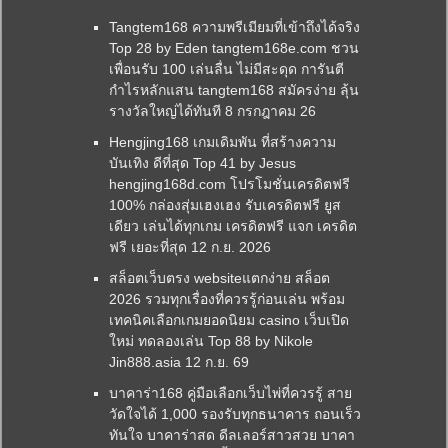
by
Tangtem168 ความพรีเมียมที่เข้าถึงได้จริง
Dario
Top 28 by Eden tangtem168e.com ชวน
เพื่อนรับ 100 เล่นลื่น ไม่มีสะดุด การันตี
กำไรหลักแสน tangtem168 สมัครง่าย ลุ้น
รางวัลใหญ่ได้ทันที 8 กรกฎาคม 26
Hengjing168 เกมเดิมพัน ที่สร้างความ
บันเทิง ดีที่สุด Top 41 by Jesus
hengjing168d.com โปรโมชั่นเครดิตฟรี
100% กล่องสุ่มเฮงเฮง รับเครดิตฟรี ยูส
เดียว เล่นได้ทุกเกม เครดิตฟรี แจก เครดิต
ฟรี เยอะที่สุด 12 ก.ย. 2026
สล็อตเว็บตรง websiteแตกง่าย สล็อต
2026 รวมทุกเรื่องที่ควรรู้ก่อนเล่น พร้อม
เทคนิคเลือกเกมยอดนิยม casino เว็บเปิด
ใหม่ ทดลองเล่น Top 88 by Nikole
Jin888.asia 12 ก.ย. 69
บาคาร่า168 คู่มือเลือกเว็บไพ่ที่ควรรู้ สาย
วัดใจได้ 1,000 รองรับทุกธนาคาร ถอนเร็ว
ทันใจ บาคาร่าสด ดีลเลอร์สาวสวย บาคา