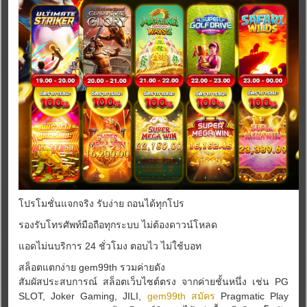
โปรโมชั่นแจกจริง รับง่าย ถอนได้ทุกโปร
รองรับโทรศัพท์มือถือทุกระบบ ไม่ต้องดาวน์โหลด
แอดไม่นบริการ 24 ชั่วโมง ตอบไว ไม่ใช้บอท
สล็อตแตกง่าย gem99th รวมค่ายดัง
สัมผัสประสบการณ์ สล็อตเว็บไซต์ตรง จากค่ายชั้นหนึ่ง เช่น PG
SLOT, Joker Gaming, JILI,
gem99th สมัคร
Pragmatic Play