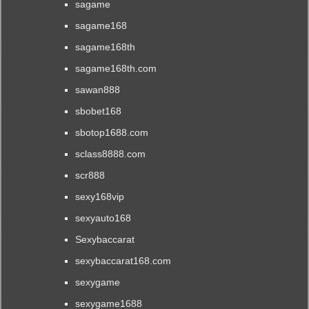
sagame
sagame168
sagame168th
sagame168th.com
sawan888
sbobet168
sbotop1688.com
sclass8888.com
scr888
sexy168vip
sexyauto168
Sexybaccarat
sexybaccarat168.com
sexygame
sexygame1688