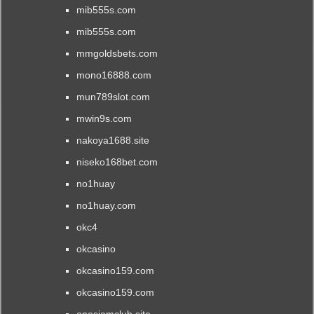
mib555s.com
mib555s.com
mmgoldsbets.com
mono16888.com
mun789slot.com
mwin9s.com
nakoya1688.site
niseko168bet.com
no1huay
no1huay.com
okc4
okcasino
okcasino159.com
okcasino159.com