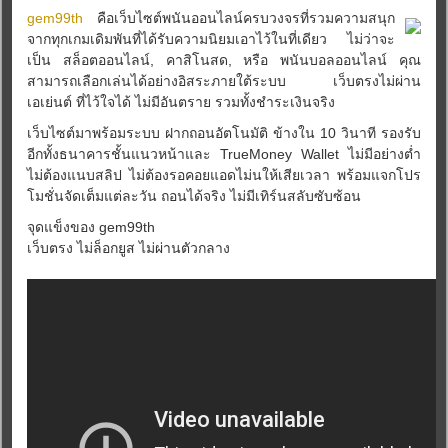
gem99th
คือเว็บไซต์พนันออนไลน์ครบวงจรที่รวมความสนุก
จากทุกเกมเดิมพันที่ได้รับความนิยมเอาไว้ในที่เดียว ไม่ว่าจะ
เป็น สล็อตออนไลน์, คาสิโนสด, หรือ พนันบอลออนไลน์ คุณ
สามารถเลือกเล่นได้อย่างอิสระภายใต้ระบบ เว็บตรงไม่ผ่าน
เอเย่นต์ ที่ไว้ใจได้ ไม่มีอันตราย รวมทั้งชำระเงินจริง
เว็บไซต์มาพร้อมระบบ ฝากถอนอัตโนมัติ ข้างใน 10 วินาที รองรับ
อีกทั้งธนาคารชั้นแนวหน้าและ TrueMoney Wallet ไม่มีอย่างต่ำ
ไม่ต้องแนบสลิป ไม่ต้องรอคอยแอดไม่นให้เสียเวลา พร้อมแจกโปร
โมชั่นจัดเต็มแต่ละวัน ถอนได้จริง ไม่มีเทิร์นสลับซับซ้อน
จุดแข็งของ gem99th
เว็บตรง ไม่ล็อกยูส ไม่ผ่านตัวกลาง