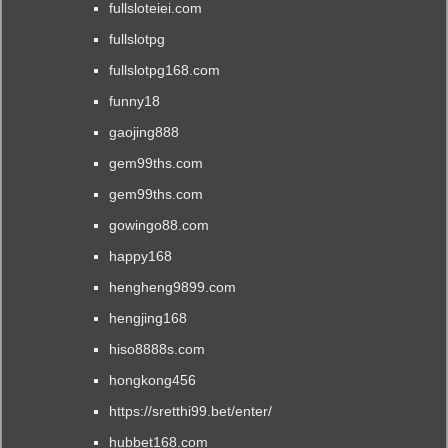
fullsloteiei.com
fullslotpg
fullslotpg168.com
funny18
gaojing888
gem99ths.com
gem99ths.com
gowingo88.com
happy168
hengheng9899.com
hengjing168
hiso8888s.com
hongkong456
https://sretthi99.bet/enter/
hubbet168.com