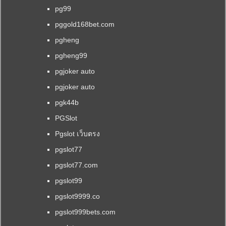
pg99
pggold168bet.com
pgheng
pgheng99
pgjoker auto
pgjoker auto
pgk44b
PGSlot
Pgslot เว็บตรง
pgslot77
pgslot77.com
pgslot99
pgslot9999.co
pgslot999bets.com