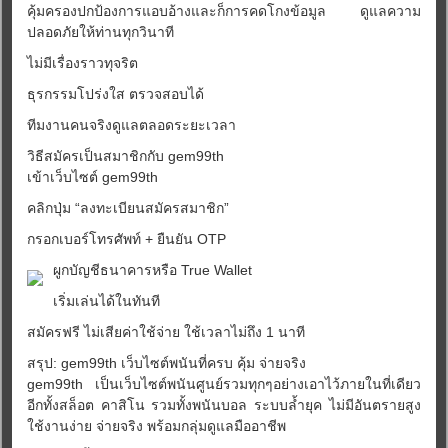
คุ้มครองปกป้องการแอบอ้างและก็การคดโกงข้อมูล ดูแลความ
ปลอดภัยให้ท่านทุกวินาที
ไม่มีเรื่องราวทุจริต
ธุรกรรมโปร่งใส ตรวจสอบได้
ทีมงานคนจริงดูแลตลอดระยะเวลา
วิธีสมัครเป็นสมาชิกกับ gem99th
เข้าเว็บไซต์ gem99th
คลิกปุ่ม “ลงทะเบียนสมัครสมาชิก”
กรอกเบอร์โทรศัพท์ + ยืนยัน OTP
ผูกบัญชีธนาคารหรือ True Wallet
เริ่มเล่นได้ในทันที
สมัครฟรี ไม่เสียค่าใช้จ่าย ใช้เวลาไม่ถึง 1 นาที
สรุป: gem99th เว็บไซต์พนันที่ครบ คุ้ม จ่ายจริง
gem99th เป็นเว็บไซต์พนันศูนย์รวมทุกๆอย่างเอาไว้ภายในที่เดียว
อีกทั้งสล็อต คาสิโน รวมทั้งพนันบอล ระบบล้ำยุค ไม่มีอันตรายสูง
ใช้งานง่าย จ่ายจริง พร้อมกลุ่มดูแลมืออาชีพ