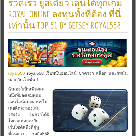
รวดเร็ว ยูสเดียว เล่นได้ทุกเกม
ROYAL ONLINE ลงทุนทั้งที่ต้อง ที่นี่
เท่านั้น TOP 51 BY BETSEY ROYAL558
royal558
royal558 เว็บพนันออนไลน์ บาคาร่า สล็อต และก็พนัน
บอล กับเว็บชั้น 1
ฉันเองก็เป็นเพียงคน
หนึ่งที่มองเกมพนัน
ออนไลน์แบบผ่านๆไม่
เคยคิดจะลองเล่น
จริงจัง จนกว่าได้มี
โอกาสทดลองกับ
เว็บไซต์หนึ่งที่คู่หู
ชี้แนะว่า รอยัล558