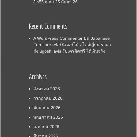
Jin55.guru 25 กันยา 26
Recent Comments
A WordPress Commenter
บน
Japanese
Furniture เฟอร์นิเจอร์ไม้ สไตล์ญี่ปุ่น ราคา
ส่ง ugoshi avis รับเครดิตฟรี ได้เงินจริง
Archives
สิงหาคม 2026
กรกฎาคม 2026
มิถุนายน 2026
พฤษภาคม 2026
เมษายน 2026
มีนาคม 2026