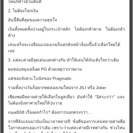
ไหนก็ทำได้ในทันที
2. ไม่ต้องโยกเงิน
อันนี้คือที่สุดของความสุขใจ
เงินทั้งหมดทั้งปวงอยู่ในกระเป๋าหลัก ไม่ต้องกลัวหาย ไม่ต้องกลัว
ค้าง
เล่นเสร็จจะเปลี่ยนแปลงเกมก็แค่กลับหน้าล็อบบี้แล้วเลือกใหม่ได้
เลย
3. แต่ละค่ายมีจุดเด่นแตกต่างกัน ทำให้เล่นได้บันเทิงใจกว่าเดิม
ผมชอบหมุนสล็อต PG ด้วยเหตุว่าภาพงาม
แต่ชอบจังหวะโบนัสของ Pragmatic
รวมทั้งบางวันก็อยากทดลองเกมใหม่จาก JILI หรือ Joker
เพียงพอมีหลายค่ายให้เลือกในยูสเดียว มันทำให้ “อิสระกว่า” และ
ไม่ต้องนั่งหาค่ายใหม่ให้วุ่นวาย
royal558 เรื่องผลกำไร? ต้องการบอกตรงๆว่า…
จากที่ฉันเล่นมานับเป็นเวลาหลายปี ข้อดีของการเล่นหลายค่ายคือ
โอกาสแตกเยอะกว่าเดิม เพราะว่าแต่ละค่ายมีเรทต่างกัน ช่วงไหน