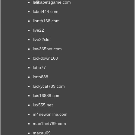
lalikabetsgame.com
lcbet444.com
lionth168.com
live22
live22slot
lnw365bet.com
lockdown168
lotto77
lotto888
luckycat789.com
luis16888.com
lux555.net
m4newonline.com
mac1bet789.com
macau69