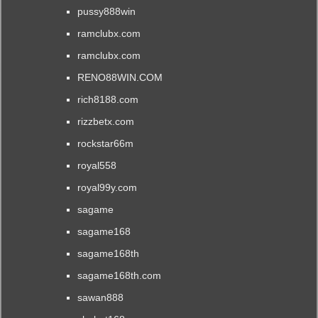
pussy888win
ramclubx.com
ramclubx.com
RENO88WIN.COM
rich8188.com
rizzbetx.com
rockstar66m
royal558
royal99y.com
sagame
sagame168
sagame168th
sagame168th.com
sawan888