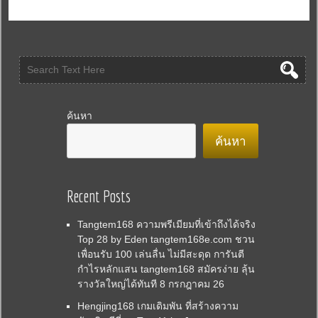
ค้นหา
ค้นหา
Recent Posts
Tangtem168 ความพรีเมียมที่เข้าถึงได้จริง
Top 28 by Eden tangtem168e.com ชวน
เพื่อนรับ 100 เล่นลื่น ไม่มีสะดุด การันตี
กำไรหลักแสน tangtem168 สมัครง่าย ลุ้น
รางวัลใหญ่ได้ทันที 8 กรกฎาคม 26
Hengjing168 เกมเดิมพัน ที่สร้างความ