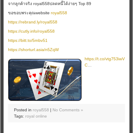
จากลูกค้าจริง royal558ปลดหนี้ได้ง่ายๆ Top 89
ขอขอบพระคุณwebsite
royal558
https://rebrand.ly/royal558
https://cutly.info/royal558
https://bitt.to/5mbv51
https://shorturl.asia/n5ZqW
https://t.co/vtg753iwV
C
…
Posted in
royal558
|
No Comments »
Tags:
royal online