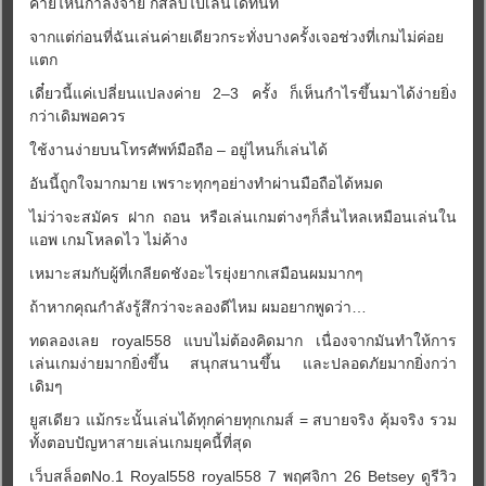
ค่ายไหนกำลังจ่าย ก็สลับไปเล่นได้ทันที
จากแต่ก่อนที่ฉันเล่นค่ายเดียวกระทั่งบางครั้งเจอช่วงที่เกมไม่ค่อย
แตก
เดี๋ยวนี้แค่เปลี่ยนแปลงค่าย 2–3 ครั้ง ก็เห็นกำไรขึ้นมาได้ง่ายยิ่ง
กว่าเดิมพอควร
ใช้งานง่ายบนโทรศัพท์มือถือ – อยู่ไหนก็เล่นได้
อันนี้ถูกใจมากมาย เพราะทุกๆอย่างทำผ่านมือถือได้หมด
ไม่ว่าจะสมัคร ฝาก ถอน หรือเล่นเกมต่างๆก็ลื่นไหลเหมือนเล่นใน
แอพ เกมโหลดไว ไม่ค้าง
เหมาะสมกับผู้ที่เกลียดชังอะไรยุ่งยากเสมือนผมมากๆ
ถ้าหากคุณกำลังรู้สึกว่าจะลองดีไหม ผมอยากพูดว่า…
ทดลองเลย royal558 แบบไม่ต้องคิดมาก เนื่องจากมันทำให้การ
เล่นเกมง่ายมากยิ่งขึ้น สนุกสนานขึ้น และปลอดภัยมากยิ่งกว่า
เดิมๆ
ยูสเดียว แม้กระนั้นเล่นได้ทุกค่ายทุกเกมส์ = สบายจริง คุ้มจริง รวม
ทั้งตอบปัญหาสายเล่นเกมยุคนี้ที่สุด
เว็บสล็อตNo.1 Royal558 royal558 7 พฤศจิกา 26 Betsey ดูรีวิว