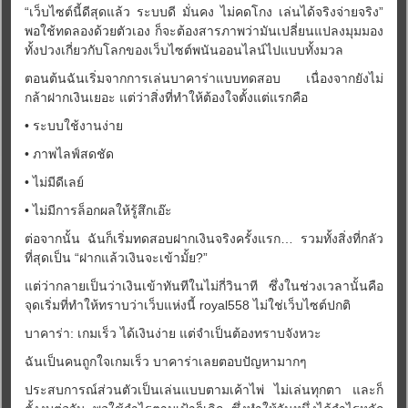
“เว็บไซต์นี้ดีสุดแล้ว ระบบดี มั่นคง ไม่คดโกง เล่นได้จริงจ่ายจริง”
พอใช้ทดลองด้วยตัวเอง ก็จะต้องสารภาพว่ามันเปลี่ยนแปลงมุมมอง
ทั้งปวงเกี่ยวกับโลกของเว็บไซต์พนันออนไลน์ไปแบบทั้งมวล
ตอนต้นฉันเริ่มจากการเล่นบาคาร่าแบบทดสอบ เนื่องจากยังไม่
กล้าฝากเงินเยอะ แต่ว่าสิ่งที่ทำให้ต้องใจตั้งแต่แรกคือ
• ระบบใช้งานง่าย
• ภาพไลฟ์สดชัด
• ไม่มีดีเลย์
• ไม่มีการล็อกผลให้รู้สึกเอ๊ะ
ต่อจากนั้น ฉันก็เริ่มทดสอบฝากเงินจริงครั้งแรก… รวมทั้งสิ่งที่กลัว
ที่สุดเป็น “ฝากแล้วเงินจะเข้ามั้ย?”
แต่ว่ากลายเป็นว่าเงินเข้าทันทีในไม่กี่วินาที ซึ่งในช่วงเวลานั้นคือ
จุดเริ่มที่ทำให้ทราบว่าเว็บแห่งนี้ royal558 ไม่ใช่เว็บไซต์ปกติ
บาคาร่า: เกมเร็ว ได้เงินง่าย แต่จำเป็นต้องทราบจังหวะ
ฉันเป็นคนถูกใจเกมเร็ว บาคาร่าเลยตอบปัญหามากๆ
ประสบการณ์ส่วนตัวเป็นเล่นแบบตามเค้าไพ่ ไม่เล่นทุกตา และก็