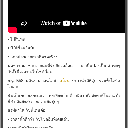
• ไม่กินทุน
• มีให้ซื้อฟรีสปิน
• แตกบ่อยมากกว่าที่คาดจริงๆ
พูดขวานผ่าซากจากคนที่รังเกียจสล็อต เวลานี้แปลงเป็นเล่นทุกๆ
วันก็เนื่องจากเว็บไซต์นี้ล่ะ
royal558 พนันบอลออนไลน์:
สล็อต
ราคาน้ำดีที่สุด รวมทั้งได้บิล
ไวมาก
ฉันเป็นคอบอลอยู่แล้ว พอเพียงเว็บเดียวมีครบอีกทั้งคาสิโนรวมทั้ง
กีฬา มันยิ่งสะดวกกว่าเดิมสุดๆ
สิ่งที่ทำให้เว็บนี้เด่นคือ
• ราคาน้ำดีกว่าเว็บไซต์อื่นที่เคยเล่น
• บอลเปิดให้แทงครบทุกลีก