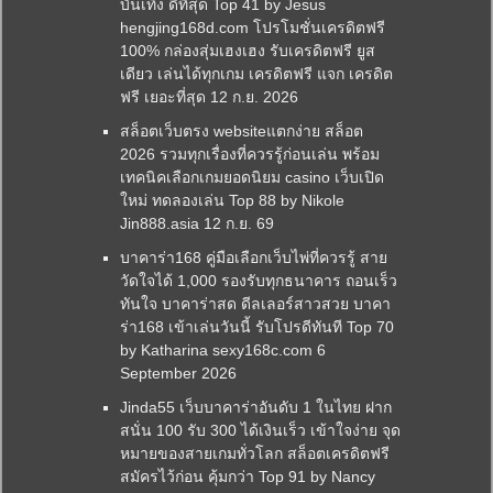
บันเทิง ดีที่สุด Top 41 by Jesus
hengjing168d.com โปรโมชั่นเครดิตฟรี
100% กล่องสุ่มเฮงเฮง รับเครดิตฟรี ยูส
เดียว เล่นได้ทุกเกม เครดิตฟรี แจก เครดิต
ฟรี เยอะที่สุด 12 ก.ย. 2026
สล็อตเว็บตรง websiteแตกง่าย สล็อต
2026 รวมทุกเรื่องที่ควรรู้ก่อนเล่น พร้อม
เทคนิคเลือกเกมยอดนิยม casino เว็บเปิด
ใหม่ ทดลองเล่น Top 88 by Nikole
Jin888.asia 12 ก.ย. 69
บาคาร่า168 คู่มือเลือกเว็บไพ่ที่ควรรู้ สาย
วัดใจได้ 1,000 รองรับทุกธนาคาร ถอนเร็ว
ทันใจ บาคาร่าสด ดีลเลอร์สาวสวย บาคา
ร่า168 เข้าเล่นวันนี้ รับโปรดีทันที Top 70
by Katharina sexy168c.com 6
September 2026
Jinda55 เว็บบาคาร่าอันดับ 1 ในไทย ฝาก
สนั่น 100 รับ 300 ได้เงินเร็ว เข้าใจง่าย จุด
หมายของสายเกมทั่วโลก สล็อตเครดิตฟรี
สมัครไว้ก่อน คุ้มกว่า Top 91 by Nancy