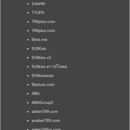
1xbetth
77UFA
789plus.com
789plus.com
8lots.me
918Kiss
918kiss v2
918kiss ดาวน์โหลด
918kissauto
9kpluss.com
ABA
ABAGroup2
abbet789.com
acebet789.com
aden168ss.com