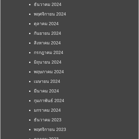
ธันวาคม 2024
พฤศจิกายน 2024
ตุลาคม 2024
กันยายน 2024
สิงหาคม 2024
กรกฎาคม 2024
มิถุนายน 2024
พฤษภาคม 2024
เมษายน 2024
มีนาคม 2024
กุมภาพันธ์ 2024
มกราคม 2024
ธันวาคม 2023
พฤศจิกายน 2023
ตุลาคม 2023