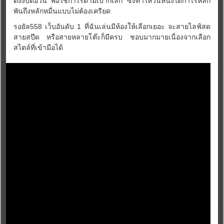
ตั้งงบต่อวัน พอใช้กำไรตามเป้าก็เลิก ซึ่งทำให้วันหนึ่งได้กำไรหลัก
พันถึงหลักหมื่นแบบไม่ต้องเครียด
รอยัล558 เว็บอันดับ 1 ที่ฉันเล่นมีห้องให้เลือกเยอะ จะสายไลฟ์สด
สายสปีด หรือสายหลายโต๊ะก็มีครบ ชอบมากมายเนื่องจากเลือก
สไตล์ที่เข้ามือได้