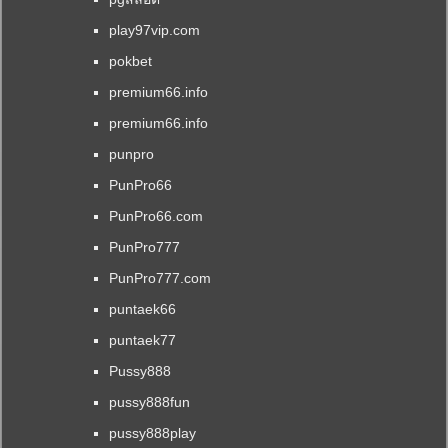
play97vip.com
pokbet
premium66.info
premium66.info
punpro
PunPro66
PunPro66.com
PunPro777
PunPro777.com
puntaek66
puntaek77
Pussy888
pussy888fun
pussy888play