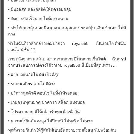
• มีบอลสด และก็สถิติให้ดูครอบคลุม
• จัดการบิลเร็วมาก ไม่ต้องรอนาน
• ทำให้เวลาลุ้นบอลนี่สนุกสนานคูณสอง ชนะปุ๊บ เงินเข้าเลย ไม่มี
ถ่วง
ทำไมฉันถึงกล้ากล่าวเต็มปากว่า royal558 เป็นเว็บไซต์พนัน
ออนไลน์ชั้น 1?
ภายหลังจากวนเล่นมายาวนานหลายปีในหลายเว็บไซต์ ฉันสรุป
จากประสบการณ์ตรงได้ว่าเว็บ royal558 นี้เยี่ยมที่สุดเพราะ…
• ฝาก–ถอนอัตโนมัติ เร็วที่สุด
• ระบบเสถียร เล่นไม่มีค้าง
• บริการลูกค้าดี ตอบไว ไม่ทิ้งให้รอคอย
• เกมครบทุกหมวด บาคาร่า สล็อต แทงบอล
• โปรมากมาย มีให้เลือกรับทุกเมื่อเชื่อวัน
• ความยั่งยืนมั่นคงสูง ไม่ปิดหนี ไม่ทุจริต ไม่หาย
ทุกสิ่งรวมกันทำให้รู้สึกไม่เป็นอันตรายรวมทั้งสนุกไปพร้อมกัน