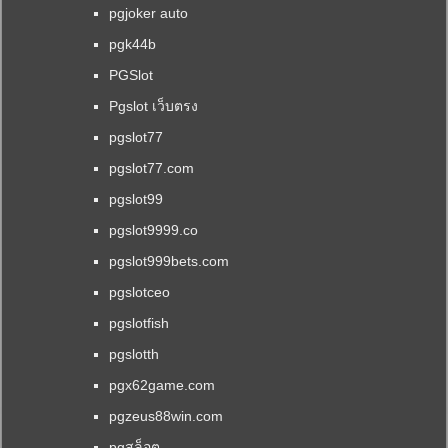
pgjoker auto
pgk44b
PGSlot
Pgslot เว็บตรง
pgslot77
pgslot77.com
pgslot99
pgslot9999.co
pgslot999bets.com
pgslotceo
pgslotfish
pgslotth
pgx62game.com
pgzeus88win.com
pgสล็อต