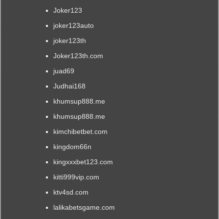
Joker123
joker123auto
joker123th
Joker123th.com
juad69
Judhai168
khumsup888.me
khumsup888.me
kimchibetbet.com
kingdom66n
kingxxxbet123.com
kitti999vip.com
ktv4sd.com
lalikabetsgame.com