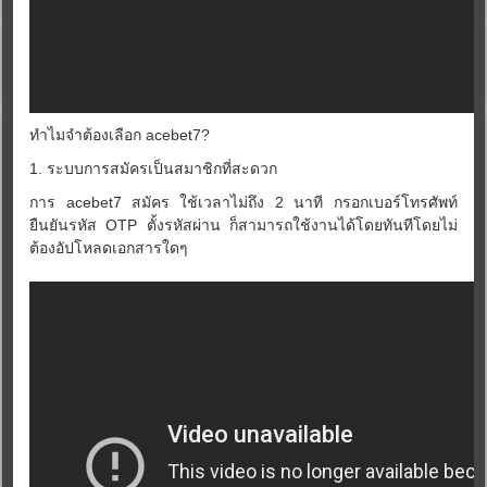
ทำไมจำต้องเลือก acebet7?
1. ระบบการสมัครเป็นสมาชิกที่สะดวก
การ acebet7 สมัคร ใช้เวลาไม่ถึง 2 นาที กรอกเบอร์โทรศัพท์
ยืนยันรหัส OTP ตั้งรหัสผ่าน ก็สามารถใช้งานได้โดยทันทีโดยไม่
ต้องอัปโหลดเอกสารใดๆ