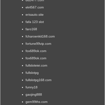
du2477.com
ek4567.com
erisauto.site
fafa 123 slot
faro168
fcharoenkit168.com
fortune99vip.com
fox689ok.com
fox689ok.com
fullsloteiei.com
fullslotpg
fullslotpg168.com
funny18
gaojing888
gem99ths.com