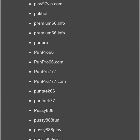
play97vip.com
pokbet
premium66.info
premium66.info
punpro
PunPro66
PunPro66.com
PunPro777
PunPro777.com
puntaek66
puntaek77
Pussy888
pussy888fun
pussy888play
pussy888win