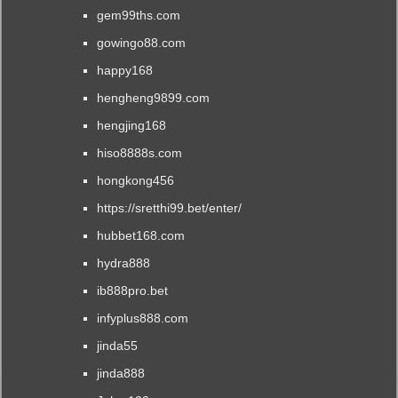
gem99ths.com
gowingo88.com
happy168
hengheng9899.com
hengjing168
hiso8888s.com
hongkong456
https://sretthi99.bet/enter/
hubbet168.com
hydra888
ib888pro.bet
infyplus888.com
jinda55
jinda888