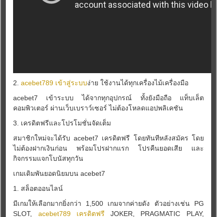
2.
acebet789 เข้าสู่ระบบ
ง่าย ใช้งานได้ทุกเครื่องไม้เครื่องมือ
acebet7 เข้าระบบ ได้จากทุกอุปกรณ์ ทั้งยังมือถือ แท็บเล็ต
คอมพิวเตอร์ ผ่านเว็บเบราว์เซอร์ ไม่ต้องโหลดแอปพลิเคชัน
3. เครดิตฟรีและโปรโมชั่นจัดเต็ม
สมาชิกใหม่จะได้รับ acebet7 เครดิตฟรี โดยทันทีหลังสมัคร โดย
ไม่ต้องฝากเงินก่อน พร้อมโปรฝากแรก โปรคืนยอดเสีย และ
กิจกรรมแจกโบนัสทุกวัน
เกมเดิมพันยอดนิยมบน acebet7
1. สล็อตออนไลน์
มีเกมให้เลือกมากยิ่งกว่า 1,500 เกมจากค่ายดัง ตัวอย่างเช่น PG
SLOT,
acebet789 เครดิตฟรี
JOKER, PRAGMATIC PLAY,