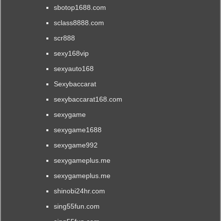
sbotop1688.com
sclass8888.com
scr888
sexy168vip
sexyauto168
Sexybaccarat
sexybaccarat168.com
sexygame
sexygame1688
sexygame992
sexygameplus.me
sexygameplus.me
shinobi24hr.com
sing55fun.com