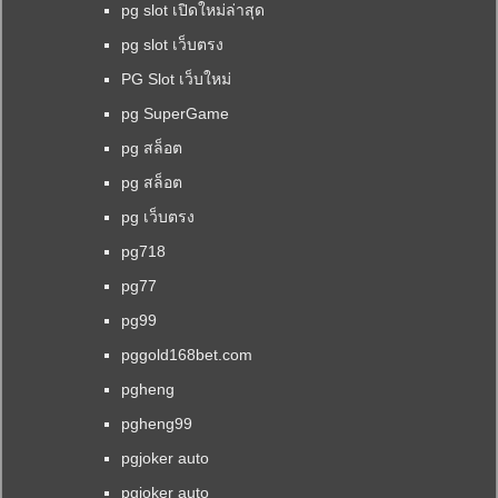
pg slot เปิดใหม่ล่าสุด
pg slot เว็บตรง
PG Slot เว็บใหม่
pg SuperGame
pg สล็อต
pg สล็อต
pg เว็บตรง
pg718
pg77
pg99
pggold168bet.com
pgheng
pgheng99
pgjoker auto
pgjoker auto