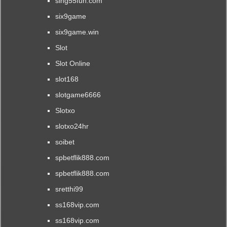
sing55fun.com
six9game
six9game.win
Slot
Slot Online
slot168
slotgame6666
Slotxo
slotxo24hr
soibet
spbetflik888.com
spbetflik888.com
sretthi99
ss168vip.com
ss168vip.com