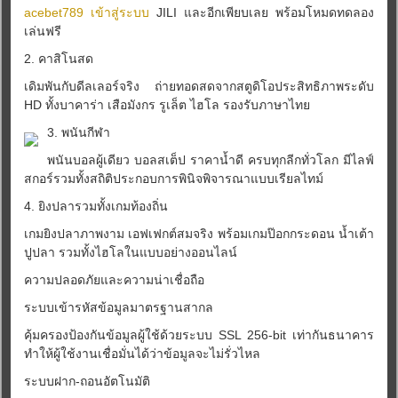
acebet789 เข้าสู่ระบบ
JILI และอีกเพียบเลย พร้อมโหมดทดลอง
เล่นฟรี
2. คาสิโนสด
เดิมพันกับดีลเลอร์จริง ถ่ายทอดสดจากสตูดิโอประสิทธิภาพระดับ
HD ทั้งบาคาร่า เสือมังกร รูเล็ต ไฮโล รองรับภาษาไทย
3. พนันกีฬา
พนันบอลผู้เดียว บอลสเต็ป ราคาน้ำดี ครบทุกลีกทั่วโลก มีไลฟ์
สกอร์รวมทั้งสถิติประกอบการพินิจพิจารณาแบบเรียลไทม์
4. ยิงปลารวมทั้งเกมท้องถิ่น
เกมยิงปลาภาพงาม เอฟเฟกต์สมจริง พร้อมเกมป๊อกกระดอน น้ำเต้า
ปูปลา รวมทั้งไฮโลในแบบอย่างออนไลน์
ความปลอดภัยและความน่าเชื่อถือ
ระบบเข้ารหัสข้อมูลมาตรฐานสากล
คุ้มครองป้องกันข้อมูลผู้ใช้ด้วยระบบ SSL 256-bit เท่ากันธนาคาร
ทำให้ผู้ใช้งานเชื่อมั่นได้ว่าข้อมูลจะไม่รั่วไหล
ระบบฝาก-ถอนอัตโนมัติ