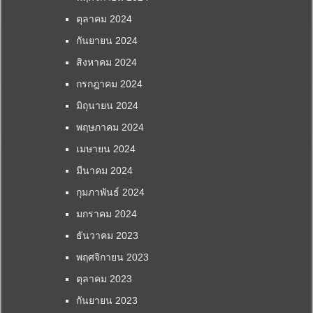
ตุลาคม 2024
กันยายน 2024
สิงหาคม 2024
กรกฎาคม 2024
มิถุนายน 2024
พฤษภาคม 2024
เมษายน 2024
มีนาคม 2024
กุมภาพันธ์ 2024
มกราคม 2024
ธันวาคม 2023
พฤศจิกายน 2023
ตุลาคม 2023
กันยายน 2023