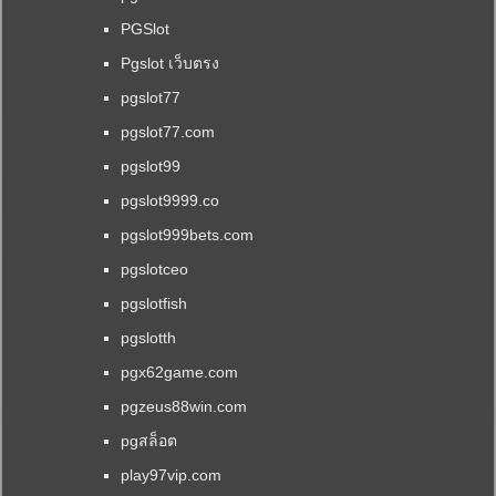
PGSlot
Pgslot เว็บตรง
pgslot77
pgslot77.com
pgslot99
pgslot9999.co
pgslot999bets.com
pgslotceo
pgslotfish
pgslotth
pgx62game.com
pgzeus88win.com
pgสล็อต
play97vip.com