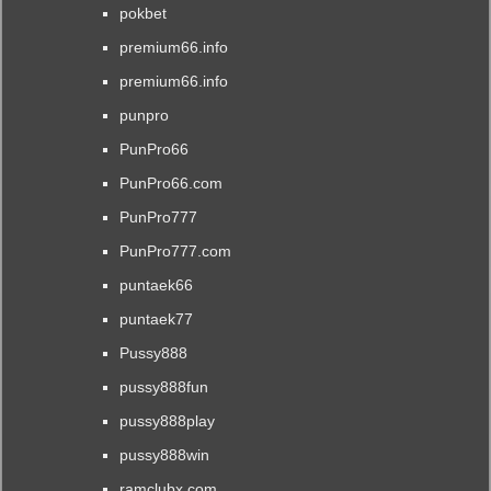
pokbet
premium66.info
premium66.info
punpro
PunPro66
PunPro66.com
PunPro777
PunPro777.com
puntaek66
puntaek77
Pussy888
pussy888fun
pussy888play
pussy888win
ramclubx.com