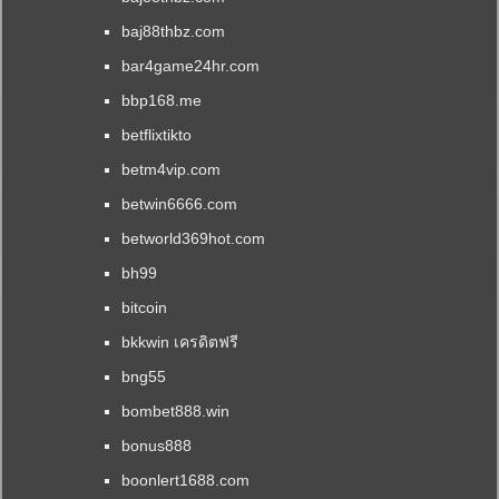
baj88thbz.com
bar4game24hr.com
bbp168.me
betflixtikto
betm4vip.com
betwin6666.com
betworld369hot.com
bh99
bitcoin
bkkwin เครดิตฟรี
bng55
bombet888.win
bonus888
boonlert1688.com