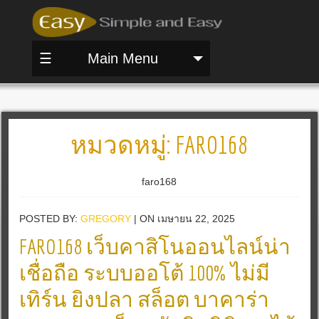
☰
Main Menu
หมวดหมู่:
FARO168
faro168
POSTED BY:
GREGORY
| ON เมษายน 22, 2025
FARO168 เว็บคาสิโนออนไลน์น่า
เชื่อถือ ระบบออโต้ 100% ไม่มี
เทิร์น ยิงปลา สล็อต บาคาร่า