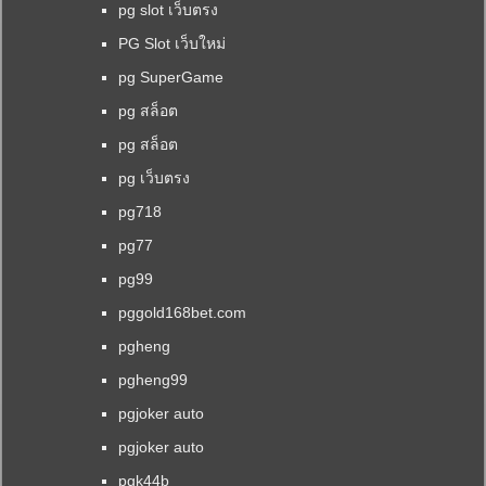
pg slot เว็บตรง
PG Slot เว็บใหม่
pg SuperGame
pg สล็อต
pg สล็อต
pg เว็บตรง
pg718
pg77
pg99
pggold168bet.com
pgheng
pgheng99
pgjoker auto
pgjoker auto
pgk44b