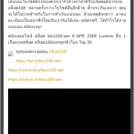
เล่นบนเว็บไซต์ตรงของพวกเราก็ได้โอกาสได้รับแจ็คพอตจากเกม
สล็อต168 หลายครั้งกว่าเว็บไซต์อื่นอีกด้วย ค้ำประกันเลยว่า คุณ
จะได้โอกาสสำหรับในการทำเงินแน่นอน ด้วยเหตุดังกล่าว มาลง
ทะเบียนเป็นสมาชิกใหม่กับเรากันได้เลย สมัครฟรี ได้กำไรได้ง่าย
แน่นอน สมัครเลย!
พนันออนไลน์ สล็อต faro168.win 8 APR 2568 Lurlene ยืน 1
เรื่องเกมสล็อต สล็อต168แตกทุกชั่วโมง Top 35
ขอขอบพระคุณby
สล็อต168
https://bit.ly/faro168-win
https://rebrand.ly/faro168-win
https://wow.in.th/faro168-win