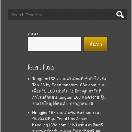
ค้นหา
ค้นหา
Recent Posts
Tangtem168 ความพรีเมียมที่เข้าถึงได้จริง
Top 28 by Eden tangtem168e.com ชวน
เพื่อนรับ 100 เล่นลื่น ไม่มีสะดุด การันตี
กำไรหลักแสน tangtem168 สมัครง่าย ลุ้น
รางวัลใหญ่ได้ทันที 8 กรกฎาคม 26
Hengjing168 เกมเดิมพัน ที่สร้างความ
บันเทิง ดีที่สุด Top 41 by Jesus
hengjing168d.com โปรโมชั่นเครดิตฟรี
100% กล่องสุ่มเฮงเฮง รับเครดิตฟรี ยูส