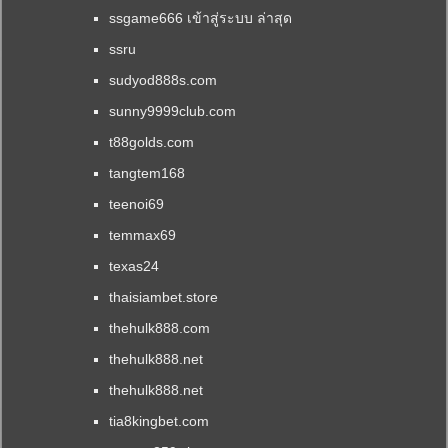
ssgame666 เข้าสู่ระบบ ล่าสุด
ssru
sudyod888s.com
sunny9999club.com
t88golds.com
tangtem168
teenoi69
temmax69
texas24
thaisiambet.store
thehulk888.com
thehulk888.net
thehulk888.net
tia8kingbet.com