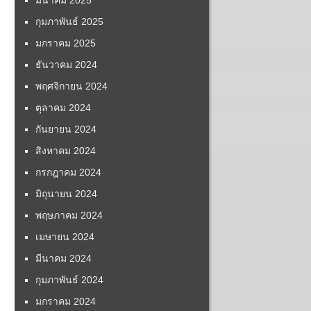
กุมภาพันธ์ 2025
มกราคม 2025
ธันวาคม 2024
พฤศจิกายน 2024
ตุลาคม 2024
กันยายน 2024
สิงหาคม 2024
กรกฎาคม 2024
มิถุนายน 2024
พฤษภาคม 2024
เมษายน 2024
มีนาคม 2024
กุมภาพันธ์ 2024
มกราคม 2024