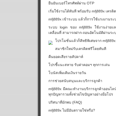
ยืนยันเบอร์โทรศัพท์ผ่าน OTP
เริ่มใช้งานได้ทันที พร้อมรับ mfj889x เครดิต
mfj889x เข้าระบบ แล้วก็การใช้แรงงานระบ
ระบบ login ของ mfj889x ใช้งานง่ายและก็
เคลื่อนที่ สามารถฝาก-ถอนอัตโนมัติผ่านระบบ
โปรโมชั่นแล้วก็สิทธิพิเศษจาก mfj889x
สมาชิกใหม่รับเครดิตฟรีโดยทันที
คืนยอดเสียรายสัปดาห์
โปรชี้แนะสหาย รับค่าคอมฯ ทุกการเล่น
โบนัสเพิ่มเติมเงินรายวัน
การช่วยสนับสนุนและบริการลูกค้า
mfj889x มีคณะทำงานบริการลูกค้าออนไลน
ทุกปัญหารวมทั้งช่วยไขปัญหาอย่างมือโปร
ปริศนาที่มักพบ (FAQ)
mfj889x ไม่มีอันตรายใช่หรือ?