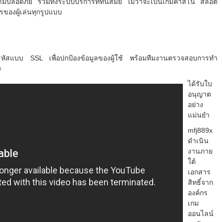
มปลอดภัย รวมทั้งระบบบริการที่ทันสมัย ไม่ว่าจะเป็นเกมคาสิโน สล็อต
ารของผู้เล่นทุกรูปแบบ
รหัสแบบ SSL เพื่อปกป้องข้อมูลของผู้ใช้ พร้อมทีมงานตรวจสอบการทำ
ง
ได้รับใบ
อนุญาต
อย่าง
แม่นยำ
mfj889x
ดำเนิน
งานภาย
ใต้
เอกสาร
สิทธิ์จาก
องค์กร
เกม
ออนไลน์