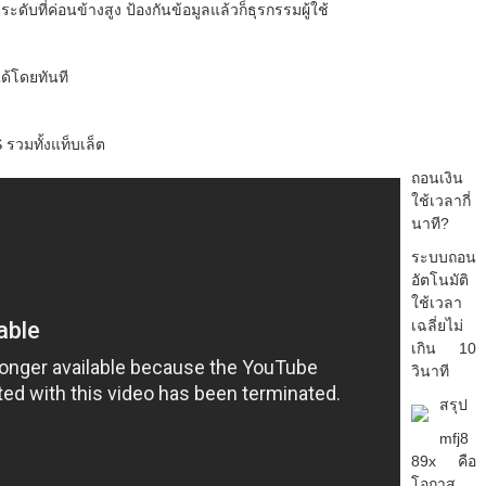
ับที่ค่อนข้างสูง ป้องกันข้อมูลแล้วก็ธุรกรรมผู้ใช้
ได้โดยทันที
S รวมทั้งแท็บเล็ต
ถอนเงิน
ใช้เวลากี่
นาที?
ระบบถอน
อัตโนมัติ
ใช้เวลา
เฉลี่ยไม่
เกิน 10
วินาที
สรุป
mfj8
89x คือ
โอกาส