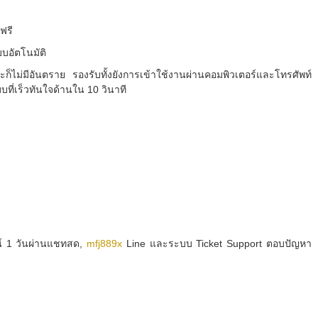
ฟรี
บอัตโนมัติ
ไม่มีอันตราย รองรับทั้งยังการเข้าใช้งานผ่านคอมพิวเตอร์และโทรศัพท์
ที่เร็วทันใจด้านใน 10 วินาที
์ 1 วันผ่านแชทสด,
mfj889x
Line และระบบ Ticket Support ตอบปัญหา