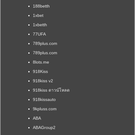
188betth
1xbet
1xbetth
77UFA
789plus.com
789plus.com
8lots.me
918Kiss
918kiss v2
918kiss ดาวน์โหลด
918kissauto
9kpluss.com
ABA
ABAGroup2