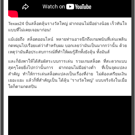
Texas24 ปั่นสล็อตลุ้นรางวัลใหญ่ ฝากถอนไม่มีอย่างน้อย เร็วทันใจ
แบบที่ไม่เคยเจอมาก่อน!
แม้เอ่ยถึง สล็อตออนไลน์ หลายท่านอาจนึกถึงเกมพนันที่เล่นเพลิน
กดหมุนไปเรื่อยแต่ว่าสำหรับผม บอกเลยว่ามันเป็นมากกว่านั้น ด้วย
เหตุว่ามันคือประสบการณ์ที่ทำให้ผมรู้สึกทั้งยังลุ้น ทั้งมันส์
และก็ยังพาให้ได้สัมผัสระบบการเล่น รวมเกมสล็อต ที่สะดวกแบบ
สุดๆโดยยิ่งไปกว่านั้นการ ฝากถอนไม่มีอย่างต่ำ ที่เป็นจุดแปลง
สำคัญ ทำให้การเล่นสล็อตแปลงเป็นเรื่องที่ง่าย ไม่ต้องเตรียมเงิน
เยอะแยะ แล้วก็ที่สำคัญเป็น ได้ลุ้น “รางวัลใหญ่” แบบจริงจังในเมื่อ
ใดก็ตามกดสปิน