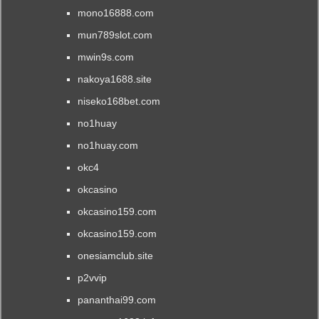
mono16888.com
mun789slot.com
mwin9s.com
nakoya1688.site
niseko168bet.com
no1huay
no1huay.com
okc4
okcasino
okcasino159.com
okcasino159.com
onesiamclub.site
p2vvip
pananthai99.com