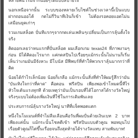
หลายพัน เริ่มจากน้อยๆได้แบบสบายใจ
นอกเหนือจากนั้น ระบบของหลายเว็บไซต์ในช่วงเวลานี้เป็นแบบ
ฝากถอนออโต้ กดไม่กี่วินาทีเงินก็เข้า ไม่ต้องรอคอยแอดไม่น
เสมือนยุคเก่าๆ
รวมเกมสล็อต ปั่นทีแรกๆจากกดเล่นเพลินๆเปลี่ยนเป็นการลุ้นตั้งใจ
จริง
คิดออกเลยว่าหนแรกที่ปั่นสล็อต ผมเลือกเกม texas24 ที่ภาพงามๆ
ก่อน มิได้คิดอะไรมาก แค่กดสปินไปเรื่อยๆแม้กระนั้นไม่นานก็เริ่ม
เห็นว่าเกมมันมีจังหวะ มีโบนัส มีฟีพบร์ที่ทำให้พวกเราลุ้นมากกว่าที่
คิด
น้อยได้กำไรเล็กน้อย น้อยก็เกลือ แม้กระนั้นสิ่งที่ทำให้ผมรู้สึกว่ามัน
“บันเทิงใจกว่าที่คาด” คือตอน ฟรีสปิน เพียงพอเข้าโหมดนี้ทีไร
หัวใจเต้นแรงทุกที ด้วยเหตุว่ามันเป็นรอบที่ได้โอกาสได้รางวัลใหญ่
จริงๆแบบไม่ต้องเพิ่มเงินที่ใช้ในการเดิมพันเลย
ประสบการณ์ลุ้นรางวัลใหญ่ นาทีที่แจ็คพอตแตก
หนึ่งในโมเมนต์ที่จำไม่ลืมเลือนคือวันที่ผมปั่นด้วยเงินเบท 2 บาท
เพียงแค่นั้น แม้กระนั้นโชคดีเข้า ฟรีสปินแบบตัวคูณ พอหมุนไป
เรื่อยตัวคูณก็ไต่ขึ้นเรื่อยจนถึงสุดท้ายได้รางวัลแทบ สามพันบาท!