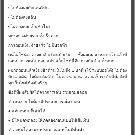
• ไม่ต้องคุยกับแอดไม่น
• ไม่ต้องส่งสลิป
• ไม่ต้องคอยเป็นชั่วโมง
ทุกๆอย่างง่ายรวมทั้งเร็วมาก
การถอนเงิน ง่าย เร็ว ไม่มีปวดหัว
คนไม่ใช่น้อยคงจะกลัวเรื่องเบิกเงิน ซึ่งผมเจอมาหลายเว็บแล้วที่
ถอนยาก แชทไม่ตอบ แต่ว่าเว็บไซต์นี้คือ ตรงกันข้ามทั้งหมด
ผมกดถอนแล้วเงินเข้าด้านในไม่ถึง 1 นาที (ใช้ระบบออโต้) ไม่ต้อง
ทักแอดมิน ไม่ต้องส่งสลิป ไม่ต้องรอนาน ความเร็วระดับนี้คือสิ่งที่
ทุกเว็บไซต์ต้องมีจริงๆ
ข้อดีที่ผมสัมผัสได้จากการเล่น รวมเกมสล็อต
✔ เล่นง่าย ไม่ต้องมีประสบการณ์มาก่อน
● แค่กดหมุนก็เล่นได้
● มีโหมดทดลองให้ทดลองก่อนแบบไม่เสียเงิน
✔ ลงทุนได้ตามงบประมาณแบบไม่มีขั้นต่ำ