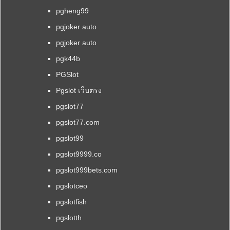
pgheng99
pgjoker auto
pgjoker auto
pgk44b
PGSlot
Pgslot เว็บตรง
pgslot77
pgslot77.com
pgslot99
pgslot9999.co
pgslot999bets.com
pgslotceo
pgslotfish
pgslotth