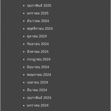
กุมภาพันธ์ 2025
มกราคม 2025
ธันวาคม 2024
พฤศจิกายน 2024
ตุลาคม 2024
กันยายน 2024
สิงหาคม 2024
กรกฎาคม 2024
มิถุนายน 2024
พฤษภาคม 2024
เมษายน 2024
มีนาคม 2024
กุมภาพันธ์ 2024
มกราคม 2024