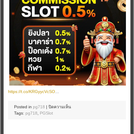
https://t.co/KRGyycVcSO
…
บน
Posted in
pg718
|
ปิดความเห็น
Pgslot
Tags:
pg718
,
PGSlot
websiteตรง
เริ่ม
เล่น