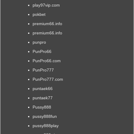
play97vip.com
pokbet
premium66.info
premium66.info
punpro
PunPro66
PunPro66.com
PunPro777
PunPro777.com
puntaek66
puntaek77
Pussy888
pussy888fun
pussy888play