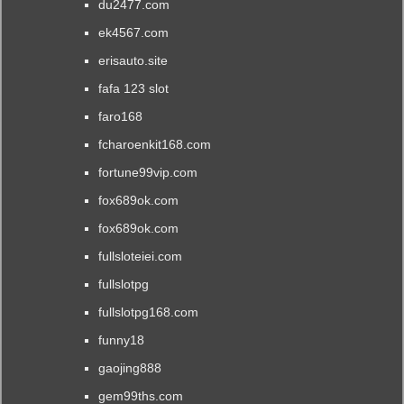
du2477.com
ek4567.com
erisauto.site
fafa 123 slot
faro168
fcharoenkit168.com
fortune99vip.com
fox689ok.com
fox689ok.com
fullsloteiei.com
fullslotpg
fullslotpg168.com
funny18
gaojing888
gem99ths.com