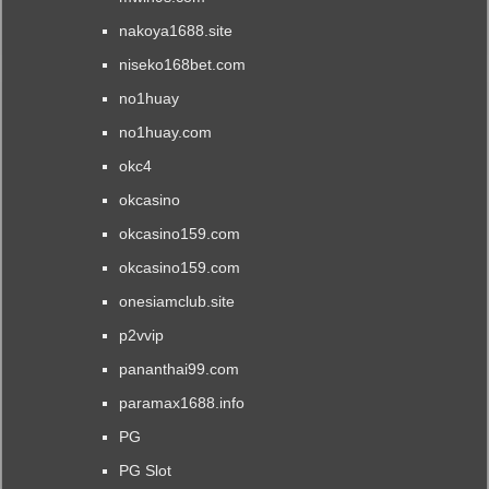
nakoya1688.site
niseko168bet.com
no1huay
no1huay.com
okc4
okcasino
okcasino159.com
okcasino159.com
onesiamclub.site
p2vvip
pananthai99.com
paramax1688.info
PG
PG Slot