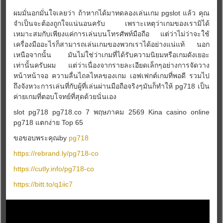
ผมมั่นอกมั่นใจเลยว่า ถ้าหากได้มาทดลองเล่นเกม pgslot แล้ว คุณ
จำเป็นจะต้องถูกใจแน่นอนครับ เพราะเหตุว่าเกมของเรามิได้
เหมาะสมกับเพียงแค่การเล่นบนโทรศัพท์มือถือ แต่ว่าไม่ว่าจะใช้
เครื่องมืออะไรก็สามารถเล่นเกมของพวกเราได้อย่างแน่แท้ นอก
เหนือจากนั้น มันไม่ใช่ว่าเกมที่ได้รับความนิยมหรือเกมดังเยอะ
เท่านั้นครับผม แต่ว่าเนื่องจากรายละเอียดเล็กๆอย่างการจัดวาง
หน้าหน้าจอ ความลื่นไถลไหลของเกม เอฟเฟกต์เกมที่พอดี รวมไป
ถึงจังหวะการเล่นที่กับผู้ที่เล่นผ่านมือถือจริงๆมันก็ทำให้ pg718 เป็น
ค่ายเกมที่ตอบโจทย์ที่สุดด้วยนั่นเอง
slot pg718 pg718.co 7 พฤษภาคม 2569 Kina casino online
pg718 แตกง่าย Top 65
ขอขอบพระคุณby
pg718
https://rebrand.ly/pg718-co
https://cutly.info/pg718-co
https://bitt.to/q1iic7