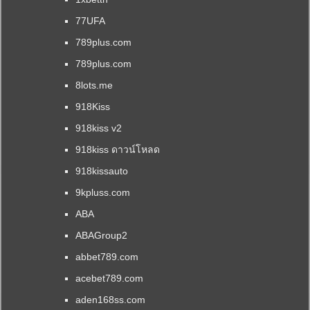
77UFA
789plus.com
789plus.com
8lots.me
918Kiss
918kiss v2
918kiss ดาวน์โหลด
918kissauto
9kpluss.com
ABA
ABAGroup2
abbet789.com
acebet789.com
aden168ss.com