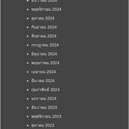
ธันวาคม 2024
พฤศจิกายน 2024
ตุลาคม 2024
กันยายน 2024
สิงหาคม 2024
กรกฎาคม 2024
มิถุนายน 2024
พฤษภาคม 2024
เมษายน 2024
มีนาคม 2024
กุมภาพันธ์ 2024
มกราคม 2024
ธันวาคม 2023
พฤศจิกายน 2023
ตุลาคม 2023