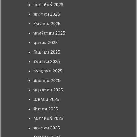
กุมภาพันธ์ 2026
มกราคม 2026
ธันวาคม 2025
พฤศจิกายน 2025
ตุลาคม 2025
กันยายน 2025
สิงหาคม 2025
กรกฎาคม 2025
มิถุนายน 2025
พฤษภาคม 2025
เมษายน 2025
มีนาคม 2025
กุมภาพันธ์ 2025
มกราคม 2025