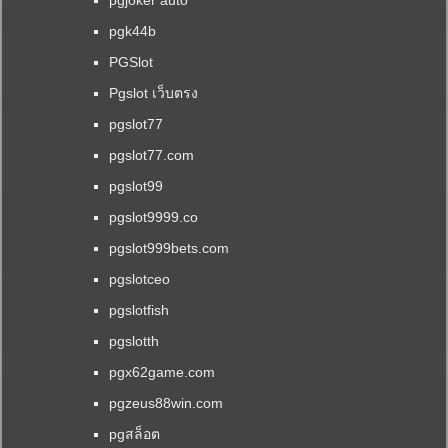
pgjoker auto
pgk44b
PGSlot
Pgslot เว็บตรง
pgslot77
pgslot77.com
pgslot99
pgslot9999.co
pgslot999bets.com
pgslotceo
pgslotfish
pgslotth
pgx62game.com
pgzeus88win.com
pgสล็อต