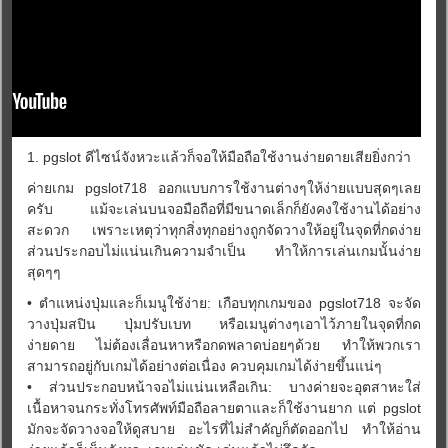
1. pgslot ดีไซน์จังหวะแล้วก็จอให้มือถือใช้งานง่ายดายเสียยิ่งกว่า
ค่ายเกม pgslot718 ออกแบบการใช้งานต่างๆให้ง่ายแบบสุดๆเลย
ครับ แม้จะเล่นบนจอมือถือที่มีขนาดเล็กก็ยังคงใช้งานได้อย่าง
สะดวก เพราะเหตุว่าทุกสิ่งทุกอย่างถูกจัดวางให้อยู่ในจุดที่กดง่าย
ส่วนประกอบไม่แน่นเกินความจำเป็น ทำให้การเล่นเกมนั้นง่าย
สุดๆๆ
• ตำแหน่งปุ่มและก็เมนูใช้ง่าย: เกือบทุกเกมของ pgslot718 จะจัด
วางปุ่มสปิน ปุ่มปรับเบท หรือเมนูต่างๆเอาไว้ภายในจุดที่กด
ง่ายดาย ไม่ต้องเลื่อนหาหรือกดพลาดบ่อยๆด้วย ทำให้พวกเรา
สามารถอยู่กับเกมได้อย่างต่อเนื่อง ควบคุมเกมได้ง่ายขึ้นแน่ๆ
• ส่วนประกอบหน้าจอไม่แน่นเหลือเกิน: บางค่ายจะอุตสาหะใส่
เนื้อหาจนกระทั่งโทรศัพท์มือถือลายตาและก็ใช้งานยาก แต่ pgslot
มักจะจัดวางจอให้ดูสบาย อะไรที่ไม่สำคัญก็ตัดออกไป ทำให้อ่าน