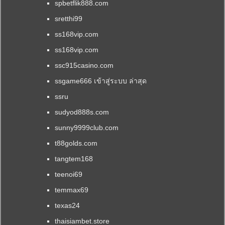
spbetflik888.com
sretthi99
ss168vip.com
ss168vip.com
ssc915casino.com
ssgame666 เข้าสู่ระบบ ล่าสุด
ssru
sudyod888s.com
sunny9999club.com
t88golds.com
tangtem168
teenoi69
temmax69
texas24
thaisiambet.store