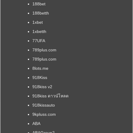
188bet
188betth
1xbet
1xbetth
77UFA
789plus.com
789plus.com
8lots.me
918Kiss
918kiss v2
918kiss ดาวน์โหลด
918kissauto
9kpluss.com
ABA
ABAGroup2