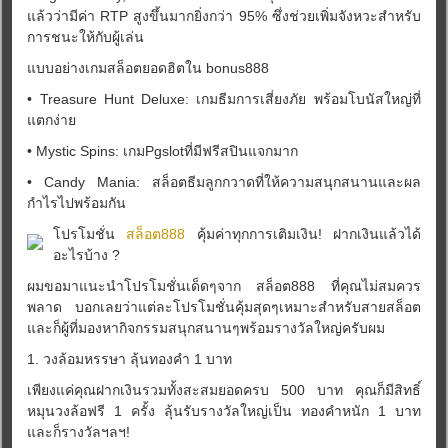
แล้วว่ามีค่า RTP สูงขึ้นมากยิ่งกว่า 95% ซึ่งช่วยเพิ่มจังหวะสำหรับ
การชนะให้กับผู้เล่น
แบบอย่างเกมสล็อตยอดฮิตใน bonus888
• Treasure Hunt Deluxe: เกมธีมการเสี่ยงภัย พร้อมโบนัสใหญ่ที่
แตกง่าย
• Mystic Spins: เกมPgslotที่มีฟรีสปินแจกมาก
• Candy Mania: สล็อตธีมลูกกวาดที่ให้ความสนุกสนานและผล
กำไรไปพร้อมกัน
โปรโมชั่น
สล็อต888
คุ้มค่าทุกการเติมเงิน! ฝากเงินแล้วได้
อะไรบ้าง ?
ผมขอมาแนะนำโปรโมชั่นเด็ดๆจาก สล็อต888 ที่คุณไม่สมควร
พลาด บอกเลยว่าแต่ละโปรโมชั่นคุ้มสุดๆเหมาะสำหรับสายสล็อต
และก็ผู้ที่มองหากิจกรรมสนุกสนานๆพร้อมรางวัลใหญ่ครับผม
1. วงล้อมหรรษา ลุ้นทองคำ 1 บาท
เพียงแค่คุณฝากเงินรวมทั้งสะสมยอดครบ 500 บาท คุณก็มีสิทธิ์
หมุนวงล้อฟรี 1 ครั้ง ลุ้นรับรางวัลใหญ่เป็น ทองคำหนัก 1 บาท
และก็รางวัลฯลฯ!