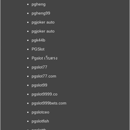
pgheng
pgheng99
pgjoker auto
pgjoker auto
pgk44b
PGSlot
Pgslot เว็บตรง
pgslot77
pgslot77.com
pgslot99
pgslot9999.co
pgslot999bets.com
pgslotceo
pgslotfish