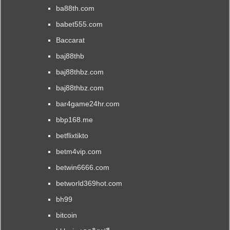
ba88th.com
babet555.com
Baccarat
baj88thb
baj88thbz.com
baj88thbz.com
bar4game24hr.com
bbp168.me
betflixtikto
betm4vip.com
betwin6666.com
betworld369hot.com
bh99
bitcoin