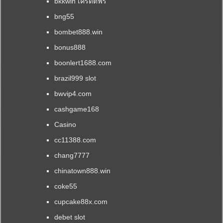
bkkwin เครดิตฟรี
bng55
bombet888.win
bonus888
boonlert1688.com
brazil999 slot
bwvip4.com
cashgame168
Casino
cc11388.com
chang7777
chinatown888.win
coke55
cupcake88x.com
debet slot