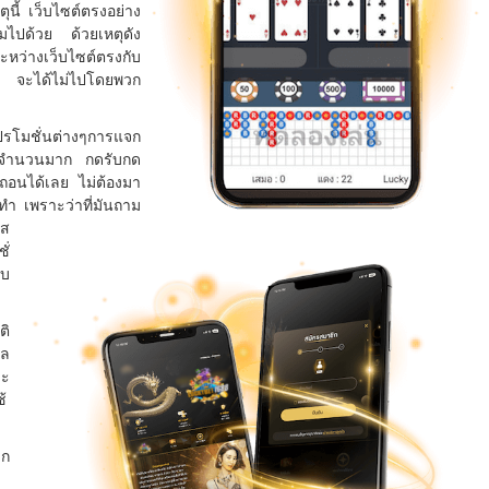
นี้ เว็บไซต์ตรงอย่าง
มไปด้วย ด้วยเหตุดัง
ว่างเว็บไซต์ตรงกับ
น จะได้ไม่ไปโดยพวก
 โปรโมชั่นต่างๆการแจก
ไรจำนวนมาก กดรับกด
ก็ถอนได้เลย ไม่ต้องมา
นทำ เพราะว่าที่มันถาม
ัส
ั่
ับ
ติ
หล
าะ
้
าก