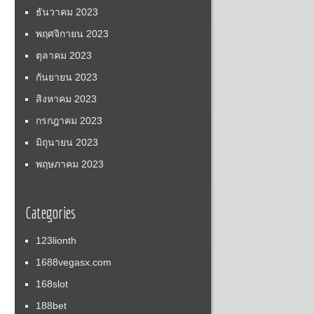
ธันวาคม 2023
พฤศจิกายน 2023
ตุลาคม 2023
กันยายน 2023
สิงหาคม 2023
กรกฎาคม 2023
มิถุนายน 2023
พฤษภาคม 2023
Categories
123lionth
1688vegasx.com
168slot
188bet