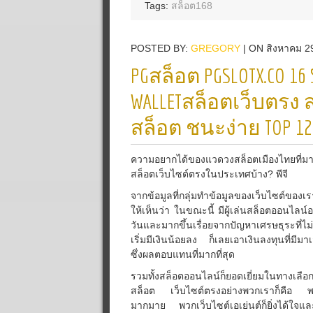
Tags:
สล็อต168
POSTED BY:
GREGORY
| ON สิงหาคม 2
PGสล็อต PGSLOTX.CO 16 
WALLETสล็อตเว็บตรง ส
สล็อต ชนะง่าย TOP 12 
ความอยากได้ของแวดวงสล็อตเมืองไทยที่ม
สล็อตเว็บไซต์ตรงในประเทศบ้าง? พีจี
จากข้อมูลที่กลุ่มทำข้อมูลของเว็บไซต์ของเ
ให้เห็นว่า ในขณะนี้ มีผู้เล่นสล็อตออนไลน
วันและมากขึ้นเรื่อยจากปัญหาเศรษธุระที่ไ
เริ่มมีเงินน้อยลง ก็เลยเอาเงินลงทุนที่มีมาเส
ซึ่งผลตอบแทนที่มากที่สุด
รวมทั้งสล็อตออนไลน์ก็ยอดเยี่ยมในทางเลือ
สล็อต เว็บไซต์ตรงอย่างพวกเราก็คือ พอ
มากมาย พวกเว็บไซต์เอเย่นต์ก็ยิ่งได้ใจและก็