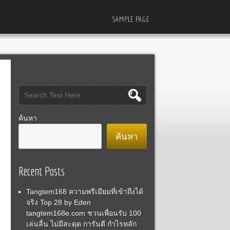
SAMPLE PAGE
ค้นหา
ค้นหา
Recent Posts
Tangtem168 ความพรีเมียมที่เข้าถึงได้
จริง Top 28 by Eden
tangtem168e.com ชวนเพื่อนรับ 100
เล่นลื่น ไม่มีสะดุด การันตี กำไรหลัก