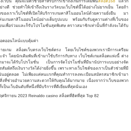
ทางเว็บนี้ คุณจะมีตัวช่วยสำหรับการเข้าถึงเกมการเดิมพัน
สล็อต168
แล้วก็
งดี ช่วยทำให้เข้าถึงเงินรางวัลบนเว็บไซต์นี้ได้อย่างไม่ยากเย็น โดยถ้า
องเราเว็บไซต์ที่เปิดให้บริการเกมคาสิโนออนไลน์ด้วยความยั่งยืน มา
อเล่นเกมคาสิโนออนไลน์อย่างเต็มรูปแบบ พร้อมกับรับดูความต่างที่เว็บของ
เพื่อร่วมและก็รับโปรโมชั่นสุดพิเศษ คราวสมาชิกเท่านั้นที่กำลังจะได้รับ
ล็อตออนไลน์แบบคุ้มค่า
ค่ายเกม สล็อตเว็บตรงเว็บไซต์ตรง โดยเว็บไซต์ของพวกเรามีการเตรียม
ระจำ โดยนักเดิมพันที่เข้ามาใช้บริการกับทาง เว็บไซต์เกมสล็อตแห่งนี้ ต่าง
เข้ามาจะได้รับโปรโมชั่น เป็นการจัดโปรโมชั่นที่มีนานัปการแบบอย่างจัด
สัมผัสถึงเงินรางวัลได้ง่ายยิ่งขึ้น เพราะทางเว็บไซต์ของเราเป็นตัวช่วยที่มี
นันอยู่ตลอด ไม่เพียงแค่หนแรกที่คุณทำการลงทะเบียนสมัครสมาชิกเข้ามา
ก็สิ่งที่ช่วยอำนวยความสะดวกให้กับคุณได้มากมาย เนื่องจากว่าเว็บของพวก
ว็บอันดับที่หนึ่งที่มีบริการที่ดีเยี่ยมที่สุดนั่นเอง
ฤศจิกายน 2023 Reinaldo casino สล็อตที่ฮิตที่สุด Top 82