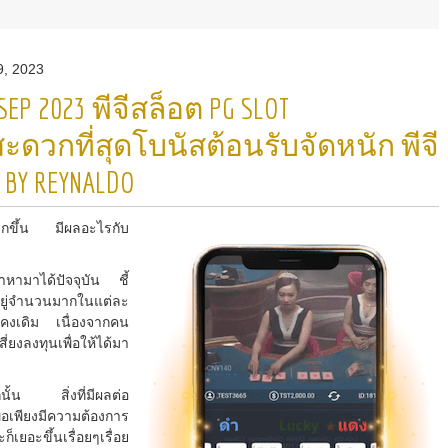
9, 2023
SEP 2023 พีจีสล็อต PG SLOT
ะดวกที่สุดโบนัสต้อนรับจัดหนัก พีจี
BY REYNALDO
ากขึ้น มีผลอะไรกับ
ราหามาได้ปัจจุบัน ชี้
์อยู่จำนวนมากในแต่ละ
ม่คงเดิม เนื่องจากคน
ี่ยงลงทุนเพื่อให้ได้มา
กนั้น สิ่งที่มีผลต่อ
เพียงมีความต้องการ
เยอะขึ้นเรื่อยๆเรื่อย