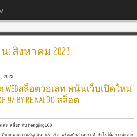
อน:
สิงหาคม 2023
1, 2023
อต WEBสล็อตวอเลท พนันเว็บเปิดใหม่
P 97 BY REINALDO สล็อต
ล่น สล็อต กับ hengjing168
น ที่ชอบพอความสนุกสนานร่าเริง พร้อมกับสามารถทำกำไรได้อย่างสะดวก