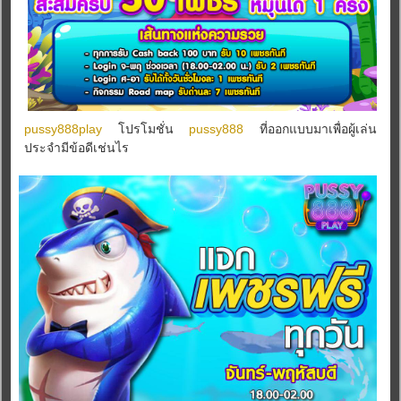
pussy888play
โปรโมชั่น
pussy888
ที่ออกแบบมาเพื่อผู้เล่น
ประจำมีข้อดีเช่นไร