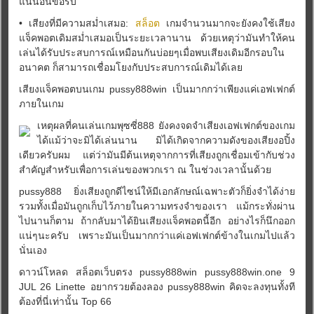
แน่นอนขอรับ
• เสียงที่มีความสม่ำเสมอ:
สล็อต
เกมจำนวนมากจะยังคงใช้เสียง
แจ็คพอตเดิมสม่ำเสมอเป็นระยะเวลานาน ด้วยเหตุว่ามันทำให้คน
เล่นได้รับประสบการณ์เหมือนกันบ่อยๆเมื่อพบเสียงเดิมอีกรอบใน
อนาคต ก็สามารถเชื่อมโยงกับประสบการณ์เดิมได้เลย
เสียงแจ็คพอตบนเกม pussy888win เป็นมากกว่าเพียงแค่เอฟเฟกต์
ภายในเกม
เหตุผลที่คนเล่นเกมพุซซี่888 ยังคงจดจำเสียงเอฟเฟกต์ของเกม
ได้แม้ว่าจะมิได้เล่นนาน มิได้เกิดจากความดังของเสียงอปิ้ง
เดียวครับผม แต่ว่ามันมีต้นเหตุจากการที่เสียงถูกเชื่อมเข้ากับช่วง
สำคัญสำหรับเพื่อการเล่นของพวกเรา ณ ในช่วงเวลานั้นด้วย
pussy888 ยิ่งเสียงถูกดีไซน์ให้มีเอกลักษณ์เฉพาะตัวก็ยิ่งจำได้ง่าย
รวมทั้งเมื่อมันถูกเก็บไว้ภายในความทรงจำของเรา แม้กระทั่งผ่าน
ไปนานก็ตาม ถ้ากลับมาได้ยินเสียงแจ็คพอตนี้อีก อย่างไรก็นึกออก
แน่ๆนะครับ เพราะมันเป็นมากกว่าแค่เอฟเฟกต์ข้างในเกมไปแล้ว
นั่นเอง
ดาวน์โหลด สล็อตเว็บตรง pussy888win pussy888win.one 9
JUL 26 Linette อยากรวยต้องลอง pussy888win คิดจะลงทุนทั้งที
ต้องที่นี่เท่านั้น Top 66