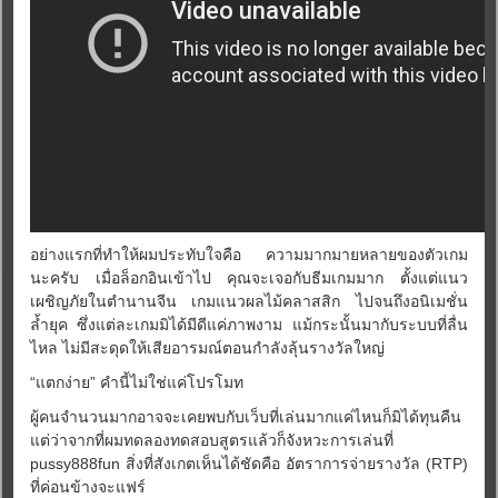
อย่างแรกที่ทำให้ผมประทับใจคือ ความมากมายหลายของตัวเกม
นะครับ เมื่อล็อกอินเข้าไป คุณจะเจอกับธีมเกมมาก ตั้งแต่แนว
เผชิญภัยในตำนานจีน เกมแนวผลไม้คลาสสิก ไปจนถึงอนิเมชั่น
ล้ำยุค ซึ่งแต่ละเกมมิได้มีดีแค่ภาพงาม แม้กระนั้นมากับระบบที่ลื่น
ไหล ไม่มีสะดุดให้เสียอารมณ์ตอนกำลังลุ้นรางวัลใหญ่
“แตกง่าย” คำนี้ไม่ใช่แค่โปรโมท
ผู้คนจำนวนมากอาจจะเคยพบกับเว็บที่เล่นมากแค่ไหนก็มิได้ทุนคืน
แต่ว่าจากที่ผมทดลองทดสอบสูตรแล้วก็จังหวะการเล่นที่
pussy888fun สิ่งที่สังเกตเห็นได้ชัดคือ อัตราการจ่ายรางวัล (RTP)
ที่ค่อนข้างจะแฟร์