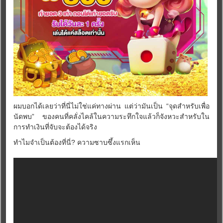
ผมบอกได้เลยว่าที่นี่ไม่ใช่แค่ทางผ่าน แต่ว่ามันเป็น “จุดสำหรับเพื่อ
นัดพบ” ของคนที่คลั่งไคล้ในความระทึกใจแล้วก็จังหวะสำหรับใน
การทำเงินที่จับจะต้องได้จริง
ทำไมจำเป็นต้องที่นี่? ความซาบซึ้งแรกเห็น