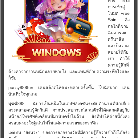
ทาง หรือ
การเข้าสู่
โหมด Free
Spin คือ
กลไกที่ช่วย
ฉีดสารอะ
ดรีนาลีน
และก็ความ
สบายให้กับ
เรา ทำให้
ความรู้สึกที่
ค้างคาจากงานหนักมลายหายไป และแทนที่ด้วยความระทึกใจและ
ก็ชัย
pussy888fun เล่นสล็อตให้ชนะหลายครั้งขึ้น โบนัสมาก เล่น
บันเทิงใจทุกเกม
พุซซี่888 นับว่าเป็นหนึ่งในแอปพลิเคชันระดับตำนานที่นักเสี่ยง
ดวงหลายคนรู้จักกันดี จากประสบการณ์ส่วนตัวที่ได้คลุกคลีอยู่กับ
หน้าจอโทรศัพท์เคลื่อนที่มานับครั้งไม่ถ้วน สิ่งที่ทำให้ค่ายนี้ยังคง
ครอบครองใจผู้เล่นไม่ใช่แค่ความสวยของกราฟิก
แต่เป็น “จังหวะ” ของการออกรางวัลที่มีความรู้สึกว่าเข้าถึงได้จริง