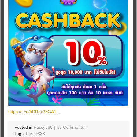
https://t.co/hDRox36GA1
…
Posted in
Pussy888
|
No Comments »
Tags:
Pussy888