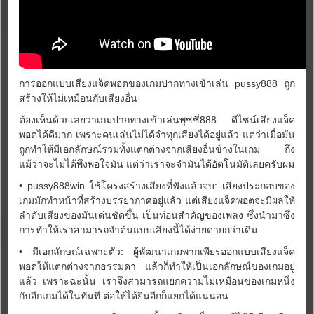
การออกแบบเสียงแจ็คพอตของเกมปากทางเข้าเล่น pussy888 ถูก
สร้างให้ไม่เหมือนกับเสียงอื่น
ต้องเห็นด้วยเลยว่าเกมปากทางเข้าเล่นพุซซี่888 ดีไซน์เสียงแจ็ค
พอตได้ดีมาก เพราะคนเล่นไม่ได้จำทุกเสียงได้อยู่แล้ว แต่ว่าเมื่อมัน
ถูกทำให้มีเอกลักษณ์รวมทั้งแตกต่างจากเสียงอื่นข้างในเกม ถึง
แม้ว่าจะไม่ได้พึงพอใจมัน แต่ว่าเราจะจำมันได้อัตโนมัติเลยครับผม
• pussy888win ใช้โครงสร้างเสียงที่ฟังแล้วจบ: เสียงประกอบของ
เกมมักทำหน้าที่สร้างบรรยากาศอยู่แล้ว แต่เสียงแจ็คพอตจะมีผลให้
ลำดับเสียงของมันเด่นชัดขึ้น เป็นท่อนสำคัญของเพลง ซึ่งนำมาซึ่ง
การทำให้เราสามารถจำต้นแบบเสียงนี้ได้ง่ายดายกว่าเดิม
• มีเอกลักษณ์เฉพาะตัว: ผู้พัฒนาเกมพากเพียรออกแบบเสียงแจ็ค
พอตให้แตกต่างจากธรรมดา แล้วก็ทำให้เป็นเอกลักษณ์ของเกมอยู่
แล้ว เพราะฉะนั้น เราจึงสามารถแยกความไม่เหมือนของเกมหนึ่ง
กับอีกเกมได้ในทันที ต่อให้ได้ยินอีกก็แยกได้แน่นอน