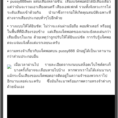
• pussy888win ผสมเสียงหลายชั้น: เสียงแจ็คพอตมิได้มีเสียงเดียว
แต่ว่ามันจะรวมเอาเสียงดนตรี เสียงเอฟเฟกต์ รวมทั้งจังหวะการไล่
ระดับเสียงเข้าด้วยกัน นำมาซึ่งการก่อให้เกิดคุณสมบัติเฉพาะที่
ต่างจากเสียงประกอบทั่วๆไปอีกด้วย
• วางแบบให้ได้ยินชัด: ไม่ว่าจะเล่นผ่านมือถือ คอมพิวเตอร์ หรืออยู่
ในพื้นที่ที่มีเสียงรอบข้าง แต่เสียงแจ็คพอตของเกมจะยังคงเด่นกว่า
เสียงอื่นๆในเกม ด้วยเหตุว่าถูกปรับให้ได้ยินแน่ชัด การรับรู้แจ็คพอ
ตจะแจ่มแจ้งตั้งแต่แรกเลยนะครับ
ความทรงจำเกี่ยวกับแจ็คพอตบน pussy888 มักอยู่ได้เป็นเวลานาน
กว่าส่วนประกอบอื่น
เมื่อเวลาผ่านไป รายละเอียดจากเกมบนสล็อตเว็บไซต์ตรงก็
บางครั้งก็อาจจะเลือนหายไปบ้าง หากพวกเราไม่ได้เล่นนานๆ
แม้กระนั้นเสียงของแจ็คพอตอาจติดอยู่ในความจำของพวกเราไป
อีกนานเลยล่ะนะครับ ซึ่งมันก็จะมาพร้อมภาพความทรงจำต่างๆ
ด้วยนั่นเอง