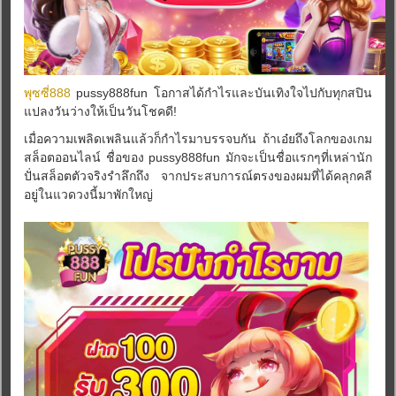
พุซซี่888
pussy888fun โอกาสได้กำไรและบันเทิงใจไปกับทุกสปิน
แปลงวันว่างให้เป็นวันโชคดี!
เมื่อความเพลิดเพลินแล้วก็กำไรมาบรรจบกัน ถ้าเอ๋ยถึงโลกของเกม
สล็อตออนไลน์ ชื่อของ pussy888fun มักจะเป็นชื่อแรกๆที่เหล่านัก
ปั่นสล็อตตัวจริงรำลึกถึง จากประสบการณ์ตรงของผมที่ได้คลุกคลี
อยู่ในแวดวงนี้มาพักใหญ่