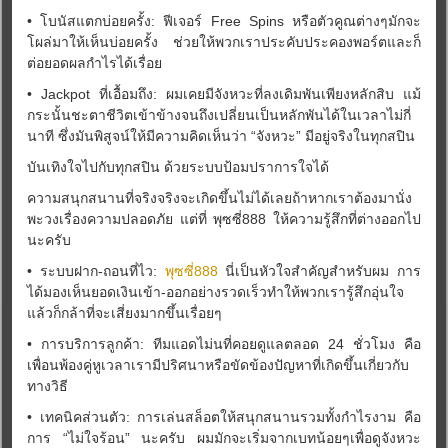
• โบนัสแตกบ่อยครั้ง: ฟีเจอร์ Free Spins หรือตัวคูณต่างๆมักจะ
โผล่มาให้เห็นบ่อยครั้ง ช่วยให้พวกเราประคับประคองพอร์ตและก็
ต่อยอดผลกำไรได้เรื่อย
• Jackpot ที่เอื้อมถึง: ผมเคยมีจังหวะที่ลงเดิมพันเพียงหลักสิบ แม้
กระนั้นชะตาชีวิตเข้าข้างจนถึงเปลี่ยนเป็นหลักพันได้ในเวลาไม่กี่
นาที ซึ่งมันพิสูจน์ให้มีความคิดเห็นว่า “จังหวะ” มีอยู่จริงในทุกสปิน
บันเทิงใจไปกับทุกสปิน ด้วยระบบป้อมปราการใจได้
ความสนุกสนานที่จริงจริงจะเกิดขึ้นไม่ได้เลยถ้าหากเราต้องมานั่ง
พะวงเรื่องความปลอดภัย แต่ที่ พุซซี่888 ให้ความรู้สึกที่ต่างออกไป
นะครับ
• ระบบฝาก-ถอนที่ไว:
พุซซี่888
นี่เป็นหัวใจสำคัญสำหรับผม การ
ได้มองเห็นยอดเงินเข้า-ออกอย่างรวดเร็วทำให้พวกเรารู้สึกอุ่นใจ
แล้วก็กล้าที่จะเสี่ยงมากขึ้นเรื่อยๆ
• การบริการลูกค้า: ทีมแอดไม่นที่คอยดูแลตลอด 24 ชั่วโมง คือ
เพื่อนพ้องคู่หูเวลาเรามีปริศนาหรือขัดข้องปัญหาที่เกิดขึ้นเกี่ยวกับ
ทางวิธี
• เทคนิคส่วนตัว: การเล่นสล็อตให้สนุกสนานรวมทั้งกำไรงาม คือ
การ “ไม่ใจร้อน” นะครับ ผมมักจะเริ่มจากเบทน้อยๆเพื่อดูจังหวะ