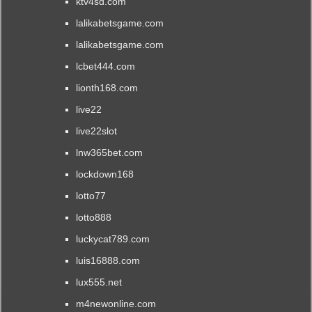
ktv4sd.com
lalikabetsgame.com
lalikabetsgame.com
lcbet444.com
lionth168.com
live22
live22slot
lnw365bet.com
lockdown168
lotto77
lotto888
luckycat789.com
luis16888.com
lux555.net
m4newonline.com