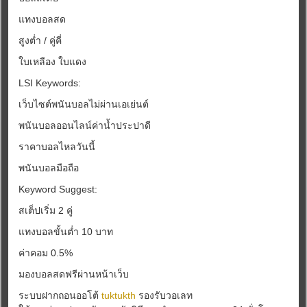
แทงบอลสด
สูงต่ำ / คู่คี่
ใบเหลือง ใบแดง
LSI Keywords:
เว็บไซต์พนันบอลไม่ผ่านเอเย่นต์
พนันบอลออนไลน์ค่าน้ำประปาดี
ราคาบอลไหลวันนี้
พนันบอลมือถือ
Keyword Suggest:
สเต็ปเริ่ม 2 คู่
แทงบอลขั้นต่ำ 10 บาท
ค่าคอม 0.5%
มองบอลสดฟรีผ่านหน้าเว็บ
ระบบฝากถอนออโต้
tuktukth
รองรับวอเลท