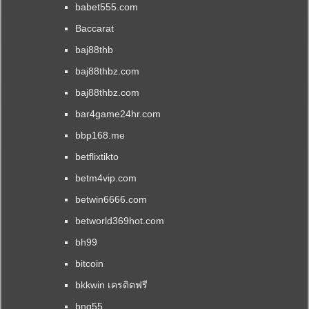
babet555.com
Baccarat
baj88thb
baj88thbz.com
baj88thbz.com
bar4game24hr.com
bbp168.me
betflixtikto
betm4vip.com
betwin6666.com
betworld369hot.com
bh99
bitcoin
bkkwin เครดิตฟรี
bng55