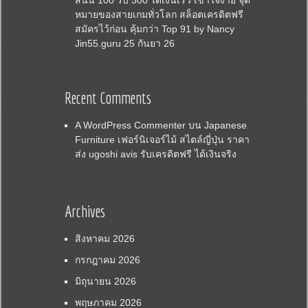
สนั่น 100 รับ 300 ได้เงินเร็ว เข้าใจง่าย จุด
หมายของสายเกมทั่วโลก สล็อตเครดิตฟรี
สมัครไว้ก่อน คุ้มกว่า Top 91 by Nancy
Jin55.guru 25 กันยา 26
Recent Comments
A WordPress Commenter
บน
Japanese
Furniture เฟอร์นิเจอร์ไม้ สไตล์ญี่ปุ่น ราคา
ส่ง ugoshi avis รับเครดิตฟรี ได้เงินจริง
Archives
สิงหาคม 2026
กรกฎาคม 2026
มิถุนายน 2026
พฤษภาคม 2026