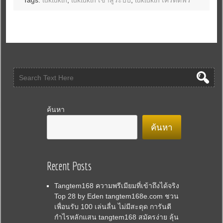
Tags:
tuktukth
,
tuktukth เข้าสู่ระบบ
,
tuktukth เครดิตฟรี
เครดิต
ฟรี
9
พฤษภาคม
tuktukth
เครดิต
ฟรี
แตก
ง่าย
จ่าย
ค้นหา
จริง100%โบนัส
ฟรี
ค้นหา
Top
68
by
Recent Posts
Francesco
Tangtem168 ความพรีเมียมที่เข้าถึงได้จริง
Top 28 by Eden tangtem168e.com ชวน
เพื่อนรับ 100 เล่นลื่น ไม่มีสะดุด การันตี
กำไรหลักแสน tangtem168 สมัครง่าย ลุ้น