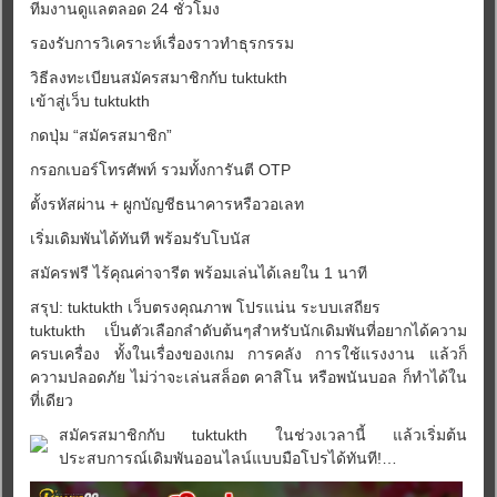
ทีมงานดูแลตลอด 24 ชั่วโมง
รองรับการวิเคราะห์เรื่องราวทำธุรกรรม
วิธีลงทะเบียนสมัครสมาชิกกับ tuktukth
เข้าสู่เว็บ tuktukth
กดปุ่ม “สมัครสมาชิก”
กรอกเบอร์โทรศัพท์ รวมทั้งการันตี OTP
ตั้งรหัสผ่าน + ผูกบัญชีธนาคารหรือวอเลท
เริ่มเดิมพันได้ทันที พร้อมรับโบนัส
สมัครฟรี ไร้คุณค่าจารีต พร้อมเล่นได้เลยใน 1 นาที
สรุป: tuktukth เว็บตรงคุณภาพ โปรแน่น ระบบเสถียร
tuktukth เป็นตัวเลือกลำดับต้นๆสำหรับนักเดิมพันที่อยากได้ความ
ครบเครื่อง ทั้งในเรื่องของเกม การคลัง การใช้แรงงาน แล้วก็
ความปลอดภัย ไม่ว่าจะเล่นสล็อต คาสิโน หรือพนันบอล ก็ทำได้ใน
ที่เดียว
สมัครสมาชิกกับ tuktukth ในช่วงเวลานี้ แล้วเริ่มต้น
ประสบการณ์เดิมพันออนไลน์แบบมือโปรได้ทันที!
…