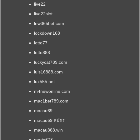
live22
live22slot
lnw365bet.com
lockdown168
lotto77
lotto888
luckycat789.com
luis16888.com
lux555.net
m4newonline.com
mac1bet789.com
macau69
macau69 สมัคร
macau888.win
mario678