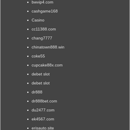
bwvip4.com
cashgame168
Casino
cc11388.com
chang7777
chinatown888.win
coke55
cupcake88x.com
debet slot
debet slot
dr888
dr888bet.com
du2477.com
ek4567.com
erisauto.site