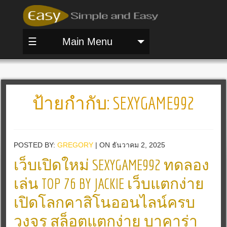
☰
Main Menu
ป้ายกำกับ:
SEXYGAME992
POSTED BY:
GREGORY
| ON ธันวาคม 2, 2025
เว็บเปิดใหม่ SEXYGAME992 ทดลอง
เล่น TOP 76 BY JACKIE เว็บแตกง่าย
เปิดโลกคาสิโนออนไลน์ครบ
วงจร สล็อตแตกง่าย บาคาร่า