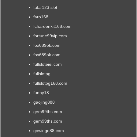
fafa 123 slot
faro168
fcharoenkit168.com
fortune99vip.com
fox689ok.com
fox689ok.com
fullsloteiei.com
fullslotpg
fullslotpg168.com
funny18
gaojing888
gem99ths.com
gem99ths.com
gowingo88.com