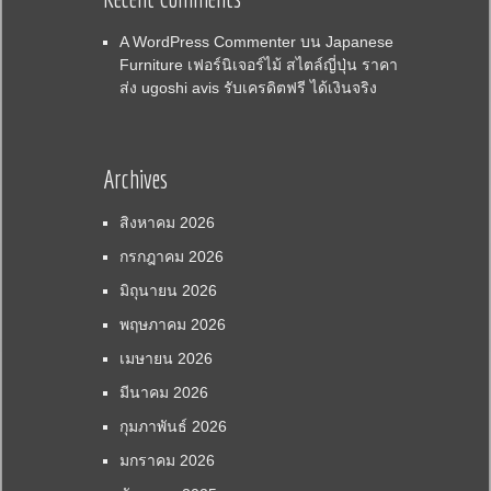
A WordPress Commenter
บน
Japanese
Furniture เฟอร์นิเจอร์ไม้ สไตล์ญี่ปุ่น ราคา
ส่ง ugoshi avis รับเครดิตฟรี ได้เงินจริง
Archives
สิงหาคม 2026
กรกฎาคม 2026
มิถุนายน 2026
พฤษภาคม 2026
เมษายน 2026
มีนาคม 2026
กุมภาพันธ์ 2026
มกราคม 2026