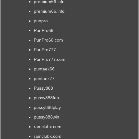
premium66.info
premium66.info
punpro
PunPro66
PunPro66.com
PunPro777
PunPro777.com
puntaek66
puntaek77
Pussy888
pussy888fun
pussy888play
pussy888win
ramclubx.com
ramclubx.com