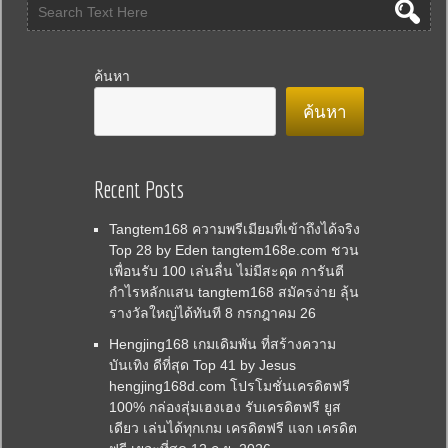
76
by
Jackie
เว็บ
ค้นหา
แตก
ง่าย
ค้นหา
เปิด
โลก
คา
Recent Posts
สิ
โน
Tangtem168 ความพรีเมียมที่เข้าถึงได้จริง
ออนไลน์
Top 28 by Eden tangtem168e.com ชวน
ครบ
เพื่อนรับ 100 เล่นลื่น ไม่มีสะดุด การันตี
วงจร
กำไรหลักแสน tangtem168 สมัครง่าย ลุ้น
สล็อต
รางวัลใหญ่ได้ทันที 8 กรกฎาคม 26
แตก
ง่าย
Hengjing168 เกมเดิมพัน ที่สร้างความ
บา
บันเทิง ดีที่สุด Top 41 by Jesus
คา
hengjing168d.com โปรโมชั่นเครดิตฟรี
ร่า
100% กล่องสุ่มเฮงเฮง รับเครดิตฟรี ยูส
ได้
เดียว เล่นได้ทุกเกม เครดิตฟรี แจก เครดิต
เงิน