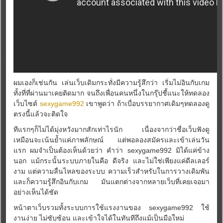
ผมเองก็เช่นกัน เล่นเว็บเดิมกระทั่งมีความรู้สึกว่า เริ่มไม่อินกับเกม
ทั้งที่ที่ผ่านมาเคยติดมาก จนถึงเพื่อนคนหนึ่งในกรุ๊ปชี้แนะให้ทดลอง
เว็บไซต์
sexygame992
เขาพูดว่า ถ้าเบื่อบรรยากาศเดิมๆทดลองดู
ตรงนี้แล้วจะติดใจ
ทีแรกๆก็ไม่ได้มุ่งหวังมากสักเท่าไรนัก เนื่องจากว่าชื่อเว็บฟังดู
เหมือนจะเน้นย้ำแค่ภาพลักษณ์ แต่พอลองสมัครและเข้าเล่นวัน
แรก ผมจำเป็นต้องเห็นด้วยว่า คำว่า sexygame992 มิได้แค่ข้าง
นอก แม้กระนั้นระบบภายในคือ ดีจริง และไม่ใช่เพียงแค่ดีลเลอร์
งาม แต่ความลื่นไหลของระบบ ความเร็วสำหรับในการวางเดิมพัน
และก็ความรู้สึกอินกับเกม มันแตกต่างจากหลายเว็บที่เคยเจอมา
อย่างเห็นได้ชัด
หน้าตาเว็บรวมทั้งระบบการใช้แรงงานของ sexygame992 ใช้
งานง่าย ไม่ซับซ้อน และเข้าใจได้ในทันทีถึงแม้เป็นมือใหม่