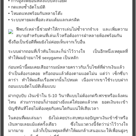
• การดูสถิติย้อนหลังแบบละเอียด
• กดแทงซ้ำอัตโนมัติ
• โหมดแทงพร้อมกันหลายโต๊ะ
• ระบบทายผลเพื่อสะสมแต้มแลกเครดิต
ฟีพบร์เหล่านี้ช่วยทำให้การเล่นไม่ซ้ำจากจำเจ และเพิ่มความ
สบายสำหรับคนที่เล่นเร็วหรือต้องการฝ่าหลายห้องพร้อมกัน
ซึ่งถือเป็นข้อดีที่ผมยังไม่ค่อยเห็นจากเว็บอื่น
ระบบฝากถอนที่เร็วทันใจและก็น่าไว้วางใจ เป็นอีกหนึ่งเหตุผลที่
ทำให้ผมย้ายมาใช้ sexygame เป็นหลัก
ก่อนหน้านี้ผมเคยเสียอารมณ์หลายคราวกับเว็บไซต์ที่ฝากเงินแล้ว
จำเป็นต้องรอคอย หรือถอนแล้วต้องตามแอดไม่น แต่ว่า เซ็กซี่บา
คาร่า ทำให้ผมลืมเรื่องพวกนั้นไปหมด เนื่องจากเขาใช้ระบบฝาก
ถอนแบบอัตโนมัติเต็มแบบ
ฝากปุบปับ เงินเข้าใน 5-10 วินาทีแบบไม่ต้องกดรีเฟรชหรือแจ้งคน
ไหน ส่วนการถอนก็ง่ายอย่างยิ่งแค่ใส่ยอดแล้วกด ยอดเงินจะเข้า
บัญชีทันทีโดยไม่ต้องคุยกับคนใดกันแน่ให้เสียเวลา
ในตอนที่ผมเล่นมา ยังไม่เคยประสบพบเจอปัญหาเงินเข้าช้าหรือ
เงินหายเลยแม้แต่ครั้งเดียว ซึ่งในแวดวงนี้จัดว่าน่าไว้วางใจ
มากมาย แล้วก็เป็นเหตุผลที่ทำให้ผมกล้าเสนอแนะให้เพื่อนฝูงๆ