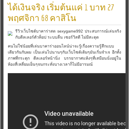
ได้เงินจริง เริ่มต้นแค่ 1 บาท 27
พฤศจิกา 68 คาสิโน
รีวิวเว็บไซต์บาคาร่าสด sexygame992 ประสบการณ์เล่นจริง
กับดีลเลอร์ตัวท็อป ระบบลื่น เซอร์วิสดี ไม่มีสะดุด
คนไม่ใช่น้อยที่เล่นบาคาร่าออนไลน์น่าจะรู้เรื่องความรู้สึกแบบ
เดียวกันกับผม เป็นเล่นไปนานๆกับเว็บไซต์เดิมๆมันเริ่มจำเจ อีกทั้ง
ภาพที่กระตุก ดีลเลอร์หน้านิ่ง บรรยากาศแห้งๆที่เสมือนนั่งอยู่ใน
ห้องสี่เหลี่ยมเย็นๆจนกระทั่งบางเวลาก็ไม่มีอารมณ์