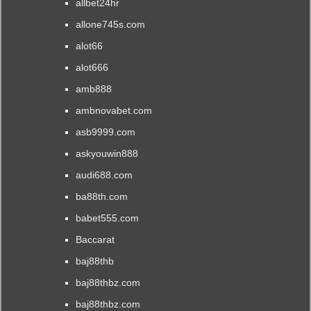
allbet24hr
allone745s.com
alot66
alot666
amb888
ambnovabet.com
asb9999.com
askyouwin888
audi688.com
ba88th.com
babet555.com
Baccarat
baj88thb
baj88thbz.com
baj88thbz.com