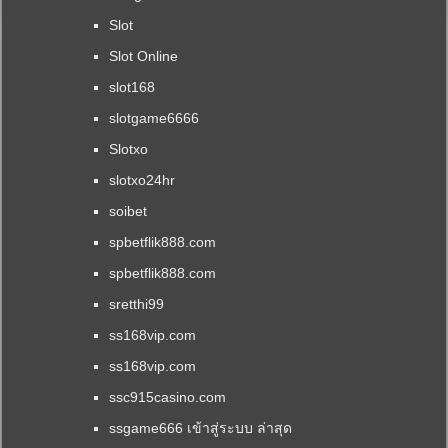
Slot
Slot Online
slot168
slotgame6666
Slotxo
slotxo24hr
soibet
spbetflik888.com
spbetflik888.com
sretthi99
ss168vip.com
ss168vip.com
ssc915casino.com
ssgame666 เข้าสู่ระบบ ล่าสุด