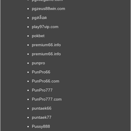
pgzeus88win.com
pgสล็อต
play97vip.com
pokbet
premium66.info
premium66.info
punpro
PunPro66
PunPro66.com
PunPro777
PunPro777.com
puntaek66
puntaek77
Pussy888