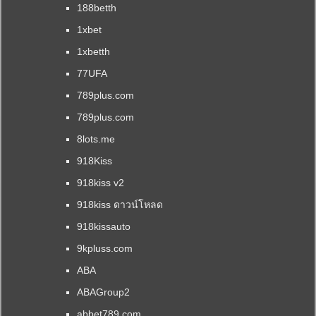
188betth
1xbet
1xbetth
77UFA
789plus.com
789plus.com
8lots.me
918Kiss
918kiss v2
918kiss ดาวน์โหลด
918kissauto
9kpluss.com
ABA
ABAGroup2
abbet789.com