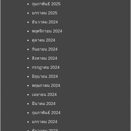
กุมภาพันธ์ 2025
มกราคม 2025
ธันวาคม 2024
พฤศจิกายน 2024
ตุลาคม 2024
กันยายน 2024
สิงหาคม 2024
กรกฎาคม 2024
มิถุนายน 2024
พฤษภาคม 2024
เมษายน 2024
มีนาคม 2024
กุมภาพันธ์ 2024
มกราคม 2024
ธันวาคม 2023