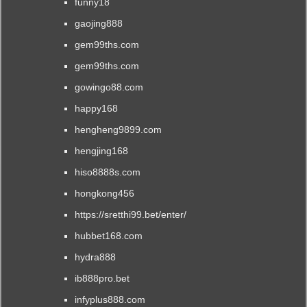
funny18
gaojing888
gem99ths.com
gem99ths.com
gowingo88.com
happy168
hengheng9899.com
hengjing168
hiso8888s.com
hongkong456
https://sretthi99.bet/enter/
hubbet168.com
hydra888
ib888pro.bet
infyplus888.com