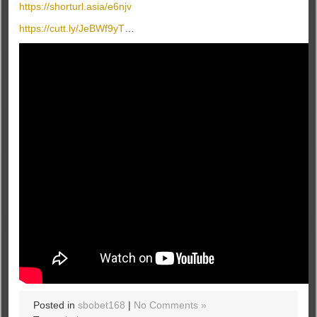
https://shorturl.asia/e6njv
https://cutt.ly/JeBWf9yT
…
Posted in
sbobet168
|
No Comments »