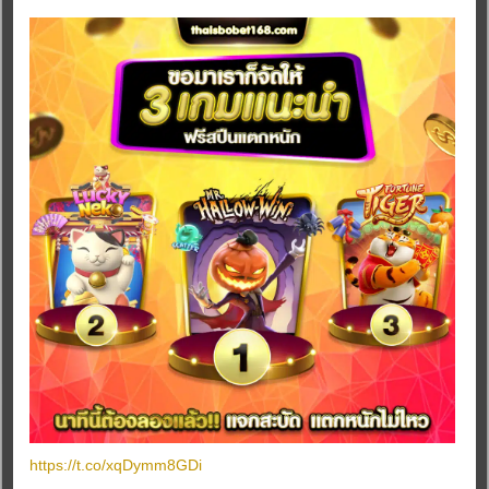
https://t.co/xqDymm8GDi