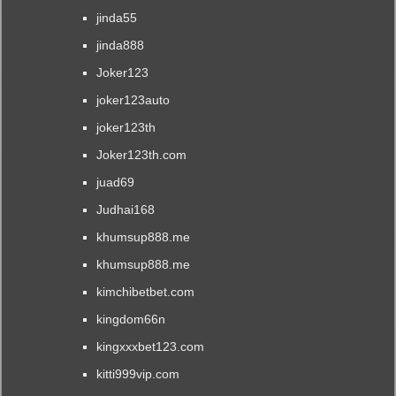
jinda55
jinda888
Joker123
joker123auto
joker123th
Joker123th.com
juad69
Judhai168
khumsup888.me
khumsup888.me
kimchibetbet.com
kingdom66n
kingxxxbet123.com
kitti999vip.com