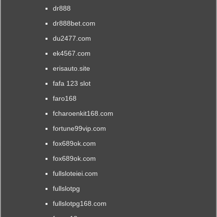
dr888
dr888bet.com
du2477.com
ek4567.com
erisauto.site
fafa 123 slot
faro168
fcharoenkit168.com
fortune99vip.com
fox689ok.com
fox689ok.com
fullsloteiei.com
fullslotpg
fullslotpg168.com