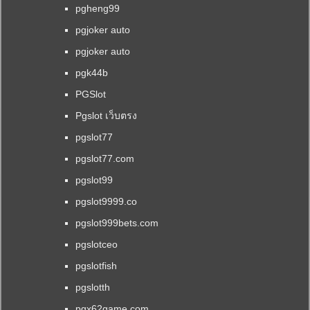
pgheng99
pgjoker auto
pgjoker auto
pgk44b
PGSlot
Pgslot เว็บตรง
pgslot77
pgslot77.com
pgslot99
pgslot9999.co
pgslot999bets.com
pgslotceo
pgslotfish
pgslotth
pgx62game.com