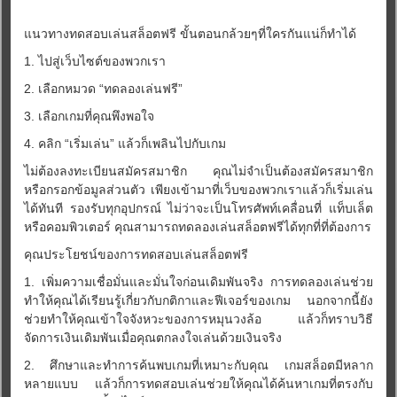
แนวทางทดสอบเล่นสล็อตฟรี ขั้นตอนกล้วยๆที่ใครกันแน่ก็ทำได้
1. ไปสู่เว็บไซต์ของพวกเรา
2. เลือกหมวด “ทดลองเล่นฟรี”
3. เลือกเกมที่คุณพึงพอใจ
4. คลิก “เริ่มเล่น” แล้วก็เพลินไปกับเกม
ไม่ต้องลงทะเบียนสมัครสมาชิก คุณไม่จำเป็นต้องสมัครสมาชิก
หรือกรอกข้อมูลส่วนตัว เพียงเข้ามาที่เว็บของพวกเราแล้วก็เริ่มเล่น
ได้ทันที รองรับทุกอุปกรณ์ ไม่ว่าจะเป็นโทรศัพท์เคลื่อนที่ แท็บเล็ต
หรือคอมพิวเตอร์ คุณสามารถทดลองเล่นสล็อตฟรีได้ทุกที่ที่ต้องการ
คุณประโยชน์ของการทดสอบเล่นสล็อตฟรี
1. เพิ่มความเชื่อมั่นและมั่นใจก่อนเดิมพันจริง การทดลองเล่นช่วย
ทำให้คุณได้เรียนรู้เกี่ยวกับกติกาและฟีเจอร์ของเกม นอกจากนี้ยัง
ช่วยทำให้คุณเข้าใจจังหวะของการหมุนวงล้อ แล้วก็ทราบวิธี
จัดการเงินเดิมพันเมื่อคุณตกลงใจเล่นด้วยเงินจริง
2. ศึกษาและทำการค้นพบเกมที่เหมาะกับคุณ เกมสล็อตมีหลาก
หลายแบบ แล้วก็การทดสอบเล่นช่วยให้คุณได้ค้นหาเกมที่ตรงกับ