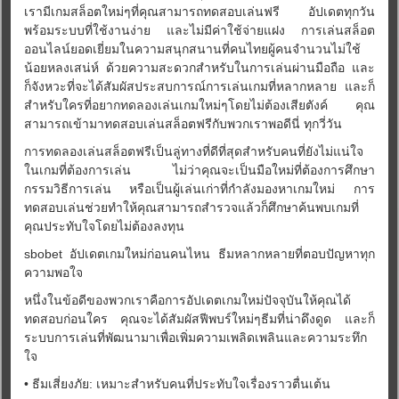
เรามีเกมสล็อตใหม่ๆที่คุณสามารถทดสอบเล่นฟรี อัปเดตทุกวัน
พร้อมระบบที่ใช้งานง่าย และไม่มีค่าใช้จ่ายแฝง การเล่นสล็อต
ออนไลน์ยอดเยี่ยมในความสนุกสนานที่คนไทยผู้คนจำนวนไม่ใช้
น้อยหลงเสน่ห์ ด้วยความสะดวกสำหรับในการเล่นผ่านมือถือ และ
ก็จังหวะที่จะได้สัมผัสประสบการณ์การเล่นเกมที่หลากหลาย และก็
สำหรับใครที่อยากทดลองเล่นเกมใหม่ๆโดยไม่ต้องเสียตังค์ คุณ
สามารถเข้ามาทดสอบเล่นสล็อตฟรีกับพวกเราพอดีนี่ ทุกวี่วัน
การทดลองเล่นสล็อตฟรีเป็นลู่ทางที่ดีที่สุดสำหรับคนที่ยังไม่แน่ใจ
ในเกมที่ต้องการเล่น ไม่ว่าคุณจะเป็นมือใหม่ที่ต้องการศึกษา
กรรมวิธีการเล่น หรือเป็นผู้เล่นเก่าที่กำลังมองหาเกมใหม่ การ
ทดสอบเล่นช่วยทำให้คุณสามารถสำรวจแล้วก็ศึกษาค้นพบเกมที่
คุณประทับใจโดยไม่ต้องลงทุน
sbobet อัปเดตเกมใหม่ก่อนคนไหน ธีมหลากหลายที่ตอบปัญหาทุก
ความพอใจ
หนึ่งในข้อดีของพวกเราคือการอัปเดตเกมใหม่ปัจจุบันให้คุณได้
ทดสอบก่อนใคร คุณจะได้สัมผัสฟีพบร์ใหม่ๆธีมที่น่าดึงดูด และก็
ระบบการเล่นที่พัฒนามาเพื่อเพิ่มความเพลิดเพลินและความระทึก
ใจ
• ธีมเสี่ยงภัย: เหมาะสำหรับคนที่ประทับใจเรื่องราวตื่นเต้น