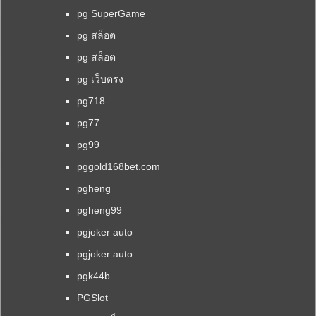
pg SuperGame
pg สล็อต
pg สล็อต
pg เว็บตรง
pg718
pg77
pg99
pggold168bet.com
pgheng
pgheng99
pgjoker auto
pgjoker auto
pgk44b
PGSlot