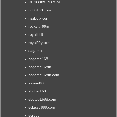
RENO88WIN.COM
rich8188.com
rizzbetx.com
rockstar66m
royal558
royal99y.com
sagame
sagame168
sagame168th
sagame168th.com
sawan888
sbobet168
sbotop1688.com
sclass8888.com
scr888