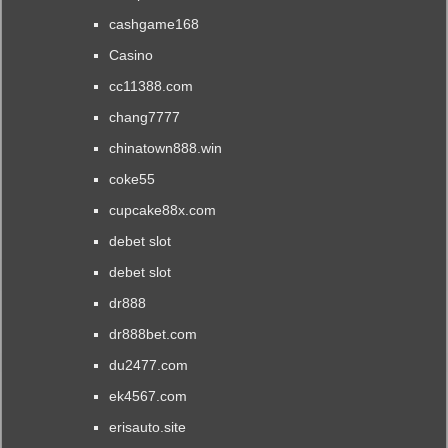
cashgame168
Casino
cc11388.com
chang7777
chinatown888.win
coke55
cupcake88x.com
debet slot
debet slot
dr888
dr888bet.com
du2477.com
ek4567.com
erisauto.site