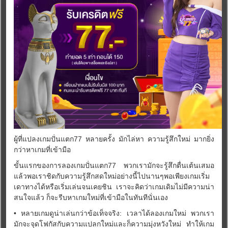
ผู้ที่แปลงเกมปั่นแตก77 หลายครั้ง มักไล่หา ความรู้สึกใหม่ มากยิ่ง
กว่าหาเกมที่เข้ามือ
ขั้นแรกของการลองเกมปั่นแตก77 พวกเรามักจะรู้สึกตื่นเต้นเสมอ
แล้วพอเราชิดกับความรู้สึกสดใหม่อย่างนี้ไปนานๆพอเพียงเกมเริ่ม
เดาทางได้หรือเริ่มเล่นจนเคยชิน เราจะคิดว่าเกมเดิมไม่มีความน่า
สนใจแล้ว ก็จะรีบหาเกมใหม่ที่เข้ามือในทันทีนั่นเอง
• หลายเกมดูน่าเล่นกว่าข้อเท็จจริง: เวลาได้ลองเกมใหม่ พวกเรา
มักจะจุดโฟกัสกับความแปลกใหม่และก็ความมุ่งหวังใหม่ ทำให้เกม