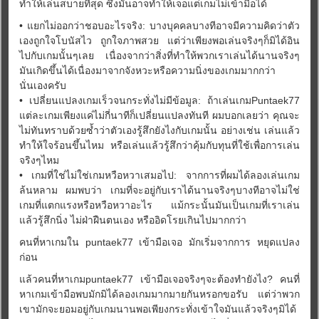
ทำให้เล่นสบายที่สุด ซึ่งมันอาจทำให้เจอแต่เกมไม่เข้ามือได้
• แยกไม่ออกว่าชอบอะไรจริง: บางบุคคลบางทีอาจมีความคิดว่าตัว
เองถูกใจโบนัสไว ถูกใจภาพสวย แต่ว่าเพียงพอเล่นจริงๆก็มิได้อิน
ไปกับเกมนั้นๆเลย เนื่องจากว่าสิ่งที่ทำให้พวกเราเล่นได้นานจริงๆ
มันเกิดขึ้นได้เนื่องมาจากจังหวะหรือความนิ่งของเกมมากกว่า
นั่นเองครับ
• เปลี่ยนแปลงเกมเร็วจนกระทั่งไม่มีข้อมูล: ถ้าเล่นเกมPuntaek77
แต่ละเกมเพียงแค่ไม่กี่นาทีก็เปลี่ยนแปลงทันที ผมบอกเลยว่า คุณจะ
ไม่ทันทราบด้วยซ้ำว่าตัวเองรู้สึกยังไงกับเกมนั้น อย่างเช่น เล่นแล้ว
ทำให้ใจร้อนขึ้นไหม หรือเล่นแล้วรู้สึกว่าคุ้มกับทุนที่ใช้เพื่อการเล่น
จริงๆไหม
• เกมที่ใช่ไม่ใช่เกมหวือหวาเสมอไป: จากการที่ผมได้ลองเล่นเกม
ล้นหลาม ผมพบว่า เกมที่จะอยู่กับเราได้นานจริงๆบางทีอาจไม่ใช่
เกมที่แตกแรงหรือหวือหวาอะไร แม้กระนั้นมันเป็นเกมที่เราเล่น
แล้วรู้สึกนิ่ง ไม่ฝ่าฝืนตนเอง หรืออิดโรยเกินไปมากกว่า
คนที่หาเกมใน puntaek77 เข้ามือเจอ มักเริ่มจากการ หยุดแปลง
ก่อน
แล้วคนที่หาเกมpuntaek77 เข้ามือเจอจริงๆจะต้องทำยังไง? คนที่
หาเกมเข้ามือพบมักมิได้ลองเกมมากมายกันหรอกขอรับ แต่ว่าพวก
เขามักจะยอมอยู่กับเกมนานพอเพียงกระทั่งเข้าใจมันแล้วจริงๆมิได้