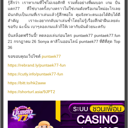
รู้สึกว่า เราหาเกมที่ใช่ไม่เจอสักที รวมทั้งอย่างที่ผมบอก เกม ปั่น
แตก77 ที่ใช่บางครั้งบางคราวไม่ใช่เกมดังหรือเกมใหม่อะไรเลย
มันกลับเป็นเกมที่เราเล่นแล้วรู้สึกพอใจ คุมจังหวะตนเองได้ดิบได้ดี
สำคัญ เราจะอยากกลับมาเล่นซ้ำโดยไม่รู้เรื่องสึกฝ่าฝืนเลยล่ะ
ขอรับ ฉะนั้น เบาๆลองเกมแล้วก็ให้เวลากับมันด้วยนะครับ
ปั่นสล็อตฟรีวันนี้! ทดลองเล่นก่อนใคร puntaek77 puntaek77.fun
21 กรกฎาคม 26 Sonya คาสิโนออนไลน์ puntaek77 ที่ดีที่สุด Top
36
ขอขอบคุณเว็ปไซต์
puntaek77
https://rebrand.ly/puntaek77-fun
https://cutly.info/puntaek77-fun
https://bitt.to/hk2aww
https://shorturl.asia/9JPT2