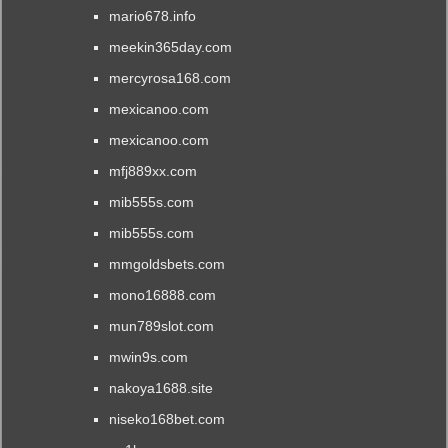
mario678.info
meekin365day.com
mercyrosa168.com
mexicanoo.com
mexicanoo.com
mfj889xx.com
mib555s.com
mib555s.com
mmgoldsbets.com
mono16888.com
mun789slot.com
mwin9s.com
nakoya1688.site
niseko168bet.com