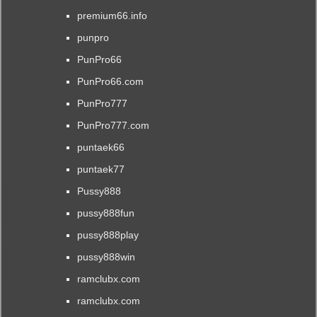
premium66.info
punpro
PunPro66
PunPro66.com
PunPro777
PunPro777.com
puntaek66
puntaek77
Pussy888
pussy888fun
pussy888play
pussy888win
ramclubx.com
ramclubx.com