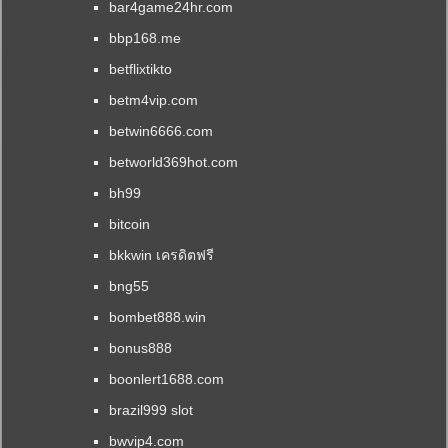
bar4game24hr.com
bbp168.me
betflixtikto
betm4vip.com
betwin6666.com
betworld369hot.com
bh99
bitcoin
bkkwin เครดิตฟรี
bng55
bombet888.win
bonus888
boonlert1688.com
brazil999 slot
bwvip4.com