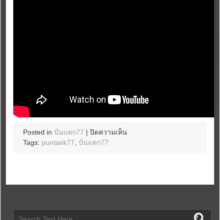
บน
Posted in
ปั่นแตก77
|
ปิดความเห็น
ปั่น
Tags:
puntaek77
,
ปั่นแตก77
แตก77
เว็บไซต์
แจก
หนัก
สล็อต
ครบ
ทุก