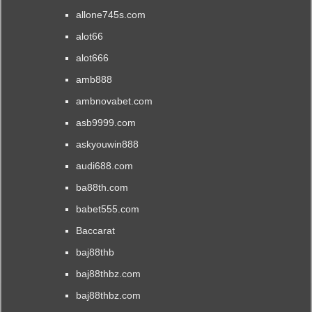
allone745s.com
alot66
alot666
amb888
ambnovabet.com
asb9999.com
askyouwin888
audi688.com
ba88th.com
babet555.com
Baccarat
baj88thb
baj88thbz.com
baj88thbz.com