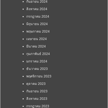
กันยายน 2024
สิงหาคม 2024
กรกฎาคม 2024
มิถุนายน 2024
พฤษภาคม 2024
เมษายน 2024
มีนาคม 2024
กุมภาพันธ์ 2024
มกราคม 2024
ธันวาคม 2023
พฤศจิกายน 2023
ตุลาคม 2023
กันยายน 2023
สิงหาคม 2023
กรกฎาคม 2023