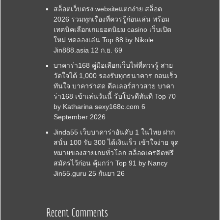
56
สล็อตเว็บตรง websiteแตกง่าย สล็อต
by
2026 รวมทุกเรื่องที่ควรรู้ก่อนเล่น พร้อม
Sonya
เทคนิคเลือกเกมยอดนิยม casino เว็บเปิด
puntaek77.fun
ใหม่ ทดลองเล่น Top 88 by Nikole
23
Jin888.asia 12 ก.ย. 69
พ.ค.
26
บาคาร่า168 คู่มือเลือกเว็บไพ่ที่ควรรู้ สาย
วัดใจได้ 1,000 รองรับทุกธนาคาร ถอนเร็ว
ทันใจ บาคาร่าสด ดีลเลอร์สาวสวย บาคา
ร่า168 เข้าเล่นวันนี้ รับโปรดีทันที Top 70
by Katharina sexy168c.com 6
September 2026
Jinda55 เว็บบาคาร่าอันดับ 1 ในไทย ฝาก
สนั่น 100 รับ 300 ได้เงินเร็ว เข้าใจง่าย จุด
หมายของสายเกมทั่วโลก สล็อตเครดิตฟรี
สมัครไว้ก่อน คุ้มกว่า Top 91 by Nancy
Jin55.guru 25 กันยา 26
Recent Comments