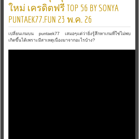
ใหม่ เครดิตฟรี TOP 56 BY SONYA
PUNTAEK77.FUN 23 พ.ค. 26
เปลี่ยนเกมบน puntaek77 เสมอๆแต่ว่ายิ่งรู้สึกหาเกมที่ใช่ไม่พบ
เกิดขึ้นได้เพราะมีสาเหตุเนื่องมาจากอะไรบ้าง?