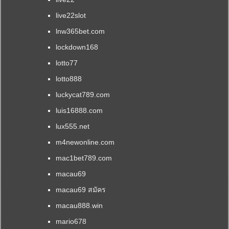
live22slot
lnw365bet.com
lockdown168
lotto77
lotto888
luckycat789.com
luis16888.com
lux555.net
m4newonline.com
mac1bet789.com
macau69
macau69 สมัคร
macau888.win
mario678