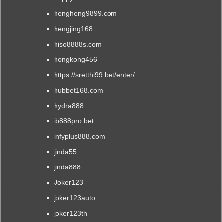
hengheng9899.com
hengjing168
hiso8888s.com
hongkong456
https://sretthi99.bet/enter/
hubbet168.com
hydra888
ib888pro.bet
infyplus888.com
jinda55
jinda888
Joker123
joker123auto
joker123th