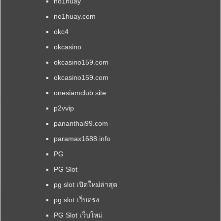
no1huay
no1huay.com
okc4
okcasino
okcasino159.com
okcasino159.com
onesiamclub.site
p2vvip
pananthai99.com
paramax1688.info
PG
PG Slot
pg slot เปิดใหม่ล่าสุด
pg slot เว็บตรง
PG Slot เว็บใหม่