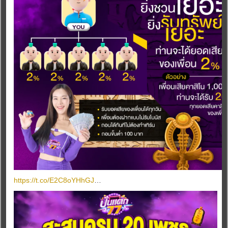
https://t.co/E2C8oYHhGJ
…