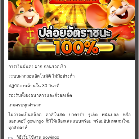
การเงินมั่นคง ฝาก-ถอนรวดเร็ว
ระบบฝากถอนอัตโนมัติ ไม่มีอย่างต่ำ
ปฏิบัติงานด้านใน 30 วินาที
รองรับทั้งยังธนาคารและก็วอลเล็ต
เกมครบทุกจำพวก
ไม่ว่าจะเป็นสล็อต คาสิโนสด บาคาร่า รูเล็ต พนันบอล หรือ
ลอตเตอรี่ gowingo ก็มีให้เลือกเล่นแบบพร้อม พร้อมอัปเดตเกมใหม่
ทุกสัปดาห์
วิธีเริ่มใช้งาน gowingo