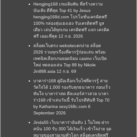
Hengjing168 เกมเดิมพัน ที่สร้างความ
บันเทิง ดีที่สุด Top 41 by Jesus
hengjing168d.com โปรโมชั่นเครดิตฟรี
100% กล่องสุ่มเฮงเฮง รับเครดิตฟรี ยูส
เดียว เล่นได้ทุกเกม เครดิตฟรี แจก เครดิต
ฟรี เยอะที่สุด 12 ก.ย. 2026
สล็อตเว็บตรง websiteแตกง่าย สล็อต
2026 รวมทุกเรื่องที่ควรรู้ก่อนเล่น พร้อม
เทคนิคเลือกเกมยอดนิยม casino เว็บเปิด
ใหม่ ทดลองเล่น Top 88 by Nikole
Jin888.asia 12 ก.ย. 69
บาคาร่า168 คู่มือเลือกเว็บไพ่ที่ควรรู้ สาย
วัดใจได้ 1,000 รองรับทุกธนาคาร ถอนเร็ว
ทันใจ บาคาร่าสด ดีลเลอร์สาวสวย บาคา
ร่า168 เข้าเล่นวันนี้ รับโปรดีทันที Top 70
by Katharina sexy168c.com 6
September 2026
Jinda55 เว็บบาคาร่าอันดับ 1 ในไทย ฝาก
สนั่น 100 รับ 300 ได้เงินเร็ว เข้าใจง่าย จุด
หมายของสายเกมทั่วโลก สล็อตเครดิตฟรี