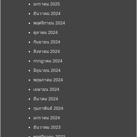
มกราคม 2025
ธันวาคม 2024
พฤศจิกายน 2024
ตุลาคม 2024
กันยายน 2024
สิงหาคม 2024
กรกฎาคม 2024
มิถุนายน 2024
พฤษภาคม 2024
เมษายน 2024
มีนาคม 2024
กุมภาพันธ์ 2024
มกราคม 2024
ธันวาคม 2023
พฤศจิกายน 2023