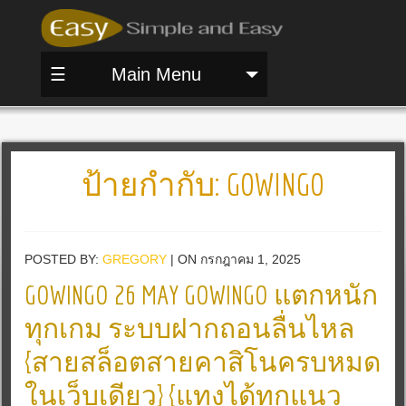
☰
Main Menu
ป้ายกำกับ:
GOWINGO
POSTED BY:
GREGORY
| ON กรกฎาคม 1, 2025
GOWINGO 26 MAY GOWINGO แตกหนัก
ทุกเกม ระบบฝากถอนลื่นไหล
{สายสล็อตสายคาสิโนครบหมด
ในเว็บเดียว} {แทงได้ทุกแนว