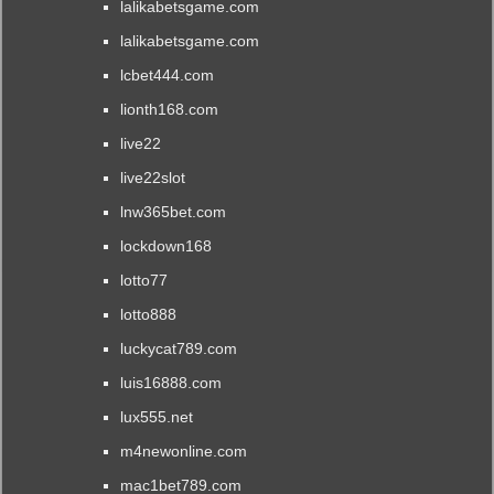
lalikabetsgame.com
lalikabetsgame.com
lcbet444.com
lionth168.com
live22
live22slot
lnw365bet.com
lockdown168
lotto77
lotto888
luckycat789.com
luis16888.com
lux555.net
m4newonline.com
mac1bet789.com