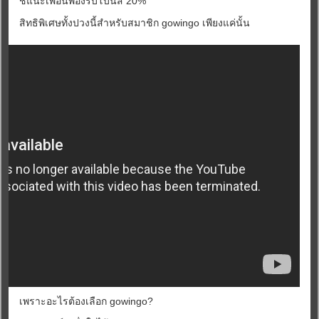
ชี้แนะเพื่อนพ้องรับโบนัส 20%
สิทธิพิเศษทั้งปวงนี้สำหรับสมาชิก gowingo เพียงแค่นั้น
เพราะอะไรต้องเลือก gowingo?