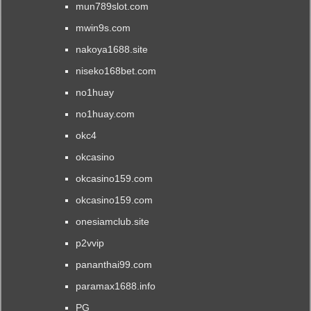
mun789slot.com
mwin9s.com
nakoya1688.site
niseko168bet.com
no1huay
no1huay.com
okc4
okcasino
okcasino159.com
okcasino159.com
onesiamclub.site
p2vvip
pananthai99.com
paramax1688.info
PG