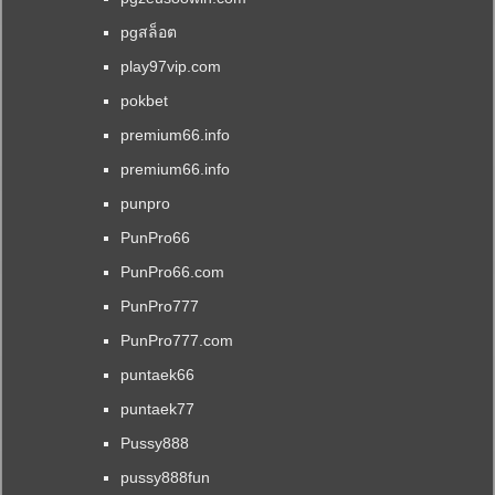
pgสล็อต
play97vip.com
pokbet
premium66.info
premium66.info
punpro
PunPro66
PunPro66.com
PunPro777
PunPro777.com
puntaek66
puntaek77
Pussy888
pussy888fun