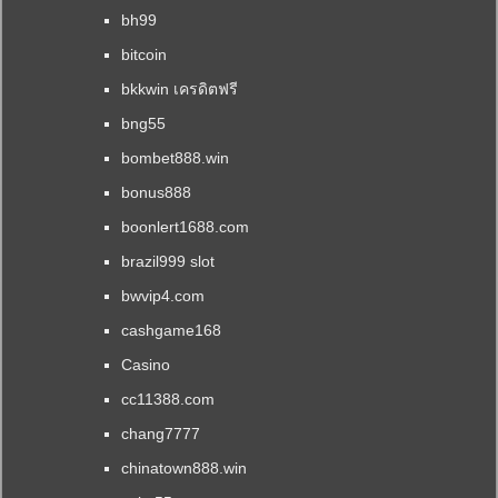
bh99
bitcoin
bkkwin เครดิตฟรี
bng55
bombet888.win
bonus888
boonlert1688.com
brazil999 slot
bwvip4.com
cashgame168
Casino
cc11388.com
chang7777
chinatown888.win