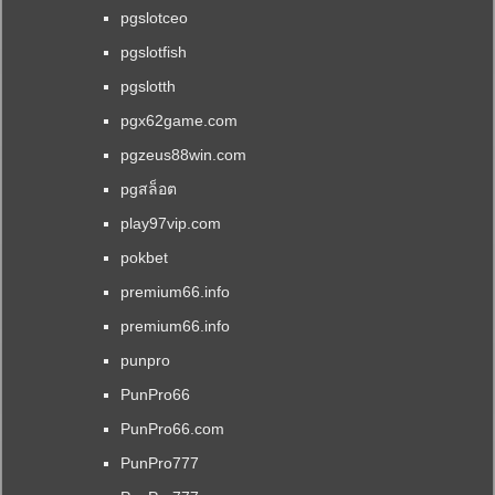
pgslotceo
pgslotfish
pgslotth
pgx62game.com
pgzeus88win.com
pgสล็อต
play97vip.com
pokbet
premium66.info
premium66.info
punpro
PunPro66
PunPro66.com
PunPro777