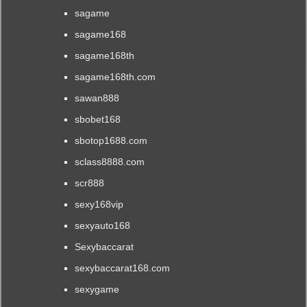
sagame
sagame168
sagame168th
sagame168th.com
sawan888
sbobet168
sbotop1688.com
sclass8888.com
scr888
sexy168vip
sexyauto168
Sexybaccarat
sexybaccarat168.com
sexygame