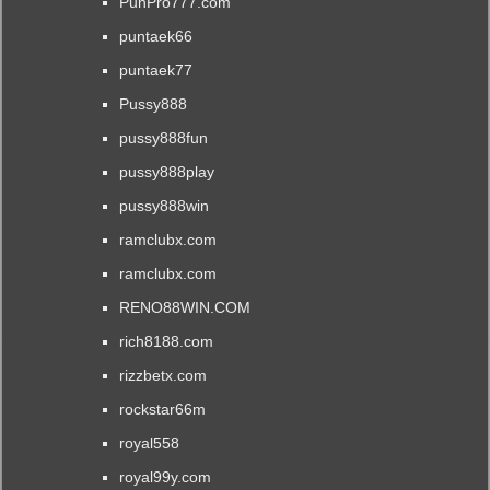
PunPro777.com
puntaek66
puntaek77
Pussy888
pussy888fun
pussy888play
pussy888win
ramclubx.com
ramclubx.com
RENO88WIN.COM
rich8188.com
rizzbetx.com
rockstar66m
royal558
royal99y.com