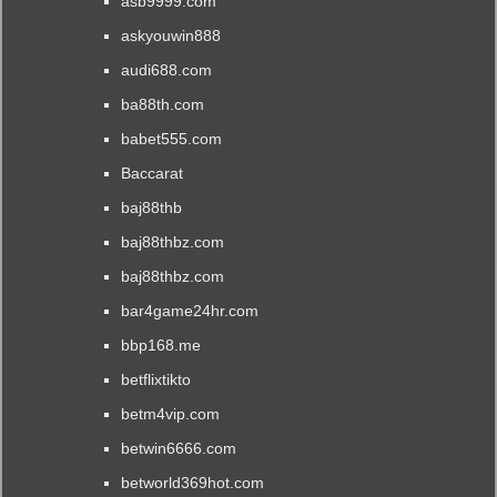
asb9999.com
askyouwin888
audi688.com
ba88th.com
babet555.com
Baccarat
baj88thb
baj88thbz.com
baj88thbz.com
bar4game24hr.com
bbp168.me
betflixtikto
betm4vip.com
betwin6666.com
betworld369hot.com