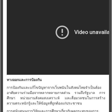
ทางออกและการป้องกัน
การป้องกันและแก้ไขปัญหาจากเว็บพนันในสังคมไทยจำเป็นต้อง
อาศัยความร่วมมือจากหลากหลายภาคส่วน รวมถึงรัฐบาล การ
ศึกษา หน่วยงานสังคมสงเคราะห์ และสื่อมวลชนในการสร้าง
ความตระหนักรู้และให้ข้อมูลที่ถูกต้องแก่ประชาชน
การสนับสนุนการวิจัยและการศึกษาเกี่ยวกับผลกระทบของการ