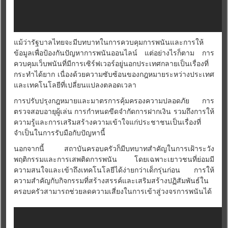
แม้ว่ารัฐบาลไทยจะมีบทบาทในการควบคุมการพนันและการให้
ข้อมูลเพื่อป้องกันปัญหาการพนันออนไลน์ แต่อย่างไรก็ตาม การ
ควบคุมเว็บพนันที่มีการเซิร์ฟเวอร์อยู่นอกประเทศกลายเป็นเรื่องที่
กระทำได้ยาก เนื่องด้วยความซับซ้อนของกฎหมายระหว่างประเทศ
และเทคโนโลยีที่เปลี่ยนแปลงตลอดเวลา
การปรับปรุงกฎหมายและมาตรการคุ้มครองความปลอดภัย การ
ตรวจสอบอายุผู้เล่น การกำหนดขีดจำกัดการฝากเงิน รวมถึงการให้
ความรู้และการเสริมสร้างความเข้าใจแก่ประชาชนเป็นเรื่องที่
จำเป็นในการรับมือกับปัญหานี้
นอกจากนี้ สถาบันครอบครัวก็มีบทบาทสำคัญในการเฝ้าระวัง
พฤติกรรมและการเสพติดการพนัน โดยเฉพาะเยาวชนที่ย่อมมี
ความสนใจและเข้าถึงเทคโนโลยีได้ง่ายกว่าเด็กรุ่นก่อน การให้
ความสำคัญกับกิจกรรมที่สร้างสรรค์และเสริมสร้างปฏิสัมพันธ์ใน
ครอบครัวสามารถช่วยลดความเสี่ยงในการเข้าสู่วงจรการพนันได้