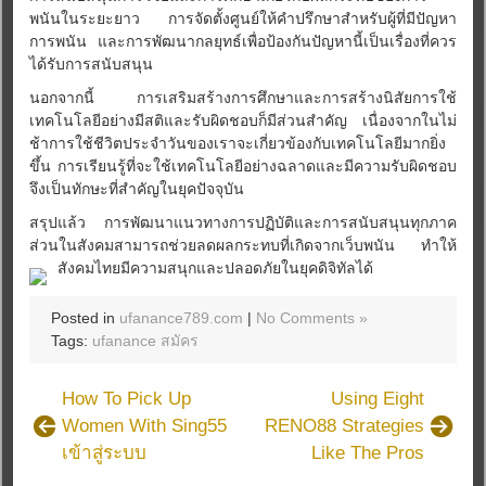
พนันในระยะยาว การจัดตั้งศูนย์ให้คำปรึกษาสำหรับผู้ที่มีปัญหา
การพนัน และการพัฒนากลยุทธ์เพื่อป้องกันปัญหานี้เป็นเรื่องที่ควร
ได้รับการสนับสนุน
นอกจากนี้ การเสริมสร้างการศึกษาและการสร้างนิสัยการใช้
เทคโนโลยีอย่างมีสติและรับผิดชอบก็มีส่วนสำคัญ เนื่องจากในไม่
ช้าการใช้ชีวิตประจำวันของเราจะเกี่ยวข้องกับเทคโนโลยีมากยิ่ง
ขึ้น การเรียนรู้ที่จะใช้เทคโนโลยีอย่างฉลาดและมีความรับผิดชอบ
จึงเป็นทักษะที่สำคัญในยุคปัจจุบัน
สรุปแล้ว การพัฒนาแนวทางการปฏิบัติและการสนับสนุนทุกภาค
ส่วนในสังคมสามารถช่วยลดผลกระทบที่เกิดจากเว็บพนัน ทำให้
สังคมไทยมีความสนุกและปลอดภัยในยุคดิจิทัลได้
Posted in
ufanance789.com
|
No Comments »
Tags:
ufanance สมัคร
How To Pick Up
Using Eight
Women With Sing55
RENO88 Strategies
เข้าสู่ระบบ
Like The Pros