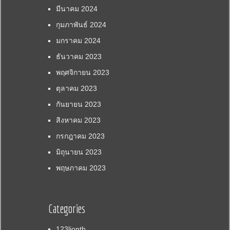
มีนาคม 2024
กุมภาพันธ์ 2024
มกราคม 2024
ธันวาคม 2023
พฤศจิกายน 2023
ตุลาคม 2023
กันยายน 2023
สิงหาคม 2023
กรกฎาคม 2023
มิถุนายน 2023
พฤษภาคม 2023
Categories
123lionth