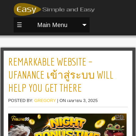
☰
Main Menu
REMARKABLE WEBSITE –
UFANANCE เข้าสู่ระบบ WILL
HELP YOU GET THERE
POSTED BY:
GREGORY
| ON เมษายน 3, 2025