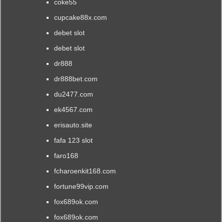
coke55
cupcake88x.com
debet slot
debet slot
dr888
dr888bet.com
du2477.com
ek4567.com
erisauto.site
fafa 123 slot
faro168
fcharoenkit168.com
fortune99vip.com
fox689ok.com
fox689ok.com