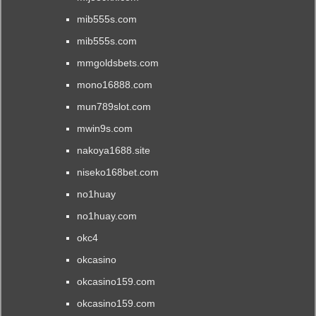
mib555s.com
mib555s.com
mmgoldsbets.com
mono16888.com
mun789slot.com
mwin9s.com
nakoya1688.site
niseko168bet.com
no1huay
no1huay.com
okc4
okcasino
okcasino159.com
okcasino159.com