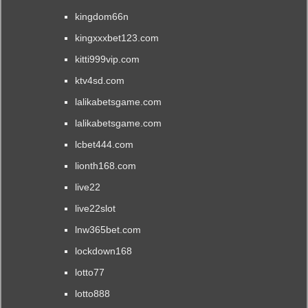
kingdom66n
kingxxxbet123.com
kitti999vip.com
ktv4sd.com
lalikabetsgame.com
lalikabetsgame.com
lcbet444.com
lionth168.com
live22
live22slot
lnw365bet.com
lockdown168
lotto77
lotto888