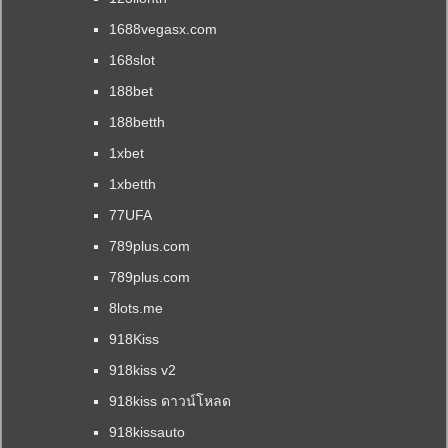
1688vegasx.com
168slot
188bet
188betth
1xbet
1xbetth
77UFA
789plus.com
789plus.com
8lots.me
918Kiss
918kiss v2
918kiss ดาวน์โหลด
918kissauto