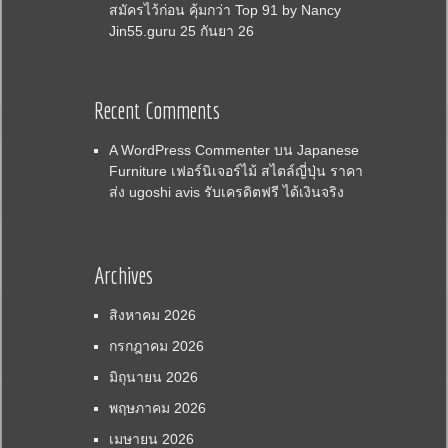
สมัครไว้ก่อน คุ้มกว่า Top 91 by Nancy
Jin55.guru 25 กันยา 26
Recent Comments
A WordPress Commenter
บน
Japanese
Furniture เฟอร์นิเจอร์ไม้ สไตล์ญี่ปุ่น ราคา
ส่ง ugoshi avis รับเครดิตฟรี ได้เงินจริง
Archives
สิงหาคม 2026
กรกฎาคม 2026
มิถุนายน 2026
พฤษภาคม 2026
เมษายน 2026