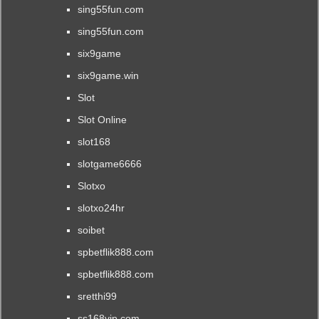
sing55fun.com
sing55fun.com
six9game
six9game.win
Slot
Slot Online
slot168
slotgame6666
Slotxo
slotxo24hr
soibet
spbetflik888.com
spbetflik888.com
sretthi99
ss168vip.com