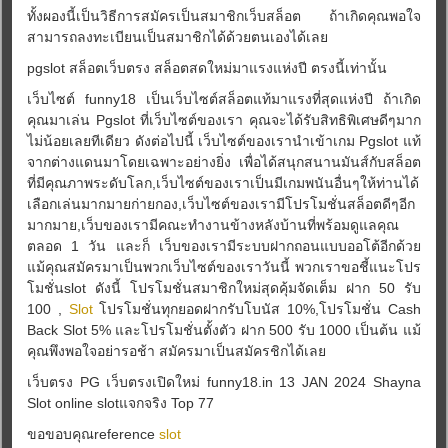
ทั้งผองนี้เป็นวิธีการสมัครเป็นสมาชิกเว็บสล็อต ถ้าเกิดคุณพอใจ
สามารถลงทะเบียนเป็นสมาชิกได้ด้วยตนเองได้เลย
pgslot สล็อตเว็บตรง สล็อตสดใหม่มาแรงแห่งปี ตรงนี้เท่านั้น
เว็บไซต์ funny18 เป็นเว็บไซต์สล็อตแท้มาแรงที่สุดแห่งปี ถ้าเกิด
คุณมาเล่น Pgslot ที่เว็บไซต์ของเรา คุณจะได้รับสิทธิพิเศษดีๆมาก
ไม่น้อยเลยทีเดียว ดังต่อไปนี้ เว็บไซต์ของเรานำเข้าเกม Pgslot แท้
จากต่างแดนมาโดยเฉพาะอย่างยิ่ง เพื่อได้สนุกสนานมันส์กับสล็อต
ที่มีคุณภาพระดับโลก,เว็บไซต์ของเราเป็นมีเกมพนันอื่นๆให้ท่านได้
เลือกเล่นมากมายก่ายกอง,เว็บไซต์ของเรามีโปรโมชั่นสล็อตดีๆอีก
มากมาย,เว็บของเรามีคณะทำงานข้างหลังบ้านที่พร้อมดูแลคุณ
ตลอด 1 วัน และก็ เว็บของเรามีระบบฝากถอนแบบออโต้อีกด้วย
แม้คุณสมัครมาเป็นพวกเว็บไซต์ของเราวันนี้ พวกเราขอชี้แนะโปร
โมชั่นslot ดังนี้ โปรโมชั่นสมาชิกใหม่สุดคุ้มจัดเต็ม ฝาก 50 รับ
100 ,
Slot
โปรโมชั่นทุกยอดฝากรับโบนัส 10%,โปรโมชั่น Cash
Back Slot 5% และโปรโมชั่นตั้งตัว ฝาก 500 รับ 1000 เป็นต้น แม้
คุณพึงพอใจอย่ารอช้า สมัครมาเป็นสมัครชิกได้เลย
เว็บตรง PG เว็บตรงเปิดใหม่ funny18.in 13 JAN 2024 Shayna
Slot online slotแจกจริง Top 77
ขอขอบคุณreference
slot