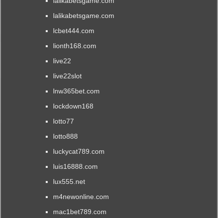
lalikabetsgame.com
lalikabetsgame.com
lcbet444.com
lionth168.com
live22
live22slot
lnw365bet.com
lockdown168
lotto77
lotto888
luckycat789.com
luis16888.com
lux555.net
m4newonline.com
mac1bet789.com