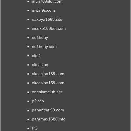
mun789slot.com
mwin9s.com
nakoya1688.site
niseko168bet.com
no1huay
no1huay.com
okc4
okcasino
okcasino159.com
okcasino159.com
onesiamclub.site
p2vvip
pananthai99.com
paramax1688.info
PG