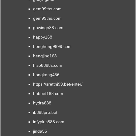
gem99ths.com
gem99ths.com
gowingo88.com
happy168
hengheng9899.com
hengjing168
hiso8888s.com
hongkong456
https://sretthi99.bet/enter/
hubbet168.com
hydra888
ib888pro.bet
infyplus888.com
jinda55