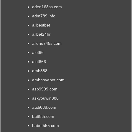
aden168ss.com
adm789.info
allbestbet
allbet24hr
allone745s.com
alot66
alot666
amb888
ambnovabet.com
asb9999.com
askyouwin888
audi688.com
ba88th.com
babet555.com