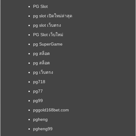
PG Slot
pg slot เปิดใหม่ล่าสุด
pg slot เว็บตรง
PG Slot เว็บใหม่
pg SuperGame
pg สล็อต
pg สล็อต
pg เว็บตรง
pg718
pg77
pg99
pggold168bet.com
pgheng
pgheng99