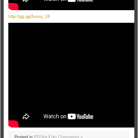
http://gg.gg/funny_18
Posted in
PGSlot
|
No Comments »