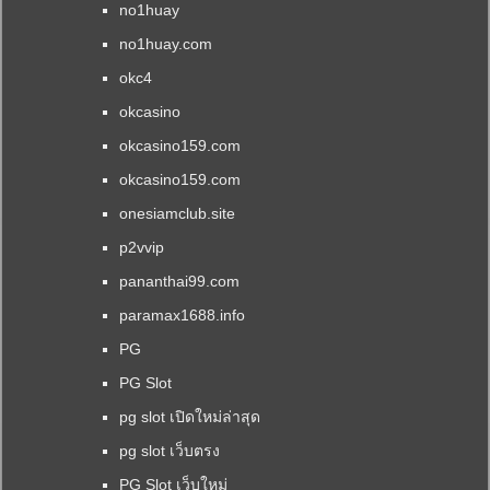
no1huay
no1huay.com
okc4
okcasino
okcasino159.com
okcasino159.com
onesiamclub.site
p2vvip
pananthai99.com
paramax1688.info
PG
PG Slot
pg slot เปิดใหม่ล่าสุด
pg slot เว็บตรง
PG Slot เว็บใหม่