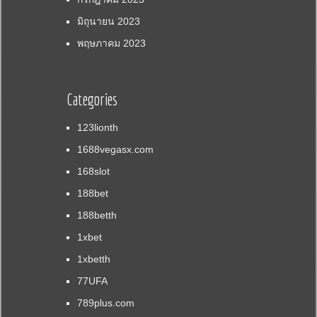
มิถุนายน 2023
พฤษภาคม 2023
Categories
123lionth
1688vegasx.com
168slot
188bet
188betth
1xbet
1xbetth
77UFA
789plus.com