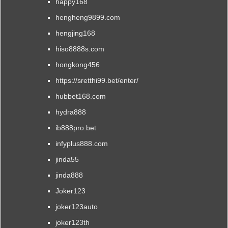
happy168
hengheng9899.com
hengjing168
hiso8888s.com
hongkong456
https://sretthi99.bet/enter/
hubbet168.com
hydra888
ib888pro.bet
infyplus888.com
jinda55
jinda888
Joker123
joker123auto
joker123th