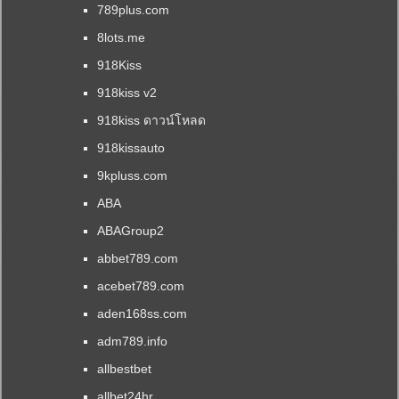
789plus.com
8lots.me
918Kiss
918kiss v2
918kiss ดาวน์โหลด
918kissauto
9kpluss.com
ABA
ABAGroup2
abbet789.com
acebet789.com
aden168ss.com
adm789.info
allbestbet
allbet24hr