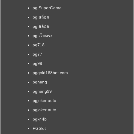
pg SuperGame
pg สล็อต
pg สล็อต
pg เว็บตรง
pg718
pg77
pg99
pggold168bet.com
pgheng
pgheng99
pgjoker auto
pgjoker auto
pgk44b
PGSlot