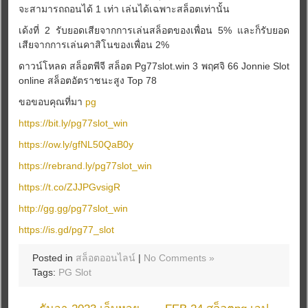
จะสามารถถอนได้ 1 เท่า เล่นได้เฉพาะสล็อตเท่านั้น
เด้งที่ 2 รับยอดเสียจากการเล่นสล็อตของเพื่อน 5% และก็รับยอด
เสียจากการเล่นคาสิโนของเพื่อน 2%
ดาวน์โหลด สล็อตพีจี สล็อต Pg77slot.win 3 พฤศจิ 66 Jonnie Slot
online สล็อตอัตราชนะสูง Top 78
ขอขอบคุณที่มา
pg
https://bit.ly/pg77slot_win
https://ow.ly/gfNL50QaB0y
https://rebrand.ly/pg77slot_win
https://t.co/ZJJPGvsigR
http://gg.gg/pg77slot_win
https://is.gd/pg77_slot
Posted in
สล็อตออนไลน์
|
No Comments »
Tags:
PG Slot