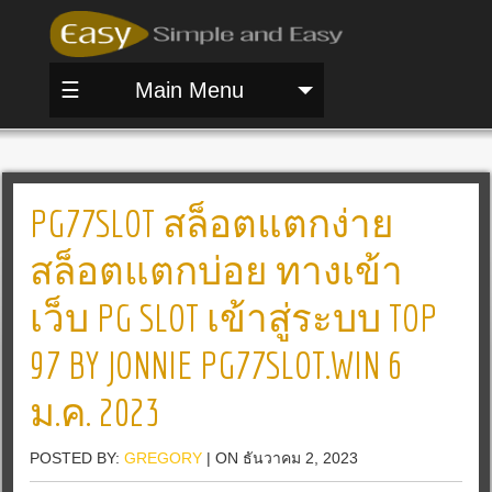
☰
Main Menu
PG77SLOT สล็อตแตกง่าย
สล็อตแตกบ่อย ทางเข้า
เว็บ PG SLOT เข้าสู่ระบบ TOP
97 BY JONNIE PG77SLOT.WIN 6
ม.ค. 2023
POSTED BY:
GREGORY
| ON ธันวาคม 2, 2023