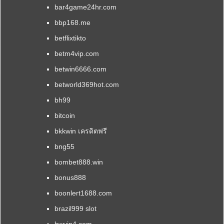
bar4game24hr.com
bbp168.me
betflixtikto
betm4vip.com
betwin6666.com
betworld369hot.com
bh99
bitcoin
bkkwin เครดิตฟรี
bng55
bombet888.win
bonus888
boonlert1688.com
brazil999 slot