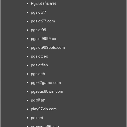
Pgslot เว็บตรง
pgslot77
pgslot77.com
pgslot99
pgslot9999.co
pgslot999bets.com
pgslotceo
pgslotfish
pgslotth
pgx62game.com
pgzeus88win.com
pgสล็อต
play97vip.com
pokbet
premium66.info