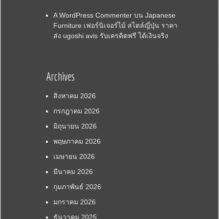
A WordPress Commenter
บน
Japanese
Furniture เฟอร์นิเจอร์ไม้ สไตล์ญี่ปุ่น ราคา
ส่ง ugoshi avis รับเครดิตฟรี ได้เงินจริง
Archives
สิงหาคม 2026
กรกฎาคม 2026
มิถุนายน 2026
พฤษภาคม 2026
เมษายน 2026
มีนาคม 2026
กุมภาพันธ์ 2026
มกราคม 2026
ธันวาคม 2025