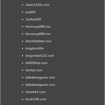
Joker123th.com
juad69
Judhai168
khumsup888.me
khumsup888.me
kimchibetbet.com
kingdom66n
kingxxxbet123.com
kitti999vip.com
ktv4sd.com
lalikabetsgame.com
lalikabetsgame.com
lcbet444.com
lionth168.com