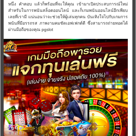
หนึ่ง คำตอบ แล้วก็พร้อมที่จะให้คุณ เข้ามาเปิดประสบการณ์ใหม่
สำหรับในการพนันสล็อตออนไลน์ และก็เกมพนันออนไลน์อีกเพียบ
เลยที่เรามี แน่นอนว่าจะช่วยให้ผู้เล่นทุกคน บันเทิงใจไปกับเกมการ
พนันที่มีอรรถรส ภาพงามคมชัดเอฟเฟกต์ดี ซึ่งสามารถถ่ายทอดได้
ผ่านมือถือของคุณ pgslot