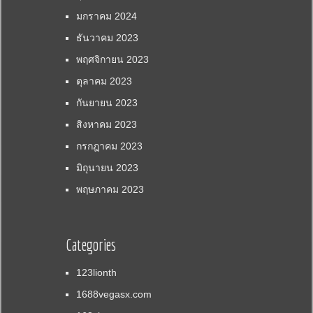
มกราคม 2024
ธันวาคม 2023
พฤศจิกายน 2023
ตุลาคม 2023
กันยายน 2023
สิงหาคม 2023
กรกฎาคม 2023
มิถุนายน 2023
พฤษภาคม 2023
Categories
123lionth
1688vegasx.com