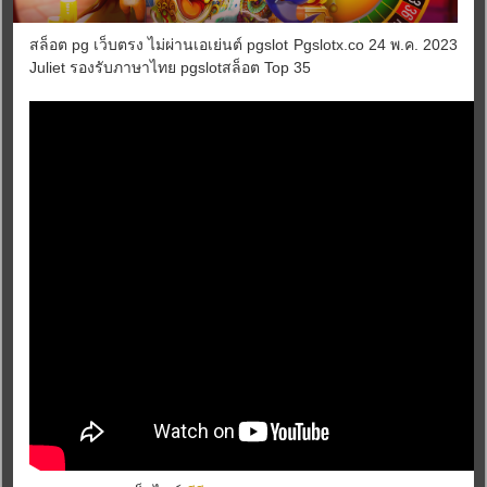
สล็อต pg เว็บตรง ไม่ผ่านเอเย่นต์ pgslot Pgslotx.co 24 พ.ค. 2023
Juliet รองรับภาษาไทย pgslotสล็อต Top 35