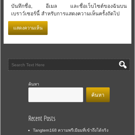
บันทึกชื่อ, อีเมล และชื่อเว็บไซต์ของฉันบน
เบราว์เซอร์นี้ สำหรับการแสดงความเห็นครั้งถัดไป
ค้นหา
ค้นหา
Recent Posts
Tangtem168 ความพรีเมียมที่เข้าถึงได้จริง