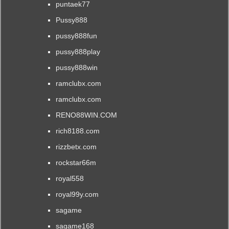
puntaek77
Pussy888
pussy888fun
pussy888play
pussy888win
ramclubx.com
ramclubx.com
RENO88WIN.COM
rich8188.com
rizzbetx.com
rockstar66m
royal558
royal99y.com
sagame
sagame168