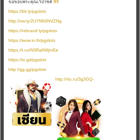
ขอขอบพระคุณเว็ปไซต์
พีจี
https://bit.ly/pgslotx
http://ow.ly/2UYN50NVZNg
https://rebrand.ly/pgslotx
https://wow.in.th/pgslotx
https://t.co/N3Ra6WjmEe
https://is.gd/pgslotx
http://gg.gg/pgslotx
http://rlu.ru/3g3GQ-