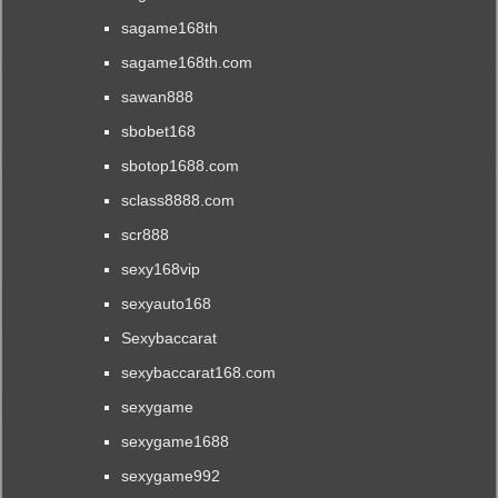
sagame168th
sagame168th.com
sawan888
sbobet168
sbotop1688.com
sclass8888.com
scr888
sexy168vip
sexyauto168
Sexybaccarat
sexybaccarat168.com
sexygame
sexygame1688
sexygame992