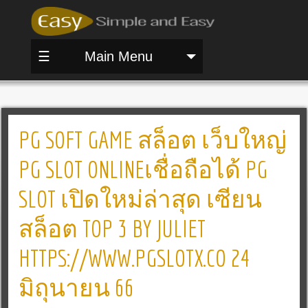
☰
Main Menu
PG SOFT GAME สล็อต เว็บใหญ่
PG SLOT ONLINEเชื่อถือได้ PG
SLOT เปิดใหม่ล่าสุด เซียน
สล็อต TOP 3 BY JULIET
HTTPS://WWW.PGSLOTX.CO 24
มิถุนายน 66