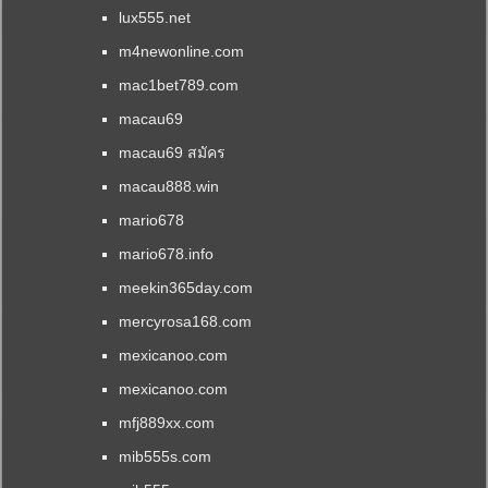
lux555.net
m4newonline.com
mac1bet789.com
macau69
macau69 สมัคร
macau888.win
mario678
mario678.info
meekin365day.com
mercyrosa168.com
mexicanoo.com
mexicanoo.com
mfj889xx.com
mib555s.com