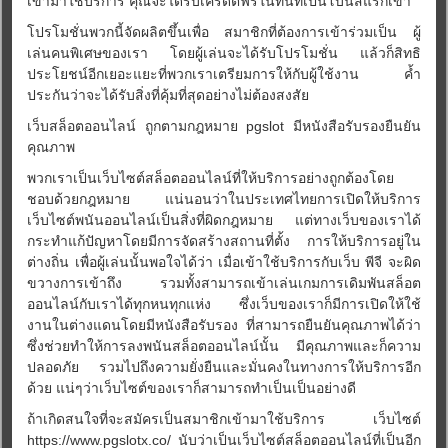
เข้ามาใช้บริการ คุณจะได้รับเครดิตฟรีในทันทีเป็นโบนัสแรกเข้า
โปรโมชั่นพวกนี้จัดผลิตขึ้นเพื่อ สมาชิกที่ต้องการเข้าร่วมเป็น ผู้
เล่นคนพิเศษของเรา โดยผู้เล่นจะได้รับโปรโมชั่น แล้วก็สิทธิ
ประโยชน์อีกเยอะแยะที่พวกเราเตรียมการให้กับผู้ใช้งาน ค้ำ
ประกันว่าจะได้รับสิ่งที่คุ้มที่สุดอย่างไม่ต้องสงสัย
เว็บสล็อตออนไลน์ ถูกตามกฎหมาย pgslot มีหนังสือรับรองยืนยัน
คุณภาพ
พวกเราเป็นเว็บไซต์สล็อตออนไลน์ที่ให้บริการอย่างถูกต้องโดย
ชอบด้วยกฎหมาย แน่นอนว่าในประเทศไทยการเปิดให้บริการ
เว็บไซต์พนันออนไลน์เป็นสิ่งที่ผิดกฎหมาย แต่ทางเว็บของเราได้
กระทำแก้ปัญหาโดยมีการจัดสร้างสถานที่ตั้ง การให้บริการอยู่ใน
ต่างถิ่น เพื่อผู้เล่นนั้นพอใจได้ว่า เมื่อเข้าใช้บริการกับเว็บ พีจี จะผิด
ขวางการเข้าถึง รวมทั้งสามารถเข้าเล่นเกมการเดิมพันสล็อต
ออนไลน์กับเราได้ทุกหนทุกแห่ง ซึ่งเว็บของเราก็มีการเปิดให้ใช้
งานในต่างแดนโดยมีหนังสือรับรอง ที่สามารถยืนยันคุณภาพได้ว่า
ซึ่งช่วยทำให้การลงพนันสล็อตออนไลน์นั้น มีคุณภาพและก็ความ
ปลอดภัย รวมไปถึงความยั่งยืนและมั่นคงในทางการให้บริการอีก
ด้วย แน่ๆว่าเว็บไซต์ของเราก็สามารถทำเป็นเป็นอย่างดี
ถ้าเกิดสนใจที่จะสมัครเป็นสมาชิกเข้ามาใช้บริการ เว็บไซต์
https://www.pgslotx.co/ นับว่าเป็นเว็บไซต์สล็อตออนไลน์ที่เป็นอีก