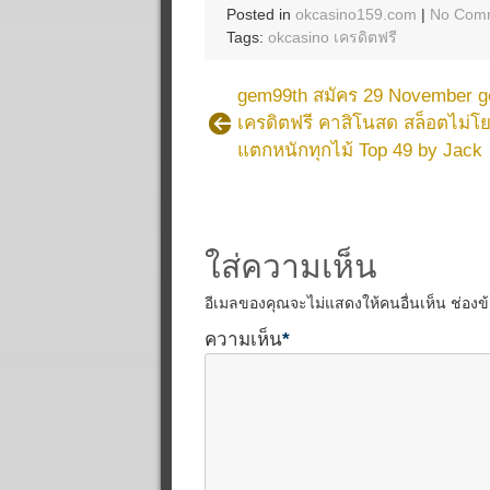
Posted in
okcasino159.com
|
No Com
Tags:
okcasino เครดิตฟรี
gem99th สมัคร 29 November 
เครดิตฟรี คาสิโนสด สล็อตไม่โย
แตกหนักทุกไม้ Top 49 by Jack
ใส่ความเห็น
อีเมลของคุณจะไม่แสดงให้คนอื่นเห็น
ช่องข
ความเห็น
*