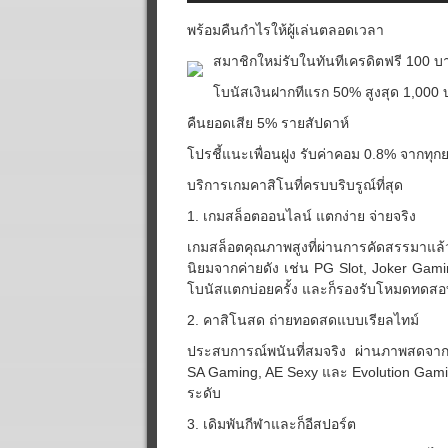
พร้อมคืนกำไรให้ผู้เล่นตลอดเวลา
สมาชิกใหม่รับในทันทีเครดิตฟรี 100 บ
โบนัสเงินฝากทีแรก 50% สูงสุด 1,000
คืนยอดเสีย 5% รายสัปดาห์
โปรชี้แนะเพื่อนฝูง รับค่าคอม 0.8% จากทุก
บริการเกมคาสิโนที่ครบบริบรูณ์ที่สุด
1. เกมสล็อตออนไลน์ แตกง่าย จ่ายจริง
เกมสล็อตคุณภาพสูงที่ผ่านการคัดสรรมาแล้ว
นิยมจากค่ายดัง เช่น PG Slot, Joker Gam
โบนัสแตกบ่อยครั้ง และก็รองรับโหมดทดสอ
2. คาสิโนสด ถ่ายทอดสดแบบเรียลไทม์
ประสบการณ์พนันที่สมจริง ผ่านภาพสดจากบ
SA Gaming, AE Sexy และ Evolution Gaming 
ระดับ
3. เดิมพันกีฬาและก็อีสปอร์ต