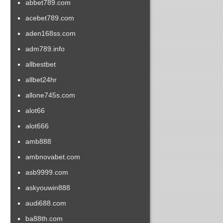
abbet789.com
acebet789.com
aden168ss.com
adm789.info
allbestbet
allbet24hr
allone745s.com
alot66
alot666
amb888
ambnovabet.com
asb9999.com
askyouwin888
audi688.com
ba88th.com