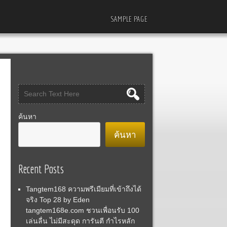
SAMPLE PAGE
ค้นหา
ค้นหา
Recent Posts
Tangtem168 ความพรีเมียมที่เข้าถึงได้
จริง Top 28 by Eden
tangtem168e.com ชวนเพื่อนรับ 100
เล่นลื่น ไม่มีสะดุด การันตี กำไรหลัก