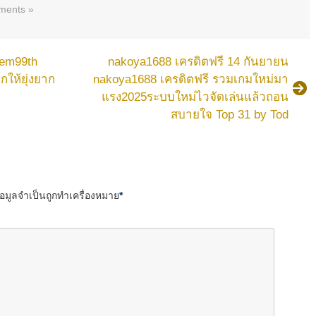
ments »
gem99th
nakoya1688 เครดิตฟรี 14 กันยายน
กให้ยุ่งยาก
nakoya1688 เครดิตฟรี รวมเกมใหม่มา
แรง2025ระบบใหม่ไวจัดเล่นแล้วถอน
สบายใจ Top 31 by Tod
้อมูลจำเป็นถูกทำเครื่องหมาย
*