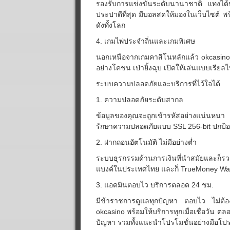
รองรับการแข่งขันระดับนานาชาติ แทงได้
ประปาดีที่สุด มีบอลสดให้มองในเว็บไซต์ พ
ดังทั้งโลก
4. เกมไพ่ประจำถิ่นและเกมพิเศษ
นอกเหนือจากเกมคาสิโนหลักแล้ว okcasino ยั
อย่างโคชน เป่ายิ้งฉุบ เปิดให้เล่นแบบเรียล
ระบบความปลอดภัยและบริการที่ไว้ใจได้
1. ความปลอดภัยระดับสากล
ข้อมูลของคุณจะถูกเข้ารหัสอย่างแน่นหนา
รักษาความปลอดภัยแบบ SSL 256-bit ปกป้องข้
2. ฝากถอนอัตโนมัติ ไม่มีอย่างต่ำ
ระบบธุรกรรมด้านการเงินที่นำสมัยและก็ร
แบงค์ในประเทศไทย และก็ TrueMoney Wall
3. แอดมินตอบไว บริการตลอด 24 ชม.
มีข้าราชการดูแลทุกปัญหา ตอบไว ไม่ต้
okcasino พร้อมให้บริการทุกเมื่อเชื่อวัน
ปัญหา รวมทั้งแนะนำโปรโมชั่นอย่างมือโป