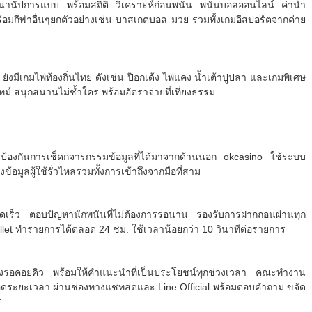
นานัปการแบบ พร้อมสถิติ วิเคราะห์ก่อนพนัน พนันบอลออนไลน์ ค่าน้ำ
ร้อมกีฬาอื่นๆยกตัวอย่างเช่น บาสเกตบอล มวย รวมทั้งเกมอีสปอร์ตจากค่าย
งมีเกมไพ่ท้องถิ่นไทย ดังเช่น ป๊อกเด้ง ไพ่แคง น้ำเต้าปูปลา และเกมพิเศษ
ไทม์ สนุกสนานไม่ซ้ำใคร พร้อมอัตราจ่ายที่เที่ยงธรรม
 ป้องกันการเช็ดกจารกรรมข้อมูลที่ได้มาจากด้านนอก okcasino ใช้ระบบ
อมูลผู้ใช้รั่วไหลรวมทั้งการเข้าถึงจากมือที่สาม
วดเร็ว ตอบปัญหานักพนันที่ไม่ต้องการรอนาน รองรับการฝากถอนผ่านทุก
et ทำรายการได้ตลอด 24 ชม. ใช้เวลาน้อยกว่า 10 วินาทีต่อรายการ
องรอคอยคิว พร้อมให้คำแนะนำที่เป็นประโยชน์ทุกช่วงเวลา คณะทำงาน
 ตลอดระยะเวลา ผ่านช่องทางแชทสดและ Line Official พร้อมตอบคำถาม ขจัด
ร