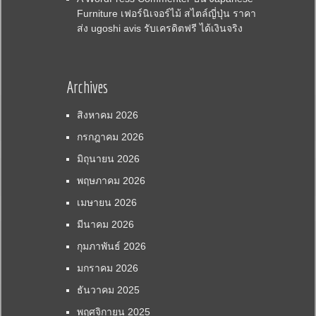
Furniture เฟอร์นิเจอร์ไม้ สไตล์ญี่ปุ่น ราคา
ส่ง ugoshi avis รับเครดิตฟรี ได้เงินจริง
Archives
สิงหาคม 2026
กรกฎาคม 2026
มิถุนายน 2026
พฤษภาคม 2026
เมษายน 2026
มีนาคม 2026
กุมภาพันธ์ 2026
มกราคม 2026
ธันวาคม 2025
พฤศจิกายน 2025