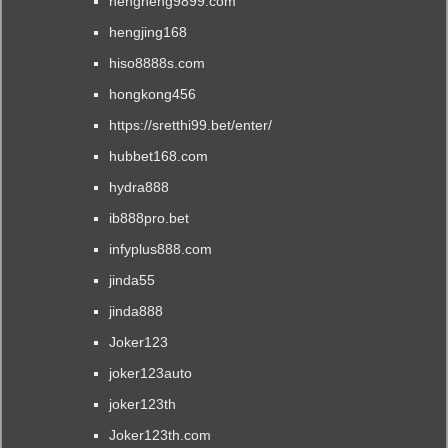
hengheng9899.com
hengjing168
hiso8888s.com
hongkong456
https://sretthi99.bet/enter/
hubbet168.com
hydra888
ib888pro.bet
infyplus888.com
jinda55
jinda888
Joker123
joker123auto
joker123th
Joker123th.com