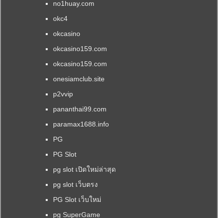
no1huay.com
okc4
okcasino
okcasino159.com
okcasino159.com
onesiamclub.site
p2vvip
pananthai99.com
paramax1688.info
PG
PG Slot
pg slot เปิดใหม่ล่าสุด
pg slot เว็บตรง
PG Slot เว็บใหม่
pg SuperGame