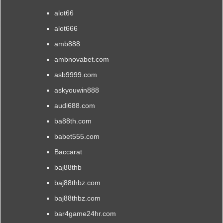
alot66
alot666
amb888
ambnovabet.com
asb9999.com
askyouwin888
audi688.com
ba88th.com
babet555.com
Baccarat
baj88thb
baj88thbz.com
baj88thbz.com
bar4game24hr.com