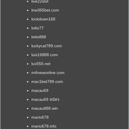
live22slot
lnw365bet.com
lockdown168
lotto77
lotto888
luckycat789.com
luis16888.com
lux555.net
m4newonline.com
mac1bet789.com
macau69
macau69 สมัคร
macau888.win
mario678
mario678.info