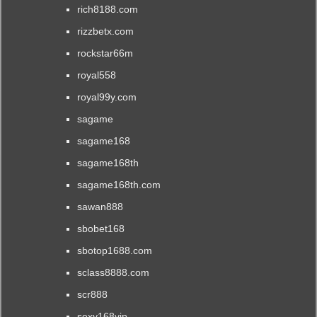
rich8188.com
rizzbetx.com
rockstar66m
royal558
royal99y.com
sagame
sagame168
sagame168th
sagame168th.com
sawan888
sbobet168
sbotop1688.com
sclass8888.com
scr888
sexy168vip