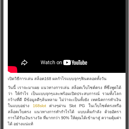
เปิดวิธีการเล่น สล็อต168 ผลกำไรแบบจุกๆฟินตลอดทั้งวัน
วันนี้ เราจะมาเผย แนวทางการเล่น สล็อตเว็บไซต์ตรง ที่ซึ่งพูดได้
ว่า ให้กำไร เป็นแบบจุกๆและพร้อมเปิดประสบการณ์ รวมทั้งโลก
กว้างที่ดี มีข้อมูลดีๆล้นหลาม ไม่ว่าจะเป็นทั้งยัง เทคนิคการทำเงิน
ในแบบอย่าง
168slot
ต่างๆผ่าน Slot PG ในเว็บไซต์ตรงหรือ
สล็อตเว็บตรง แนวทางการทำกำไรได้ แบบเต็มกำลัง ด้วยอัตรา
การได้รับเงินรางวัล ที่มากกว่า 90% ให้คุณได้เข้ามาสู่ ความคุ้มค่า
ได้ อย่างแน่แท้