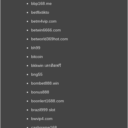
bbp168.me
betflixtikto
betm4vip.com
betwin6666.com
betworld369hot.com
bh99
bitcoin
bkkwin เครดิตฟรี
bng55
bombet888.win
bonus888
boonlert1688.com
brazil999 slot
bwvip4.com
cashgame168