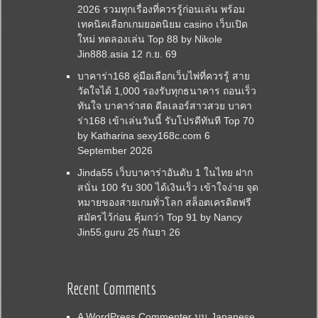
2026 รวมทุกเรื่องที่ควรรู้ก่อนเล่น พร้อม
เทคนิคเลือกเกมยอดนิยม casino เว็บเปิด
ใหม่ ทดลองเล่น Top 88 by Nikole
Jin888.asia 12 ก.ย. 69
บาคาร่า168 คู่มือเลือกเว็บไพ่ที่ควรรู้ สาย
วัดใจได้ 1,000 รองรับทุกธนาคาร ถอนเร็ว
ทันใจ บาคาร่าสด ดีลเลอร์สาวสวย บาคา
ร่า168 เข้าเล่นวันนี้ รับโปรดีทันที Top 70
by Katharina sexy168c.com 6
September 2026
Jinda55 เว็บบาคาร่าอันดับ 1 ในไทย ฝาก
สนั่น 100 รับ 300 ได้เงินเร็ว เข้าใจง่าย จุด
หมายของสายเกมทั่วโลก สล็อตเครดิตฟรี
สมัครไว้ก่อน คุ้มกว่า Top 91 by Nancy
Jin55.guru 25 กันยา 26
Recent Comments
A WordPress Commenter
บน
Japanese