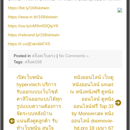
https://bit.ly/168slotwin
https://wow.in.th/168slotwin
https://ow.ly/oM9m50QtpY6
https://rebrand.ly/168slotwin
https://t.co/jExkn6kFXS
Posted in
สล็อตเว็บตรง
|
No Comments »
Tags:
สล็อต168
เปิดเว็บพนัน
หนังออนไลน์ เว็บดู
hyperxtech บริการ
หนังออนไลน์ smart
รับออกแบบเว็บไซต์
tv หนังหนังฟรี ดูหนัง
คาสิโนออกแบบได้ทุก
ออนไลน์ ดูหนัง
รูปแบบความต้องการ
ออนไลน์ฟรี Top 33
จัดระบบหลังบ้าน
by Monserrate หนัง
แน่นดึงดูดลูกค้า รับ
ออนไลน์ doomovie-
ทำเว็บพนัน สนใจ
hd.pro 18 เมษา 67