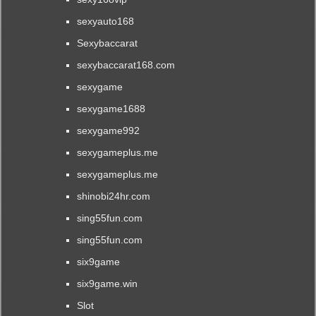
sexyauto168
Sexybaccarat
sexybaccarat168.com
sexygame
sexygame1688
sexygame992
sexygameplus.me
sexygameplus.me
shinobi24hr.com
sing55fun.com
sing55fun.com
six9game
six9game.win
Slot