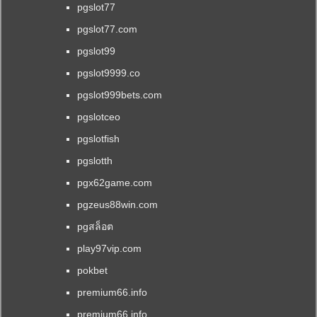
pgslot77
pgslot77.com
pgslot99
pgslot9999.co
pgslot999bets.com
pgslotceo
pgslotfish
pgslotth
pgx62game.com
pgzeus88win.com
pgสล็อต
play97vip.com
pokbet
premium66.info
premium66.info