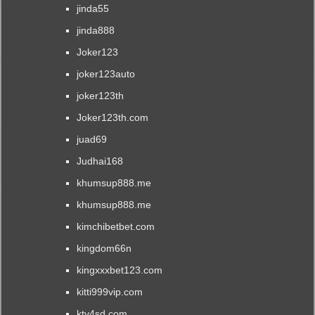
jinda55
jinda888
Joker123
joker123auto
joker123th
Joker123th.com
juad69
Judhai168
khumsup888.me
khumsup888.me
kimchibetbet.com
kingdom66n
kingxxxbet123.com
kitti999vip.com
ktv4sd.com