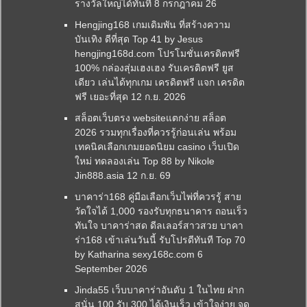
รางวัลใหญ่ได้ทันที 8 กรกฎาคม 26
Hengjing168 เกมเดิมพัน ที่สร้างความ
บันเทิง ดีที่สุด Top 41 by Jesus
hengjing168d.com โปรโมชั่นเครดิตฟรี
100% กล่องสุ่มเฮงเฮง รับเครดิตฟรี ยูส
เดียว เล่นได้ทุกเกม เครดิตฟรี แจก เครดิต
ฟรี เยอะที่สุด 12 ก.ย. 2026
สล็อตเว็บตรง websiteแตกง่าย สล็อต
2026 รวมทุกเรื่องที่ควรรู้ก่อนเล่น พร้อม
เทคนิคเลือกเกมยอดนิยม casino เว็บเปิด
ใหม่ ทดลองเล่น Top 88 by Nikole
Jin888.asia 12 ก.ย. 69
บาคาร่า168 คู่มือเลือกเว็บไพ่ที่ควรรู้ สาย
วัดใจได้ 1,000 รองรับทุกธนาคาร ถอนเร็ว
ทันใจ บาคาร่าสด ดีลเลอร์สาวสวย บาคา
ร่า168 เข้าเล่นวันนี้ รับโปรดีทันที Top 70
by Katharina sexy168c.com 6
September 2026
Jinda55 เว็บบาคาร่าอันดับ 1 ในไทย ฝาก
สนั่น 100 รับ 300 ได้เงินเร็ว เข้าใจง่าย จุด