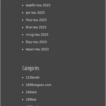
พฤศจิกายน 2023
ตุลาคม 2023
กันยายน 2023
สิงหาคม 2023
กรกฎาคม 2023
มิถุนายน 2023
พฤษภาคม 2023
Categories
123lionth
1688vegasx.com
168slot
188bet