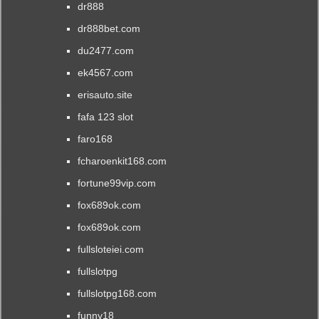
dr888
dr888bet.com
du2477.com
ek4567.com
erisauto.site
fafa 123 slot
faro168
fcharoenkit168.com
fortune99vip.com
fox689ok.com
fox689ok.com
fullsloteiei.com
fullslotpg
fullslotpg168.com
funny18