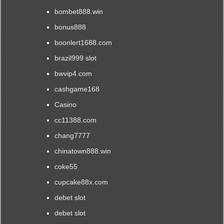
bombet888.win
bonus888
boonlert1688.com
brazil999 slot
bwvip4.com
cashgame168
Casino
cc11388.com
chang7777
chinatown888.win
coke55
cupcake88x.com
debet slot
debet slot