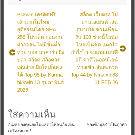
Bkkwin เครดิตฟรี
สล็อต เว็บตรง ไม่
เจ้าแรกในไทย
ผ่านเอเย่นต์ เล่น
ยุติธรรมโดย SHA-
สบายใจ ชวนเพื่อน
256 โปรเด็ด ถอนง่าย
รับ 100 ช่วงนี้โบนัส
ฝากถอน ไม่มีขั่นต่ำ
ไหลเป็นชุด แตกไว
หวย บอล บาคาร่า ยิง
กำไรไว จบเกมแบบฟี
ปลา สล็อต สล็อตสด
ลดี คาสิโนออนไลน์
เล่นง่าย มือใหม่ก็เล่น
ทางเข้าเล่นสะดวก
ได้ Top 98 by Karma
Top 44 by Nina xin88
bkkwin 13 กุมภาพันธ์
11 FEB 26
2026
ใส่ความเห็น
อีเมลของคุณจะไม่แสดงให้คนอื่นเห็น
ช่องข้อมูลจำเป็นถูกทำ
เครื่องหมาย
*