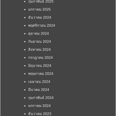
กุมภาพันธ์ 2025
มกราคม 2025
ธันวาคม 2024
พฤศจิกายน 2024
ตุลาคม 2024
กันยายน 2024
สิงหาคม 2024
กรกฎาคม 2024
มิถุนายน 2024
พฤษภาคม 2024
เมษายน 2024
มีนาคม 2024
กุมภาพันธ์ 2024
มกราคม 2024
ธันวาคม 2023