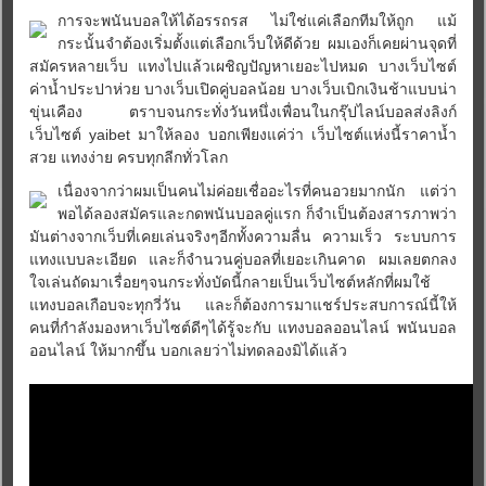
การจะพนันบอลให้ได้อรรถรส ไม่ใช่แค่เลือกทีมให้ถูก แม้
กระนั้นจำต้องเริ่มตั้งแต่เลือกเว็บให้ดีด้วย ผมเองก็เคยผ่านจุดที่
สมัครหลายเว็บ แทงไปแล้วเผชิญปัญหาเยอะไปหมด บางเว็บไซต์
ค่าน้ำประปาห่วย บางเว็บเปิดคู่บอลน้อย บางเว็บเบิกเงินช้าแบบน่า
ขุ่นเคือง ตราบจนกระทั่งวันหนึ่งเพื่อนในกรุ๊ปไลน์บอลส่งลิงก์
เว็บไซต์ yaibet มาให้ลอง บอกเพียงแค่ว่า เว็บไซต์แห่งนี้ราคาน้ำ
สวย แทงง่าย ครบทุกลีกทั่วโลก
เนื่องจากว่าผมเป็นคนไม่ค่อยเชื่ออะไรที่คนอวยมากนัก แต่ว่า
พอได้ลองสมัครและกดพนันบอลคู่แรก ก็จำเป็นต้องสารภาพว่า
มันต่างจากเว็บที่เคยเล่นจริงๆอีกทั้งความลื่น ความเร็ว ระบบการ
แทงแบบละเอียด และก็จำนวนคู่บอลที่เยอะเกินคาด ผมเลยตกลง
ใจเล่นถัดมาเรื่อยๆจนกระทั่งบัดนี้กลายเป็นเว็บไซต์หลักที่ผมใช้
แทงบอลเกือบจะทุกวี่วัน และก็ต้องการมาแชร์ประสบการณ์นี้ให้
คนที่กำลังมองหาเว็บไซต์ดีๆได้รู้จะกับ แทงบอลออนไลน์ พนันบอล
ออนไลน์ ให้มากขึ้น บอกเลยว่าไม่ทดลองมิได้แล้ว