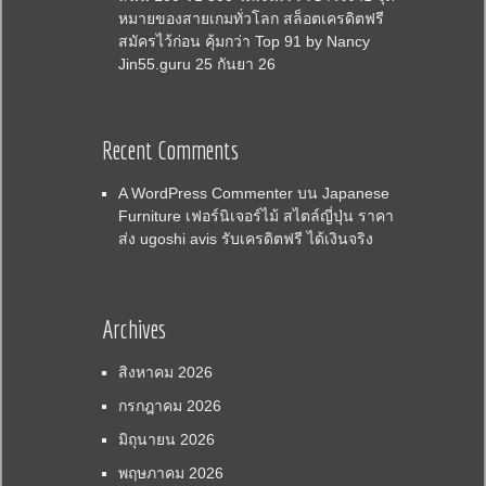
หมายของสายเกมทั่วโลก สล็อตเครดิตฟรี
สมัครไว้ก่อน คุ้มกว่า Top 91 by Nancy
Jin55.guru 25 กันยา 26
Recent Comments
A WordPress Commenter
บน
Japanese
Furniture เฟอร์นิเจอร์ไม้ สไตล์ญี่ปุ่น ราคา
ส่ง ugoshi avis รับเครดิตฟรี ได้เงินจริง
Archives
สิงหาคม 2026
กรกฎาคม 2026
มิถุนายน 2026
พฤษภาคม 2026