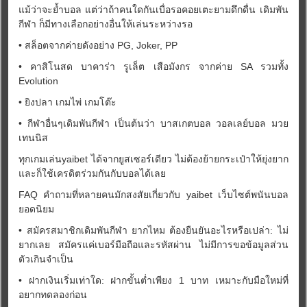
แม้ว่าจะย้ำบอล แต่ว่าถ้าคนใดกันเบื่อรอคอยเตะยามดึกดื่น เดิมพัน
กีฬา ก็มีทางเลือกอย่างอื่นให้เล่นระหว่างรอ
• สล็อตจากค่ายดังอย่าง PG, Joker, PP
• คาสิโนสด บาคาร่า รูเล็ต เสือมังกร จากค่าย SA รวมทั้ง
Evolution
• ยิงปลา เกมไพ่ เกมโต๊ะ
• กีฬาอื่นๆเดิมพันกีฬา เป็นต้นว่า บาสเกตบอล วอลเลย์บอล มวย
เทนนิส
ทุกเกมเล่นyaibet ได้จากยูสเซอร์เดียว ไม่ต้องย้ายกระเป๋าให้ยุ่งยาก
และก็ใช้เครดิตร่วมกันกับบอลได้เลย
FAQ คำถามที่หลายคนมักสงสัยเกี่ยวกับ yaibet เว็บไซต์พนันบอล
ยอดนิยม
• สมัครสมาชิกเดิมพันกีฬา ยากไหม ต้องยืนยันอะไรหรือเปล่า: ไม่
ยากเลย สมัครแค่เบอร์มือถือและรหัสผ่าน ไม่มีการขอข้อมูลส่วน
ตัวเกินจำเป็น
• ฝากเงินเริ่มเท่าใด: ฝากขั้นต่ำเพียง 1 บาท เหมาะกับมือใหม่ที่
อยากทดลองก่อน