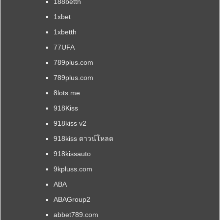
188betth
1xbet
1xbetth
77UFA
789plus.com
789plus.com
8lots.me
918Kiss
918kiss v2
918kiss ดาวน์โหลด
918kissauto
9kpluss.com
ABA
ABAGroup2
abbet789.com