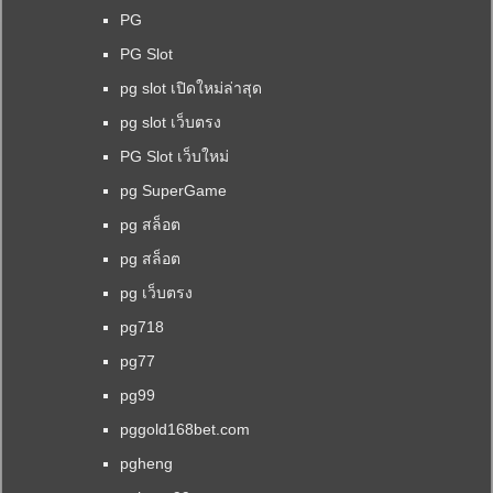
PG
PG Slot
pg slot เปิดใหม่ล่าสุด
pg slot เว็บตรง
PG Slot เว็บใหม่
pg SuperGame
pg สล็อต
pg สล็อต
pg เว็บตรง
pg718
pg77
pg99
pggold168bet.com
pgheng