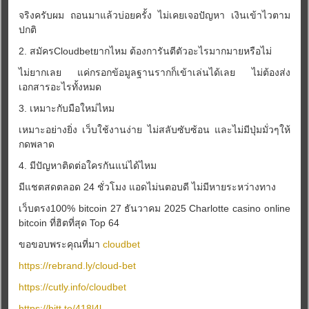
จริงครับผม ถอนมาแล้วบ่อยครั้ง ไม่เคยเจอปัญหา เงินเข้าไวตาม
ปกติ
2. สมัครCloudbetยากไหม ต้องการันตีตัวอะไรมากมายหรือไม่
ไม่ยากเลย แค่กรอกข้อมูลฐานรากก็เข้าเล่นได้เลย ไม่ต้องส่ง
เอกสารอะไรทั้งหมด
3. เหมาะกับมือใหม่ไหม
เหมาะอย่างยิ่ง เว็บใช้งานง่าย ไม่สลับซับซ้อน และไม่มีปุ่มมั่วๆให้
กดพลาด
4. มีปัญหาติดต่อใครกันแน่ได้ไหม
มีแชตสดตลอด 24 ชั่วโมง แอดไม่นตอบดี ไม่มีหายระหว่างทาง
เว็บตรง100% bitcoin 27 ธันวาคม 2025 Charlotte casino online
bitcoin ที่ฮิตที่สุด Top 64
ขอขอบพระคุณที่มา
cloudbet
https://rebrand.ly/cloud-bet
https://cutly.info/cloudbet
https://bitt.to/418l4l