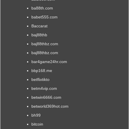
ba88th.com
babet555.com
Baccarat
baj88thb
baj88thbz.com
baj88thbz.com
bar4game24hr.com
bbp168.me
betflixtikto
betm4vip.com
betwin6666.com
betworld369hot.com
bh99
bitcoin