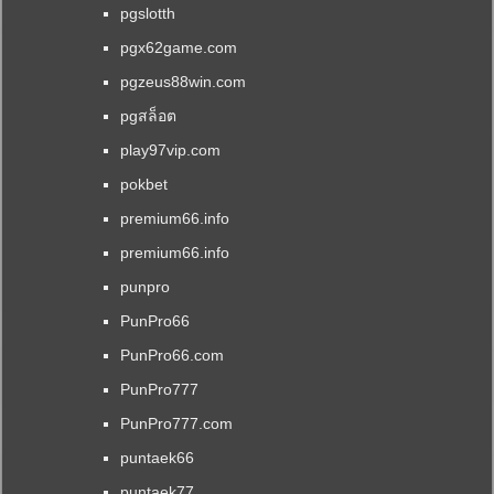
pgslotth
pgx62game.com
pgzeus88win.com
pgสล็อต
play97vip.com
pokbet
premium66.info
premium66.info
punpro
PunPro66
PunPro66.com
PunPro777
PunPro777.com
puntaek66
puntaek77