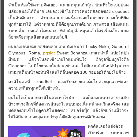
จำเป็นต้องใช้ความคิดเยอะ แค่กดหมุนแล้วลุ้น บันเทิงใจแบบปลด
ปล่อยสมองได้ดีมาก เลยลองเข้าไปตรวจหมวดสล็อตของ cloudbet
เป็นอันดับแรก จำนวนเกมบางครั้งอาจจะไม่มากเท่าบางเว็บที่ยัด
ทุกค่ายมาให้ แต่ว่าทุกเกมที่มีคือคุณภาพดีมาก ภาพสวย เสียงแน่น
ระบบลื่น กดแล้วไม่หน่วง ที่สำคัญคือหมุนแล้วไม่รู้เรื่องสึกว่าเกม
ล็อกหรือหมุนเสียตลอดแบบเว็บผี
ผมลองเล่นเกมยอดฮิตหลายเกม ดังเช่นว่า Lucky Neko, Gates of
Olympus, Roma,
pgslot
Sweet Bonanza เกมเหล่านี้ สปอร์ตบุ๊ก
มีหมด แล้วก็โหลดเข้าเกมไวแบบทันใจ อีกจุดที่ผมถูกใจคือ
Cloudbet ไม่มีโฆษณากั้นก่อนเข้าเกม ไม่มีกระเด้งป๊อปอัปวุ่นวาย
เกมมาเต็มหน้าจอทันที เล่นได้ลื่นตลอด 100 รอบออโต้ก็ยังไม่ค้าง
คาสิโนสดที่ cloudbet มองเรียบง่ายแต่เต็มไปด้วยคุณภาพและ
ความเสถียรทุกครั้งที่เข้าเล่น
ผมไม่ได้เป็นสายคาสิโนสดเท่าไรนัก แต่ก็ลองเล่นบาคาร่าสลับ
บ้างกลางดึกๆที่ต้องการลุ้นอะไรแบบมองเห็นหน้าคนวิกลจริตง เลย
ทดลองกดเข้าไปดูคาสิโนสดของ สปอร์ตบุ๊ก แล้วก็พบว่าแม้ว่าจะ
ไม่ได้มีค่ายเยอะสุด แต่ว่าทุกโต๊ะคือคุณภาพดีเกินคาด
ทุกดีลเลอร์แต่งตัวดู
เรียบร้อย ระบบภาพ