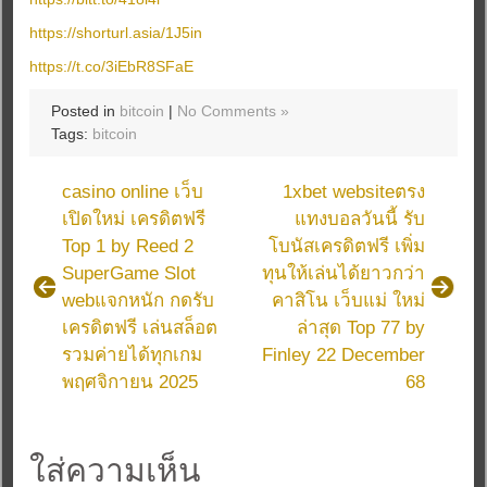
https://shorturl.asia/1J5in
https://t.co/3iEbR8SFaE
Posted in
bitcoin
|
No Comments »
Tags:
bitcoin
casino online เว็บ
1xbet websiteตรง
เปิดใหม่ เครดิตฟรี
แทงบอลวันนี้ รับ
Top 1 by Reed 2
โบนัสเครดิตฟรี เพิ่ม
SuperGame Slot
ทุนให้เล่นได้ยาวกว่า
webแจกหนัก กดรับ
คาสิโน เว็บแม่ ใหม่
เครดิตฟรี เล่นสล็อต
ล่าสุด Top 77 by
รวมค่ายได้ทุกเกม
Finley 22 December
พฤศจิกายน 2025
68
ใส่ความเห็น