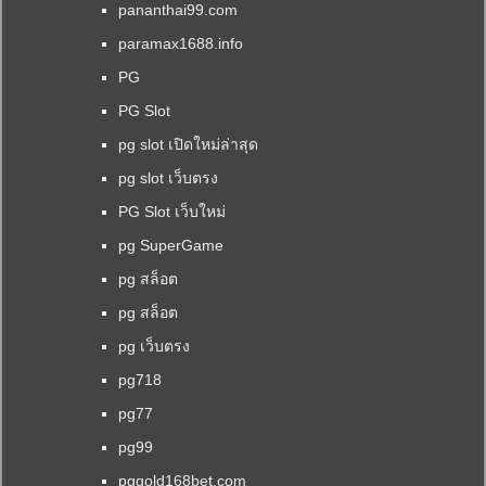
pananthai99.com
paramax1688.info
PG
PG Slot
pg slot เปิดใหม่ล่าสุด
pg slot เว็บตรง
PG Slot เว็บใหม่
pg SuperGame
pg สล็อต
pg สล็อต
pg เว็บตรง
pg718
pg77
pg99
pggold168bet.com