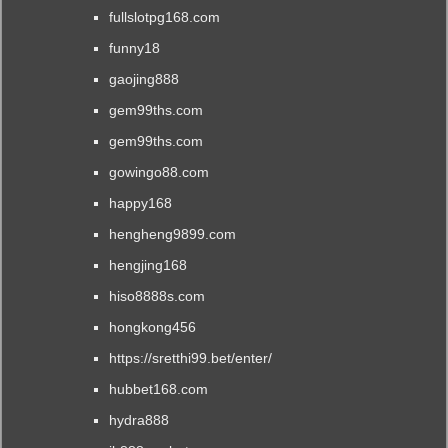
fullslotpg168.com
funny18
gaojing888
gem99ths.com
gem99ths.com
gowingo88.com
happy168
hengheng9899.com
hengjing168
hiso8888s.com
hongkong456
https://sretthi99.bet/enter/
hubbet168.com
hydra888