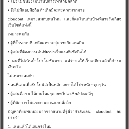
• โปรโมชั่นยังไม่นานัปการเท่าเว็บตลาด
• ยังไม่มีแอปมือถือ ถ้าเกิดมีจะสะดวกมากมาย
cloudbet เหมาะสมกับคนไหน และก็คนไหนกันบ้างที่อาจรังเกียจ
เว็บไซต์แห่งนี้
เหมาะสมกับ
• ผู้ที่ย้ำระบบดี เกลียดความวุ่นวายกับแอดมิน
• ผู้เล่นที่ต้องการเล่นbitcoinเว็บตรงที่เชื่อถือได้
• คนที่ไม่เน้นย้ำโปรโมชั่นมาก แต่ว่าขอให้เว็บเสถียรแล้วก็ชำระ
เงินจริง
ไม่เหมาะสมกับ
• คนที่เล่นเพื่อรับโบนัสเป็นหลัก อยากได้โปรหนักๆทุกๆวัน
• ผู้เล่นที่อยากได้เกมใหม่ๆค่ายทวีปเอเชียอัปเดตถี่ๆ
• ผู้ที่ติดการใช้แรงงานผ่านแอปมือถือ
ปัญหาที่ผมพบบ่อยมากจากสหายที่รู้ดีว่ากำลังเล่น cloudbet อยู่
ประจำ
1. เล่นแล้วได้เงินจริงไหม