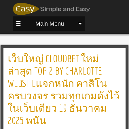
☰
Main Menu
เว็บใหญ่ CLOUDBET ใหม่
ล่าสุด TOP 2 BY CHARLOTTE
WEBSITEแจกหนัก คาสิโน
ครบวงจร รวมทุกเกมดังไว้
ในเว็บเดียว 19 ธันวาคม
2025 พนัน