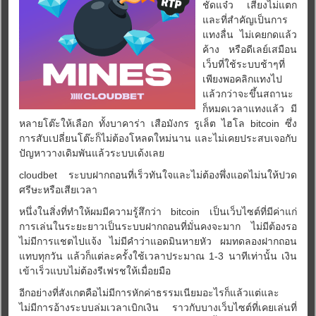
ชัดแจ๋ว เสียงไม่แตก
และที่สำคัญเป็นการ
แทงลื่น ไม่เคยกดแล้ว
ค้าง หรือดีเลย์เสมือน
เว็บที่ใช้ระบบช้าๆที่
เพียงพอคลิกแทงไป
แล้วกว่าจะขึ้นสถานะ
ก็หมดเวลาแทงแล้ว มี
หลายโต๊ะให้เลือก ทั้งบาคาร่า เสือมังกร รูเล็ต ไฮโล bitcoin ซึ่ง
การสับเปลี่ยนโต๊ะก็ไม่ต้องโหลดใหม่นาน และไม่เคยประสบเจอกับ
ปัญหาวางเดิมพันแล้วระบบเด้งเลย
cloudbet ระบบฝากถอนที่เร็วทันใจและไม่ต้องพึ่งแอดไม่นให้ปวด
ศรีษะหรือเสียเวลา
หนึ่งในสิ่งที่ทำให้ผมมีความรู้สึกว่า bitcoin เป็นเว็บไซต์ที่มีค่าแก่
การเล่นในระยะยาวเป็นระบบฝากถอนที่มั่นคงจะมาก ไม่มีต้องรอ
ไม่มีการแชตไปแจ้ง ไม่มีคำว่าแอดมินหายหัว ผมทดลองฝากถอน
แทบทุกวัน แล้วก็แต่ละครั้งใช้เวลาประมาณ 1-3 นาทีเท่านั้น เงิน
เข้าเร็วแบบไม่ต้องรีเฟรชให้เมื่อยมือ
อีกอย่างที่สังเกตคือไม่มีการหักค่าธรรมเนียมอะไรก็แล้วแต่และ
ไม่มีการอ้างระบบล่มเวลาเบิกเงิน ราวกับบางเว็บไซต์ที่เคยเล่นที่