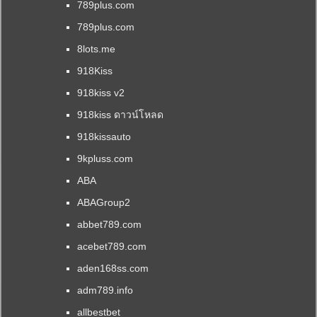
789plus.com
789plus.com
8lots.me
918Kiss
918kiss v2
918kiss ดาวน์โหลด
918kissauto
9kpluss.com
ABA
ABAGroup2
abbet789.com
acebet789.com
aden168ss.com
adm789.info
allbestbet