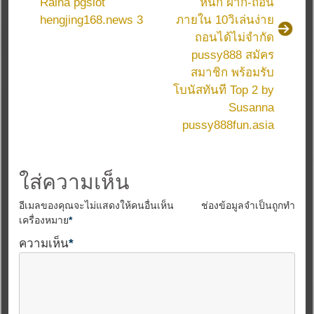
Raina pgslot
หนัก ฝาก-ถอน
hengjing168.news 3
ภายใน 10วิเล่นง่าย
ถอนได้ไม่จำกัด
pussy888 สมัคร
สมาชิก พร้อมรับ
โบนัสทันที Top 2 by
Susanna
pussy888fun.asia
ใส่ความเห็น
อีเมลของคุณจะไม่แสดงให้คนอื่นเห็น
ช่องข้อมูลจำเป็นถูกทำ
เครื่องหมาย
*
ความเห็น
*