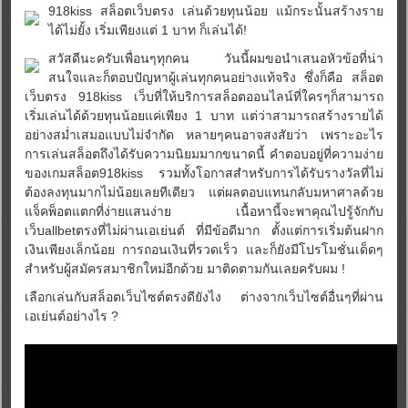
918kiss สล็อตเว็บตรง เล่นด้วยทุนน้อย แม้กระนั้นสร้างราย
ได้ไม่ยั้ง เริ่มเพียงแต่ 1 บาท ก็เล่นได้!
สวัสดีนะครับเพื่อนๆทุกคน วันนี้ผมขอนำเสนอหัวข้อที่น่า
สนใจและก็ตอบปัญหาผู้เล่นทุกคนอย่างแท้จริง ซึ่งก็คือ สล็อต
เว็บตรง 918kiss เว็บที่ให้บริการสล็อตออนไลน์ที่ใครๆก็สามารถ
เริ่มเล่นได้ด้วยทุนน้อยแค่เพียง 1 บาท แต่ว่าสามารถสร้างรายได้
อย่างสม่ำเสมอแบบไม่จำกัด หลายๆคนอาจสงสัยว่า เพราะอะไร
การเล่นสล็อตถึงได้รับความนิยมมากขนาดนี้ คำตอบอยู่ที่ความง่าย
ของเกมสล็อต918kiss รวมทั้งโอกาสสำหรับการได้รับรางวัลที่ไม่
ต้องลงทุนมากไม่น้อยเลยทีเดียว แต่ผลตอบแทนกลับมหาศาลด้วย
แจ็คพ็อตแตกที่ง่ายแสนง่าย เนื้อหานี้จะพาคุณไปรู้จักกับ
เว็บallbetตรงที่ไม่ผ่านเอเย่นต์ ที่มีข้อดีมาก ตั้งแต่การเริ่มต้นฝาก
เงินเพียงเล็กน้อย การถอนเงินที่รวดเร็ว และก็ยังมีโปรโมชั่นเด็ดๆ
สำหรับผู้สมัครสมาชิกใหม่อีกด้วย มาติดตามกันเลยครับผม !
เลือกเล่นกับสล็อตเว็บไซต์ตรงดียังไง ต่างจากเว็บไซต์อื่นๆที่ผ่าน
เอเย่นต์อย่างไร ?