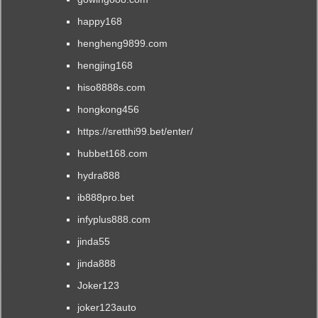
happy168
hengheng9899.com
hengjing168
hiso8888s.com
hongkong456
https://sretthi99.bet/enter/
hubbet168.com
hydra888
ib888pro.bet
infyplus888.com
jinda55
jinda888
Joker123
joker123auto