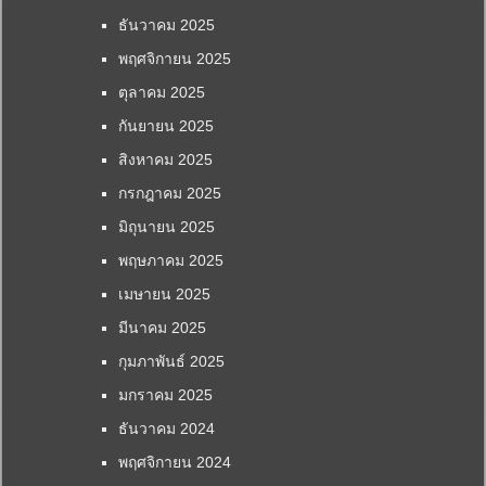
ธันวาคม 2025
พฤศจิกายน 2025
ตุลาคม 2025
กันยายน 2025
สิงหาคม 2025
กรกฎาคม 2025
มิถุนายน 2025
พฤษภาคม 2025
เมษายน 2025
มีนาคม 2025
กุมภาพันธ์ 2025
มกราคม 2025
ธันวาคม 2024
พฤศจิกายน 2024