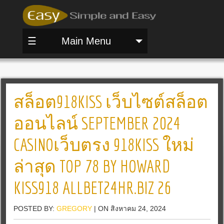
☰
Main Menu
สล็อต918KISS เว็บไซต์สล็อต
ออนไลน์ SEPTEMBER 2024
CASINOเว็บตรง 918KISS ใหม่
ล่าสุด TOP 78 BY HOWARD
KISS918 ALLBET24HR.BIZ 26
POSTED BY:
GREGORY
| ON สิงหาคม 24, 2024