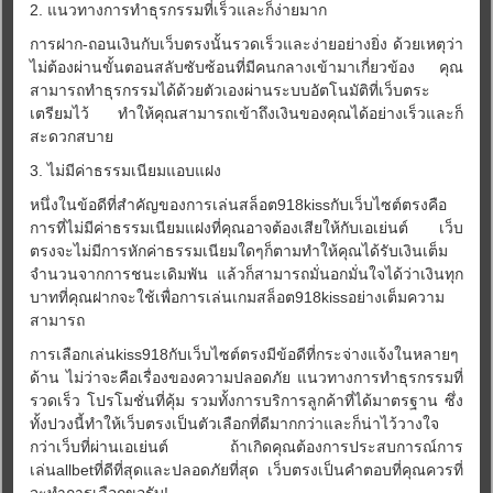
2. แนวทางการทำธุรกรรมที่เร็วและก็ง่ายมาก
การฝาก-ถอนเงินกับเว็บตรงนั้นรวดเร็วและง่ายอย่างยิ่ง ด้วยเหตุว่า
ไม่ต้องผ่านขั้นตอนสลับซับซ้อนที่มีคนกลางเข้ามาเกี่ยวข้อง คุณ
สามารถทำธุรกรรมได้ด้วยตัวเองผ่านระบบอัตโนมัติที่เว็บตระ
เตรียมไว้ ทำให้คุณสามารถเข้าถึงเงินของคุณได้อย่างเร็วและก็
สะดวกสบาย
3. ไม่มีค่าธรรมเนียมแอบแฝง
หนึ่งในข้อดีที่สำคัญของการเล่นสล็อต918kissกับเว็บไซต์ตรงคือ
การที่ไม่มีค่าธรรมเนียมแฝงที่คุณอาจต้องเสียให้กับเอเย่นต์ เว็บ
ตรงจะไม่มีการหักค่าธรรมเนียมใดๆก็ตามทำให้คุณได้รับเงินเต็ม
จำนวนจากการชนะเดิมพัน แล้วก็สามารถมั่นอกมั่นใจได้ว่าเงินทุก
บาทที่คุณฝากจะใช้เพื่อการเล่นเกมสล็อต918kissอย่างเต็มความ
สามารถ
การเลือกเล่นkiss918กับเว็บไซต์ตรงมีข้อดีที่กระจ่างแจ้งในหลายๆ
ด้าน ไม่ว่าจะคือเรื่องของความปลอดภัย แนวทางการทำธุรกรรมที่
รวดเร็ว โปรโมชั่นที่คุ้ม รวมทั้งการบริการลูกค้าที่ได้มาตรฐาน ซึ่ง
ทั้งปวงนี้ทำให้เว็บตรงเป็นตัวเลือกที่ดีมากกว่าและก็น่าไว้วางใจ
กว่าเว็บที่ผ่านเอเย่นต์ ถ้าเกิดคุณต้องการประสบการณ์การ
เล่นallbetที่ดีที่สุดและปลอดภัยที่สุด เว็บตรงเป็นคำตอบที่คุณควรที่