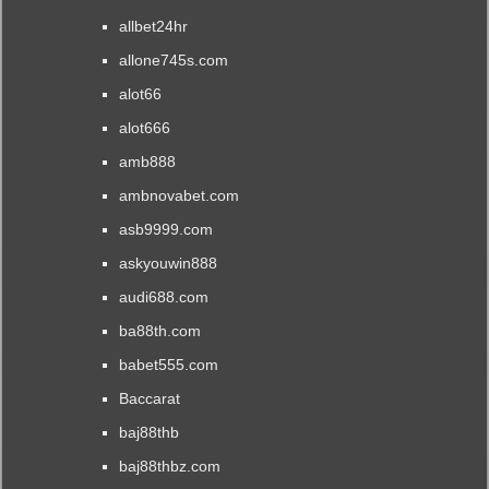
allbet24hr
allone745s.com
alot66
alot666
amb888
ambnovabet.com
asb9999.com
askyouwin888
audi688.com
ba88th.com
babet555.com
Baccarat
baj88thb
baj88thbz.com