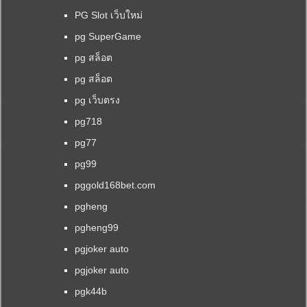
PG Slot เว็บใหม่
pg SuperGame
pg สล็อต
pg สล็อต
pg เว็บตรง
pg718
pg77
pg99
pggold168bet.com
pgheng
pgheng99
pgjoker auto
pgjoker auto
pgk44b