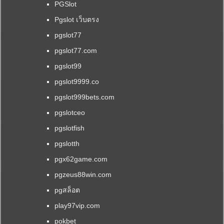
PGSlot
Pgslot เว็บตรง
pgslot77
pgslot77.com
pgslot99
pgslot9999.co
pgslot999bets.com
pgslotceo
pgslotfish
pgslotth
pgx62game.com
pgzeus88win.com
pgสล็อต
play97vip.com
pokbet