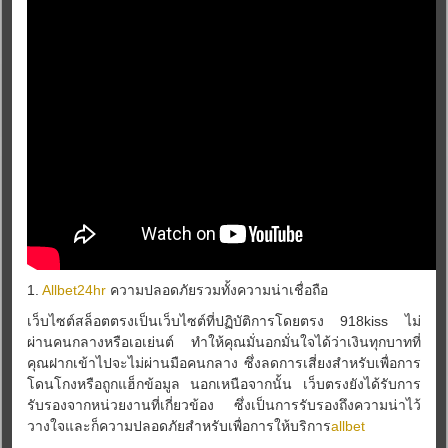
1.
Allbet24hr
ความปลอดภัยรวมทั้งความน่าเชื่อถือ
เว็บไซต์สล็อตตรงเป็นเว็บไซต์ที่ปฏิบัติการโดยตรง 918kiss ไม่
ผ่านคนกลางหรือเอเย่นต์ ทำให้คุณมั่นอกมั่นใจได้ว่าเงินทุกบาทที่
คุณฝากเข้าไปจะไม่ผ่านมือคนกลาง ซึ่งลดการเสี่ยงสำหรับเพื่อการ
โดนโกงหรือถูกแฮ็กข้อมูล นอกเหนือจากนั้น เว็บตรงยังได้รับการ
รับรองจากหน่วยงานที่เกี่ยวข้อง ซึ่งเป็นการรับรองถึงความน่าไว้
วางใจและก็ความปลอดภัยสำหรับเพื่อการให้บริการ
allbet