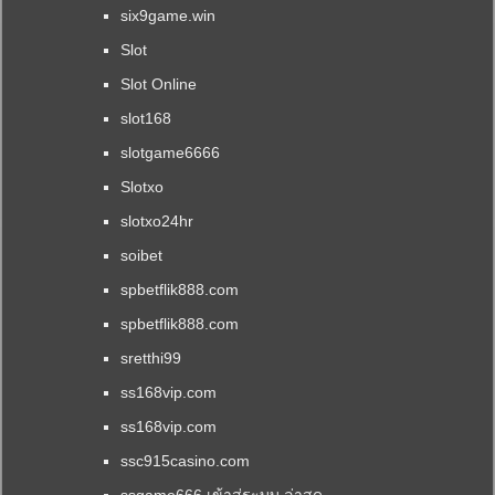
six9game.win
Slot
Slot Online
slot168
slotgame6666
Slotxo
slotxo24hr
soibet
spbetflik888.com
spbetflik888.com
sretthi99
ss168vip.com
ss168vip.com
ssc915casino.com