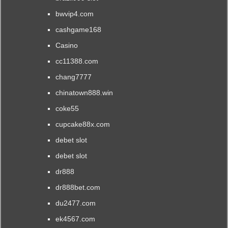
bwvip4.com
cashgame168
Casino
cc11388.com
chang7777
chinatown888.win
coke55
cupcake88x.com
debet slot
debet slot
dr888
dr888bet.com
du2477.com
ek4567.com