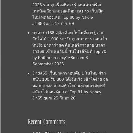
2026 รวมทุกเรื่องที่ควรรู้ก่อนเล่น พร้อม
เทคนิคเลือกเกมยอดนิยม casino เว็บเปิด
ใหม่ ทดลองเล่น Top 88 by Nikole
Jin888.asia 12 ก.ย. 69
บาคาร่า168 คู่มือเลือกเว็บไพ่ที่ควรรู้ สาย
วัดใจได้ 1,000 รองรับทุกธนาคาร ถอนเร็ว
ทันใจ บาคาร่าสด ดีลเลอร์สาวสวย บาคา
ร่า168 เข้าเล่นวันนี้ รับโปรดีทันที Top 70
by Katharina sexy168c.com 6
September 2026
Jinda55 เว็บบาคาร่าอันดับ 1 ในไทย ฝาก
สนั่น 100 รับ 300 ได้เงินเร็ว เข้าใจง่าย จุด
หมายของสายเกมทั่วโลก สล็อตเครดิตฟรี
สมัครไว้ก่อน คุ้มกว่า Top 91 by Nancy
Jin55.guru 25 กันยา 26
Recent Comments