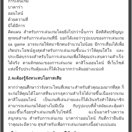
การเล่นเกม
บาคาร่า
ออนไลน์
ด้วยความที่
มิได้มีการ
คิดแผน สำหรับการเล่นเกมโดยยิ่งไปกว่านั้นการ มีสติสัมปชัญญะ
ทุกหนสำหรับการเล่นเกมที่นี่ บอกได้เลยว่ารูปแบบของการเล่นเกม
sa game อาจจะก่อให้สมาชิกคนจำนวนไม่น้อย มีการเสี่ยงได้เพื่อ
เกิดประโยชน์สูงสุดสำหรับการเล่นเกมชี้แนะว่าให้คุณใส่ใจ และ
ประณีตบรรจงสำหรับในการเล่นเกมเพื่อให้คุณประสบความสำเร็จ
ได้จริง ตามลักษณะของการเล่นเกม คาสิโนออนไลน์ ที่เว็บไซต์
แห่งนี้รับประกันคุ้มและก็ได้เงินมากกว่าเดิมอย่างแน่แท้
2.จะต้องรู้จังหวะสบโอกาสเสีย
หากว่าคุณศึกษาว่าจังหวะไหนที่เหมาะสำหรับตัวคุณเองมากที่สุด ก็
จะก่อให้คุณได้โอกาสที่จะบรรลุความสำเร็จได้ง่ายขึ้นเนื่องจากเกม
คาสิโนออนไลน์ เป็นเกมที่เล่นง่ายและก็ได้เงินจริงทำให้สมาชิก
สามารถเล่นเกมได้อย่างไม่มีเบื่อ กับรูปแบบที่ล้ำสมัยและคุ้มค่า
เยอะขึ้นเรื่อยๆทำเล่นเกมที่เว็บไซต์นี้ ฉะนั้นมาสร้างความ
สนุกสนาน สำหรับการเล่นเกม บาคาร่าออนไลน์ กันดีกว่ายืนยัน
ว่าคุณจะมีความ สุขสำหรับเพื่อการเล่นเกมตรงนี้อย่างแน่นอน