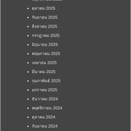
ตุลาคม 2025
กันยายน 2025
สิงหาคม 2025
กรกฎาคม 2025
มิถุนายน 2025
พฤษภาคม 2025
เมษายน 2025
มีนาคม 2025
กุมภาพันธ์ 2025
มกราคม 2025
ธันวาคม 2024
พฤศจิกายน 2024
ตุลาคม 2024
กันยายน 2024