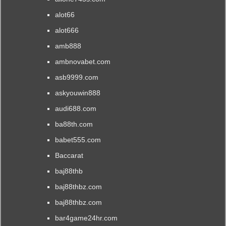
alot66
alot666
amb888
ambnovabet.com
asb9999.com
askyouwin888
audi688.com
ba88th.com
babet555.com
Baccarat
baj88thb
baj88thbz.com
baj88thbz.com
bar4game24hr.com