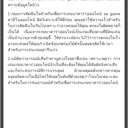
ทราบข้อมูลใดบ้าง
1.ก่อนการตัดสินใจสำหรับเพื่อการเล่นบาคาร่าออนไลน์ sa game
คาสิโนออนไลน์ คิดวิเคราะห์ให้ดีก่อน คุณอย่าใช้ความเร็วสำหรับ
ในการตัดสินใจเกินไปเพราะว่าอาจส่งผลให้คุณ ตกลงใจผิดพลาดก็
เป็นได้ เนื่องจากเกมบาคาร่าออนไลน์เป็นเกมเสี่ยงดวงที่มีคนเล่น
เป็นจำนวนมากด้วยเหตุนี้ ให้ท่านระมัดระวังไว้ว่าการตกลงใจเร็ว
อาจจะส่งผลให้คุณกำเนิดข้อบกพร่องได้ดังนั้นค่อยๆคิดใช้เวลา
สำหรับการเล่นเกมอย่ารีบเร่ง
2.แม้คิดว่าอารมณ์เสียรำคาญดวงใจอย่าพึ่งเล่น เพราะเหตุว่า การ
เล่นเกมบาคาร่าออนไลน์จำเป็นที่จะต้องให้คุณได้สัมผัสจังหวะดีๆ
และก็ประสบการณ์ที่การบรรลุผล ด้วยเหตุผลดังกล่าวหากคุณ
หงุดหงิดดวงใจเมื่อไหร่ให้ถอยในทันทีด้วยเหตุว่าโน่นไม่เหมาะสม
สำหรับในการข่มอารมณ์สำหรับเพื่อการเล่นเกมบาคาร่าออนไลน์