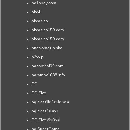
no1huay.com
okc4
okcasino
okcasino159.com
okcasino159.com
onesiamclub.site
p2vvip
pananthai99.com
paramax1688.info
PG
PG Slot
pg slot เปิดใหม่ล่าสุด
pg slot เว็บตรง
PG Slot เว็บใหม่
pg SuperGame