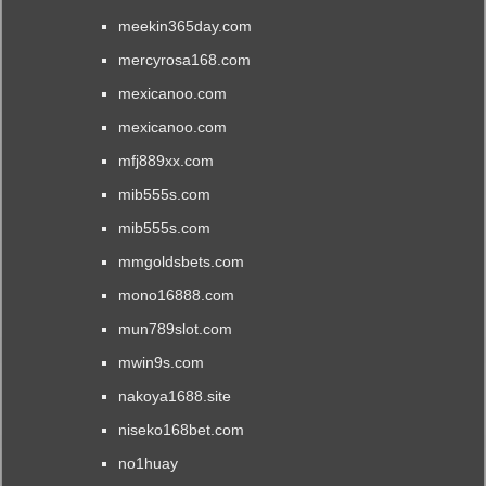
meekin365day.com
mercyrosa168.com
mexicanoo.com
mexicanoo.com
mfj889xx.com
mib555s.com
mib555s.com
mmgoldsbets.com
mono16888.com
mun789slot.com
mwin9s.com
nakoya1688.site
niseko168bet.com
no1huay