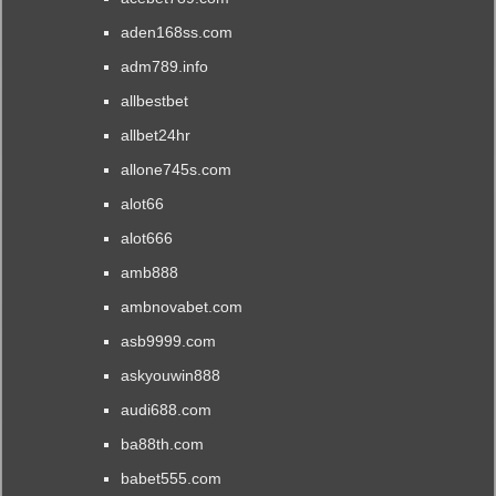
aden168ss.com
adm789.info
allbestbet
allbet24hr
allone745s.com
alot66
alot666
amb888
ambnovabet.com
asb9999.com
askyouwin888
audi688.com
ba88th.com
babet555.com