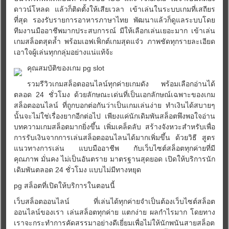
ดาวน์โหลด แล้วก็ติดตั้งให้เสียเวลา เข้าเล่นในระบบเกมที่เสถียร
ที่สุด รองรับรายการอาหารภาษาไทย พัฒนาแล้วก็ดูแลระบบโดย
ทีมงานมืออาชีพมากประสบการณ์ มีให้เลือกเล่นเยอะมาก เข้าเล่น
เกมสล็อตสุดล้ำ พร้อมเอฟเฟ็กต์เกมสุดแจ๋ว ภาพชัดทุกรายละเอียด
เอาใจผู้เล่นทุกกลุ่มอย่างแน่แท้จ้ะ
คุณสมบัติของเกม pg slot
รวมรีวิวเกมสล็อตออนไลน์ทุกค่ายเกมดัง พร้อมเลือกอ่านได้
ตลอด 24 ชั่วโมง ด้วยลักษณะเด่นที่เป็นเอกลักษณ์เฉพาะของเกม
สล็อตออนไลน์ ที่ถูกบอกต่อกันว่าเป็นเกมเล่นง่าย ทำเงินได้สบายๆ
นั้นจะไม่ใช่เรื่องยากอีกต่อไป เพียงแค่นักเดิมพันสล็อตพึงพอใจอ่าน
บทความเกมสล็อตมากยิ่งขึ้น เพิ่มเคล็ดลับ สร้างจังหวะสำหรับเพื่อ
การรับเงินจากการเล่นสล็อตออนไลนได้มากเพิ่มขึ้น ด้วยวิธี สูตร
แนวทางการเล่น แบบมืออาชีพ กับเว็บไซต์สล็อตทุกค่ายที่มี
คุณภาพ มั่นคง ไม่เป็นอันตราย มาตรฐานสุดยอด เปิดให้บริการนัก
เดิมพันตลอด 24 ชั่วโมง แบบไม่มีทางหยุด
pg สล็อตที่เปิดให้บริการในตอนนี้
เว็บสล็อตออนไลน์ ที่เล่นได้ทุกค่ายจำเป็นต้องเว็บไซต์สล็อต
ออนไลน์ของเรา เล่นสล็อตทุกค่าย แตกง่าย ผลกำไรมาก โดยทาง
เราจะกระทำการคัดสรรมาอย่างดีเยี่ยมเพื่อไม่ให้นักพนันสายสล็อต