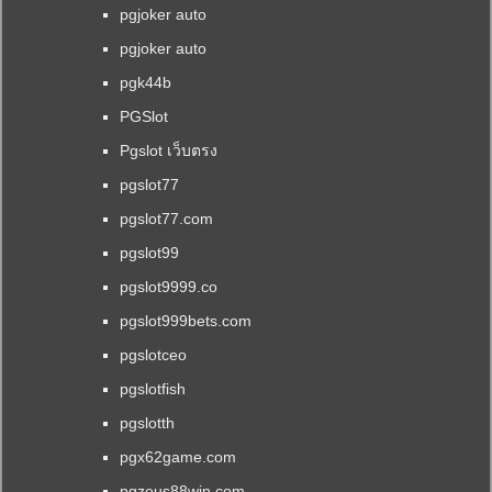
pgjoker auto
pgjoker auto
pgk44b
PGSlot
Pgslot เว็บตรง
pgslot77
pgslot77.com
pgslot99
pgslot9999.co
pgslot999bets.com
pgslotceo
pgslotfish
pgslotth
pgx62game.com
pgzeus88win.com