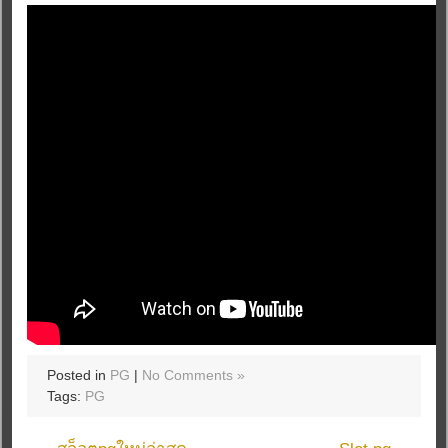
Posted in
PG
|
No Comments »
Tags:
PG