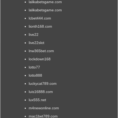
lalikabetsgame.com
lalikabetsgame.com
lcbet444.com
lionth168.com
live22
live22slot
lnw365bet.com
lockdown168
lotto77
lotto888
luckycat789.com
luis16888.com
lux555.net
m4newonline.com
mac1bet789.com