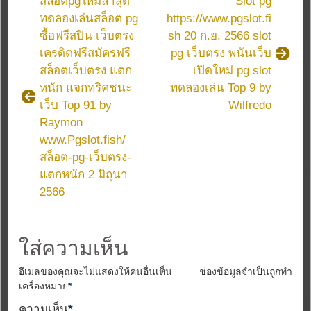
สล็อตpgใหม่ล่าสุด
Slot pg
ทดลองเล่นสล็อต pg
https://www.pgslot.fi
ซื้อฟรีสปิน เว็บตรง
sh 20 ก.ย. 2566 slot
เครดิตฟรีสมัครฟรี
pg เว็บตรง พนันเว็บ
สล็อตเว็บตรง แตก
เปิดใหม่ pg slot
หนัก แจกทริคชนะ
ทดลองเล่น Top 9 by
เว็บ Top 91 by
Wilfredo
Raymon
www.Pgslot.fish/
สล็อต-pg-เว็บตรง-
แตกหนัก 2 มิถุนา
2566
ใส่ความเห็น
อีเมลของคุณจะไม่แสดงให้คนอื่นเห็น
ช่องข้อมูลจำเป็นถูกทำ
เครื่องหมาย
*
ความเห็น
*