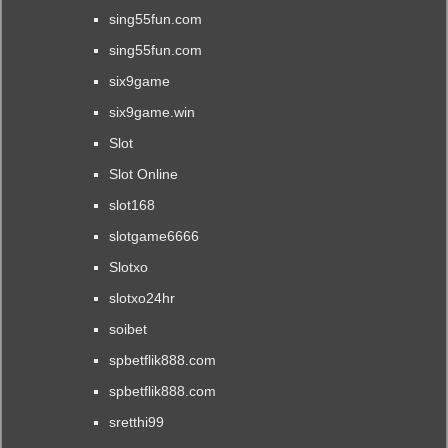
sing55fun.com
sing55fun.com
six9game
six9game.win
Slot
Slot Online
slot168
slotgame6666
Slotxo
slotxo24hr
soibet
spbetflik888.com
spbetflik888.com
sretthi99