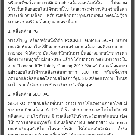
หรือคนที่พอใจเกมการเดิมพันอย่างสล็อตออนไลน์นั้น ไม่พลาด
รีวิวเว็บสล็อตออนไลน์ดีๆพวกนี้ไป โดยเราจะทำการค้นคว้าเนื้อหา
สาระเกี่ยวกับสล็อต หรือเกมสล็อตต่างๆที่นักเดิมพันบางคนไม่รู้จัก
มาก่อน รวมรีวิวสล็อตทุกค่ายตรงนี้เลย
1. สล็อตค่าย PG
ทางเข้าpg หรืออีกชื่อหนึ่งก็คือ POCKET GAMES SOFT บริษัท
เกมเดิมพันออนไลน์ที่มีผลการงานสร้างเกมสล็อตยอดฮิตมากมาย
ก่ายกอง ที่ให้ความบันเทิงแก่นักพนันมาเป็นอย่างมากหน้าหลายตา
ซึ่งทางบริษัทถูกตั้งเมื่อปี 2015 แล้วก็ ได้เปิดตัวอย่างเป็นทางการใน
งาน “London ICE Totally Gaming 2017 Show” มีเกมสล็อตแบบ
อย่างออนไลน์ให้ท่านเลือกเล่นมากกว่า 300 เกม พร้อมทั้งภาพ
กราฟิกแล้วก็สีสันสดใสตามสไตล์การ์ตูน 3D สล็อตแตกง่าย โบนัส
มาไว รวมทั้งอัตราการชำระเงินรางวัลที่คุ้มสุดๆ
2. สล็อตค่าย SLOTXO
SLOTXO ค่ายเกมสล็อตชั้นนำ รองรับการใช้แรงงานภาษาไทย มี
ระบบระเบียบสล็อต AUTO ที่เร็ว ทำรายการต่างๆได้ในไม่กี่นาที
สล็อตXO เว็บไซต์ใหญ่ มีเกมสล็อตให้บริการพร้อมทุกต้นแบบ เปิด
ให้บริการนักพนันทุกกรุ๊ป มีเกมสล็อตทำเงินยอดฮิตอย่าง slot roma
เกมทำเงินสุดปังที่ไม่ว่าใครต่างก็รู้จัก ให้ได้เล่นกันอีกด้วย ทั้งยัง