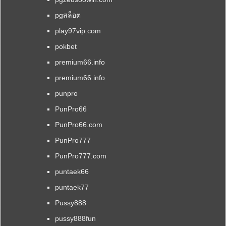
pgสล็อต
play97vip.com
pokbet
premium66.info
premium66.info
punpro
PunPro66
PunPro66.com
PunPro777
PunPro777.com
puntaek66
puntaek77
Pussy888
pussy888fun