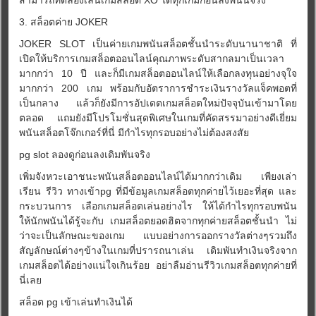
สามารถทดลองเล่นเกมสล็อต XO ได้ทุกเกมก่อนลงพนันจริง
3. สล็อตค่าย JOKER
JOKER SLOT เป็นค่ายเกมพนันสล็อตชั้นนำระดับนานาชาติ ที่
เปิดให้บริการเกมสล็อตออนไลน์คุณภาพระดับสากลมาเป็นเวลา
มากกว่า 10 ปี และก็มีเกมสล็อตออนไลน์ให้เลือกลงทุนอย่างจุใจ
มากกว่า 200 เกม พร้อมกับอัตราการชำระเงินรางวัลแจ็คพอตที่
เป็นกลาง แล้วก็ยังมีการอัปเดตเกมสล็อตใหม่ปัจจุบันเข้ามาโดย
ตลอด แถมยังมีโปรโมชั่นสุดพิเศษในเกมที่คัดสรรมาอย่างดีเยี่ยม
พนันสล็อตโจ๊กเกอร์ที่นี่ มีกำไรทุกรอบอย่างไม่ต้องสงสัย
pg slot ลองดูก่อนลงเดิมพันจริง
เพิ่มจังหวะเอาชนะพนันสล็อตออนไลน์ได้มากกว่าเดิม เพียงเล่า
เรียน รีวิว ทางเข้าpg ที่มีข้อมูลเกมสล็อตทุกค่ายไว้เยอะที่สุด และ
กระบวนการ เลือกเกมสล็อตเล่นอย่างไร ให้ได้กำไรทุกรอบพนัน
ให้นักพนันได้รู้จะกับ เกมสล็อตยอดฮิตจากทุกค่ายสล็อตชั้นนำ ไม่
ว่าจะเป็นลักษณะของเกม แบบอย่างการออกรางวัลต่างๆรวมถึง
สัญลักษณ์ต่างๆข้างในเกมที่ปรารถนาเล่น เดิมพันทำเงินจริงจาก
เกมสล็อตได้อย่างแน่ใจเกินร้อย อย่าลืมอ่านรีวิวเกมสล็อตทุกค่ายที่
นี่เลย
สล็อต pg เข้าเล่นทำเงินได้