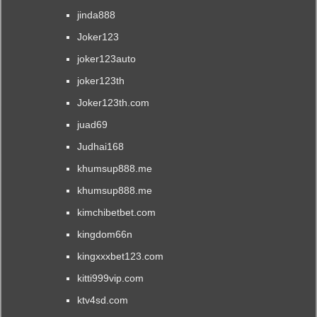
jinda888
Joker123
joker123auto
joker123th
Joker123th.com
juad69
Judhai168
khumsup888.me
khumsup888.me
kimchibetbet.com
kingdom66n
kingxxxbet123.com
kitti999vip.com
ktv4sd.com