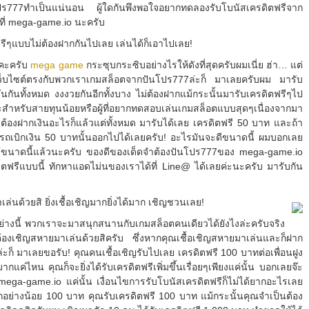
ปร777ทำเป็นแน่นอน ผู้ใดกันพึงพอใจอยากทดลองรับโบนัสเครดิตฟรีจาก
ยที่ mega-game.io นะครับ
รีๆแบบไม่ต้องฝากกันไปเลย เล่นได้ก็เอาไปเลย!
ยคะครับ
mega game
กระซุบกระซิบอย่างไรให้ดังที่สุดครับผมเนี่ย ฮ่า… แต่
เว็บไซต์ตรงกับพวกเราเกมสล็อตจากปันโปร777ล่ะก็ มาเลยครับผม มารับ
นกันทั้งหมด งงงวยกันอีกทั้งบาง ไม่ต้องฝากแม้กระนั้นมารับเครดิตฟรีๆไป
ำหรับสายทุนน้อยหรือผู้ที่อยากทดสอบเล่นเกมสล็อตแบบสุดๆเนื่องจากมา
่ต้องฝากเงินอะไรก็แล้วแต่ทั้งหมด มารับได้เลย เครดิตฟรี 50 บาท และถ้า
ถเบิกเงิน 50 บาทนั้นออกไปได้เลยครับ! อะไรมันจะดีขนาดนี้ ผมบอกเลย
นได้ขนาดนี้แล้วนะครับ ของดีของเด็ดจำต้องปันโปร777ของ mega-game.io
ดิตฟรีแบบนี้ ทักหาแอดไม่นของเราได้ที่ Line@ ได้เลยค่ะนะครับ มารับกัน
าเล่นด้วยสิ ยิ่งเชื้อเชิญมากยิ่งได้มาก เชิญชวนเลย!
่างนี้ พวกเราจะมาสนุกสนานกับเกมสล็อตคนเดียวได้ยังไงล่ะครับจริง
ต้องเชิญสหายมาเล่นด้วยสิครับ ซึ่งหากคุณเชื้อเชิญสหายมาเล่นและก็ฝาก
ะก็ มาเลยขอรับ! คุณคนเชื้อเชิญรับไปเลย เครดิตฟรี 100 บาทต่อเพื่อนฝูง
แค่ไหน คุณก็จะยิ่งได้รับเครดิตฟรีเพิ่มขึ้นเรื่อยๆเพียงแค่นั้น บอกเลยจ๊ะ
 mega-game.io แค่นั้น เงื่อนไขการรับโบนัสเครดิตฟรีก็ไม่ได้ยากอะไรเลย
อย่างน้อย 100 บาท คุณรับเครดิตฟรี 100 บาท แม้กระนั้นคุณจำเป็นต้อง