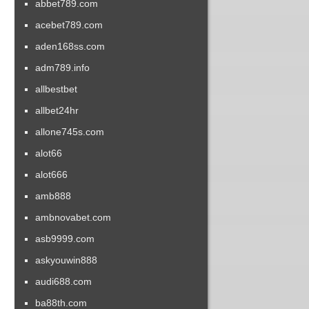
abbet789.com
acebet789.com
aden168ss.com
adm789.info
allbestbet
allbet24hr
allone745s.com
alot66
alot666
amb888
ambnovabet.com
asb9999.com
askyouwin888
audi688.com
ba88th.com