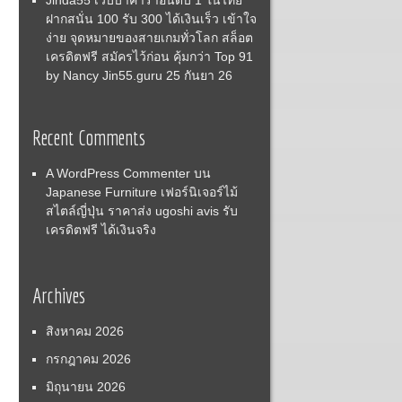
ฝากสนั่น 100 รับ 300 ได้เงินเร็ว เข้าใจ
ง่าย จุดหมายของสายเกมทั่วโลก สล็อต
เครดิตฟรี สมัครไว้ก่อน คุ้มกว่า Top 91
by Nancy Jin55.guru 25 กันยา 26
Recent Comments
A WordPress Commenter
บน
Japanese Furniture เฟอร์นิเจอร์ไม้
สไตล์ญี่ปุ่น ราคาส่ง ugoshi avis รับ
เครดิตฟรี ได้เงินจริง
Archives
สิงหาคม 2026
กรกฎาคม 2026
มิถุนายน 2026