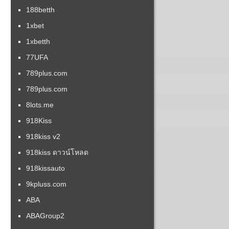
188betth
1xbet
1xbetth
77UFA
789plus.com
789plus.com
8lots.me
918Kiss
918kiss v2
918kiss ดาวน์โหลด
918kissauto
9kpluss.com
ABA
ABAGroup2