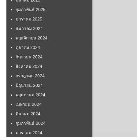
กุมภาพันธ์ 2025
มกราคม 2025
ธันวาคม 2024
พฤศจิกายน 2024
ตุลาคม 2024
กันยายน 2024
สิงหาคม 2024
กรกฎาคม 2024
มิถุนายน 2024
พฤษภาคม 2024
เมษายน 2024
มีนาคม 2024
กุมภาพันธ์ 2024
มกราคม 2024