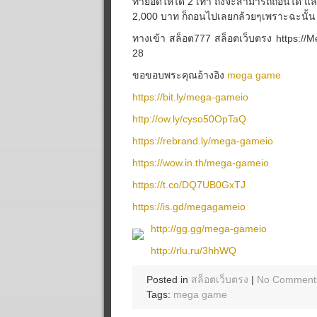
ทำยอดให้ได้ 2 เท่า ถึงจะสามารถถอนได้ แล้
2,000 บาท ก็ถอนไปเลยกล้วยๆเพราะฉะนั้น ช
ทางเข้า สล็อต777 สล็อตเว็บตรง https://M
28
ขอขอบพระคุณอ้างอิง
mega game
https://bit.ly/mega-gameio
http://ow.ly/cyso50OpTaQ
https://rebrand.ly/mega-gameio
https://wow.in.th/mega-gameio
https://t.co/DQ7UB0GxTJ
https://is.gd/megagameio
http://gg.gg/mega-gameio
http://rlu.ru/3hhWQ
Posted in
สล็อตเว็บตรง
|
No Comment
Tags:
mega game