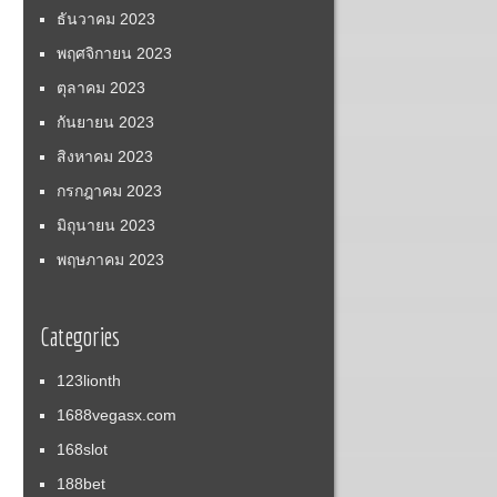
ธันวาคม 2023
พฤศจิกายน 2023
ตุลาคม 2023
กันยายน 2023
สิงหาคม 2023
กรกฎาคม 2023
มิถุนายน 2023
พฤษภาคม 2023
Categories
123lionth
1688vegasx.com
168slot
188bet