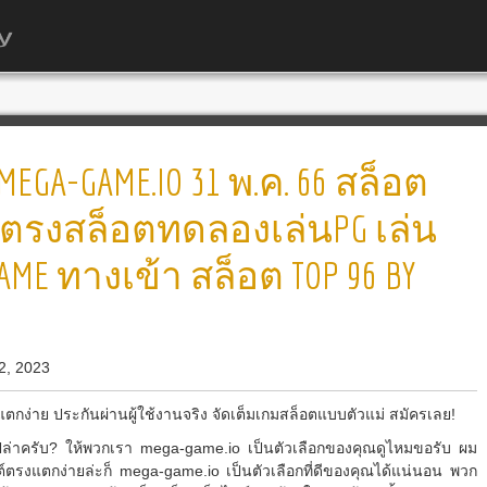
MEGA-GAME.IO 31 พ.ค. 66 สล็อต
ตตรงสล็อตทดลองเล่นPG เล่น
AME ทางเข้า สล็อต TOP 96 BY
2, 2023
ง่าย ประกันผ่านผู้ใช้งานจริง จัดเต็มเกมสล็อตแบบตัวแม่ สมัครเลย!
เปล่าครับ? ให้พวกเรา mega-game.io เป็นตัวเลือกของคุณดูไหมขอรับ ผม
์ตรงแตกง่ายล่ะก็ mega-game.io เป็นตัวเลือกที่ดีของคุณได้แน่นอน พวก