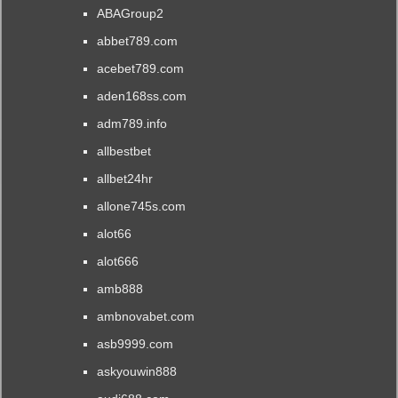
ABAGroup2
abbet789.com
acebet789.com
aden168ss.com
adm789.info
allbestbet
allbet24hr
allone745s.com
alot66
alot666
amb888
ambnovabet.com
asb9999.com
askyouwin888