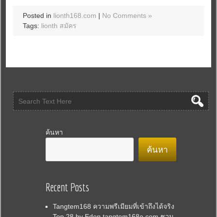
Posted in
lionth168.com
|
No Comments »
Tags:
lionth สมัคร
ค้นหา
ค้นหา
Recent Posts
Tangtem168 ความพรีเมียมที่เข้าถึงได้จริง
Top 28 by Eden tangtem168e.com ชวน