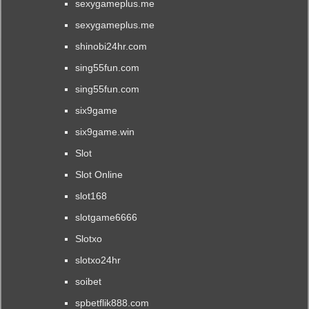
sexygameplus.me
sexygameplus.me
shinobi24hr.com
sing55fun.com
sing55fun.com
six9game
six9game.win
Slot
Slot Online
slot168
slotgame6666
Slotxo
slotxo24hr
soibet
spbetflik888.com