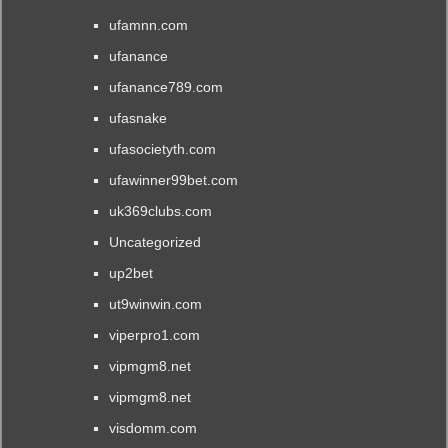
ufamnn.com
ufanance
ufanance789.com
ufasnake
ufasocietyth.com
ufawinner99bet.com
uk369clubs.com
Uncategorized
up2bet
ut9winwin.com
viperpro1.com
vipmgm8.net
vipmgm8.net
visdomm.com