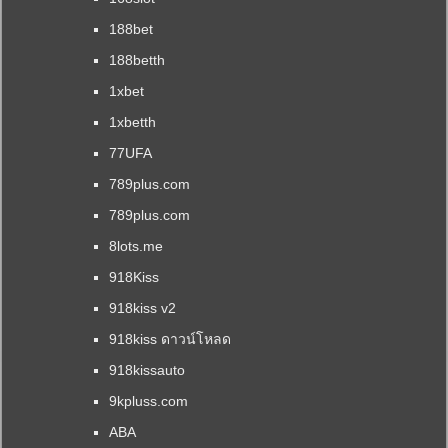
188bet
188betth
1xbet
1xbetth
77UFA
789plus.com
789plus.com
8lots.me
918Kiss
918kiss v2
918kiss ดาวน์โหลด
918kissauto
9kpluss.com
ABA