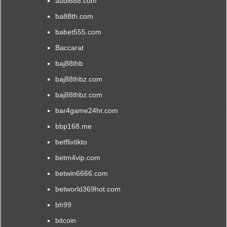
audi688.com
ba88th.com
babet555.com
Baccarat
baj88thb
baj88thbz.com
baj88thbz.com
bar4game24hr.com
bbp168.me
betflixtikto
betm4vip.com
betwin6666.com
betworld369hot.com
bh99
bitcoin