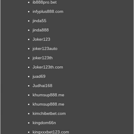
ib888pro.bet
infyplus888.com
jinda55
jinda888
Joker123
joker123auto
joker123th
Joker123th.com
juad69
Judhai168
khumsup888.me
khumsup888.me
kimchibetbet.com
kingdom66n
kingxxxbet123.com