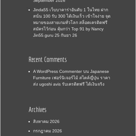
September 2026
Jinda55 เว็บบาคาร่าอันดับ 1 ในไทย ฝาก
สนั่น 100 รับ 300 ได้เงินเร็ว เข้าใจง่าย จุด
หมายของสายเกมทั่วโลก สล็อตเครดิตฟรี
สมัครไว้ก่อน คุ้มกว่า Top 91 by Nancy
Jin55.guru 25 กันยา 26
Recent Comments
A WordPress Commenter
บน
Japanese
Furniture เฟอร์นิเจอร์ไม้ สไตล์ญี่ปุ่น ราคา
ส่ง ugoshi avis รับเครดิตฟรี ได้เงินจริง
Archives
สิงหาคม 2026
กรกฎาคม 2026