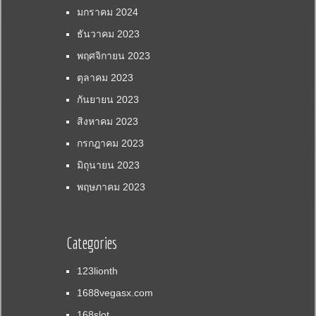
มกราคม 2024
ธันวาคม 2023
พฤศจิกายน 2023
ตุลาคม 2023
กันยายน 2023
สิงหาคม 2023
กรกฎาคม 2023
มิถุนายน 2023
พฤษภาคม 2023
Categories
123lionth
1688vegasx.com
168slot