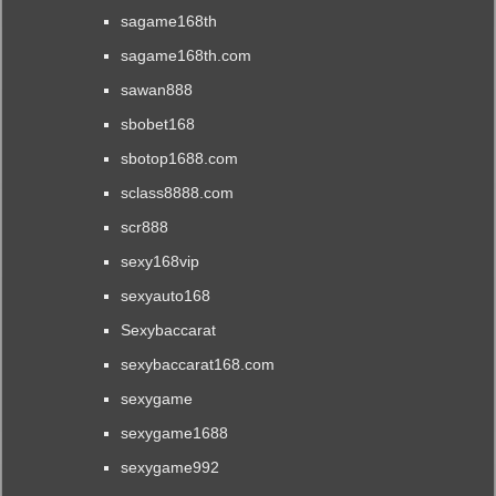
sagame168th
sagame168th.com
sawan888
sbobet168
sbotop1688.com
sclass8888.com
scr888
sexy168vip
sexyauto168
Sexybaccarat
sexybaccarat168.com
sexygame
sexygame1688
sexygame992