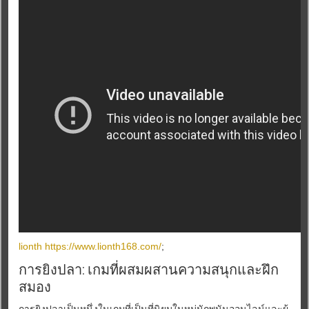
lionth
https://www.lionth168.com/
;
การยิงปลา: เกมที่ผสมผสานความสนุกและฝึก
สมอง