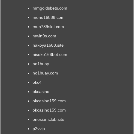
mmgoldsbets.com
mono16888.com
mun789slot.com
mwin9s.com
nakoya1688.site
niseko168bet.com
no1huay
no1huay.com
okc4
okcasino
okcasino159.com
okcasino159.com
onesiamclub.site
p2vvip