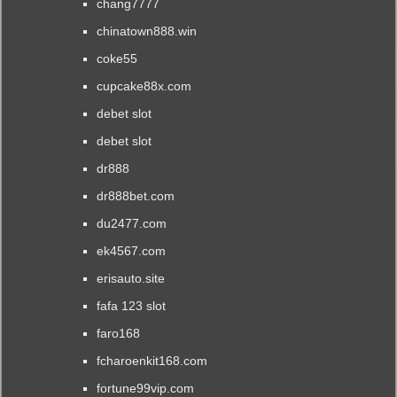
chang7777
chinatown888.win
coke55
cupcake88x.com
debet slot
debet slot
dr888
dr888bet.com
du2477.com
ek4567.com
erisauto.site
fafa 123 slot
faro168
fcharoenkit168.com
fortune99vip.com