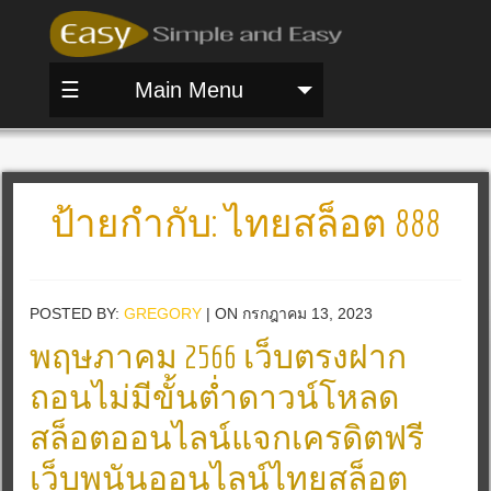
☰
Main Menu
ป้ายกำกับ:
ไทยสล็อต 888
POSTED BY:
GREGORY
| ON กรกฎาคม 13, 2023
พฤษภาคม 2566 เว็บตรงฝาก
ถอนไม่มีขั้นต่ำดาวน์โหลด
สล็อตออนไลน์แจกเครดิตฟรี
เว็บพนันออนไลน์ไทยสล็อต