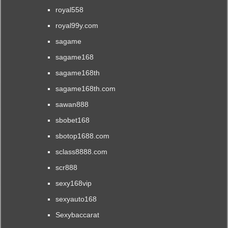
royal558
royal99y.com
sagame
sagame168
sagame168th
sagame168th.com
sawan888
sbobet168
sbotop1688.com
sclass8888.com
scr888
sexy168vip
sexyauto168
Sexybaccarat