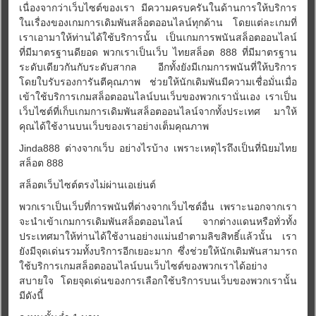
เนื่องจากว่าเว็บไซต์ของเรา มีความครบครันในด้านการให้บริการ
ในเรื่องของเกมการเดิมพันสล็อตออนไลน์ทุกด้าน โดยแต่ละเกมที่
เราเอามาให้ท่านได้ใช้บริการนั้น เป็นเกมการพนันสล็อตออนไลน์
ที่มีมาตรฐานดียอด พวกเราเป็นเว็บ ไทยสล็อต 888 ที่มีมาตรฐาน
ระดับเดียวกันกับระดับสากล อีกทั้งยังมีเกมการพนันที่ให้บริการ
โดยใบรับรองการันตีคุณภาพ ช่วยให้นักเดิมพันมีความเชื่อมั่นเมื่อ
เข้าใช้บริการเกมสล็อตออนไลน์บนเว็บของพวกเรานั่นเอง เราเป็น
เว็บไซต์ที่เก็บเกมการเดิมพันสล็อตออนไลน์จากทั้งประเทศ มาให้
คุณได้ใช้งานบนเว็บของเราอย่างเต็มคุณภาพ
Jinda888 ต่างจากเว็บ อย่างไรบ้าง เพราะเหตุไรถึงเป็นที่นิยมไทย
สล็อต 888
สล็อตเว็บไซต์ตรงไม่ผ่านเอเย่นต์
พวกเราเป็นเว็บที่การพนันที่ต่างจากเว็บไซต์อื่น เพราะนอกจากเรา
จะนำเข้าเกมการเดิมพันสล็อตออนไลน์ จากต่างแดนหรือทั่วทั้ง
ประเทศมาให้ท่านได้ใช้งานอย่างแม่นยำตามลิขสิทธิ์แล้วนั้น เรา
ยังมีจุดเด่นรวมทั้งบริการอีกเยอะมาก ซึ่งช่วยให้นักเดิมพันสามารถ
ใช้บริการเกมสล็อตออนไลน์บนเว็บไซต์ของพวกเราได้อย่าง
สบายใจ โดยจุดเด่นของการเลือกใช้บริการบนเว็บของพวกเรานั้น
มีดังนี้