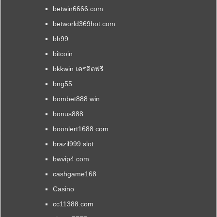
betwin6666.com
betworld369hot.com
bh99
bitcoin
bkkwin เครดิตฟรี
bng55
bombet888.win
bonus888
boonlert1688.com
brazil999 slot
bwvip4.com
cashgame168
Casino
cc11388.com