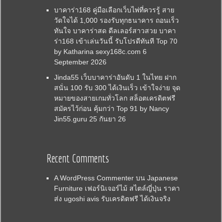
บาคาร่า168 คู่มือเลือกเว็บไพ่ที่ควรรู้ สาย
วัดใจได้ 1,000 รองรับทุกธนาคาร ถอนเร็ว
ทันใจ บาคาร่าสด ดีลเลอร์สาวสวย บาคา
ร่า168 เข้าเล่นวันนี้ รับโปรดีทันที Top 70
by Katharina sexy168c.com 6
September 2026
Jinda55 เว็บบาคาร่าอันดับ 1 ในไทย ฝาก
สนั่น 100 รับ 300 ได้เงินเร็ว เข้าใจง่าย จุด
หมายของสายเกมทั่วโลก สล็อตเครดิตฟรี
สมัครไว้ก่อน คุ้มกว่า Top 91 by Nancy
Jin55.guru 25 กันยา 26
Recent Comments
A WordPress Commenter
บน
Japanese
Furniture เฟอร์นิเจอร์ไม้ สไตล์ญี่ปุ่น ราคา
ส่ง ugoshi avis รับเครดิตฟรี ได้เงินจริง