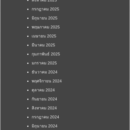
สิงหาคม 2025
กรกฎาคม 2025
มิถุนายน 2025
พฤษภาคม 2025
เมษายน 2025
มีนาคม 2025
กุมภาพันธ์ 2025
มกราคม 2025
ธันวาคม 2024
พฤศจิกายน 2024
ตุลาคม 2024
กันยายน 2024
สิงหาคม 2024
กรกฎาคม 2024
มิถุนายน 2024