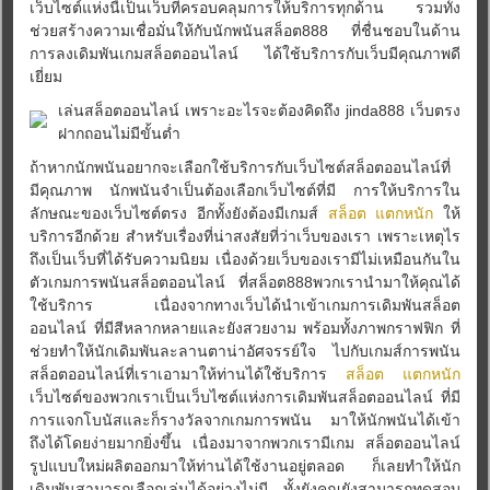
เว็บไซต์แห่งนี้เป็นเว็บที่ครอบคลุมการให้บริการทุกด้าน รวมทั้ง
ช่วยสร้างความเชื่อมั่นให้กับนักพนันสล็อต888 ที่ชื่นชอบในด้าน
การลงเดิมพันเกมสล็อตออนไลน์ ได้ใช้บริการกับเว็บมีคุณภาพดี
เยี่ยม
เล่นสล็อตออนไลน์ เพราะอะไรจะต้องคิดถึง jinda888 เว็บตรง
ฝากถอนไม่มีขั้นต่ำ
ถ้าหากนักพนันอยากจะเลือกใช้บริการกับเว็บไซต์สล็อตออนไลน์ที่
มีคุณภาพ นักพนันจำเป็นต้องเลือกเว็บไซต์ที่มี การให้บริการใน
ลักษณะของเว็บไซต์ตรง อีกทั้งยังต้องมีเกมส์
สล็อต แตกหนัก
ให้
บริการอีกด้วย สำหรับเรื่องที่น่าสงสัยที่ว่าเว็บของเรา เพราะเหตุไร
ถึงเป็นเว็บที่ได้รับความนิยม เนื่องด้วยเว็บของเรามีไม่เหมือนกันใน
ตัวเกมการพนันสล็อตออนไลน์ ที่สล็อต888พวกเรานำมาให้คุณได้
ใช้บริการ เนื่องจากทางเว็บได้นำเข้าเกมการเดิมพันสล็อต
ออนไลน์ ที่มีสีหลากหลายและยังสวยงาม พร้อมทั้งภาพกราฟฟิก ที่
ช่วยทำให้นักเดิมพันละลานตาน่าอัศจรรย์ใจ ไปกับเกมส์การพนัน
สล็อตออนไลน์ที่เราเอามาให้ท่านได้ใช้บริการ
สล็อต แตกหนัก
เว็บไซต์ของพวกเราเป็นเว็บไซต์แห่งการเดิมพันสล็อตออนไลน์ ที่มี
การแจกโบนัสและก็รางวัลจากเกมการพนัน มาให้นักพนันได้เข้า
ถึงได้โดยง่ายมากยิ่งขึ้น เนื่องมาจากพวกเรามีเกม สล็อตออนไลน์
รูปแบบใหม่ผลิตออกมาให้ท่านได้ใช้งานอยู่ตลอด ก็เลยทำให้นัก
เดิมพันสามารถเลือกเล่นได้อย่างไม่มี ทั้งยังคุณยังสามารถทดสอบ