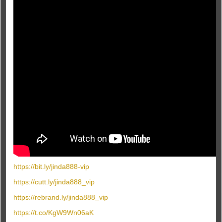
https://bit.ly/jinda888-vip
https://cutt.ly/jinda888_vip
https://rebrand.ly/jinda888_vip
https://t.co/KgW9Wn06aK