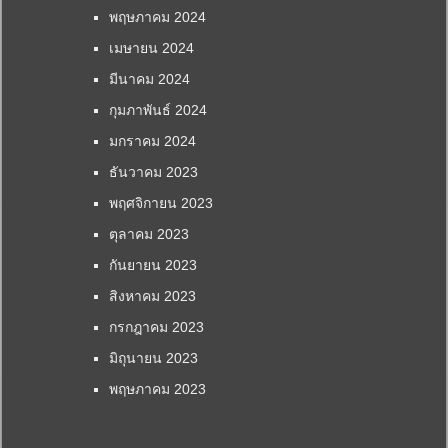
พฤษภาคม 2024
เมษายน 2024
มีนาคม 2024
กุมภาพันธ์ 2024
มกราคม 2024
ธันวาคม 2023
พฤศจิกายน 2023
ตุลาคม 2023
กันยายน 2023
สิงหาคม 2023
กรกฎาคม 2023
มิถุนายน 2023
พฤษภาคม 2023