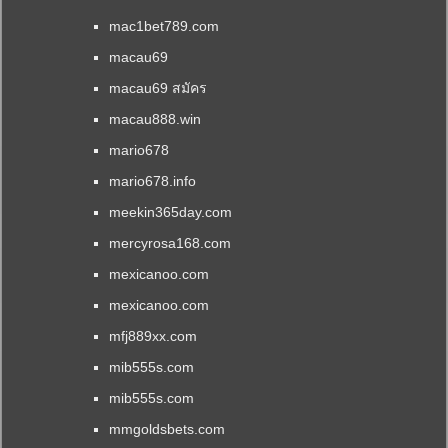
mac1bet789.com
macau69
macau69 สมัคร
macau888.win
mario678
mario678.info
meekin365day.com
mercyrosa168.com
mexicanoo.com
mexicanoo.com
mfj889xx.com
mib555s.com
mib555s.com
mmgoldsbets.com