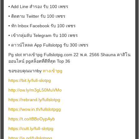
• Add Line สำรอง รับ 100 เพชร
• ติดตาม Twitter รับ 100 เพชร
• ทัก Inbox Facebook รับ 100 เพชร
• เข้ากลุ่มลับ Telegram รับ 100 เพชร
• ดาวน์โหลด App Fullslotpg รับ 300 เพชร
Pg slot ทางเข้าpg Fullslotpg.com 22 พ.ค. 2566 Shauna คาสิโน
ออนไลน์ pgสล็อตที่ดีที่สุด Top 36
ขอขอบคุณมากby
ทางเข้าpg
https://bit.ly/full-slotpg
http://ow.ly/m3gL50MuVMo
https://rebrand.ly/fullslotpg
https://wow.in.th/fullslotpgg
https://t.co/tBBoOypAyb
https://cutt.ly/full-slotpg
https://is.gd/fullslotppg