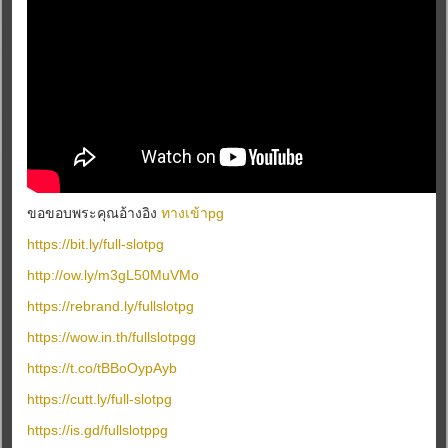
ขอขอบพระคุณอ้างอิง
ทางเข้าpg
https://bit.ly/full-slotpg
http://ow.ly/m3gL50MuVMo
https://rebrand.ly/fullslotpg
https://wow.in.th/fullslotpgg
https://t.co/tBBoOypAyb
https://cutt.ly/full-slotpg
https://is.gd/fullslotppg