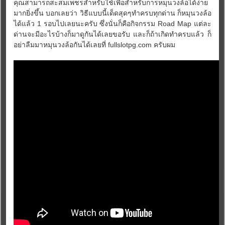
คุณสามารถสะสมเพชรสำหรับใช้เพื่อสำหรับการหมุนวงล้อได้ง่าย
มากยิ่งขึ้น บอกเลยว่า วิธีแบบนี้เด็ดสุดๆทำครบทุกด่าน ก็หมุนวงล้อ
ได้แล้ว 1 รอบไปเลยนะครับ ซึ่งนั่นก็คือกิจกรรม Road Map แต่ละ
ด่านจะมีอะไรบ้างก็มาดูกันได้เลยขอรับ และก็ถ้าเกิดทำครบแล้ว ก็
อย่าลืมมาหมุนวงล้อกันได้เลยที่ fullslotpg.com ครับผม