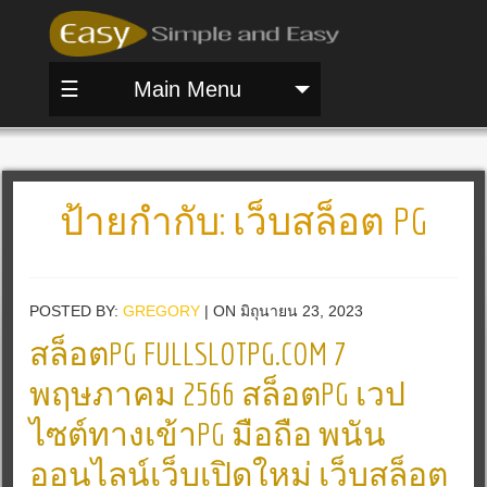
☰
Main Menu
ป้ายกำกับ:
เว็บสล็อต PG
POSTED BY:
GREGORY
| ON มิถุนายน 23, 2023
สล็อตPG FULLSLOTPG.COM 7
พฤษภาคม 2566 สล็อตPG เวป
ไซต์ทางเข้าPG มือถือ พนัน
ออนไลน์เว็บเปิดใหม่ เว็บสล็อต