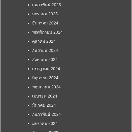
กุมภาพันธ์ 2025
มกราคม 2025
ธันวาคม 2024
พฤศจิกายน 2024
ตุลาคม 2024
กันยายน 2024
สิงหาคม 2024
กรกฎาคม 2024
มิถุนายน 2024
พฤษภาคม 2024
เมษายน 2024
มีนาคม 2024
กุมภาพันธ์ 2024
มกราคม 2024