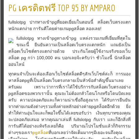
PG เครดิตฟรี TOP 95 BY AMPARO
fullslotpg ปากทางเข้าpgที่ยอดเยี่ยมในตอนนี้ สล็อตเว็บตรงแตก
หนักแตกง่าย การันตีโดยค่ายเกมpgสล็อต ลองเลย!
fullslotpg ทางเข้าpgทางเข้าpg แหล่งรวมเกมที่เยี่ยมที่สุดใน
ขณะนี้ ยืนยันความเป็นสล็อตเว็บตรงแตกหนัก แถมยังเป็น
สล็อตเว็บไซต์ตรงแตกง่ายด้วย ประกันโดยผู้ใช้งานจริงของเว็บ
สล็อต pg กว่า 100,000 คน บอกเลยจ้ะครับว่า ชั่วโมงนี้ นักสล็อต
ออนไลน์
ทุกคนจำเป็นจะต้องเลือกเว็บไซต์สล็อตดีๆสักเว็บไซต์ล่ะก็ การมอง
หาสล็อตpgที่เป็นสล็อตเว็บตรงกลายเป็นหัวข้อสำคัญขึ้นมาเลย
ครับผม เพราะว่าการที่เราได้ใช้บริการกับสล็อตเว็บตรงอย่าง
pgสล็อตของพวกเรานั้น คุณจะไม่ต้องกลัวโดนโกงหรือโดนบิดเลย
ครับ ความปลอดภัยและก็ความน่าเชื่อถือสูงมาก ได้รับการยืนยัน
จากค่ายเกมดังต่างๆรวมทั้งค่ายหลักอย่างค่ายpgสล็อตอีกด้วย ยิ่ง
ทำให้ท่านอุ่นใจและก็พอใจขึ้นได้เลยขอรับว่า เงินทุกบาทของคุณ
จะปลอดภัยเสมอ หากคุณมาเล่นที่ fullslotpg กับเรา และก็อีกสิ่งที่
การันตีได้อย่างแท้จริงเลยก็คือ ปริมาณโปรโมชั่นแล้วก็กิจกรรม
ต่างๆของเรา
pgสล็อต
ที่บอกเลยว่าจัดเต็มมากๆมีเยอะจนถึงคุณ