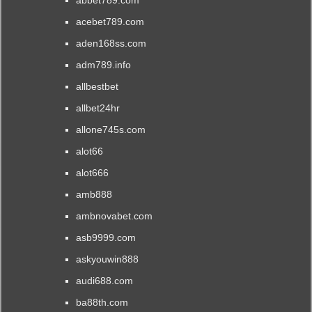
abbet789.com
acebet789.com
aden168ss.com
adm789.info
allbestbet
allbet24hr
allone745s.com
alot66
alot666
amb888
ambnovabet.com
asb9999.com
askyouwin888
audi688.com
ba88th.com