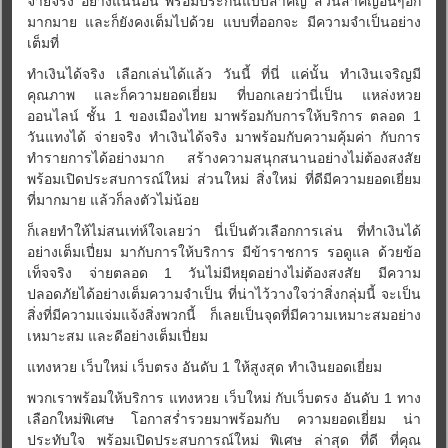
จ่ายจริง อย่างแน่นอน พร้อมประกันแบบสำคัญ ส่วนสำคัญอื่นๆอีก
มากมาย และก็ยังคงเต็มไปด้วย แบบที่ออกจะ มีความจำเป็นอย่าง
เต็มที่
ทำเงินได้จริง เลือกเล่นได้แล้ว วันนี้ ที่นี่ แค่นั้น ทำเงินเจริญมี
คุณภาพ และก็ความยอดเยี่ยม ที่บอกเลยว่านี่เป็น แหล่งหวย
ออนไลน์ ชั้น 1 ของเมืองไทย มาพร้อมกับการให้บริการ ตลอด 1
วันแทงได้ จ่ายจริง ทำเงินได้จริง มาพร้อมกับความคุ้มค่า กับการ
ทำรายการได้อย่างมาก สร้างความสนุกสนานอย่างไม่ต้องสงสัย
พร้อมเปิดประสบการณ์ใหม่ ส่วนใหม่ สิ่งใหม่ ที่ดีมีความยอดเยี่ยม
ที่มากมาย แล้วก็ลงตัวไม่น้อย
ก็เลยทำให้ไม่สนเท่ห์ใจเลยว่า นี่เป็นตัวเลือกการเล่น ที่ทำเงินได้
อย่างเต็มเปี่ยม มากับการให้บริการ มีข้าราชการ รอดูแล ด้วยข้อ
เท็จจริง จ่ายตลอด 1 วันไม่มีหยุดอย่างไม่ต้องสงสัย มีความ
ปลอดภัยได้อย่างเต็มความจำเป็น ที่น่าไว้วางใจว่าสิ่งกลุ่มนี้ จะเป็น
สิ่งที่มีความแจ่มแจ้งสิ่งพวกนี้ ก็เลยเป็นจุดที่มีความเหมาะสมอย่าง
เหมาะสม และดีอย่างเต็มเปี่ยม
แทงหวย เว็บใหม่ เว็บตรง อันดับ 1 ให้สูงสุด ทำเงินยอดเยี่ยม
พวกเราพร้อมให้บริการ แทงหวย เว็บใหม่ กับเว็บตรง อันดับ 1 ทาง
เลือกใหม่พิเศษ โอกาสร่ำรวยมาพร้อมกับ ความยอดเยี่ยม น่า
ประทับใจ พร้อมเปิดประสบการณ์ใหม่ พิเศษ ล่าสุด ที่ดี ที่คุณ