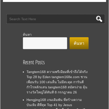
ค้นหา
ค้นหา
Recent Posts
Tangtem168 ความพรีเมียมที่เข้าถึงได้จริง
Top 28 by Eden tangtem168e.com ชวน
เพื่อนรับ 100 เล่นลื่น ไม่มีสะดุด การันตี
กำไรหลักแสน tangtem168 สมัครง่าย ลุ้น
รางวัลใหญ่ได้ทันที 8 กรกฎาคม 26
Hengjing168 เกมเดิมพัน ที่สร้างความ
บันเทิง ดีที่สุด Top 41 by Jesus