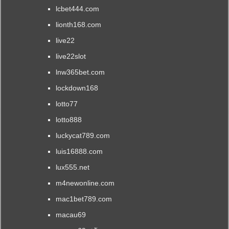
lcbet444.com
lionth168.com
live22
live22slot
lnw365bet.com
lockdown168
lotto77
lotto888
luckycat789.com
luis16888.com
lux555.net
m4newonline.com
mac1bet789.com
macau69