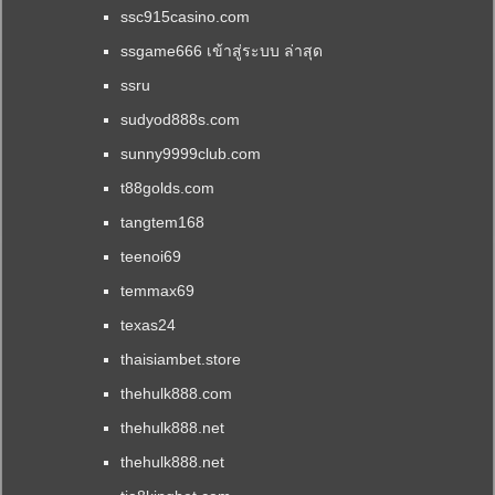
ssc915casino.com
ssgame666 เข้าสู่ระบบ ล่าสุด
ssru
sudyod888s.com
sunny9999club.com
t88golds.com
tangtem168
teenoi69
temmax69
texas24
thaisiambet.store
thehulk888.com
thehulk888.net
thehulk888.net