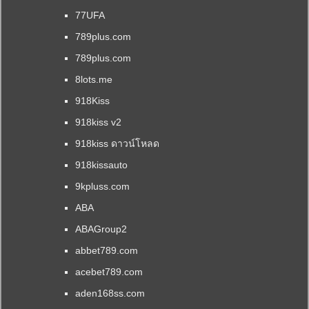
77UFA
789plus.com
789plus.com
8lots.me
918Kiss
918kiss v2
918kiss ดาวน์โหลด
918kissauto
9kpluss.com
ABA
ABAGroup2
abbet789.com
acebet789.com
aden168ss.com