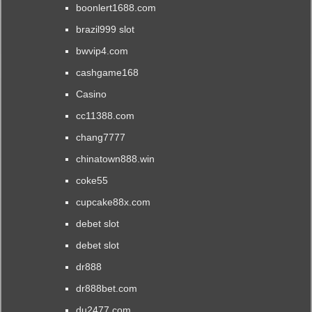
boonlert1688.com
brazil999 slot
bwvip4.com
cashgame168
Casino
cc11388.com
chang7777
chinatown888.win
coke55
cupcake88x.com
debet slot
debet slot
dr888
dr888bet.com
du2477.com