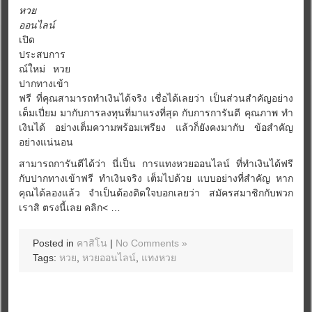
หวย
ออนไลน์
เปิด
ประสบการ
ณ์ใหม่ หวย
ปากทางเข้า
ฟรี ที่คุณสามารถทำเงินได้จริง เชื่อได้เลยว่า เป็นส่วนสำคัญอย่าง
เต็มเปี่ยม มากับการลงทุนที่มาแรงที่สุด กับการการันตี คุณภาพ ทำ
เงินได้ อย่างเต็มความพร้อมเพรียง แล้วก็ยังคงมากับ ข้อสำคัญ
อย่างแน่นอน
สามารถการันตีได้ว่า นี่เป็น การแทงหวยออนไลน์ ที่ทำเงินได้ฟรี
กับปากทางเข้าฟรี ทำเงินจริง เต็มไปด้วย แบบอย่างที่สำคัญ หาก
คุณได้ลองแล้ว จำเป็นต้องติดใจบอกเลยว่า สมัครสมาชิกกับพวก
เราสิ ตรงนี้เลย คลิก< …
Posted in
คาสิโน
|
No Comments »
Tags:
หวย
,
หวยออนไลน์
,
แทงหวย