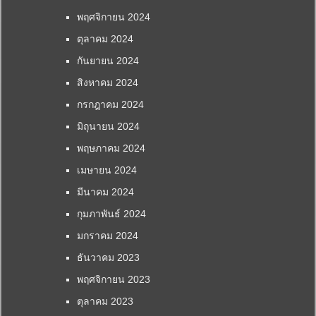
พฤศจิกายน 2024
ตุลาคม 2024
กันยายน 2024
สิงหาคม 2024
กรกฎาคม 2024
มิถุนายน 2024
พฤษภาคม 2024
เมษายน 2024
มีนาคม 2024
กุมภาพันธ์ 2024
มกราคม 2024
ธันวาคม 2023
พฤศจิกายน 2023
ตุลาคม 2023