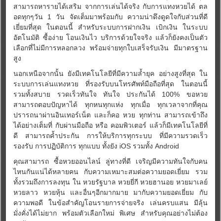
สามารถหารายได้เสริม จากการเล่นได้จริง กับการแทงหวยได้ ตล
อดทุกๆวัน 1 วัน จัดเต็มมาพร้อมกับ ความน่าดึงดูดใจกับส่วนที่ดี
เยี่ยมที่สุด ในตอนนี้ สำหรับระบบการฝากเงิน เบิกเงิน ในระบบ
อัตโนมัติ ซื้อง่าย โอนเงินไว บริการด้วยใจจริง แล้วก็ยังคงเป็นตัว
เลือกที่ไม่มีการหลอกลวง พร้อมจ่ายทุกใบเสร็จรับเงิน มีมาตรฐาน
สูง
นอกเหนือจากนั้น ยังมีเทคโนโลยีที่มีความล้ำยุค อย่างสูงที่สุด ใน
ระบบการเล่นแทงหวย ที่รองรับบนโทรศัพท์มือถือที่สุด ในตอนนี้
รวมทั้งสบาย รวดเร็วทันใจ ทันใจ ประกันได้ 100% ขอหวย
สามารถตอบปัญหาได้ ทุกหนทุกแห่ง ทุกเมื่อ ทุกเวลาจากที่คุณ
ปรารถนาผ่านอินเทอร์เน็ต และก็คอ หวย ทุกท่าน สามารถเข้าถึง
ได้อย่างเต็มที่ กับผ่านมือถือ หรือ คอมพิวเตอร์ แล้วก็มีเทคโนโลยีที่
ดี สามารถค้ำประกัน การให้บริการทุกระบบ ที่มีความรวดเร็ว
รองรับ การปฏิบัติการ ทุกแบบ ทั้งยัง iOS รวมทั้ง Android
คุณสามารถ ซื้อหวยออนไลน์ ลู่ทางที่ดี เจริญมีความทันใจกับคน
ไหนกันแน่ได้หลายคน กับความเหมาะสมต่อความยอดเยี่ยม รวม
ทั้งรวมถึงการลงทุน ใน หวยรัฐบาล หวยยี่กี หวยฮานอย หวยมาเลย์
หวยลาว หวยหุ้น และอื่นๆอีกมากมาย มากับความยอดเยี่ยม กับ
ความพอดี ในข้อสำคัญโอนรายการจ่ายจริง เล่นครบแสน มีลุ้น
มั่งคั่งได้ไม่ยาก พร้อมตัวเลือกใหม่ พิเศษ สำหรับคุณอย่างไม่ต้อง