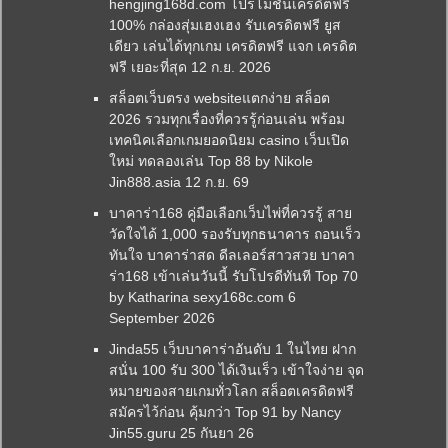
hengjing168d.com โปรโมชั่นเครดิตฟรี
100% กล่องสุ่มเฮงเฮง รับเครดิตฟรี ยูส
เดียว เล่นได้ทุกเกม เครดิตฟรี แจก เครดิต
ฟรี เยอะที่สุด 12 ก.ย. 2026
สล็อตเว็บตรง websiteแตกง่าย สล็อต
2026 รวมทุกเรื่องที่ควรรู้ก่อนเล่น พร้อม
เทคนิคเลือกเกมยอดนิยม casino เว็บเปิด
ใหม่ ทดลองเล่น Top 88 by Nikole
Jin888.asia 12 ก.ย. 69
บาคาร่า168 คู่มือเลือกเว็บไพ่ที่ควรรู้ สาย
วัดใจได้ 1,000 รองรับทุกธนาคาร ถอนเร็ว
ทันใจ บาคาร่าสด ดีลเลอร์สาวสวย บาคา
ร่า168 เข้าเล่นวันนี้ รับโปรดีทันที Top 70
by Katharina sexy168c.com 6
September 2026
Jinda55 เว็บบาคาร่าอันดับ 1 ในไทย ฝาก
สนั่น 100 รับ 300 ได้เงินเร็ว เข้าใจง่าย จุด
หมายของสายเกมทั่วโลก สล็อตเครดิตฟรี
สมัครไว้ก่อน คุ้มกว่า Top 91 by Nancy
Jin55.guru 25 กันยา 26