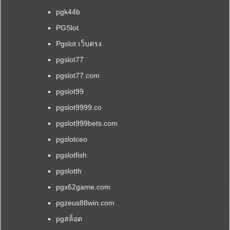
pgk44b
PGSlot
Pgslot เว็บตรง
pgslot77
pgslot77.com
pgslot99
pgslot9999.co
pgslot999bets.com
pgslotceo
pgslotfish
pgslotth
pgx62game.com
pgzeus88win.com
pgสล็อต