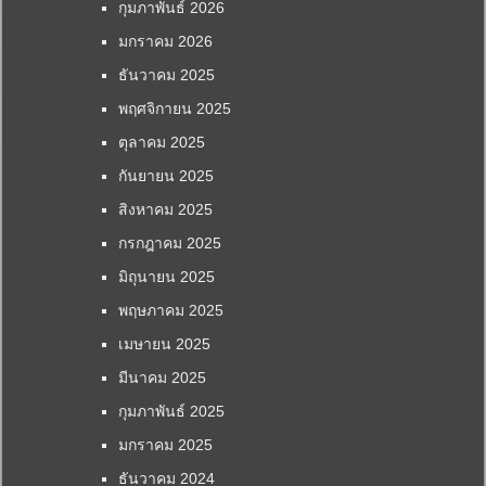
กุมภาพันธ์ 2026
มกราคม 2026
ธันวาคม 2025
พฤศจิกายน 2025
ตุลาคม 2025
กันยายน 2025
สิงหาคม 2025
กรกฎาคม 2025
มิถุนายน 2025
พฤษภาคม 2025
เมษายน 2025
มีนาคม 2025
กุมภาพันธ์ 2025
มกราคม 2025
ธันวาคม 2024