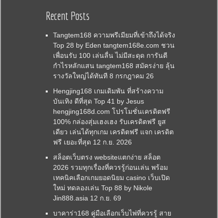
Recent Posts
Tangtem168 ความพรีเมียมที่เข้าถึงได้จริง
Top 28 by Eden tangtem168e.com ชวน
เพื่อนรับ 100 เล่นลื่น ไม่มีสะดุด การันตี
กำไรหลักแสน tangtem168 สมัครง่าย ลุ้น
รางวัลใหญ่ได้ทันที 8 กรกฎาคม 26
Hengjing168 เกมเดิมพัน ที่สร้างความ
บันเทิง ดีที่สุด Top 41 by Jesus
hengjing168d.com โปรโมชั่นเครดิตฟรี
100% กล่องสุ่มเฮงเฮง รับเครดิตฟรี ยูส
เดียว เล่นได้ทุกเกม เครดิตฟรี แจก เครดิต
ฟรี เยอะที่สุด 12 ก.ย. 2026
สล็อตเว็บตรง websiteแตกง่าย สล็อต
2026 รวมทุกเรื่องที่ควรรู้ก่อนเล่น พร้อม
เทคนิคเลือกเกมยอดนิยม casino เว็บเปิด
ใหม่ ทดลองเล่น Top 88 by Nikole
Jin888.asia 12 ก.ย. 69
บาคาร่า168 คู่มือเลือกเว็บไพ่ที่ควรรู้ สาย