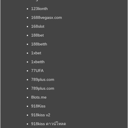
123lionth
1688vegasx.com
168slot
188bet
188betth
1xbet
1xbetth
77UFA
789plus.com
789plus.com
8lots.me
918Kiss
918kiss v2
918kiss ดาวน์โหลด