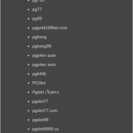
pg718
pg77
pg99
pggold168bet.com
pgheng
pgheng99
pgjoker auto
pgjoker auto
pgk44b
PGSlot
Pgslot เว็บตรง
pgslot77
pgslot77.com
pgslot99
pgslot9999.co