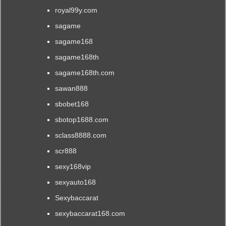
royal99y.com
sagame
sagame168
sagame168th
sagame168th.com
sawan888
sbobet168
sbotop1688.com
sclass8888.com
scr888
sexy168vip
sexyauto168
Sexybaccarat
sexybaccarat168.com