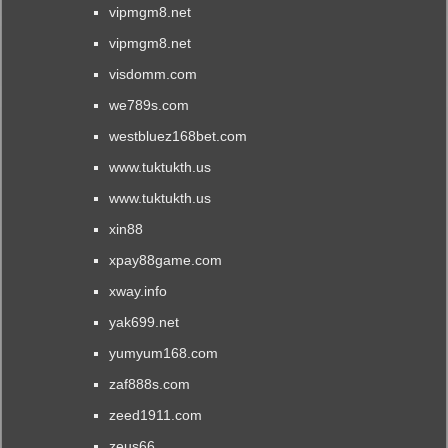
vipmgm8.net
vipmgm8.net
visdomm.com
we789s.com
westbluez168bet.com
www.tuktukth.us
www.tuktukth.us
xin88
xpay88game.com
xway.info
yak699.net
yumyum168.com
zaf888s.com
zeed1911.com
zeus66