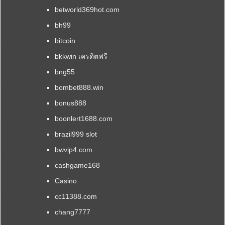
betworld369hot.com
bh99
bitcoin
bkkwin เครดิตฟรี
bng55
bombet888.win
bonus888
boonlert1688.com
brazil999 slot
bwvip4.com
cashgame168
Casino
cc11388.com
chang7777