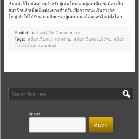
ชั่นแล้วก็โบนัสต่างๆสำหรับผู้เล่นใหม่และผู้เล่นที่เคยสมัครเป็น
สมาชิกแล้วเพื่อเพิ่มช่องทางสำหรับเพื่อการชนะเงินรางวัล
ใหญ่ ทำให้ได้รับความนิยมของผู้เล่นเกมสล็อตออนไลน์ทั้งโลก…
Posted in
สล็อต
|
No Comments »
Tags:
สล็อตเว็บตรง แตกง่าย
,
สล็อตเว็บตรง100%
,
สล็อต
เว็บตรงไม่ผ่านเอเย่นต์
ค้นหา
ค้นหา