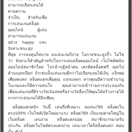
สามารถเลือกเล่นได้
ตามความ
จำเป็น สำหรับเพื่อ
การเล่นเกมสล็อต
ออนไลน์ ผู้เล่น
สามารถเล่นเกม
อย่าง happy และ
จังหวะชนะสูง
ที่สุด การลงทุนก็สบาย ลงเล่นเกมก็ง่าย โอกาสชนะสูงริ้ว ไม่ใช่
ว่า จังหวะก็สำคัญสำหรับในการเล่นสล็อตออนไลน์ เว็บไซต์พนัน
ออนไลน์สมาชิกใหม่ โปรฉ่ำๆสู้หน้าฝน เครดิตสล็อตฟรี ออกไป
ด้านนอกเปียก ถ้าเช่นนั้นเล่นเกมดีกว่าไม่เปียกแถมได้เงิน แจ็กพอ
เพียงตแตก สล็อตแตกเพื่อคุณ แจกแหลก หากคุณมีความชำนาญ
ในเกมและก็มีความสนใจ คุณสามารถเข้าร่วมการประลองกับ
เพื่อนเล่นเกมที่มีรางวัลเงินสดหรือรางวัลอื่นๆให้คุณได้สร้างรายได้
จากการเล่นเกมได้อีกเพียบ
สล็อตแตกหนัก วันนี้ เล่นถึงที่เหมาะ borhu789 สล็อตเว็บ
ตรง100% เว็บไซต์เปิดใหม่มาแรง สล็อต789 เป็นเกมค่ายใหญ่ใน
เว็บสล็อต เล่นง่าย สล็อตแตกบ่อย สมาชิกมากมายรับ
ประกัน สล็อตเว็บไซต์ตรงแตกง่าย เล่นเวลาใดก็สล็อตแตก ตอน
นั้น ชัวร์