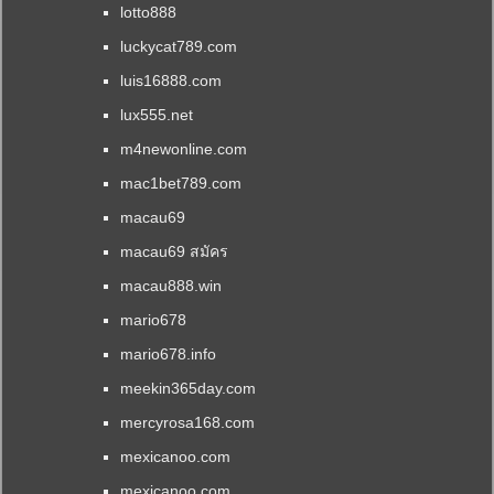
lotto888
luckycat789.com
luis16888.com
lux555.net
m4newonline.com
mac1bet789.com
macau69
macau69 สมัคร
macau888.win
mario678
mario678.info
meekin365day.com
mercyrosa168.com
mexicanoo.com
mexicanoo.com