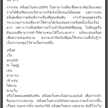
การเล่น สล็อตเว็บตรง100% ไม่สามารถที่จะพึ่งพาอาศัยเป็นแหล่ง
รายได้ที่เสถียรและก็สามารถได้เงินได้เสมอได้ตลอด แต่การเล่น
สล็อตเพื่อการพนันมีการเสี่ยงที่คุณเดิมพัน การกำหนดสูตรหรือ
กระบวนการเล่นที่จะทำให้ท่านได้เงินเสมอจากสล็อตนั้นเป็นเรื่อง
ยาก เพราะว่าสล็อตมีความเร็วแล้วก็ผลลัพธ์ที่สุ่มอยู่ ไม่มีกฎหรือ
ต้นแบบที่สามารถทำให้ท่านชนะได้ในระยะยาว แม้จะเล่นสล็อต
เพื่อความสนุกสนาน ควรจะจำกัดเงินที่คุณใช้เล่นรวมทั้งรับรู้ว่า
เป็นการลงทุนไว้ส่วนใดส่วนหนึ่ง
สล็อต
เว็บ
ตรง100
%
โดยผู้
เล่น
สามารถ
เข้าเล่น
ได้ผ่าน
ทางเว็บ
หรือโหลดแอพพลิเคชั่น สล็อตเว็บตรงไม่ผ่านเอเย่นต์ เพื่อการเข้า
ถึงและการเล่นเกม สล็อตเว็บตรง100%สบายและรวดเร็วมากขึ้น
เรื่อยๆ นอกจากนั้น borhu789 สล็อตเว็บตรง แตกง่าย ยังมีโปรโม