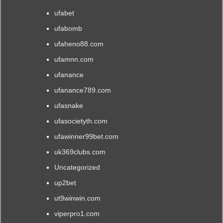
ufabet
ufabomb
ufaheno88.com
ufamnn.com
ufanance
ufanance789.com
ufasnake
ufasocietyth.com
ufawinner99bet.com
uk369clubs.com
Uncategorized
up2bet
ut9winwin.com
viperpro1.com