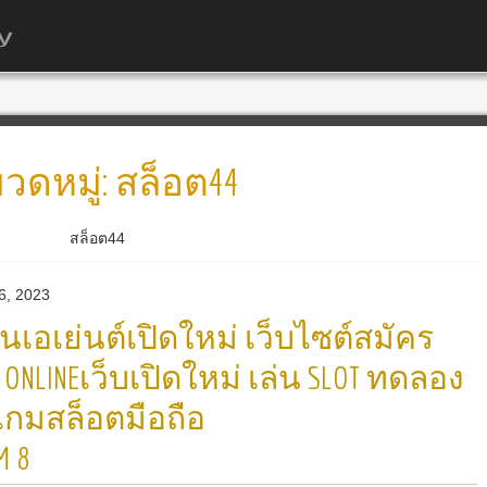
วดหมู่:
สล็อต44
สล็อต44
6, 2023
่านเอเย่นต์เปิดใหม่ เว็บไซต์สมัคร
ONLINEเว็บเปิดใหม่ เล่น SLOT ทดลอง
N เกมสล็อตมือถือ
M 8