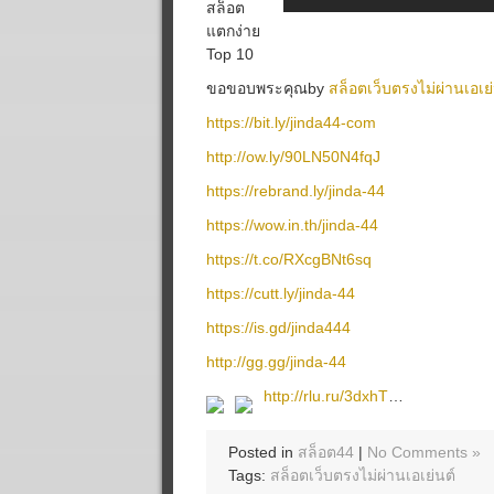
สล็อต
แตกง่าย
Top 10
ขอขอบพระคุณby
สล็อตเว็บตรงไม่ผ่านเอเย่
https://bit.ly/jinda44-com
http://ow.ly/90LN50N4fqJ
https://rebrand.ly/jinda-44
https://wow.in.th/jinda-44
https://t.co/RXcgBNt6sq
https://cutt.ly/jinda-44
https://is.gd/jinda444
http://gg.gg/jinda-44
http://rlu.ru/3dxhT
…
Posted in
สล็อต44
|
No Comments »
Tags:
สล็อตเว็บตรงไม่ผ่านเอเย่นต์