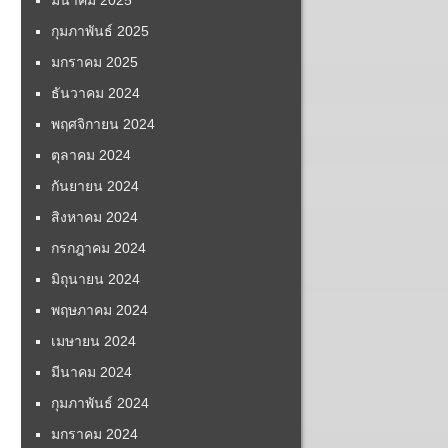
กุมภาพันธ์ 2025
มกราคม 2025
ธันวาคม 2024
พฤศจิกายน 2024
ตุลาคม 2024
กันยายน 2024
สิงหาคม 2024
กรกฎาคม 2024
มิถุนายน 2024
พฤษภาคม 2024
เมษายน 2024
มีนาคม 2024
กุมภาพันธ์ 2024
มกราคม 2024