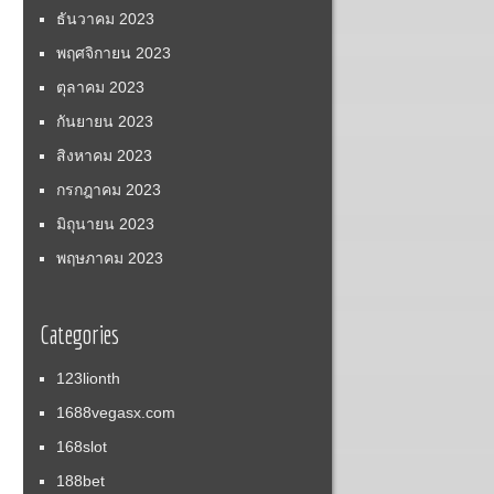
ธันวาคม 2023
พฤศจิกายน 2023
ตุลาคม 2023
กันยายน 2023
สิงหาคม 2023
กรกฎาคม 2023
มิถุนายน 2023
พฤษภาคม 2023
Categories
123lionth
1688vegasx.com
168slot
188bet