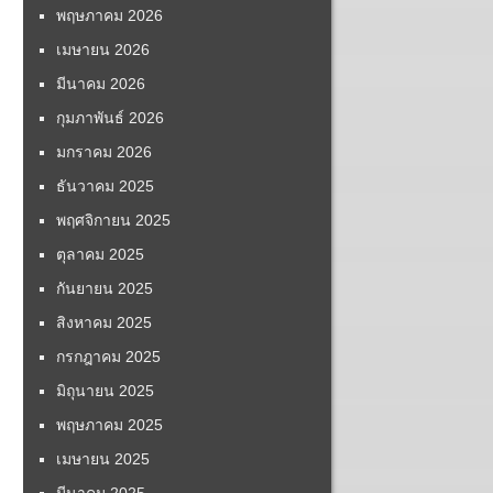
พฤษภาคม 2026
เมษายน 2026
มีนาคม 2026
กุมภาพันธ์ 2026
มกราคม 2026
ธันวาคม 2025
พฤศจิกายน 2025
ตุลาคม 2025
กันยายน 2025
สิงหาคม 2025
กรกฎาคม 2025
มิถุนายน 2025
พฤษภาคม 2025
เมษายน 2025
มีนาคม 2025