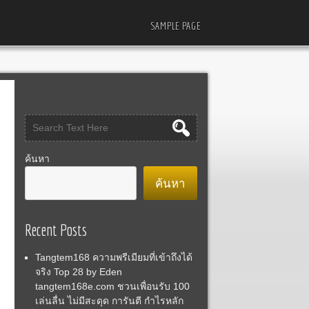
SAMPLE PAGE
ค้นหา
ค้นหา
Recent Posts
Tangtem168 ความพรีเมียมที่เข้าถึงได้
จริง Top 28 by Eden
tangtem168e.com ชวนเพื่อนรับ 100
เล่นลื่น ไม่มีสะดุด การันตี กำไรหลัก