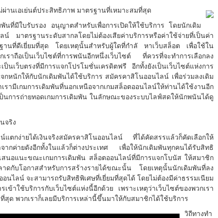
่ผ่านเอเย่นต์ประสิทธิภาพ มาตรฐานที่เหมาะสมที่สุด
พันที่มีใบรับรอง อนุญาตสำหรับเพื่อการเปิดให้ใช้บริการ โดยนักเดิม
์ มาตรฐานระดับสากลโดยไม่ต้องเสียค่าบริการหรือค่าใช้จ่ายที่เป็นค่า
ที่ดีเยี่ยมที่สุด โดยเหตุนั้นสำหรับผู้ใดที่กำลั หาเว็บสล็อต เพื่อใช้ใน
ถือเป็นเว็บไซต์ที่การพนันอีกหนึ่งเว็บไซต์ ที่ควรที่จะทำการเลือกลง
็นเว็บตรงที่มีการแจกโปรโมชั่นเครดิตฟรี อีกทั้งยังเป็นเว็บไซต์แห่งการ
กหนักให้กับนักเดิมพันได้ใช้บริการ สมัครคาสิโนออนไลน์ เพื่อร่วมลงเดิม
เรามีเกมการเดิมพันที่นอกเหนือจากเกมสล็อตออนไลน์ให้ท่านได้ใช้งานอีก
็นการถ่ายทอดเกมการเดิมพัน ในลักษณะของระบบไลฟ์สดให้นักพนันได้ดู
ินจริง
แตกง่ายได้เงินจริงสมัครคาสิโนออนไลน์ ที่ได้คัดสรรแล้วก็คัดเลือกให้
ากค่ายดังอีกทั้งในแล้วก็ต่างประเทศ เพื่อให้นักเดิมพันทุกคนได้รับสิทธิ
มีการเสนอแนะขณะเกมการเดิมพัน สล็อตออนไลน์ที่มีการแจกโบนัส ให้สมาชิก
พลาดกับโอกาสสำหรับการสร้างรายได้ขณะนั้น โดยเหตุนั้นนักเดิมพันที่ลง
นไลน์ จะสามารถรับสิทธิพิเศษที่เยี่ยมที่สุดได้ โดยไม่ต้องมีค่าธรรมเนียม
รเข้าใช้บริการกับเว็บไซต์แห่งนี้อีกด้วย เพราะเหตุว่าเว็บไซต์ของพวกเรา
่สุด พวกเราก็เลยมีบริการเหล่านี้ขึ้นมาให้กับสมาชิกได้ใช้บริการ
วิถีทางทำ