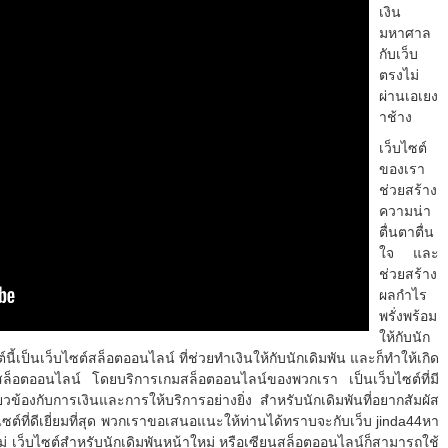
เงิน
มหาศาล
กับเว็บ
ตรงไม่
ผ่านเอเยง
าช้าง
เว็บไซต์
ของเรา
ช่วยสร้าง
ความน่า
ตื่นตาตื่น
ใจ และ
ช่วยสร้าง
ผลกำไร
พรั่งพร้อม
ให้กับนัก
ต์นี้เป็นเว็บไซต์สล็อตออนไลน์ ที่ช่วยทำเงินให้กับนักเดิมพัน และก็ทำให้เกิด
สล็อตออนไลน์ โดยบริการเกมสล็อตออนไลน์ของพวกเรา เป็นเว็บไซต์ที่มี
่ยวข้องกับการเงินและการให้บริการอย่างยิ่ง สำหรับนักเดิมพันที่อยากสัมผัส
ต์ที่ดีเยี่ยมที่สุด พวกเราขอเสนอแนะให้ท่านได้ทราบจะกับเว็บ jinda44หา
หม่ เว็บไซต์สำหรับนักเดิมพันหน้าใหม่ หรือเซียนสล็อตออนไลน์ก็สามารถใช้