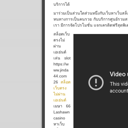
บริการได้
มาร่วมเป็นส่วนใดส่วนหนึ่งกับเว็บหาเว็บสล็
หนทางการเป็นคนรวย กับบริการศูนย์รวมส
เรา มีการจัดโปรโมชั่น แจกเครดิตฟรีสุดพิเศ
สล็อตเว็บ
ตรงไม่
ผ่าน
เอเย่นต์
เล่น slot
https://w
ww.jinda
44.com
26
สล็อต
เว็บตรง
ไม่ผ่าน
เอเย่นต์
เมษา 66
Lashawn
casino
หาเว็บ