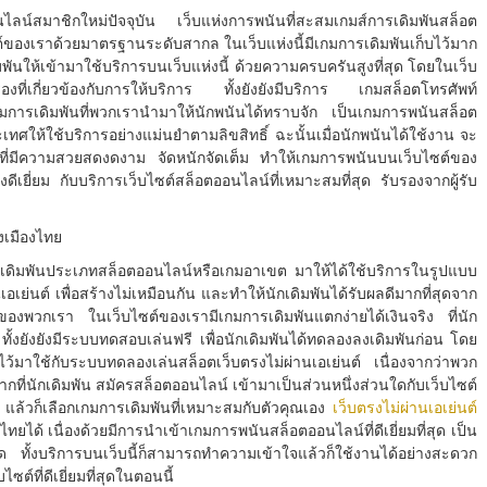
น์สมาชิกใหม่ปัจจุบัน เว็บแห่งการพนันที่สะสมเกมส์การเดิมพันสล็อต
์ของเราด้วยมาตรฐานระดับสากล ในเว็บแห่งนี้มีเกมการเดิมพันเก็บไว้มาก
ิมพันให้เข้ามาใช้บริการบนเว็บแห่งนี้ ด้วยความครบครันสูงที่สุด โดยในเว็บ
ื่องที่เกี่ยวข้องกับการให้บริการ ทั้งยังยังมีบริการ เกมสล็อตโทรศัพท์
เกมการเดิมพันที่พวกเรานำมาให้นักพนันได้ทราบจัก เป็นเกมการพนันสล็อต
ให้ใช้บริการอย่างแม่นยำตามลิขสิทธิ์ ฉะนั้นเมื่อนักพนันได้ใช้งาน จะ
นที่มีความสวยสดงดงาม จัดหนักจัดเต็ม ทำให้เกมการพนันบนเว็บไซต์ของ
งดีเยี่ยม กับบริการเว็บไซต์สล็อตออนไลน์ที่เหมาะสมที่สุด รับรองจากผู้รับ
งเมืองไทย
รเดิมพันประเภทสล็อตออนไลน์หรือเกมอาเขต มาให้ได้ใช้บริการในรูปแบบ
เย่นต์ เพื่อสร้างไม่เหมือนกัน และทำให้นักเดิมพันได้รับผลดีมากที่สุดจาก
องพวกเรา ในเว็บไซต์ของเรามีเกมการเดิมพันแตกง่ายได้เงินจริง ที่นัก
้งยังยังมีระบบทดสอบเล่นฟรี เพื่อนักเดิมพันได้ทดลองลงเดิมพันก่อน โดย
มไว้มาใช้กับระบบทดลองเล่นสล็อตเว็บตรงไม่ผ่านเอเย่นต์ เนื่องจากว่าพวก
จากที่นักเดิมพัน สมัครสล็อตออนไลน์ เข้ามาเป็นส่วนหนึ่งส่วนใดกับเว็บไซต์
 แล้วก็เลือกเกมการเดิมพันที่เหมาะสมกับตัวคุณเอง
เว็บตรงไม่ผ่านเอเย่นต์
ได้ เนื่องด้วยมีการนำเข้าเกมการพนันสล็อตออนไลน์ที่ดีเยี่ยมที่สุด เป็น
ด ทั้งบริการบนเว็บนี้ก็สามารถทำความเข้าใจแล้วก็ใช้งานได้อย่างสะดวก
ต์ที่ดีเยี่ยมที่สุดในตอนนี้