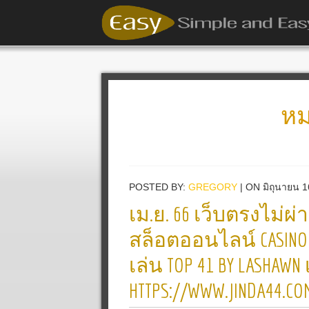
หม
POSTED BY:
GREGORY
| ON มิถุนายน 1
เม.ย. 66 เว็บตรงไม่ผ
สล็อตออนไลน์ CASINO 
เล่น TOP 41 BY LASHAW
HTTPS://WWW.JINDA44.CO