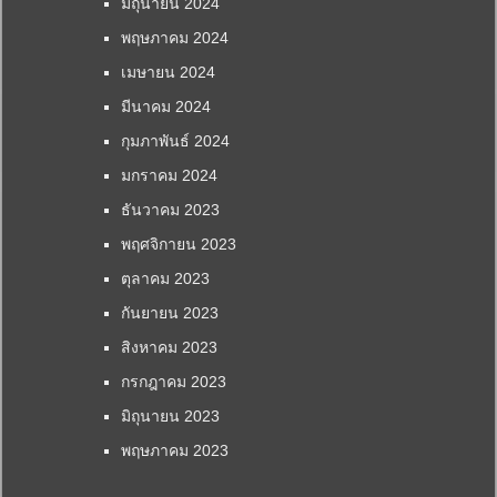
มิถุนายน 2024
พฤษภาคม 2024
เมษายน 2024
มีนาคม 2024
กุมภาพันธ์ 2024
มกราคม 2024
ธันวาคม 2023
พฤศจิกายน 2023
ตุลาคม 2023
กันยายน 2023
สิงหาคม 2023
กรกฎาคม 2023
มิถุนายน 2023
พฤษภาคม 2023