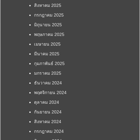
สิงหาคม 2025
กรกฎาคม 2025
มิถุนายน 2025
พฤษภาคม 2025
เมษายน 2025
มีนาคม 2025
กุมภาพันธ์ 2025
มกราคม 2025
ธันวาคม 2024
พฤศจิกายน 2024
ตุลาคม 2024
กันยายน 2024
สิงหาคม 2024
กรกฎาคม 2024