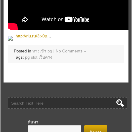
http://rlu.ru/3jx0p
…
Posted in
ทางเข้า pg
|
No Comments »
Tags:
pg slot เว็บตรง
ค้นหา