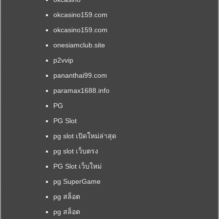
okcasino159.com
okcasino159.com
onesiamclub.site
p2vvip
pananthai99.com
paramax1688.info
PG
PG Slot
pg slot เปิดใหม่ล่าสุด
pg slot เว็บตรง
PG Slot เว็บใหม่
pg SuperGame
pg สล็อต
pg สล็อต