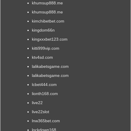
khumsup888.me
khumsup888.me
kimchibetbet.com
kingdom66n
kingxxxbet123.com
kitti999vip.com
ktv4sd.com
lalikabetsgame.com
lalikabetsgame.com
lcbet444.com
lionth168.com
live22
live22slot
lnw365bet.com
lockdown168