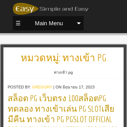
☰
Main Menu
หมวดหมู่:
ทางเข้า PG
ทางเข้า pg
POSTED BY:
GREGORY
| ON มิถุนายน 17, 2023
สล็อต PG เว็บตรง 100สล็อตPG
ทดลอง ทางเข้าเล่น PG SLOTเสีย
มีคืน ทางเข้า PG PGSLOT OFFICIAL