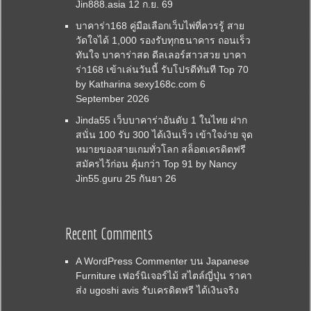
Jin888.asia 12 ก.ย. 69
บาคาร่า168 คู่มือเลือกเว็บไพ่ที่ควรรู้ สาย
วัดใจได้ 1,000 รองรับทุกธนาคาร ถอนเร็ว
ทันใจ บาคาร่าสด ดีลเลอร์สาวสวย บาคา
ร่า168 เข้าเล่นวันนี้ รับโปรดีทันที Top 70
by Katharina sexy168c.com 6
September 2026
Jinda55 เว็บบาคาร่าอันดับ 1 ในไทย ฝาก
สนั่น 100 รับ 300 ได้เงินเร็ว เข้าใจง่าย จุด
หมายของสายเกมทั่วโลก สล็อตเครดิตฟรี
สมัครไว้ก่อน คุ้มกว่า Top 91 by Nancy
Jin55.guru 25 กันยา 26
Recent Comments
A WordPress Commenter
บน
Japanese
Furniture เฟอร์นิเจอร์ไม้ สไตล์ญี่ปุ่น ราคา
ส่ง ugoshi avis รับเครดิตฟรี ได้เงินจริง