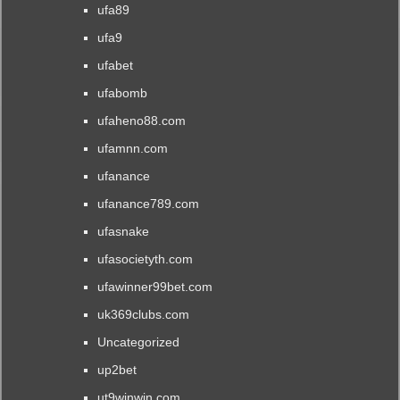
ufa89
ufa9
ufabet
ufabomb
ufaheno88.com
ufamnn.com
ufanance
ufanance789.com
ufasnake
ufasocietyth.com
ufawinner99bet.com
uk369clubs.com
Uncategorized
up2bet
ut9winwin.com