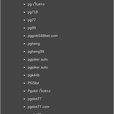
pg เว็บตรง
pg718
pg77
pg99
pggold168bet.com
pgheng
pgheng99
pgjoker auto
pgjoker auto
pgk44b
PGSlot
Pgslot เว็บตรง
pgslot77
pgslot77.com