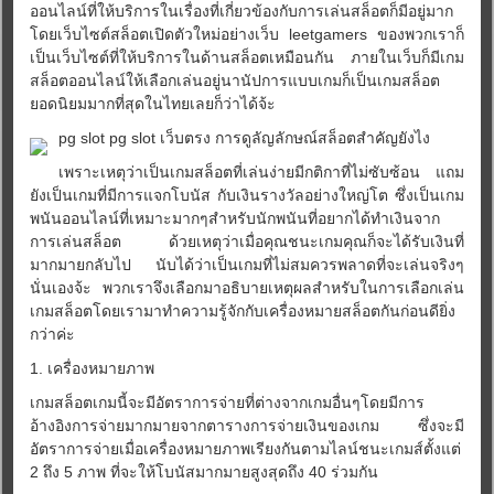
ออนไลน์ที่ให้บริการในเรื่องที่เกี่ยวข้องกับการเล่นสล็อตก็มีอยู่มาก
โดยเว็บไซต์สล็อตเปิดตัวใหม่อย่างเว็บ leetgamers ของพวกเราก็
เป็นเว็บไซต์ที่ให้บริการในด้านสล็อตเหมือนกัน ภายในเว็บก็มีเกม
สล็อตออนไลน์ให้เลือกเล่นอยู่นานัปการแบบเกมก็เป็นเกมสล็อต
ยอดนิยมมากที่สุดในไทยเลยก็ว่าได้จ้ะ
pg slot pg slot เว็บตรง การดูลัญลักษณ์สล็อตสำคัญยังไง
เพราะเหตุว่าเป็นเกมสล็อตที่เล่นง่ายมีกติกาที่ไม่ซับซ้อน แถม
ยังเป็นเกมที่มีการแจกโบนัส กับเงินรางวัลอย่างใหญ่โต ซึ่งเป็นเกม
พนันออนไลน์ที่เหมาะมากๆสำหรับนักพนันที่อยากได้ทำเงินจาก
การเล่นสล็อต ด้วยเหตุว่าเมื่อคุณชนะเกมคุณก็จะได้รับเงินที่
มากมายกลับไป นับได้ว่าเป็นเกมที่ไม่สมควรพลาดที่จะเล่นจริงๆ
นั่นเองจ้ะ พวกเราจึงเลือกมาอธิบายเหตุผลสำหรับในการเลือกเล่น
เกมสล็อตโดยเรามาทำความรู้จักกับเครื่องหมายสล็อตกันก่อนดียิ่ง
กว่าค่ะ
1. เครื่องหมายภาพ
เกมสล็อตเกมนี้จะมีอัตราการจ่ายที่ต่างจากเกมอื่นๆโดยมีการ
อ้างอิงการจ่ายมากมายจากตารางการจ่ายเงินของเกม ซึ่งจะมี
อัตราการจ่ายเมื่อเครื่องหมายภาพเรียงกันตามไลน์ชนะเกมส์ตั้งแต่
2 ถึง 5 ภาพ ที่จะให้โบนัสมากมายสูงสุดถึง 40 ร่วมกัน