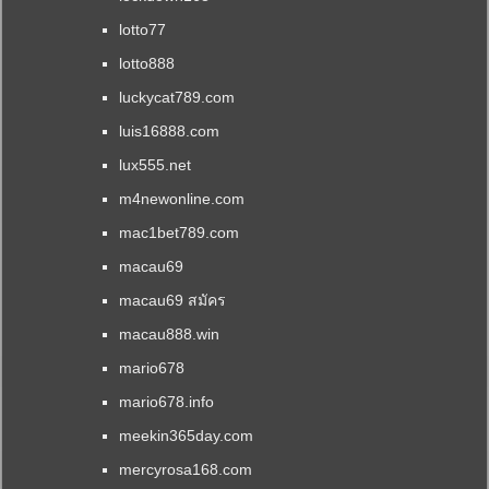
lotto77
lotto888
luckycat789.com
luis16888.com
lux555.net
m4newonline.com
mac1bet789.com
macau69
macau69 สมัคร
macau888.win
mario678
mario678.info
meekin365day.com
mercyrosa168.com