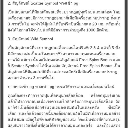
2. สัญลักษณ์ Scatter Symbol ทางเข้า pg
เป็นสัญลักษณ์ที่มีคุณลักษณะที่จะปรากฎอยู่ทุกรีลบนเกมสล็อต โดย
เครื่องหมายจะมีการปรากฏออกมาก็เมื่อมีเครื่องหมายปรากฏ ตั้งแต่
3 ภาพขึ้นไป จะทำให้ผู้เล่นได้รับฟรีสปินที่มากสุด 20 เกม พร้อมทั้ง
ยังได้โอกาสได้รับโบนัสที่มีอัตราการจ่ายสูงถึง 1000 อีกด้วย
3. สัญลักษณ์ Wild Symbol
เป็นสัญลักษณ์ที่จะปรากฏบนสล็อตออนไลน์รีลที่ 2 3 4 แล้วก็ 5 ซึ่ง
มีลักษณะเด่นเป็นเครื่องหมายซึ่งสามารถมาทดแทนเครื่องหมาย
ภาพได้ แม้กระนั้นจะไม่ทดแทนสัญลักษณ์ Free Spins Bonus และ
ก็ Scatter Symbol ได้นั่นเองจ้ะ สัญลักษณ์ Free Spins Bonus เป็น
สัญลักษณ์ที่มีคุณสมบัติที่จะแสดงผลลัพธ์เมื่อมีเครื่องหมายปรากฏ
ออกมาจำนวน 3 ภาพขึ้นไป
ปากทางเข้า pg ทางเข้า pg กรรมวิธีการเล่นเกมสล็อตออนไลน์
คุณต้องกระทำการกดปุ่มเพื่อหมุนวงล้อสล็อต หรือกดปุ่มเริ่มเกม
แล้วก็ทำการกดปุ่มเพื่อเร่งความเร็วสำหรับการหมุนวงล้อสล็อต ถัด
มาก็จำเป็นต้องเลือกจำนวนเงินลงเดิมพันในแต่ละครั้ง ซึ่งมีให้
เลือก และก็แล้วต่อจากนั้นจะต้องกดปุ่มอัตโนมัติเพื่อการหมุนอย่าง
สม่ำเสมอ เมื่อดูไปที่ช่องที่สำคัญของเกม ก็จะเป็นช่องที่ทำงานสรุป
ผลเงินรางวัลทั้งสิ้นที่คุณได้การจากหมุนแต่ละครั้ง และก็ยังแสดง