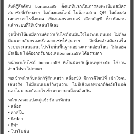
สิ่งที่รู้สึกดีกับ bonanza99 ตั้งแต่ทีแรกเป็นการลงทะเบียนสมัคร
สมาชิกที่เรียบง่าย ไม่ต้องแอดไลน์ ไม่ต้องแสกน QR ไม่ต้องส่ง
เอกสารอะไรทั้งหมด เพียงแค่กรอกเบอร์ เลือกบัญชี ตั้งรหัสผ่าน
แล้วระบบก็ให้เข้าเล่นได้เลย
จุดนี้ทำให้ผมมีความคิดว่าเว็บไซต์มันมั่นใจในระบบตนเอง ไม่ต้อง
มีคนมากลั่นกรองหรือตอบแชทให้วุ่นวาย อีกทั้งหลังสมัครเสร็จ
ระบบจะเสนอแนะโปรโมชั่นพื้นฐานอย่างสุภาพอ่อนโยน ไม่แออัด
ยัดเยียด ไม่ต้องกดรับก็ยังเล่นbonanza99 ได้ธรรมดา
หน้าตาเว็บไซต์ bonanza99 ที่เป็นมิตรกับผู้เล่นทุกระดับ ใช้งาน
ง่าย ไม่รก ไม่ตบตา
พอเข้าหน้าเว็บหลักก็รู้สึกเลยว่า สล็อต99 มีการดีไซน์ที่ เข้าใจคน
เล่นจริง ไม่มีแบนเนอร์วิ่งวุ่นวาย ไม่มีเสียงเอฟเฟกต์ดังอัตโนมัติ
และไม่มานะยัดอะไรเข้ามามากจนถึงเหลือเกิน
หน้าแรกจะแบ่งหมู่แจ้งชัด อาทิเช่น
• สล็อต
• คาสิโน
• ยิงปลา
• กีฬา
• โปรโมชั่น