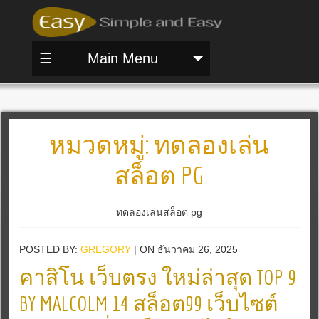
☰
Main Menu
หมวดหมู่:
ทดลองเล่น
สล็อต PG
ทดลองเล่นสล็อต pg
POSTED BY:
GREGORY
| ON ธันวาคม 26, 2025
คาสิโน เว็บตรง ใหม่ล่าสุด TOP 9
BY MALCOLM 14 สล็อต99 เว็บไซต์