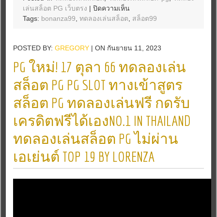
บน
เล่นสล็อต PG เว็บตรง
|
ปิดความเห็น
คา
Tags:
bonanza99
,
ทดลองเล่นสล็อต
,
สล็อต99
สิโน
เว็บ
POSTED BY:
GREGORY
| ON กันยายน 11, 2023
ตรง
ใหม่
PG ใหม่! 17 ตุลา 66 ทดลองเล่น
ล่าสุด
Top
สล็อต PG PG SLOT ทางเข้าสูตร
9
สล็อต PG ทดลองเล่นฟรี กดรับ
by
Malcolm
เครดิตฟรีได้เองNO.1 IN THAILAND
14
สล็อต99
ทดลองเล่นสล็อต PG ไม่ผ่าน
เว็บไซต์
แตก
เอเย่นต์ TOP 19 BY LORENZA
ง่าย
ปั่น
สล็อต
ยัง
ไง
ให้