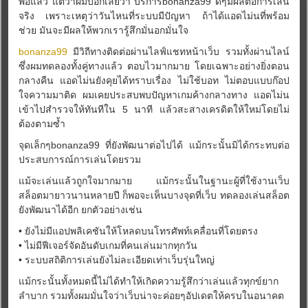
พอแล้ว แต่ว่าผมบอกเลยว่า บริการbonanza99 ดีๆมีผลต่อการเล่น
จริง เพราะเหตุว่าวันไหนที่ระบบมีปัญหา ถ้าได้แอดไม่นที่พร้อม
ช่วย มันจะมีผลให้พวกเรารู้สึกมั่นอกมั่นใจ
bonanza99
มีวิถีทางติดต่อผ่านไลฟ์แชทหน้าเว็บ รวมทั้งผ่านไลน์
ซึ่งผมทดลองทั้งคู่ทางแล้ว ตอบไวมากมาย โดยเฉพาะอย่างยิ่งตอน
กลางคืน แอดไม่นยังคุยได้ทราบเรื่อง ไม่ใช้บอท ไม่ตอบแบบก๊อป
ใจความมาติด ผมเคยประสบพบปัญหาเกมค้างกลางทาง แอดไม่น
เข้าไปสำรวจให้ทันทีใน 5 นาที แล้วสะสางเครดิตให้ใหม่โดยไม่
ต้องตามซ้ำ
จุดเล็กๆbonanza99 ที่ยังพัฒนาต่อไปได้ แม้กระนั้นมิได้กระทบต่อ
ประสบการณ์การเล่นโดยรวม
แม้จะเล่นแล้วถูกใจมากมาย แม้กระนั้นในฐานะผู้ที่ใช้งานเว็บ
สล็อตมายาวนานหลายปี ก็พอจะเห็นบางจุดที่เว็บ ทดลองเล่นสล็อต
ยังพัฒนาได้อีก ยกตัวอย่างเช่น
• ยังไม่มีแอปพลิเคชันให้โหลดบนโทรศัพท์เคลื่อนที่โดยตรง
• ไม่มีฟีเจอร์จัดอันดับเกมที่คนเล่นมากทุกวัน
• ระบบสถิติการเล่นยังไม่ละเอียดเท่าเว็บรุ่นใหญ่
แม้กระนั้นทั้งหมดนี้ไม่ได้ทำให้เกิดความรู้สึกว่าเล่นแล้วทุกข์ยาก
ลำบาก รวมทั้งผมมั่นใจว่าเว็บน่าจะค่อยๆอัปเดตให้ครบในอนาคต