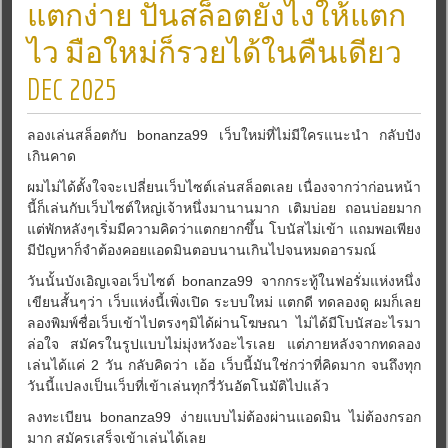
แตกง่าย ปั่นสล็อตยังไงให้แตก
ไว มือใหม่ก็รวยได้ในคืนเดียว
DEC 2025
ลองเล่นสล็อตกับ bonanza99 เว็บใหม่ที่ไม่มีใครแนะนำ กลับปัง
เกินคาด
ผมไม่ได้ตั้งใจจะเปลี่ยนเว็บไซต์เล่นสล็อตเลย เนื่องจากว่าก่อนหน้า
นี้ก็เล่นกับเว็บไซต์ใหญ่เจ้าหนึ่งมานานมาก เติมบ่อย ถอนบ่อยมาก
แต่พักหลังๆเริ่มมีความคิดว่าแตกยากขึ้น โบนัสไม่เข้า แถมพอเพียง
มีปัญหาก็จำต้องคอยแอดมินตอบนานเกินไปจนหมดอารมณ์
วันนั้นบังเอิญเจอเว็บไซต์ bonanza99 จากกระทู้ในฟอรั่มแห่งหนึ่ง
เขียนสั้นๆว่า เว็บแห่งนี้เพิ่งเปิด ระบบใหม่ แตกดี ทดลองดู ผมก็เลย
ลองพิมพ์ชื่อเว็บเข้าไปตรงๆมิได้ผ่านโฆษณา ไม่ได้มีโบนัสอะไรมา
ล่อใจ สมัครในรูปแบบไม่มุ่งหวังอะไรเลย แต่ภายหลังจากทดลอง
เล่นได้แค่ 2 วัน กลับคิดว่า เอ้อ เว็บนี้มันใช่กว่าที่คิดมาก จนถึงทุก
วันนี้แปลงเป็นเว็บที่เข้าเล่นทุกวี่วันอัตโนมัติไปแล้ว
ลงทะเบียน bonanza99 ง่ายแบบไม่ต้องผ่านแอดมิน ไม่ต้องกรอก
มาก สมัครเสร็จเข้าเล่นได้เลย