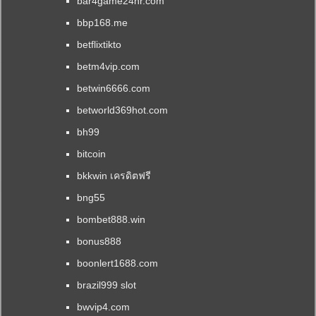
bar4game24hr.com
bbp168.me
betflixtikto
betm4vip.com
betwin6666.com
betworld369hot.com
bh99
bitcoin
bkkwin เครดิตฟรี
bng55
bombet888.win
bonus888
boonlert1688.com
brazil999 slot
bwvip4.com