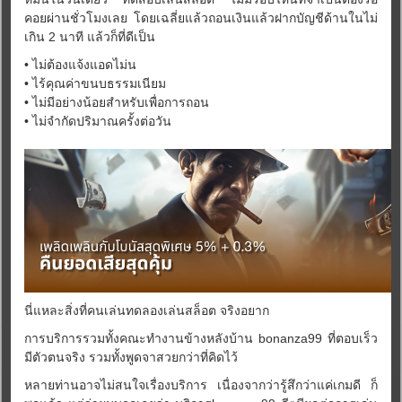
คอยผ่านชั่วโมงเลย โดยเฉลี่ยแล้วถอนเงินแล้วฝากบัญชีด้านในไม่
เกิน 2 นาที แล้วก็ที่ดีเป็น
• ไม่ต้องแจ้งแอดไม่น
• ไร้คุณค่าขนบธรรมเนียม
• ไม่มีอย่างน้อยสำหรับเพื่อการถอน
• ไม่จำกัดปริมาณครั้งต่อวัน
นี่แหละสิ่งที่คนเล่นทดลองเล่นสล็อต จริงอยาก
การบริการรวมทั้งคณะทำงานข้างหลังบ้าน bonanza99 ที่ตอบเร็ว
มีตัวตนจริง รวมทั้งพูดจาสวยกว่าที่คิดไว้
หลายท่านอาจไม่สนใจเรื่องบริการ เนื่องจากว่ารู้สึกว่าแค่เกมดี ก็