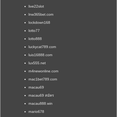
live22slot
lnw365bet.com
lockdown168
lotto77
lotto888
luckycat789.com
luis16888.com
lux555.net
m4newonline.com
mac1bet789.com
macau69
macau69 สมัคร
macau888.win
mario678