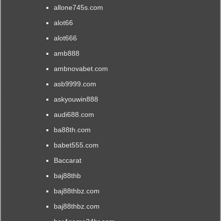
allone745s.com
alot66
alot666
amb888
ambnovabet.com
asb9999.com
askyouwin888
audi688.com
ba88th.com
babet555.com
Baccarat
baj88thb
baj88thbz.com
baj88thbz.com