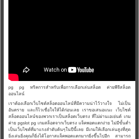
แตก
ไว
มือ
ใหม่
ก็
รวย
ได้
ใน
คืน
เดียว
DEC
2025
pg pg ทริคการสำหรับเพื่อการเลือกเล่นสล็อต ค่ายพีจีสล็อต
ออนไลน์
เราต้องเลือกเว็บไซต์สล็อตออนไลน์ที่มีความน่าไว้วางใจ ไม่เป็น
อันตราย และก็ไวเชื่อใจให้ได้ก่อนเลย เราขอเสนอแนะ เว็บไซต์
สล็อตออนไลน์ของพวกเราเป็นสล็อตเว็บตรง ที่ไม่ผ่านเอเย่นต์ เกม
ค่าย pgslot pg เกมสล็อตจากเว็บตรง แจ็คพอตแตกง่าย ไม่มีขั้นต่ำ
เป็นเว็บไซต์ที่มาแรงลำดับต้นๆในปีนี้เลย มีเกมให้เลือกเล่นสูงที่สุด
ยิ่งเล่นยิ่งคุณก็ยิ่งได้โอกาสแจ็คพอตแตกมากยิ่งขึ้นไปอีก สามารถ