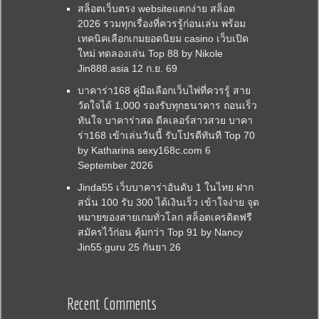
สล็อตเว็บตรง websiteแตกง่าย สล็อต
2026 รวมทุกเรื่องที่ควรรู้ก่อนเล่น พร้อม
เทคนิคเลือกเกมยอดนิยม casino เว็บเปิด
ใหม่ ทดลองเล่น Top 88 by Nikole
Jin888.asia 12 ก.ย. 69
บาคาร่า168 คู่มือเลือกเว็บไพ่ที่ควรรู้ สาย
วัดใจได้ 1,000 รองรับทุกธนาคาร ถอนเร็ว
ทันใจ บาคาร่าสด ดีลเลอร์สาวสวย บาคา
ร่า168 เข้าเล่นวันนี้ รับโปรดีทันที Top 70
by Katharina sexy168c.com 6
September 2026
Jinda55 เว็บบาคาร่าอันดับ 1 ในไทย ฝาก
สนั่น 100 รับ 300 ได้เงินเร็ว เข้าใจง่าย จุด
หมายของสายเกมทั่วโลก สล็อตเครดิตฟรี
สมัครไว้ก่อน คุ้มกว่า Top 91 by Nancy
Jin55.guru 25 กันยา 26
Recent Comments