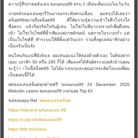
ความรู้สึกภายหลังเล่น bonanza99 ครบ 1 เดือนเต็มแบบไม่เว้นวัน
ภายหลังลองเล่นทุกวี่วันมาจนกระทั่งครบเดือน ผมสรุปได้เลยว่า
สล็อต99หมายถึงสล็อต99 ที่ให้ความรู้ความเข้าใจสึกโปร่งใส
ซื่อตรง แล้วก็สุจริตใจกับผู้เล่น ไม่ใช่เว็บที่มาแจกเวอร์เพื่อดึงคน
เข้า ไม่ใช่เว็บไซต์ที่ย้ำเพียงแค่ภาพลักษณ์ แต่ภายในระบบรั่ว แต่
เป็นเว็บไซต์ที่ ทำระบบให้ดีตั้งแต่วันแรก รวมทั้งดูแลสมาชิกอย่าง
เป็นจริงเป็นจัง
คนไหนกันแน่ที่ยังลังเล ผมเสนอแนะให้ลองด้วยตัวเอง ไม่ต้องฝาก
เยอะ เอาสัก 50 หรือ 100 ก็ได้ เพียงแค่ได้สัมผัสระบบหลังบ้านคุณ
จะรู้ว่า เว็บนี้สล็อต99 ไม่ได้มาเล่นๆและคุณอาจจะติดใจแบบที่ผม
เป็นตอนนี้ก็ได้
ทดลองเล่นสล็อตทุกค่ายฟรี bonanza99 24 December 2025
Malcolm casino bonanza99 แจกบ่อย Top 63
ขอขอบคุณ Ref.
ทดลองเล่นสล็อต
https://rebrand.ly/bonanza-99
https://cutly.info/bonanza99
https://bitt.to/iyzwvu