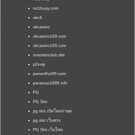
no1huay.com
okc4
okcasino
okcasino159.com
okcasino159.com
onesiamclub.site
p2vvip
pananthai99.com
paramax1688.info
PG
PG Slot
pg slot เปิดใหม่ล่าสุด
pg slot เว็บตรง
PG Slot เว็บใหม่