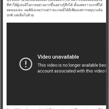
ที่ทำให้ผู้เล่นมีโอกาสอย่างมากขึ้นอย่างรู้สึกได้ ตั้งแต่คราวแรกที่ได้
ทดลองเล่น ผมพินิจเลยว่าแต่ว่าละเกมมิได้มีเพียงแค่การหมุนวงล้อ
ปกติ แต่เต็มไปด้วย