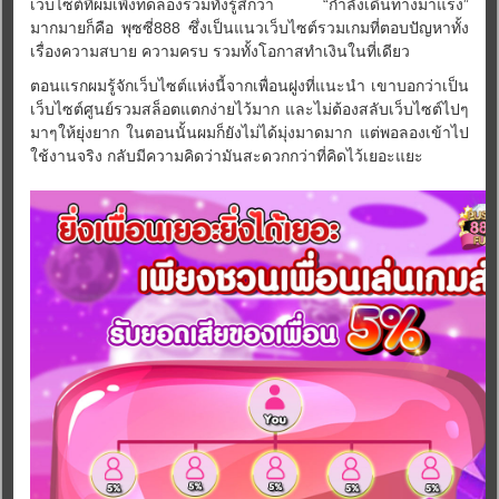
เว็บไซต์ที่ผมเพิ่งทดลองรวมทั้งรู้สึกว่า “กำลังเดินทางมาแรง”
มากมายก็คือ พุซซี่888 ซึ่งเป็นแนวเว็บไซต์รวมเกมที่ตอบปัญหาทั้ง
เรื่องความสบาย ความครบ รวมทั้งโอกาสทำเงินในที่เดียว
ตอนแรกผมรู้จักเว็บไซต์แห่งนี้จากเพื่อนฝูงที่แนะนำ เขาบอกว่าเป็น
เว็บไซต์ศูนย์รวมสล็อตแตกง่ายไว้มาก และไม่ต้องสลับเว็บไซต์ไปๆ
มาๆให้ยุ่งยาก ในตอนนั้นผมก็ยังไม่ได้มุ่งมาดมาก แต่พอลองเข้าไป
ใช้งานจริง กลับมีความคิดว่ามันสะดวกกว่าที่คิดไว้เยอะแยะ