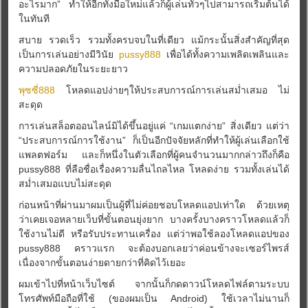
อะไรมาก” ทำให้อีกทั้งมือใหม่แล้วก็ผู้เล่นทั่วๆไปสามารถเริ่มต้นได้
ในทันที
สบาย รวดเร็ว รวมทั้งครบจบในที่เดียว แม้กระนั้นสิ่งสำคัญที่สุด
เป็นการเล่นอย่างมีวินัย
pussy888
เพื่อได้ทั้งความเพลิดเพลินและ
ความปลอดภัยในระยะยาว
พุซซี่888
โหลดแอปง่ายๆให้ประสบการณ์การเล่นสม่ำเสมอ ไม่
สะดุด
การเล่นสล็อตออนไลน์มิได้ขึ้นอยู่แค่ “เกมแตกง่าย” สิ่งเดียว แต่ว่า
“ประสบการณ์การใช้งาน” ก็เป็นอีกปัจจัยหลักที่ทำให้ผู้เล่นเลือกใช้
แพลตฟอร์ม และก็หนึ่งในตัวเลือกที่ผู้คนจำนวนมากกล่าวถึงก็คือ
pussy888 ที่ลือชื่อเรื่องความลื่นไถลไหล โหลดง่าย รวมทั้งเล่นได้
สม่ำเสมอแบบไม่สะดุด
ก่อนหน้าที่ผ่านมาผมเป็นผู้ที่ไม่ค่อยชอบโหลดแอปเท่าใด ด้วยเหตุ
ว่าเคยเจอหลายเว็บที่ขั้นตอนยุ่งยาก บางครั้งบางคราวโหลดแล้วก็
ใช้งานไม่ดี หรือรับประทานเครื่อง แต่ว่าพอใช้ลองโหลดแอปของ
pussy888 คราวแรก จะต้องบอกเลยว่าค่อนข้างจะเซอร์ไพรส์
เนื่องจากขั้นตอนง่ายดายกว่าที่คิดไว้เยอะ
ผมเข้าไปที่หน้าเว็บไซต์ จากนั้นก็กดดาวน์โหลดไฟล์ตามระบบ
โทรศัพท์มือถือที่ใช้ (ของผมเป็น Android) ใช้เวลาไม่นานก็