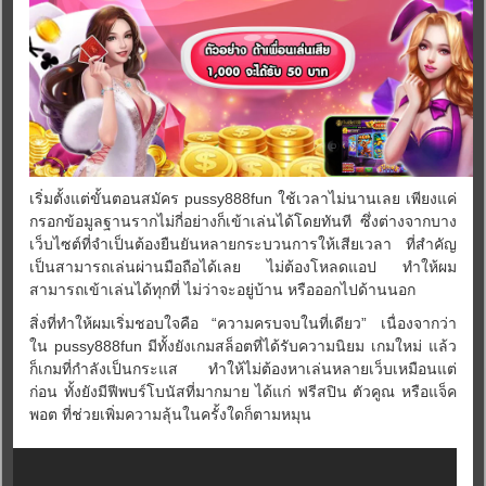
เริ่มตั้งแต่ขั้นตอนสมัคร pussy888fun ใช้เวลาไม่นานเลย เพียงแค่
กรอกข้อมูลฐานรากไม่กี่อย่างก็เข้าเล่นได้โดยทันที ซึ่งต่างจากบาง
เว็บไซต์ที่จำเป็นต้องยืนยันหลายกระบวนการให้เสียเวลา ที่สำคัญ
เป็นสามารถเล่นผ่านมือถือได้เลย ไม่ต้องโหลดแอป ทำให้ผม
สามารถเข้าเล่นได้ทุกที่ ไม่ว่าจะอยู่บ้าน หรือออกไปด้านนอก
สิ่งที่ทำให้ผมเริ่มชอบใจคือ “ความครบจบในที่เดียว” เนื่องจากว่า
ใน pussy888fun มีทั้งยังเกมสล็อตที่ได้รับความนิยม เกมใหม่ แล้ว
ก็เกมที่กำลังเป็นกระแส ทำให้ไม่ต้องหาเล่นหลายเว็บเหมือนแต่
ก่อน ทั้งยังมีฟีพบร์โบนัสที่มากมาย ได้แก่ ฟรีสปิน ตัวคูณ หรือแจ็ค
พอต ที่ช่วยเพิ่มความลุ้นในครั้งใดก็ตามหมุน