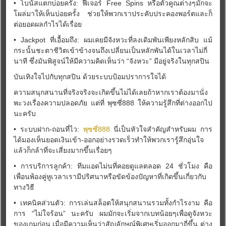
• โบนัสแตกบ่อยครั้ง: ฟีเจอร์ Free Spins หรือตัวคูณต่างๆมักจะ
โผล่มาให้เห็นบ่อยครั้ง ช่วยให้พวกเราประคับประคองพอร์ตและก็
ต่อยอดผลกำไรได้เรื่อย
• Jackpot ที่เอื้อมถึง: ผมเคยมีจังหวะที่ลงเดิมพันเพียงหลักสิบ แม้
กระนั้นชะตาชีวิตเข้าข้างจนถึงเปลี่ยนเป็นหลักพันได้ในเวลาไม่กี่
นาที ซึ่งมันพิสูจน์ให้มีความคิดเห็นว่า “จังหวะ” มีอยู่จริงในทุกสปิน
บันเทิงใจไปกับทุกสปิน ด้วยระบบป้อมปราการใจได้
ความสนุกสนานที่จริงจริงจะเกิดขึ้นไม่ได้เลยถ้าหากเราต้องมานั่ง
พะวงเรื่องความปลอดภัย แต่ที่ พุซซี่888 ให้ความรู้สึกที่ต่างออกไป
นะครับ
• ระบบฝาก-ถอนที่ไว:
พุซซี่888
นี่เป็นหัวใจสำคัญสำหรับผม การ
ได้มองเห็นยอดเงินเข้า-ออกอย่างรวดเร็วทำให้พวกเรารู้สึกอุ่นใจ
แล้วก็กล้าที่จะเสี่ยงมากขึ้นเรื่อยๆ
• การบริการลูกค้า: ทีมแอดไม่นที่คอยดูแลตลอด 24 ชั่วโมง คือ
เพื่อนพ้องคู่หูเวลาเรามีปริศนาหรือขัดข้องปัญหาที่เกิดขึ้นเกี่ยวกับ
ทางวิธี
• เทคนิคส่วนตัว: การเล่นสล็อตให้สนุกสนานรวมทั้งกำไรงาม คือ
การ “ไม่ใจร้อน” นะครับ ผมมักจะเริ่มจากเบทน้อยๆเพื่อดูจังหวะ
ของเกมก่อน เมื่อมีความเห็นว่าสัญลักษณ์พิเศษเริ่มออกมาถี่ขึ้น ต่าง