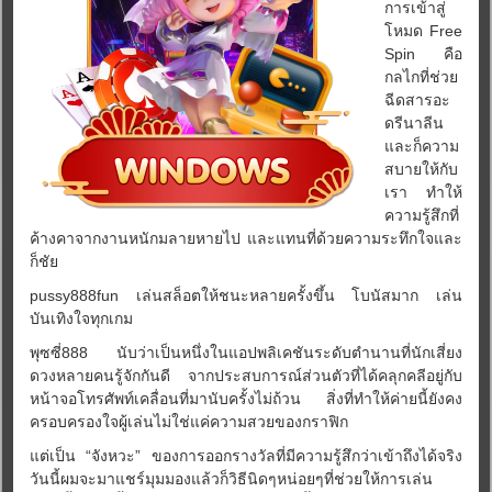
การเข้าสู่
โหมด Free
Spin คือ
กลไกที่ช่วย
ฉีดสารอะ
ดรีนาลีน
และก็ความ
สบายให้กับ
เรา ทำให้
ความรู้สึกที่
ค้างคาจากงานหนักมลายหายไป และแทนที่ด้วยความระทึกใจและ
ก็ชัย
pussy888fun เล่นสล็อตให้ชนะหลายครั้งขึ้น โบนัสมาก เล่น
บันเทิงใจทุกเกม
พุซซี่888 นับว่าเป็นหนึ่งในแอปพลิเคชันระดับตำนานที่นักเสี่ยง
ดวงหลายคนรู้จักกันดี จากประสบการณ์ส่วนตัวที่ได้คลุกคลีอยู่กับ
หน้าจอโทรศัพท์เคลื่อนที่มานับครั้งไม่ถ้วน สิ่งที่ทำให้ค่ายนี้ยังคง
ครอบครองใจผู้เล่นไม่ใช่แค่ความสวยของกราฟิก
แต่เป็น “จังหวะ” ของการออกรางวัลที่มีความรู้สึกว่าเข้าถึงได้จริง
วันนี้ผมจะมาแชร์มุมมองแล้วก็วิธีนิดๆหน่อยๆที่ช่วยให้การเล่น