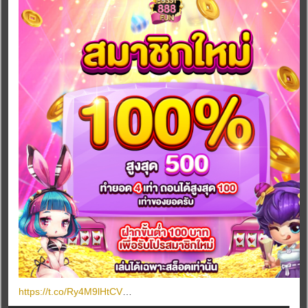
https://t.co/Ry4M9lHtCV
…