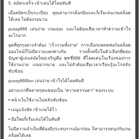
5. สมัครเสร็จ เข้าเล่นได้โดยทันที
เมื่อสมัครเป็นระเบียบ คุณสามารถล็อกอินและก็เริ่มเล่นเกมสล็อต
ได้เลย ไม่ต้องรอนาน
pussy888 เล่นง่าย เกมเยอะ และไม่ต้องเสียเวลาทำความเข้าใจ
อะไรมาก
ยุคที่ทุกๆอย่างจำต้อง “เร็วรวมทั้งง่าย” การเลือกแพลตฟอร์มสล็อต
ออนไลน์ก็ไม่มีความแตกต่างกัน รวมทั้งหนึ่งในตัวเลือกที่ตอบ
ปัญหาผู้เล่นสมัยใหม่เจริญคือ พุชชี่888 ที่โดดเด่นในเรื่องของการ
ใช้งานง่าย เกมมากมาย และไม่จำต้องเสียเวลาเรียนรู้อะไรสลับ
ซับซ้อน
pussy888fun เล่นง่าย เข้าใจได้โดยทันที
อย่างแรกที่หลายๆคนชอบเป็น “ความธรรมดา” ของระบบ
• หน้าเว็บใช้งานไม่สลับซับซ้อน
• เมนูแจ้งชัด เข้าเกมได้ไว
• มือใหม่ก็เริ่มเล่นได้ในทันที
ไม่มีความจำเป็นที่ต้องมีประสบการณ์มาก่อน ก็สามารถสนุกกับเกม
สล็อตได้เลย