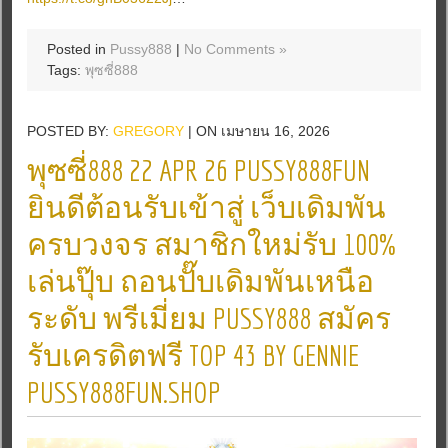
Posted in
Pussy888
|
No Comments »
Tags:
พุซซี่888
POSTED BY:
GREGORY
| ON เมษายน 16, 2026
พุซซี่888 22 APR 26 PUSSY888FUN
ยินดีต้อนรับเข้าสู่ เว็บเดิมพัน
ครบวงจร สมาชิกใหม่รับ 100%
เล่นปุ๊บ ถอนปั๊บเดิมพันเหนือ
ระดับ พรีเมี่ยม PUSSY888 สมัคร
รับเครดิตฟรี TOP 43 BY GENNIE
PUSSY888FUN.SHOP