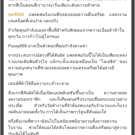
หากที่เป็นตอนที่เราน่าจะเริ่มเพิ่มระดับความท้าทาย
พุซซี่888
แพลตฟอร์มเกมที่ปลดปล่อยความตึงเครียด แหล่งรวม
เกมสล็อตที่เล่นง่าย แตกจริง
ถ้าเกิดคุณกำลังมองหาพื้นที่สำหรับพักผ่อนจากความเมื่อยล้าล้าใน
ทุกๆวัน การก้าวไปสู่โลกของ
Pussy888 อาจเป็นคำตอบที่คุณกำลังตามหา
จากประสบการณ์ตรงที่ได้สัมผัส แพลตฟอร์มนี้ไม่ได้เป็นเพียงแหล่ง
รวมเกมเดิมพันทั่วๆไป แม้กระนั้นเสมอเหมือนเป็น “โอเอซิส” ของ
ความสนุกสนานที่ช่วยปลดปล่อยความเคร่งเครียดได้อย่างมี
คุณภาพ
เสน่ห์ที่ทำให้ลืมความระส่ำระสาย
สิ่งแรกที่สัมผัสได้เมื่อเปิดแอปพลิเคชันขึ้นมาเป็น ความสวยสด
งดงามของกราฟิก และก็เสียงดนตรีประกอบที่ออกแบบมาอย่าง
ประณีต สำหรับวัยทำงานที่จำต้องพบเจอกับจำนวนและก็แรง
กดดันมาตลอดทั้งวัน การได้เห็นภาพการ์ตูนสีสันผ่องใส
หรือธีมเกมที่พาเราย้อนไปในสมัยเทพนิยายรวมทั้งอารยธรรม
โบราณ ช่วยให้สมองได้สลับโหมดจากความตึงเครียดมาสู่ความ
บันเทิงได้ในทันที