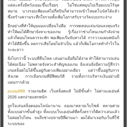
แต่ละครั้งมีหวังเยอะขึ้นเรื่อยๆ ไม่ใช่แค่หมุนไปเรื่อยแบบไร้จุด
หมาย บางรอบเพียงแค่ไม่กี่สปินก็สามารถเข้าโหมดโบนัสได้แล้ว
ซึ่งสร้างความระทึกใจรวมทั้งเพิ่มโอกาสรับรางวัลแบบกระจ่าง
อีกอย่างที่ทำให้มุมมองเปลี่ยนไปคือ การทดสอบเล่นก่อนลงทุนจริง
ทำให้ผมได้ศึกษาจังหวะของเกม รู้เรื่องว่าช่วงไหนเกมกำลังจ่าย
แล้วก็ตอนไหนควรจะพัก พอเพียงเริ่มจับทางได้ การวางแผนพนันก็
ทำได้ดียิ่งขึ้น ลดการเสียโดยไม่จำเป็น แล้วก็เพิ่มโอกาสทำกำไรใน
ระยะยาว
ยิ่งไปกว่านี้ ระบบที่ลื่นไหล เล่นผ่านมือถือได้ง่าย ทำให้สามารถเล่น
ได้ต่อเนื่อง ไม่พลาดจังหวะสำคัญของเกม ยิ่งเล่นยิ่งมีความรู้สึกว่า
เกมสล็อตไม่ได้ขึ้นอยู่กับดวงเพียงอย่างเดียว แต่ว่าขึ้นอยู่กับการ
สังเกต การเลือกเกมที่มีฟีพบร์ดี รวมทั้งการบริหารเงินอย่างมี
แผนการด้วย
pussy888
รวมเกมฮิต เว็บสล็อตแท้ ไม่มีขั้นต่ำ ไม่ผ่านเอเย่นต์
2026 แตกง่ายแตกหนัก
ถูกใจเล่นสล็อตออนไลน์มานาน ลองมาหลายเว็บไซต์ หลายค่าย
ทั้งแบบฝากขั้นต่ำสูง ทั้งแบบเว็บเอเย่นต์ที่ครั้งคราวก็คิดว่าเล่นแล้ว
ไม่ค่อยไปไหน จนถึงช่วงปลายปีที่ผ่านมา ผมได้มาเจอกับเว็บที่ใช้
ระบบของ