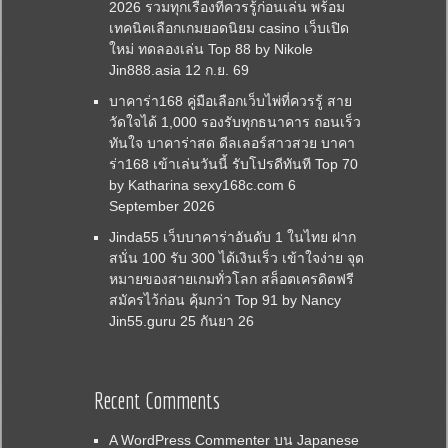
2026 รวมทุกเรื่องที่ควรรู้ก่อนเล่น พร้อม
เทคนิคเลือกเกมยอดนิยม casino เว็บเปิด
ใหม่ ทดลองเล่น Top 88 by Nikole
Jin888.asia 12 ก.ย. 69
บาคาร่า168 คู่มือเลือกเว็บไพ่ที่ควรรู้ สาย
วัดใจได้ 1,000 รองรับทุกธนาคาร ถอนเร็ว
ทันใจ บาคาร่าสด ดีลเลอร์สาวสวย บาคา
ร่า168 เข้าเล่นวันนี้ รับโปรดีทันที Top 70
by Katharina sexy168c.com 6
September 2026
Jinda55 เว็บบาคาร่าอันดับ 1 ในไทย ฝาก
สนั่น 100 รับ 300 ได้เงินเร็ว เข้าใจง่าย จุด
หมายของสายเกมทั่วโลก สล็อตเครดิตฟรี
สมัครไว้ก่อน คุ้มกว่า Top 91 by Nancy
Jin55.guru 25 กันยา 26
Recent Comments
A WordPress Commenter
บน
Japanese