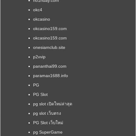
no1huay.com
okc4
okcasino
okcasino159.com
okcasino159.com
onesiamclub.site
p2vvip
pananthai99.com
paramax1688.info
PG
PG Slot
pg slot เปิดใหม่ล่าสุด
pg slot เว็บตรง
PG Slot เว็บใหม่
pg SuperGame