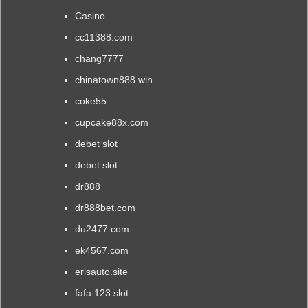
Casino
cc11388.com
chang7777
chinatown888.win
coke55
cupcake88x.com
debet slot
debet slot
dr888
dr888bet.com
du2477.com
ek4567.com
erisauto.site
fafa 123 slot