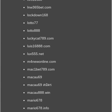
lnw365bet.com
lockdown168
lotto77
lotto888
luckycat789.com
luis16888.com
lux555.net
m4newonline.com
mac1bet789.com
macau69
macau69 สมัคร
macau888.win
mario678
mario678.info