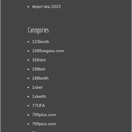
พฤษภาคม 2023
Categories
123lionth
1688vegasx.com
168slot
188bet
188betth
1xbet
1xbetth
77UFA
789plus.com
789plus.com