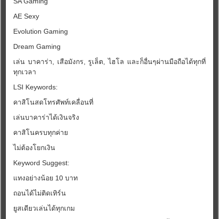
SA Gaming
AE Sexy
Evolution Gaming
Dream Gaming
เล่น บาคาร่า, เสือมังกร, รูเล็ต, ไฮโล และก็อื่นๆผ่านมือถือได้ทุกที่
ทุกเวลา
LSI Keywords:
คาสิโนสดโทรศัพท์เคลื่อนที่
เล่นบาคาร่าได้เงินจริง
คาสิโนครบทุกค่าย
ไม่ต้องโยกเงิน
Keyword Suggest:
แทงอย่างน้อย 10 บาท
ถอนได้ไม่ติดเทิร์น
ยูสเดียวเล่นได้ทุกเกม