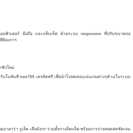
คอมพิวเตอร์ มือถือ และแท็บเล็ต ด้วยระบบ responsive ที่ปรับขนาดจอ
ที่ต้องการ
าชิกใหม่
์ รับในทันที tree789 เครดิตฟรี เพื่อนำไปทดสอบเล่นเกมต่างๆด้านในระบบ
กมบาคาร่า รูเล็ต เสือมังกร รวมทั้งกางล็คแจ็ค พร้อมการถ่ายทอดสดชัดเจน