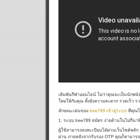
เดิมพันกีฬาออนไลน์ ไม่ว่าคุณจะเป็นนักพน
ใหม่ให้กับคุณ ทั้งยังความสะดวก รวดเร็ว รว
ลักษณะเด่นของ
tree789 เข้าสู่ระบบ
ที่คุณ
1. ระบบ tree789 สมัคร ง่ายด้านในไม่กี่นาท
ผู้ใช้สามารถลงทะเบียนได้ผ่านเว็บไซต์หลัก
ผ่าน ภายหลังจากรับรอง OTP คุณก็สามารถเร