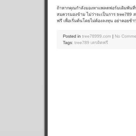
ถ้าหากคุณกำลังมองหาแพลตฟอร์มเดิมพันที่ป
สมควรมองข้าม ไม่ว่าจะเป็นการ tree789 สม
ฟรี เพื่อเริ่มต้นโดยไม่ต้องลงทุน อย่าคอยช
Posted in
tree78999.com
|
No Comme
Tags:
tree789 เครดิตฟรี