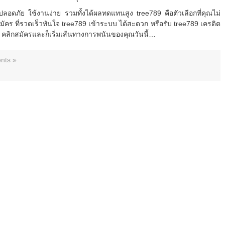
ลอดภัย ใช้งานง่าย รวมทั้งได้ผลทดแทนสูง tree789 คือตัวเลือกที่คุณไม่
ัคร ที่รวดเร็วทันใจ tree789 เข้าระบบ ได้สะดวก หรือรับ tree789 เครดิต
้า! คลิกสมัครและก็เริ่มเส้นทางการพนันของคุณวันนี้…
nts »