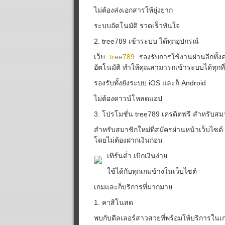
ไม่ต้องส่งเอกสารให้ยุ่งยาก
ระบบอัตโนมัติ รวดเร็วทันใจ
2. tree789 เข้าระบบ ได้ทุกอุปกรณ์
เว็บ
tree789
รองรับการใช้งานผ่านอีกทั้ง
อัตโนมัติ ทำให้คุณสามารถเข้าระบบได้ทุกที่
รองรับทั้งยังระบบ iOS และก็ Android
ไม่ต้องดาวน์โหลดแอป
3. โปรโมชั่น tree789 เครดิตฟรี สำหรับสม
สำหรับสมาชิกใหม่ที่สมัครผ่านหน้าเว็บไซต
โดยไม่ต้องฝากเงินก่อน
เทิร์นต่ำ เบิกเงินง่าย
ใช้ได้กับทุกเกมข้างในเว็บไซต์
เกมและก็บริการที่มากมาย
1. คาสิโนสด
พบกับดีลเลอร์สาวสวยที่พร้อมให้บริการในเ