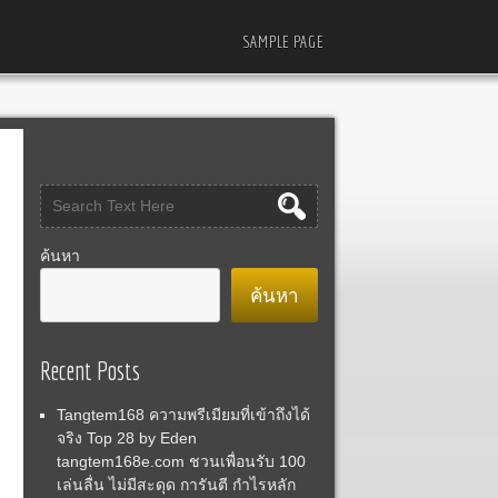
SAMPLE PAGE
ค้นหา
ค้นหา
Recent Posts
Tangtem168 ความพรีเมียมที่เข้าถึงได้
จริง Top 28 by Eden
tangtem168e.com ชวนเพื่อนรับ 100
เล่นลื่น ไม่มีสะดุด การันตี กำไรหลัก