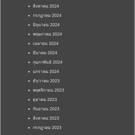
สิงหาคม 2024
กรกฎาคม 2024
มิถุนายน 2024
พฤษภาคม 2024
เมษายน 2024
มีนาคม 2024
กุมภาพันธ์ 2024
มกราคม 2024
ธันวาคม 2023
พฤศจิกายน 2023
ตุลาคม 2023
กันยายน 2023
สิงหาคม 2023
กรกฎาคม 2023