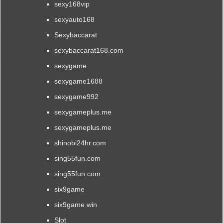
sexy168vip
sexyauto168
Sexybaccarat
sexybaccarat168.com
sexygame
sexygame1688
sexygame992
sexygameplus.me
sexygameplus.me
shinobi24hr.com
sing55fun.com
sing55fun.com
six9game
six9game.win
Slot