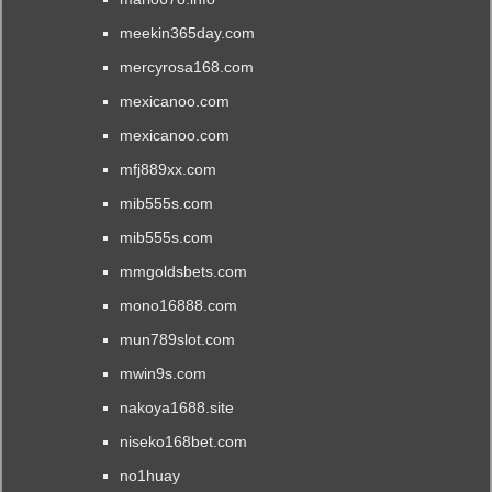
meekin365day.com
mercyrosa168.com
mexicanoo.com
mexicanoo.com
mfj889xx.com
mib555s.com
mib555s.com
mmgoldsbets.com
mono16888.com
mun789slot.com
mwin9s.com
nakoya1688.site
niseko168bet.com
no1huay