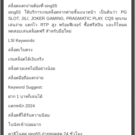
สล็อตแตกง่ายต้องที่ sing55
sing55 ให้บริการเกมสล็อตจากค่ายชั้นแนวหน้า เป็นต้นว่า PG
SLOT, JILI, JOKER GAMING, PRAGMATIC PLAY, CQ9 ทุกเกม
เล่นง่าย แตกไว RTP สูง พร้อมฟีเจอร์ ซื้อฟรีสปิน และก็โหมด
ทดสอบเล่นสล็อตฟรี สำหรับมือใหม่
LSI Keywords:
สล็อตเว็บตรง
เกมสล็อตได้เงินจริง
สล็อตวอเลทไม่มีอย่างน้อย
สล็อตมือถือแตกง่าย
Keyword Suggest:
ฝาก 1 บาทก็เล่นได้
แตกหนัก 2024
สล็อตที่ได้รับความนิยม
โบนัสเข้าบ่อยมาก
คาสิโนสด sing55 ถ่ายทอดสด 24 ชั่วโมง