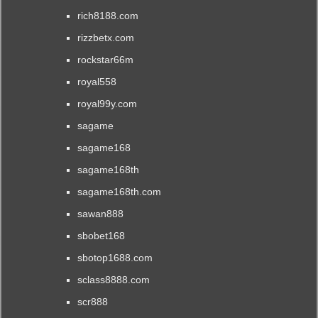
rich8188.com
rizzbetx.com
rockstar66m
royal558
royal99y.com
sagame
sagame168
sagame168th
sagame168th.com
sawan888
sbobet168
sbotop1688.com
sclass8888.com
scr888