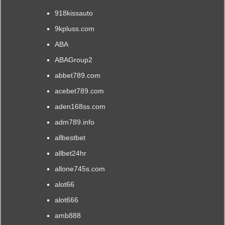
918kissauto
9kpluss.com
ABA
ABAGroup2
abbet789.com
acebet789.com
aden168ss.com
adm789.info
allbestbet
allbet24hr
allone745s.com
alot66
alot666
amb888