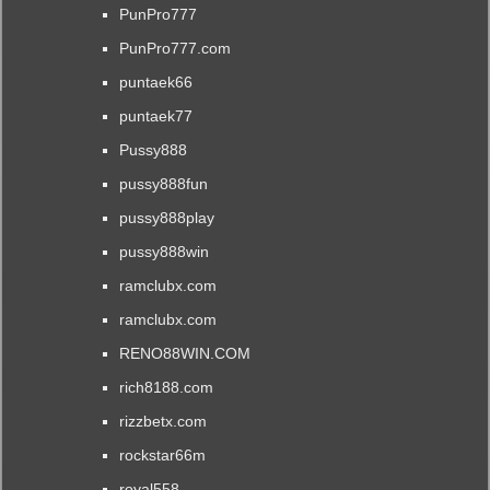
PunPro777
PunPro777.com
puntaek66
puntaek77
Pussy888
pussy888fun
pussy888play
pussy888win
ramclubx.com
ramclubx.com
RENO88WIN.COM
rich8188.com
rizzbetx.com
rockstar66m
royal558