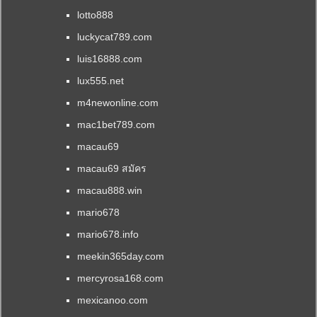
lotto888
luckycat789.com
luis16888.com
lux555.net
m4newonline.com
mac1bet789.com
macau69
macau69 สมัคร
macau888.win
mario678
mario678.info
meekin365day.com
mercyrosa168.com
mexicanoo.com