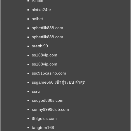
Slotxo
slotxo24hr
soibet
spbetflik888.com
spbetflik888.com
sretthi99
ss168vip.com
ss168vip.com
ssc915casino.com
ssgame666 เข้าสู่ระบบ ล่าสุด
ssru
sudyod888s.com
sunny9999club.com
t88golds.com
tangtem168