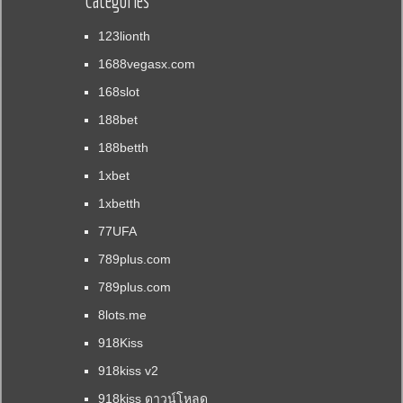
Categories
123lionth
1688vegasx.com
168slot
188bet
188betth
1xbet
1xbetth
77UFA
789plus.com
789plus.com
8lots.me
918Kiss
918kiss v2
918kiss ดาวน์โหลด