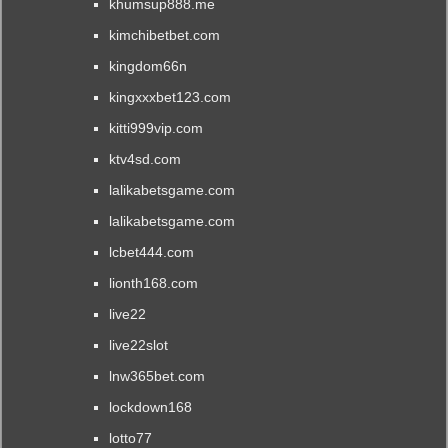
khumsup888.me
kimchibetbet.com
kingdom66n
kingxxxbet123.com
kitti999vip.com
ktv4sd.com
lalikabetsgame.com
lalikabetsgame.com
lcbet444.com
lionth168.com
live22
live22slot
lnw365bet.com
lockdown168
lotto77