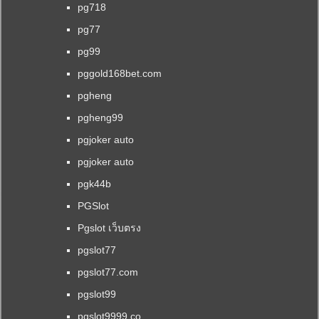
pg718
pg77
pg99
pggold168bet.com
pgheng
pgheng99
pgjoker auto
pgjoker auto
pgk44b
PGSlot
Pgslot เว็บตรง
pgslot77
pgslot77.com
pgslot99
pgslot9999.co