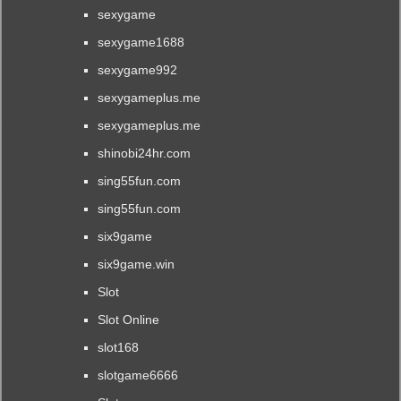
sexygame
sexygame1688
sexygame992
sexygameplus.me
sexygameplus.me
shinobi24hr.com
sing55fun.com
sing55fun.com
six9game
six9game.win
Slot
Slot Online
slot168
slotgame6666