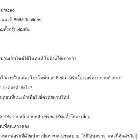
 Curacao
 แล้วก็ BMM Testlabs
มทั้งกรุ๊ปเดิมพัน
ผ่านเว็บไซต์ได้ในทันที ไม่ต้องใช้เอกสาร
อาไว้ภายในแต่ละโปรโมชั่น อาทิเช่น เทิร์นโอเวอร์ครบตามกำหนด
ด้ จะต้องทำยังไง?
ั้นตอนที่แนะนำเพื่อรีเซ็ตรหัสผ่านใหม่
ง iOS จากหน้าเว็บหลัก พร้อมวิธีติดตั้งให้ละเอียด
พันที่คุณควรลอง
แพลตฟอร์มที่ดีไซน์มาเพื่อความสบายสบาย ไม่มีอันตราย และก็คุ้มค่ากับผู้