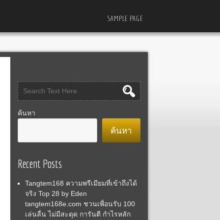
SAMPLE PAGE
ค้นหา
ค้นหา
Recent Posts
Tangtem168 ความพรีเมียมที่เข้าถึงได้
จริง Top 28 by Eden
tangtem168e.com ชวนเพื่อนรับ 100
เล่นลื่น ไม่มีสะดุด การันตี กำไรหลัก