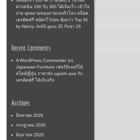
ฝากสนั่น 100 รับ 300 ได้เงินเร็ว เข้าใจ
ง่าย จุดหมายของสายเกมทั่วโลก สล็อต
เครดิตฟรี สมัครไว้ก่อน คุ้มกว่า Top 91
by Nancy Jin55.guru 25 กันยา 26
Recent Comments
A WordPress Commenter
บน
Japanese Furniture เฟอร์นิเจอร์ไม้
สไตล์ญี่ปุ่น ราคาส่ง ugoshi avis รับ
เครดิตฟรี ได้เงินจริง
Archives
สิงหาคม 2026
กรกฎาคม 2026
มิถุนายน 2026