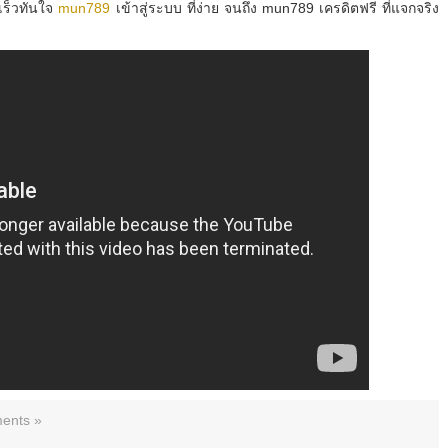
เร็วทันใจ
mun789
เข้าสู่ระบบ ที่ง่าย จนถึง mun789 เครดิตฟรี ที่แจกจริง
ents »