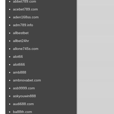
abbet789.com
acebet789.com
aden168ss.com
adm789.info
allbestbet
allbet24hr
allone745s.com
alot66
alot666
amb888
ambnovabet.com
asb9999.com
askyouwin888
audi688.com
ba88th.com