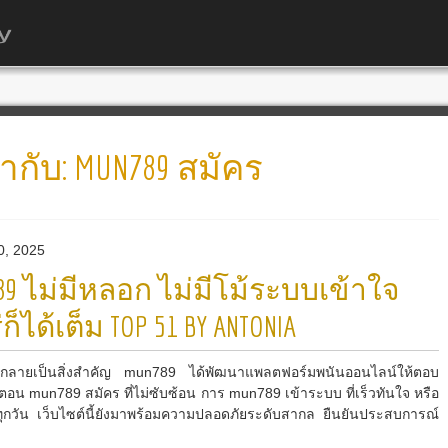
ำกับ:
MUN789 สมัคร
0, 2025
789 ไม่มีหลอก ไม่มีโม้ระบบเข้าใจ
ได้เต็ม TOP 51 BY ANTONIA
ายกลายเป็นสิ่งสำคัญ mun789 ได้พัฒนาแพลตฟอร์มพนันออนไลน์ให้ตอบ
ั้นตอน mun789 สมัคร ที่ไม่ซับซ้อน การ mun789 เข้าระบบ ที่เร็วทันใจ หรือ
ี่ทุกวัน เว็บไซต์นี้ยังมาพร้อมความปลอดภัยระดับสากล ยืนยันประสบการณ์