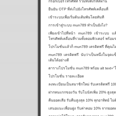
กรอกเบอร์โทรศัพท์ รวมทั้งตั้งรหัสผ่าน
ยืนยัน OTP ที่ส่งไปยังโทรศัพท์เคลื่อนที่
เข้าระบบเพื่อเริ่มต้นเดิมพันโดยทันที
การเข้าสู่ระบบ mun789 ทำเป็นยังไง?
เพียงเข้าไปที่หน้า mun789 เข้าระบบ แล้
โทรศัพท์เคลื่อนที่รวมทั้งคอมพิวเตอร์ พร
โปรโมชั่นแล้วก็ mun789 เครดิตฟรี ที่คุณ
mun789 เครดิตฟรี นับว่าเป็นหนึ่งในจุดแข
เดิมได้อย่างดี
ตารางโปรโมชั่น mun789 พร้อม alt text=”โ
โปรโมชั่น รายละเอียด
ลงทะเบียนเป็นสมาชิกใหม่ รับเครดิตฟรี 100
ฝากหนแรกของวัน รับโบนัสเพิ่ม 20% สูงสุ
คืนยอดเสีย รับคืนสูงสุด 10% ทุกอาทิตย์ ไม่
เสนอแนะเพื่อนฝูง รับค่าคอม 10% จากยอดฝ