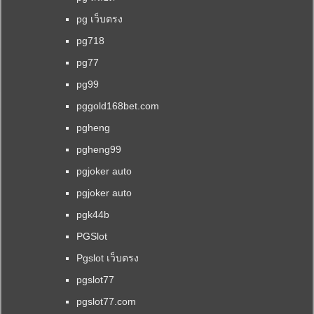
pg เว็บตรง
pg718
pg77
pg99
pggold168bet.com
pgheng
pgheng99
pgjoker auto
pgjoker auto
pgk44b
PGSlot
Pgslot เว็บตรง
pgslot77
pgslot77.com