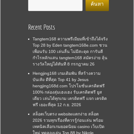
ค้นหา
Recent Posts
Tangtem168 ความพรีเมียมที่เข้าถึงได้จริง
Top 28 by Eden tangtem168e.com ชวน
เพื่อนรับ 100 เล่นลื่น ไม่มีสะดุด การันตี
กำไรหลักแสน tangtem168 สมัครง่าย ลุ้น
รางวัลใหญ่ได้ทันที 8 กรกฎาคม 26
Hengjing168 เกมเดิมพัน ที่สร้างความ
บันเทิง ดีที่สุด Top 41 by Jesus
hengjing168d.com โปรโมชั่นเครดิตฟรี
100% กล่องสุ่มเฮงเฮง รับเครดิตฟรี ยูส
เดียว เล่นได้ทุกเกม เครดิตฟรี แจก เครดิต
ฟรี เยอะที่สุด 12 ก.ย. 2026
สล็อตเว็บตรง websiteแตกง่าย สล็อต
2026 รวมทุกเรื่องที่ควรรู้ก่อนเล่น พร้อม
เทคนิคเลือกเกมยอดนิยม casino เว็บเปิด
ใหม่ ทดลองเล่น Top 88 by Nikole