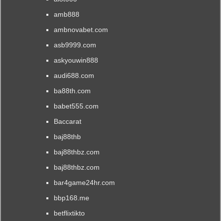
amb888
ambnovabet.com
asb9999.com
askyouwin888
audi688.com
ba88th.com
babet555.com
Baccarat
baj88thb
baj88thbz.com
baj88thbz.com
bar4game24hr.com
bbp168.me
betflixtikto