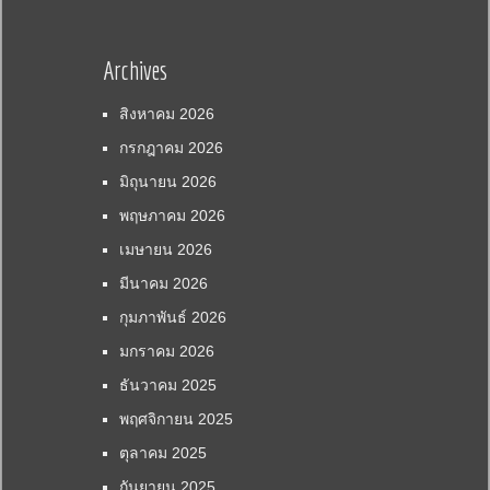
Archives
สิงหาคม 2026
กรกฎาคม 2026
มิถุนายน 2026
พฤษภาคม 2026
เมษายน 2026
มีนาคม 2026
กุมภาพันธ์ 2026
มกราคม 2026
ธันวาคม 2025
พฤศจิกายน 2025
ตุลาคม 2025
กันยายน 2025