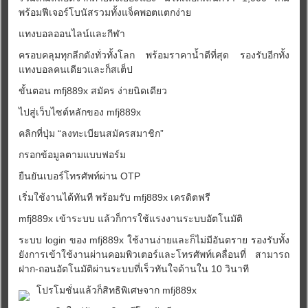
พร้อมฟีเจอร์โบนัสรวมทั้งแจ็คพอตแตกง่าย
แทงบอลออนไลน์และกีฬา
ครอบคลุมทุกลีกดังทั่วทั้งโลก พร้อมราคาน้ำดีที่สุด รองรับอีกทั้ง
แทงบอลคนเดียวและก็สเต็ป
ขั้นตอน mfj889x สมัคร ง่ายนิดเดียว
ไปสู่เว็บไซต์หลักของ mfj889x
คลิกที่ปุ่ม “ลงทะเบียนสมัครสมาชิก”
กรอกข้อมูลตามแบบฟอร์ม
ยืนยันเบอร์โทรศัพท์ผ่าน OTP
เริ่มใช้งานได้ทันที พร้อมรับ mfj889x เครดิตฟรี
mfj889x เข้าระบบ แล้วก็การใช้แรงงานระบบอัตโนมัติ
ระบบ login ของ mfj889x ใช้งานง่ายและก็ไม่มีอันตราย รองรับทั้ง
ยังการเข้าใช้งานผ่านคอมพิวเตอร์และโทรศัพท์เคลื่อนที่ สามารถ
ฝาก-ถอนอัตโนมัติผ่านระบบที่เร็วทันใจด้านใน 10 วินาที
โปรโมชั่นแล้วก็สิทธิพิเศษจาก mfj889x