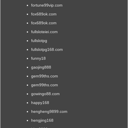
fortune99vip.com
fox689ok.com
fox689ok.com
fullsloteiei.com
fullslotpg
fullslotpg168.com
funny18
gaojing888
gem99ths.com
gem99ths.com
gowingo88.com
happy168
hengheng9899.com
hengjing168