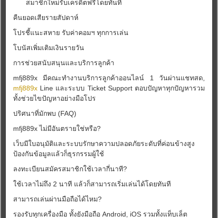
สมาชิกใหม่รับเครดิตฟรีโดยทันที
คืนยอดเสียรายสัปดาห์
โปรชี้แนะสหาย รับค่าคอมฯ ทุกการเล่น
โบนัสเพิ่มเติมเงินรายวัน
การช่วยสนับสนุนและบริการลูกค้า
mfj889x มีคณะทำงานบริการลูกค้าออนไลน์ 1 วันผ่านแชทสด,
mfj889x
Line และระบบ Ticket Support ตอบปัญหาทุกปัญหารวม
ทั้งช่วยไขปัญหาอย่างมือโปร
ปริศนาที่มักพบ (FAQ)
mfj889x ไม่มีอันตรายใช่หรือ?
เว็บมีใบอนุมัติและระบบรักษาความปลอดภัยระดับที่ค่อนข้างสูง
ป้องกันข้อมูลแล้วก็ธุรกรรมผู้ใช้
ลงทะเบียนสมัครสมาชิกใช้เวลากี่นาที?
ใช้เวลาไม่ถึง 2 นาที แล้วก็สามารถเริ่มเล่นได้โดยทันที
สามารถเล่นผ่านมือถือได้ไหม?
รองรับทุกเครื่องมือ ทั้งยังมือถือ Android, iOS รวมทั้งแท็บเล็ต