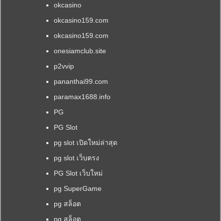
okcasino
okcasino159.com
okcasino159.com
onesiamclub.site
p2vvip
pananthai99.com
paramax1688.info
PG
PG Slot
pg slot เปิดใหม่ล่าสุด
pg slot เว็บตรง
PG Slot เว็บใหม่
pg SuperGame
pg สล็อต
pg สล็อต