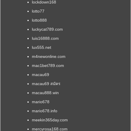
lockdown168
lotto77
lotto888
luckycat789.com
luis16888.com
lux555.net
m4newonline.com
mac1bet789.com
macau69
macau69 สมัคร
macau888.win
mario678
mario678.info
meekin365day.com
mercyrosa168.com