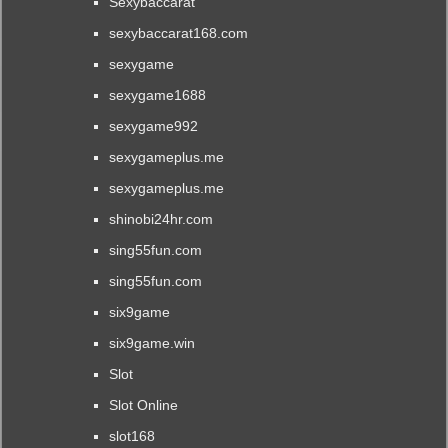
Sexybaccarat
sexybaccarat168.com
sexygame
sexygame1688
sexygame992
sexygameplus.me
sexygameplus.me
shinobi24hr.com
sing55fun.com
sing55fun.com
six9game
six9game.win
Slot
Slot Online
slot168