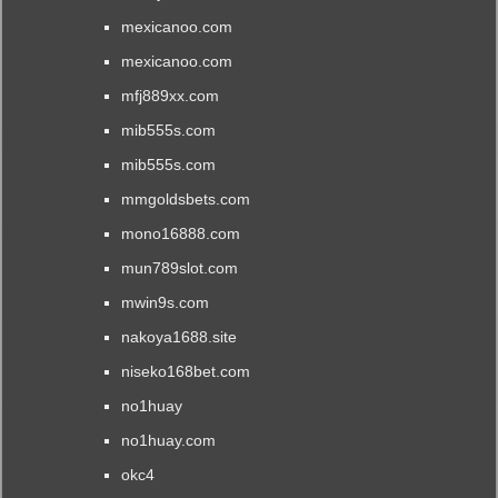
mexicanoo.com
mexicanoo.com
mfj889xx.com
mib555s.com
mib555s.com
mmgoldsbets.com
mono16888.com
mun789slot.com
mwin9s.com
nakoya1688.site
niseko168bet.com
no1huay
no1huay.com
okc4