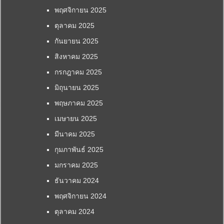
พฤศจิกายน 2025
ตุลาคม 2025
กันยายน 2025
สิงหาคม 2025
กรกฎาคม 2025
มิถุนายน 2025
พฤษภาคม 2025
เมษายน 2025
มีนาคม 2025
กุมภาพันธ์ 2025
มกราคม 2025
ธันวาคม 2024
พฤศจิกายน 2024
ตุลาคม 2024