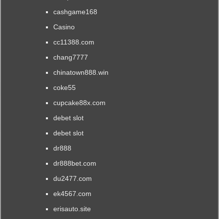
cashgame168
Casino
cc11388.com
chang7777
chinatown888.win
coke55
cupcake88x.com
debet slot
debet slot
dr888
dr888bet.com
du2477.com
ek4567.com
erisauto.site