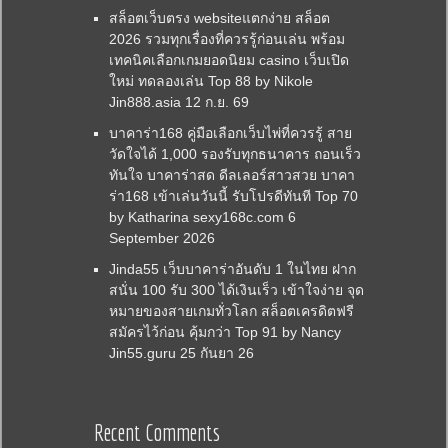
สล็อตเว็บตรง websiteแตกง่าย สล็อต
2026 รวมทุกเรื่องที่ควรรู้ก่อนเล่น พร้อม
เทคนิคเลือกเกมยอดนิยม casino เว็บเปิด
ใหม่ ทดลองเล่น Top 88 by Nikole
Jin888.asia 12 ก.ย. 69
บาคาร่า168 คู่มือเลือกเว็บไพ่ที่ควรรู้ สาย
วัดใจได้ 1,000 รองรับทุกธนาคาร ถอนเร็ว
ทันใจ บาคาร่าสด ดีลเลอร์สาวสวย บาคา
ร่า168 เข้าเล่นวันนี้ รับโปรดีทันที Top 70
by Katharina sexy168c.com 6
September 2026
Jinda55 เว็บบาคาร่าอันดับ 1 ในไทย ฝาก
สนั่น 100 รับ 300 ได้เงินเร็ว เข้าใจง่าย จุด
หมายของสายเกมทั่วโลก สล็อตเครดิตฟรี
สมัครไว้ก่อน คุ้มกว่า Top 91 by Nancy
Jin55.guru 25 กันยา 26
Recent Comments