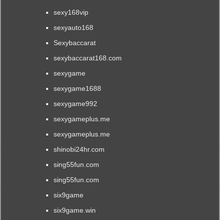
sexy168vip
sexyauto168
Sexybaccarat
sexybaccarat168.com
sexygame
sexygame1688
sexygame992
sexygameplus.me
sexygameplus.me
shinobi24hr.com
sing55fun.com
sing55fun.com
six9game
six9game.win