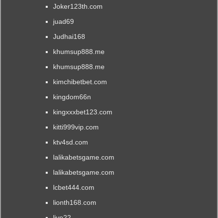
Joker123th.com
juad69
Judhai168
khumsup888.me
khumsup888.me
kimchibetbet.com
kingdom66n
kingxxxbet123.com
kitti999vip.com
ktv4sd.com
lalikabetsgame.com
lalikabetsgame.com
lcbet444.com
lionth168.com
live22