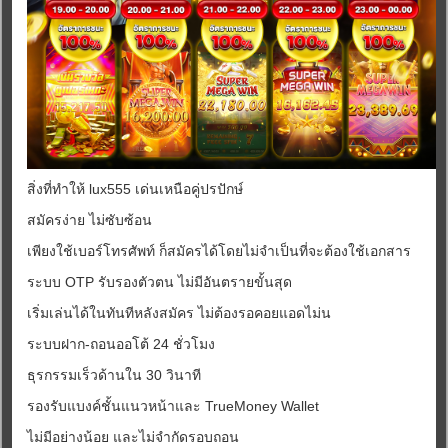
สิ่งที่ทำให้ lux555 เด่นเหนือคู่ปรปักษ์
สมัครง่าย ไม่ซับซ้อน
เพียงใช้เบอร์โทรศัพท์ ก็สมัครได้โดยไม่จำเป็นที่จะต้องใช้เอกสาร
ระบบ OTP รับรองตัวตน ไม่มีอันตรายขั้นสุด
เริ่มเล่นได้ในทันทีหลังสมัคร ไม่ต้องรอคอยแอดไม่น
ระบบฝาก-ถอนออโต้ 24 ชั่วโมง
ธุรกรรมเร็วด้านใน 30 วินาที
รองรับแบงค์ชั้นแนวหน้าและ TrueMoney Wallet
ไม่มีอย่างน้อย และไม่จำกัดรอบถอน