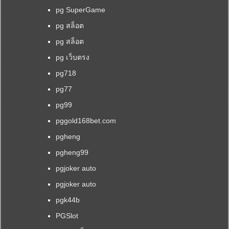
pg SuperGame
pg สล็อต
pg สล็อต
pg เว็บตรง
pg718
pg77
pg99
pggold168bet.com
pgheng
pgheng99
pgjoker auto
pgjoker auto
pgk44b
PGSlot