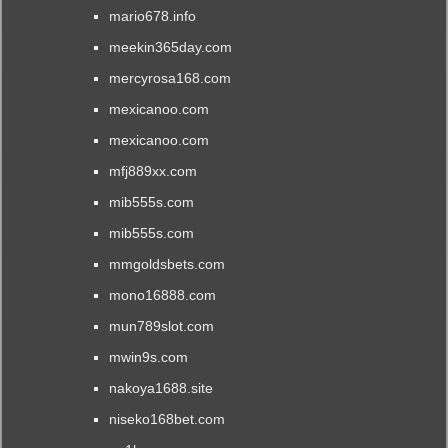
mario678.info
meekin365day.com
mercyrosa168.com
mexicanoo.com
mexicanoo.com
mfj889xx.com
mib555s.com
mib555s.com
mmgoldsbets.com
mono16888.com
mun789slot.com
mwin9s.com
nakoya1688.site
niseko168bet.com