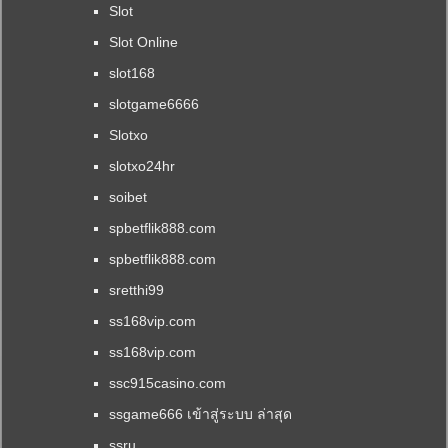
Slot
Slot Online
slot168
slotgame6666
Slotxo
slotxo24hr
soibet
spbetflik888.com
spbetflik888.com
sretthi99
ss168vip.com
ss168vip.com
ssc915casino.com
ssgame666 เข้าสู่ระบบ ล่าสุด
ssru