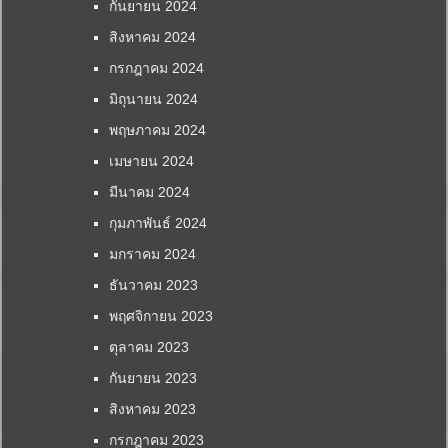
กันยายน 2024
สิงหาคม 2024
กรกฎาคม 2024
มิถุนายน 2024
พฤษภาคม 2024
เมษายน 2024
มีนาคม 2024
กุมภาพันธ์ 2024
มกราคม 2024
ธันวาคม 2023
พฤศจิกายน 2023
ตุลาคม 2023
กันยายน 2023
สิงหาคม 2023
กรกฎาคม 2023