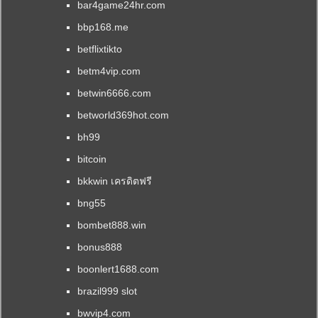
bar4game24hr.com
bbp168.me
betflixtikto
betm4vip.com
betwin6666.com
betworld369hot.com
bh99
bitcoin
bkkwin เครดิตฟรี
bng55
bombet888.win
bonus888
boonlert1688.com
brazil999 slot
bwvip4.com