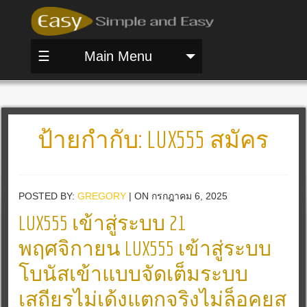
☰
Main Menu
ป้ายกำกับ:
LUX555 สมัคร
POSTED BY:
GREGORY
| ON กรกฎาคม 6, 2025
LUX555 เข้าสู่ระบบ 21
พฤศจิกายน LUX555 เข้าสู่ระบบ
โบนัสเข้าแบบจัดเต็มระบบ
เสถียรไม่เด้งแตกจริงไม่ล็อคยูส