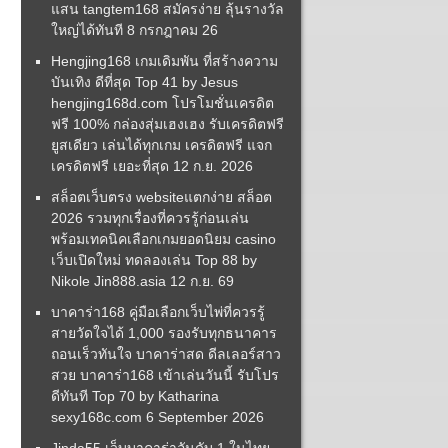
แสน tangtem168 สมัครง่าย ลุ้นรางวัล
ใหญ่ได้ทันที 8 กรกฎาคม 26
Hengjing168 เกมเดิมพัน ที่สร้างความ
บันเทิง ดีที่สุด Top 41 by Jesus
hengjing168d.com โปรโมชั่นเครดิต
ฟรี 100% กล่องสุ่มเฮงเฮง รับเครดิตฟรี
ยูสเดียว เล่นได้ทุกเกม เครดิตฟรี แจก
เครดิตฟรี เยอะที่สุด 12 ก.ย. 2026
สล็อตเว็บตรง websiteแตกง่าย สล็อต
2026 รวมทุกเรื่องที่ควรรู้ก่อนเล่น
พร้อมเทคนิคเลือกเกมยอดนิยม casino
เว็บเปิดใหม่ ทดลองเล่น Top 88 by
Nikole Jin888.asia 12 ก.ย. 69
บาคาร่า168 คู่มือเลือกเว็บไพ่ที่ควรรู้
สายวัดใจได้ 1,000 รองรับทุกธนาคาร
ถอนเร็วทันใจ บาคาร่าสด ดีลเลอร์สาว
สวย บาคาร่า168 เข้าเล่นวันนี้ รับโปร
ดีทันที Top 70 by Katharina
sexy168c.com 6 September 2026
Jinda55 เว็บบาคาร่าอันดับ 1 ในไทย