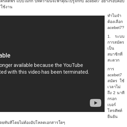
เครดิตฟรี แบบไม่กั๊ก บทความนี้จะพาคุณไปรู้จักกับ acebet7 อย่างรอบคอบ
ธีใช้งาน
ทำไมจำ
ต้องเลือก
acebet7?
1. ระบบ
การสมัคร
เป็น
สมาชิกที่
สะดวก
การ
acebet7
สมัคร ใช้
เวลาไม่
ถึง 2 นาที
กรอก
เบอร์
โทรศัพท์
ยืนยัน
้โดยทันทีโดยไม่ต้องอัปโหลดเอกสารใดๆ