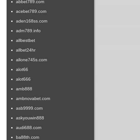
abbet789.com
acebet789.com
aden168ss.com
adm789.info
allbestbet
allbet24hr
allone745s.com
alot66
alot666
amb888
ambnovabet.com
asb9999.com
askyouwin888
audi688.com
ba88th.com