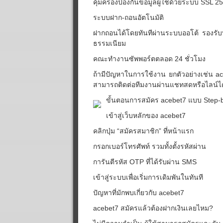
คุ้มครองป้องกันข้อมูลผู้ใช้ด้วยระบบ SSL 256
ระบบฝาก-ถอนอัตโนมัติ
ฝากถอนได้โดยทันทีผ่านระบบออโต้ รองรับทั้
ธรรมเนียม
คณะทำงานซัพพอร์ตตลอด 24 ชั่วโมง
ถ้ามีปัญหาในการใช้งาน ยกตัวอย่างเช่น aceb
สามารถติดต่อทีมงานผ่านแชทสดหรือไลน์ได้ท
ขั้นตอนการสมัคร acebet7 แบบ Step-
เข้าสู่เว็บหลักของ acebet7
คลิกปุ่ม “สมัครสมาชิก” ที่หน้าแรก
กรอกเบอร์โทรศัพท์ รวมทั้งตั้งรหัสผ่าน
การันตีรหัส OTP ที่ได้รับผ่าน SMS
เข้าสู่ระบบเพื่อเริ่มการเดิมพันในทันที
ปัญหาที่มักพบเกี่ยวกับ acebet7
acebet7 สมัครแล้วต้องฝากเงินเลยไหม?