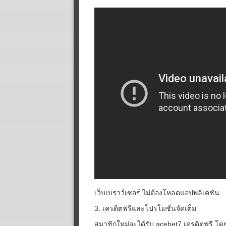
เว็บเบราว์เซอร์ ไม่ต้องโหลดแอปพลิเคชัน
3. เครดิตฟรีและโปรโมชั่นจัดเต็ม
สมาชิกใหม่จะได้รับ acebet7 เครดิตฟรี โด